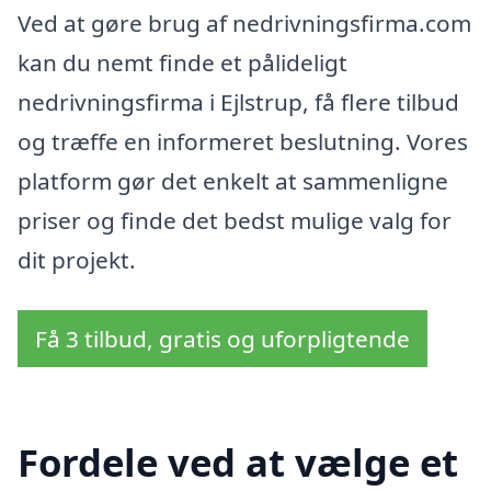
Ved at gøre brug af nedrivningsfirma.com
kan du nemt finde et pålideligt
nedrivningsfirma i Ejlstrup, få flere tilbud
og træffe en informeret beslutning. Vores
platform gør det enkelt at sammenligne
priser og finde det bedst mulige valg for
dit projekt.
Få 3 tilbud, gratis og uforpligtende
Fordele ved at vælge et