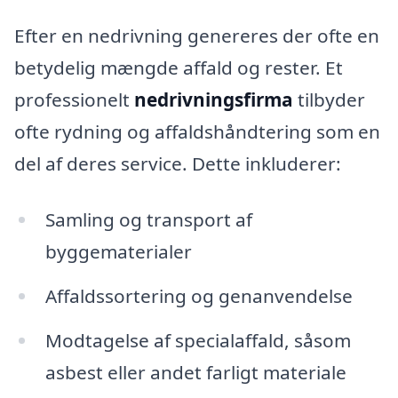
Efter en nedrivning genereres der ofte en
betydelig mængde affald og rester. Et
professionelt
nedrivningsfirma
tilbyder
ofte rydning og affaldshåndtering som en
del af deres service. Dette inkluderer:
Samling og transport af
byggematerialer
Affaldssortering og genanvendelse
Modtagelse af specialaffald, såsom
asbest eller andet farligt materiale