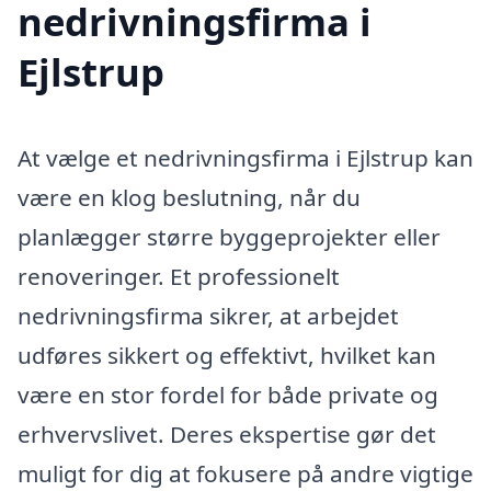
nedrivningsfirma i
Ejlstrup
At vælge et nedrivningsfirma i Ejlstrup kan
være en klog beslutning, når du
planlægger større byggeprojekter eller
renoveringer. Et professionelt
nedrivningsfirma sikrer, at arbejdet
udføres sikkert og effektivt, hvilket kan
være en stor fordel for både private og
erhvervslivet. Deres ekspertise gør det
muligt for dig at fokusere på andre vigtige