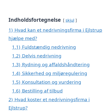
Indholdsfortegnelse
skjul
1)
Hvad kan et nedrivningsfirma i Ejlstrup
hjælpe med?
1.1)
Fuldstændig nedrivning
1.2)
Delvis nedrivning
1.3)
Rydning og affaldshåndtering
1.4)
Sikkerhed og miljøregulering
1.5)
Konsultation og vurdering
1.6)
Bestilling af tilbud
2)
Hvad koster et nedrivningsfirma i
Ejlstrup?