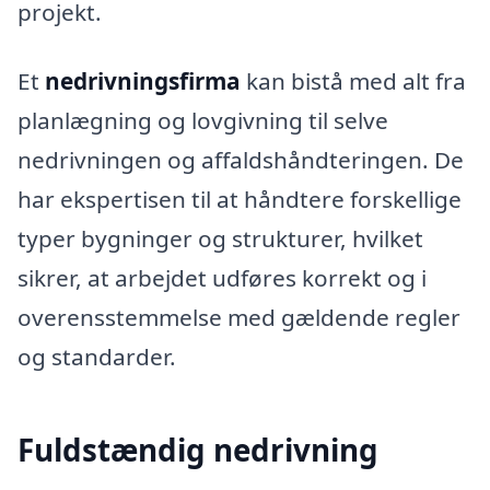
projekt.
Et
nedrivningsfirma
kan bistå med alt fra
planlægning og lovgivning til selve
nedrivningen og affaldshåndteringen. De
har ekspertisen til at håndtere forskellige
typer bygninger og strukturer, hvilket
sikrer, at arbejdet udføres korrekt og i
overensstemmelse med gældende regler
og standarder.
Fuldstændig nedrivning