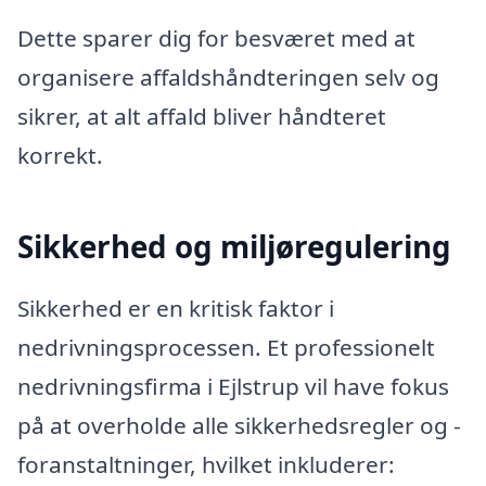
Dette sparer dig for besværet med at
organisere affaldshåndteringen selv og
sikrer, at alt affald bliver håndteret
korrekt.
Sikkerhed og miljøregulering
Sikkerhed er en kritisk faktor i
nedrivningsprocessen. Et professionelt
nedrivningsfirma i Ejlstrup vil have fokus
på at overholde alle sikkerhedsregler og -
foranstaltninger, hvilket inkluderer: