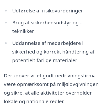
Udførelse af risikovurderinger
Brug af sikkerhedsudstyr og -
teknikker
Uddannelse af medarbejdere i
sikkerhed og korrekt håndtering af
potentielt farlige materialer
Derudover vil et godt nedrivningsfirma
være opmærksomt på miljølovgivningen
og sikre, at alle aktiviteter overholder
lokale og nationale regler.