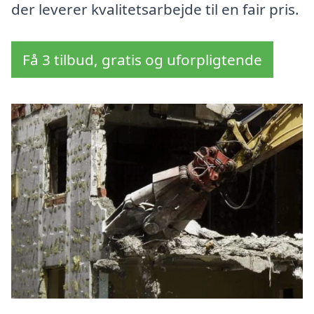
der leverer kvalitetsarbejde til en fair pris.
Få 3 tilbud, gratis og uforpligtende