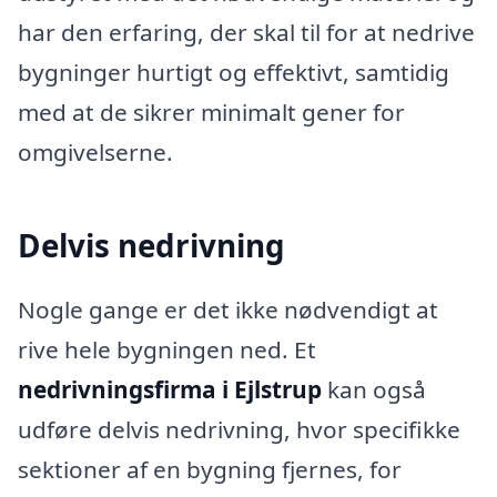
har den erfaring, der skal til for at nedrive
bygninger hurtigt og effektivt, samtidig
med at de sikrer minimalt gener for
omgivelserne.
Delvis nedrivning
Nogle gange er det ikke nødvendigt at
rive hele bygningen ned. Et
nedrivningsfirma i Ejlstrup
kan også
udføre delvis nedrivning, hvor specifikke
sektioner af en bygning fjernes, for