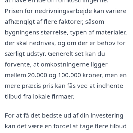
at have en idé om omkostningerne.
Prisen for nedrivningsarbejde kan variere
afhængigt af flere faktorer, såsom
bygningens størrelse, typen af materialer,
der skal nedrives, og om der er behov for
særligt udstyr. Generelt set kan du
forvente, at omkostningerne ligger
mellem 20.000 og 100.000 kroner, men en
mere præcis pris kan fås ved at indhente
tilbud fra lokale firmaer.
For at få det bedste ud af din investering
kan det være en fordel at tage flere tilbud