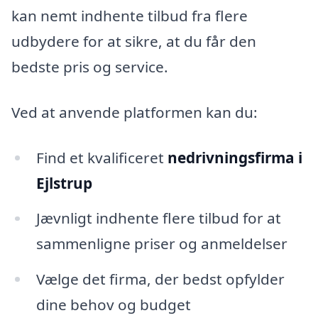
kan nemt indhente tilbud fra flere
udbydere for at sikre, at du får den
bedste pris og service.
Ved at anvende platformen kan du:
Find et kvalificeret
nedrivningsfirma i
Ejlstrup
Jævnligt indhente flere tilbud for at
sammenligne priser og anmeldelser
Vælge det firma, der bedst opfylder
dine behov og budget