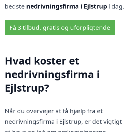
bedste
nedrivningsfirma i Ejlstrup
i dag.
Få 3 tilbud, gratis og uforpligtende
Hvad koster et
nedrivningsfirma i
Ejlstrup?
Når du overvejer at få hjælp fra et
nedrivningsfirma i Ejlstrup, er det vigtigt