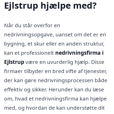
Ejlstrup hjælpe med?
Når du står overfor en
nedrivningsopgave, uanset om det er en
bygning, et skur eller en anden struktur,
kan et professionelt
nedrivningsfirma i
Ejlstrup
være en uvurderlig hjælp. Disse
firmaer tilbyder en bred vifte af tjenester,
der kan gøre nedrivningsprocessen både
effektiv og sikker. Herunder kan du læse
om, hvad et nedrivningsfirma kan hjælpe
med, og hvordan de kan understøtte dit