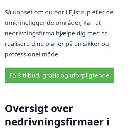
Så uanset om du bor i Ejlstrup eller de
omkringliggende områder, kan et
nedrivningsfirma hjælpe dig med at
realisere dine planer på en sikker og
professionel måde.
Få 3 tilbud, gratis og uforpligtende
Oversigt over
nedrivningsfirmaer i