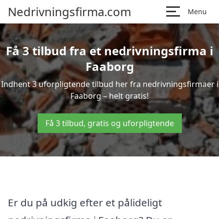
Nedrivningsfirma.com
Menu
Få 3 tilbud fra et nedrivningsfirma i
Faaborg
Indhent 3 uforpligtende tilbud her fra nedrivningsfirmaer i
Faaborg – helt gratis!
Få 3 tilbud, gratis og uforpligtende
Er du på udkig efter et pålideligt