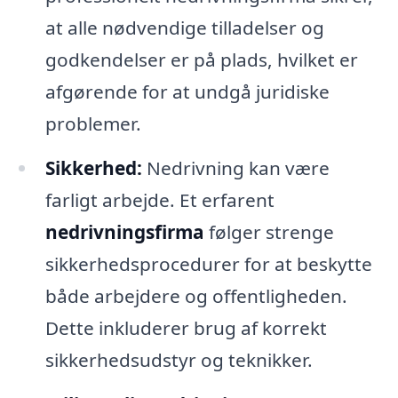
at alle nødvendige tilladelser og
godkendelser er på plads, hvilket er
afgørende for at undgå juridiske
problemer.
Sikkerhed:
Nedrivning kan være
farligt arbejde. Et erfarent
nedrivningsfirma
følger strenge
sikkerhedsprocedurer for at beskytte
både arbejdere og offentligheden.
Dette inkluderer brug af korrekt
sikkerhedsudstyr og teknikker.