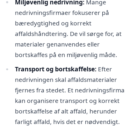
Miljøvenlig nedrivning:
Mange
nedrivningsfirmaer fokuserer på
bæredygtighed og korrekt
affaldshåndtering. De vil sørge for, at
materialer genanvendes eller
bortskaffes på en miljøvenlig måde.
Transport og bortskaffelse:
Efter
nedrivningen skal affaldsmaterialer
fjernes fra stedet. Et nedrivningsfirma
kan organisere transport og korrekt
bortskaffelse af alt affald, herunder
farligt affald, hvis det er nødvendigt.