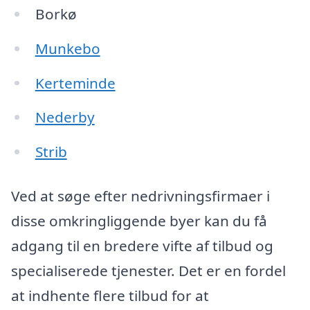
Borkø
Munkebo
Kerteminde
Nederby
Strib
Ved at søge efter nedrivningsfirmaer i
disse omkringliggende byer kan du få
adgang til en bredere vifte af tilbud og
specialiserede tjenester. Det er en fordel
at indhente flere tilbud for at