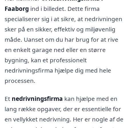
Faaborg
ind i billedet. Dette firma
specialiserer sig i at sikre, at nedrivningen
sker på en sikker, effektiv og miljøvenlig
måde. Uanset om du har brug for at rive
en enkelt garage ned eller en større
bygning, kan et professionelt
nedrivningsfirma hjælpe dig med hele
processen.
Et
nedrivningsfirma
kan hjælpe med en
lang række opgaver, der er essentielle for
en vellykket nedrivning. Her er nogle af de