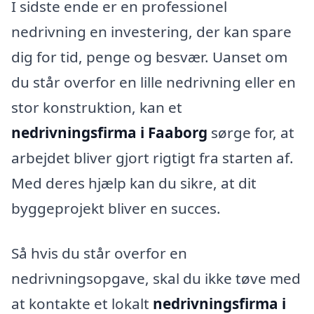
I sidste ende er en professionel
nedrivning en investering, der kan spare
dig for tid, penge og besvær. Uanset om
du står overfor en lille nedrivning eller en
stor konstruktion, kan et
nedrivningsfirma i Faaborg
sørge for, at
arbejdet bliver gjort rigtigt fra starten af.
Med deres hjælp kan du sikre, at dit
byggeprojekt bliver en succes.
Så hvis du står overfor en
nedrivningsopgave, skal du ikke tøve med
at kontakte et lokalt
nedrivningsfirma i