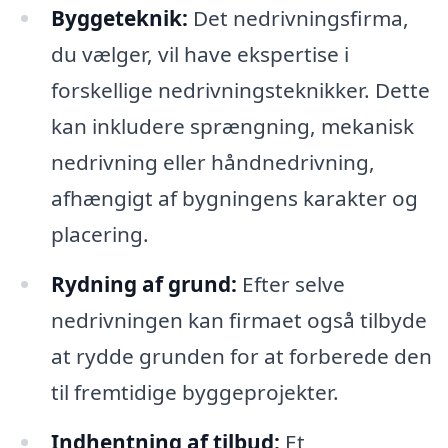
Byggeteknik:
Det nedrivningsfirma,
du vælger, vil have ekspertise i
forskellige nedrivningsteknikker. Dette
kan inkludere sprængning, mekanisk
nedrivning eller håndnedrivning,
afhængigt af bygningens karakter og
placering.
Rydning af grund:
Efter selve
nedrivningen kan firmaet også tilbyde
at rydde grunden for at forberede den
til fremtidige byggeprojekter.
Indhentning af tilbud:
Et