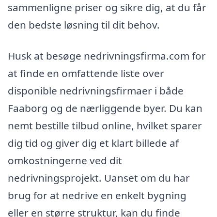
sammenligne priser og sikre dig, at du får
den bedste løsning til dit behov.
Husk at besøge nedrivningsfirma.com for
at finde en omfattende liste over
disponible nedrivningsfirmaer i både
Faaborg og de nærliggende byer. Du kan
nemt bestille tilbud online, hvilket sparer
dig tid og giver dig et klart billede af
omkostningerne ved dit
nedrivningsprojekt. Uanset om du har
brug for at nedrive en enkelt bygning
eller en større struktur, kan du finde