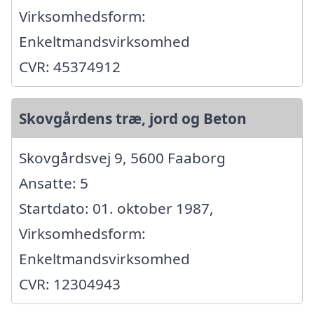
Virksomhedsform:
Enkeltmandsvirksomhed
CVR: 45374912
Skovgårdens træ, jord og Beton
Skovgårdsvej 9, 5600 Faaborg
Ansatte: 5
Startdato: 01. oktober 1987,
Virksomhedsform:
Enkeltmandsvirksomhed
CVR: 12304943