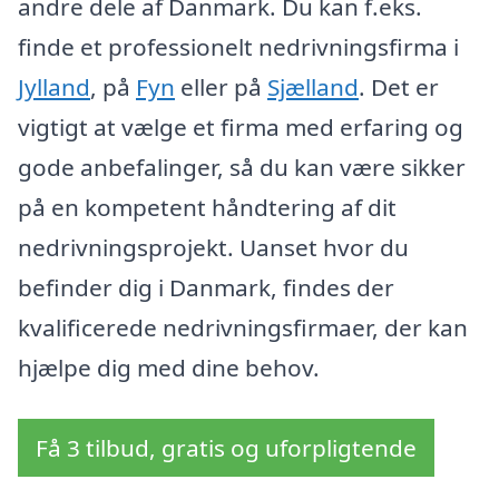
andre dele af Danmark. Du kan f.eks.
finde et professionelt nedrivningsfirma i
Jylland
, på
Fyn
eller på
Sjælland
. Det er
vigtigt at vælge et firma med erfaring og
gode anbefalinger, så du kan være sikker
på en kompetent håndtering af dit
nedrivningsprojekt. Uanset hvor du
befinder dig i Danmark, findes der
kvalificerede nedrivningsfirmaer, der kan
hjælpe dig med dine behov.
Få 3 tilbud, gratis og uforpligtende