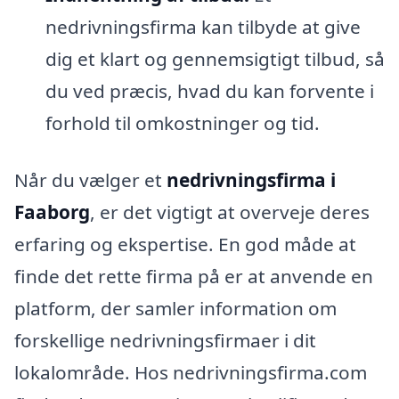
nedrivningsfirma kan tilbyde at give
dig et klart og gennemsigtigt tilbud, så
du ved præcis, hvad du kan forvente i
forhold til omkostninger og tid.
Når du vælger et
nedrivningsfirma i
Faaborg
, er det vigtigt at overveje deres
erfaring og ekspertise. En god måde at
finde det rette firma på er at anvende en
platform, der samler information om
forskellige nedrivningsfirmaer i dit
lokalområde. Hos nedrivningsfirma.com