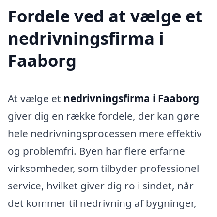
Fordele ved at vælge et
nedrivningsfirma i
Faaborg
At vælge et
nedrivningsfirma i Faaborg
giver dig en række fordele, der kan gøre
hele nedrivningsprocessen mere effektiv
og problemfri. Byen har flere erfarne
virksomheder, som tilbyder professionel
service, hvilket giver dig ro i sindet, når
det kommer til nedrivning af bygninger,