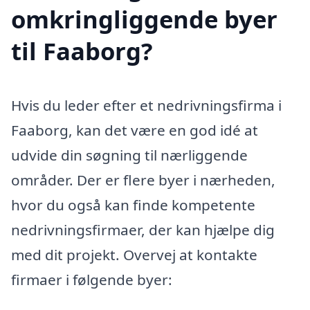
omkringliggende byer
til Faaborg?
Hvis du leder efter et nedrivningsfirma i
Faaborg, kan det være en god idé at
udvide din søgning til nærliggende
områder. Der er flere byer i nærheden,
hvor du også kan finde kompetente
nedrivningsfirmaer, der kan hjælpe dig
med dit projekt. Overvej at kontakte
firmaer i følgende byer: