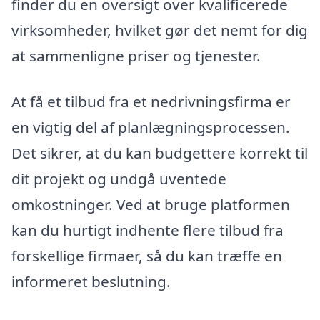
finder du en oversigt over kvalificerede
virksomheder, hvilket gør det nemt for dig
at sammenligne priser og tjenester.
At få et tilbud fra et nedrivningsfirma er
en vigtig del af planlægningsprocessen.
Det sikrer, at du kan budgettere korrekt til
dit projekt og undgå uventede
omkostninger. Ved at bruge platformen
kan du hurtigt indhente flere tilbud fra
forskellige firmaer, så du kan træffe en
informeret beslutning.