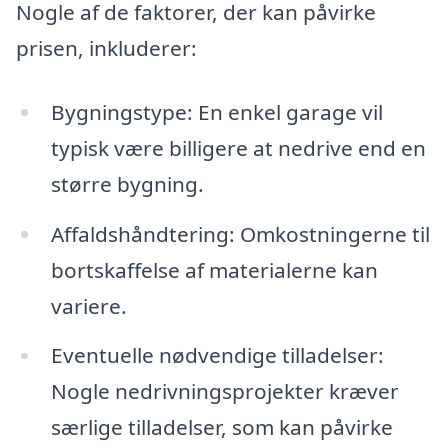
Nogle af de faktorer, der kan påvirke
prisen, inkluderer:
Bygningstype: En enkel garage vil
typisk være billigere at nedrive end en
større bygning.
Affaldshåndtering: Omkostningerne til
bortskaffelse af materialerne kan
variere.
Eventuelle nødvendige tilladelser:
Nogle nedrivningsprojekter kræver
særlige tilladelser, som kan påvirke