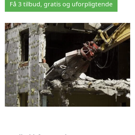
Få 3 tilbud, gratis og uforpligtende