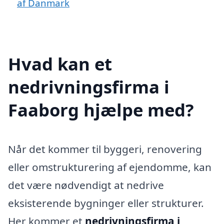
af Danmark
Hvad kan et
nedrivningsfirma i
Faaborg hjælpe med?
Når det kommer til byggeri, renovering
eller omstrukturering af ejendomme, kan
det være nødvendigt at nedrive
eksisterende bygninger eller strukturer.
Her kommer et
nedrivningsfirma i