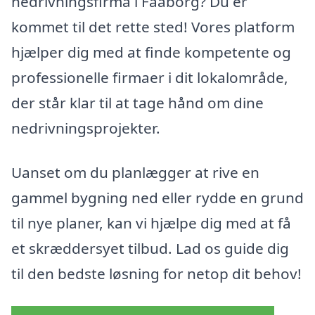
nedrivningsfirma i Faaborg? Du er
kommet til det rette sted! Vores platform
hjælper dig med at finde kompetente og
professionelle firmaer i dit lokalområde,
der står klar til at tage hånd om dine
nedrivningsprojekter.
Uanset om du planlægger at rive en
gammel bygning ned eller rydde en grund
til nye planer, kan vi hjælpe dig med at få
et skræddersyet tilbud. Lad os guide dig
til den bedste løsning for netop dit behov!