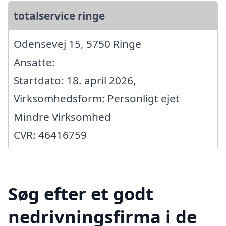
totalservice ringe
Odensevej 15, 5750 Ringe
Ansatte:
Startdato: 18. april 2026,
Virksomhedsform: Personligt ejet
Mindre Virksomhed
CVR: 46416759
Søg efter et godt
nedrivningsfirma i de