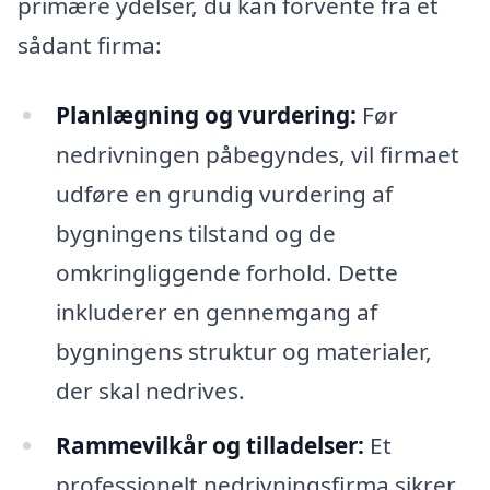
primære ydelser, du kan forvente fra et
sådant firma:
Planlægning og vurdering:
Før
nedrivningen påbegyndes, vil firmaet
udføre en grundig vurdering af
bygningens tilstand og de
omkringliggende forhold. Dette
inkluderer en gennemgang af
bygningens struktur og materialer,
der skal nedrives.
Rammevilkår og tilladelser:
Et
professionelt nedrivningsfirma sikrer,