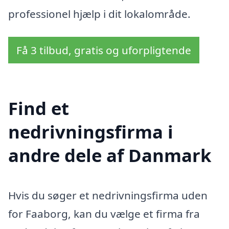
professionel hjælp i dit lokalområde.
Få 3 tilbud, gratis og uforpligtende
Find et
nedrivningsfirma i
andre dele af Danmark
Hvis du søger et nedrivningsfirma uden
for Faaborg, kan du vælge et firma fra