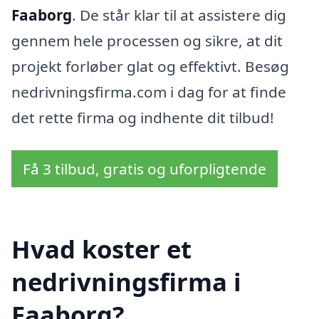
Faaborg
. De står klar til at assistere dig
gennem hele processen og sikre, at dit
projekt forløber glat og effektivt. Besøg
nedrivningsfirma.com i dag for at finde
det rette firma og indhente dit tilbud!
Få 3 tilbud, gratis og uforpligtende
Hvad koster et
nedrivningsfirma i
Faaborg?