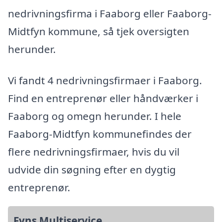
nedrivningsfirma i Faaborg eller Faaborg-
Midtfyn kommune, så tjek oversigten
herunder.
Vi fandt 4 nedrivningsfirmaer i Faaborg.
Find en entreprenør eller håndværker i
Faaborg og omegn herunder. I hele
Faaborg-Midtfyn kommunefindes der
flere nedrivningsfirmaer, hvis du vil
udvide din søgning efter en dygtig
entreprenør.
Fyns Multiservice