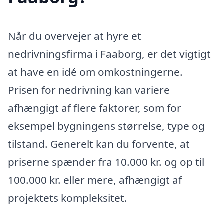
Når du overvejer at hyre et
nedrivningsfirma i Faaborg, er det vigtigt
at have en idé om omkostningerne.
Prisen for nedrivning kan variere
afhængigt af flere faktorer, som for
eksempel bygningens størrelse, type og
tilstand. Generelt kan du forvente, at
priserne spænder fra 10.000 kr. og op til
100.000 kr. eller mere, afhængigt af
projektets kompleksitet.