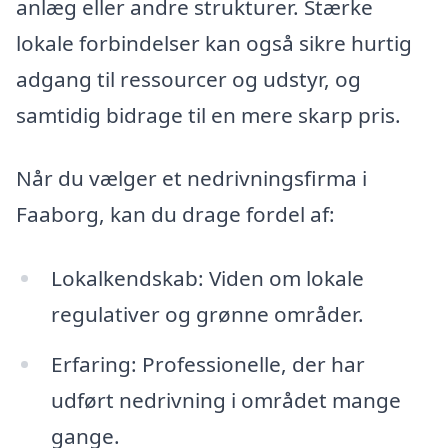
anlæg eller andre strukturer. Stærke
lokale forbindelser kan også sikre hurtig
adgang til ressourcer og udstyr, og
samtidig bidrage til en mere skarp pris.
Når du vælger et nedrivningsfirma i
Faaborg, kan du drage fordel af:
Lokalkendskab: Viden om lokale
regulativer og grønne områder.
Erfaring: Professionelle, der har
udført nedrivning i området mange
gange.