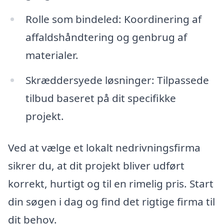
Rolle som bindeled: Koordinering af
affaldshåndtering og genbrug af
materialer.
Skræddersyede løsninger: Tilpassede
tilbud baseret på dit specifikke
projekt.
Ved at vælge et lokalt nedrivningsfirma
sikrer du, at dit projekt bliver udført
korrekt, hurtigt og til en rimelig pris. Start
din søgen i dag og find det rigtige firma til
dit behov.