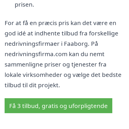
prisen.
For at få en præcis pris kan det være en
god idé at indhente tilbud fra forskellige
nedrivningsfirmaer i Faaborg. På
nedrivningsfirma.com kan du nemt
sammenligne priser og tjenester fra
lokale virksomheder og vælge det bedste
tilbud til dit projekt.
Få 3 tilbud, gratis og uforpligtende