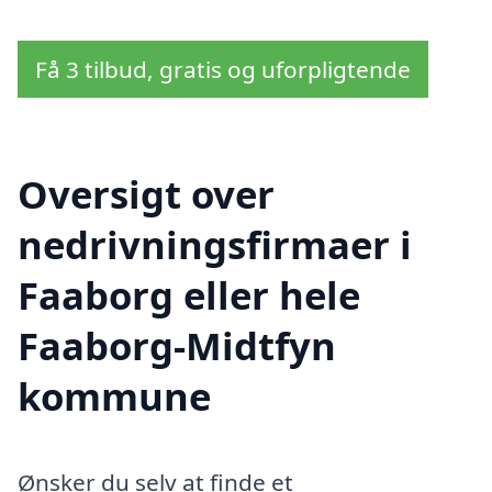
Få 3 tilbud, gratis og uforpligtende
Oversigt over
nedrivningsfirmaer i
Faaborg eller hele
Faaborg-Midtfyn
kommune
Ønsker du selv at finde et