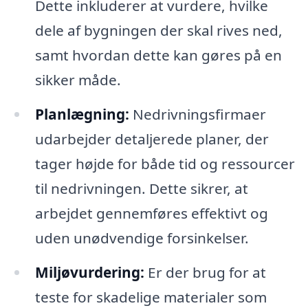
Dette inkluderer at vurdere, hvilke
dele af bygningen der skal rives ned,
samt hvordan dette kan gøres på en
sikker måde.
Planlægning:
Nedrivningsfirmaer
udarbejder detaljerede planer, der
tager højde for både tid og ressourcer
til nedrivningen. Dette sikrer, at
arbejdet gennemføres effektivt og
uden unødvendige forsinkelser.
Miljøvurdering:
Er der brug for at
teste for skadelige materialer som