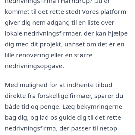
nedrivningsfirma i Harndrup? Du er
kommet til det rette sted! Vores platform
giver dig nem adgang til en liste over
lokale nedrivningsfirmaer, der kan hjælpe
dig med dit projekt, uanset om det er en
lille renovering eller en større
nedrivningsopgave.
Med mulighed for at indhente tilbud
direkte fra forskellige firmaer, sparer du
både tid og penge. Læg bekymringerne
bag dig, og lad os guide dig til det rette
nedrivningsfirma, der passer til netop