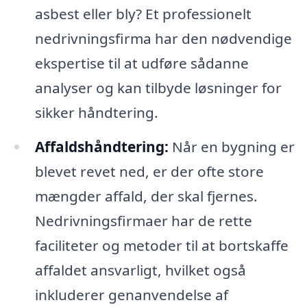
asbest eller bly? Et professionelt
nedrivningsfirma har den nødvendige
ekspertise til at udføre sådanne
analyser og kan tilbyde løsninger for
sikker håndtering.
Affaldshåndtering:
Når en bygning er
blevet revet ned, er der ofte store
mængder affald, der skal fjernes.
Nedrivningsfirmaer har de rette
faciliteter og metoder til at bortskaffe
affaldet ansvarligt, hvilket også
inkluderer genanvendelse af