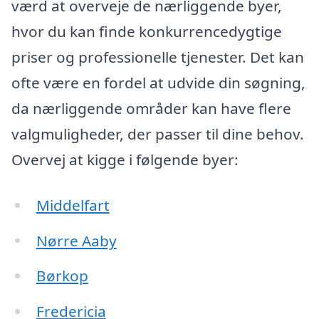
værd at overveje de nærliggende byer,
hvor du kan finde konkurrencedygtige
priser og professionelle tjenester. Det kan
ofte være en fordel at udvide din søgning,
da nærliggende områder kan have flere
valgmuligheder, der passer til dine behov.
Overvej at kigge i følgende byer:
Middelfart
Nørre Aaby
Børkop
Fredericia