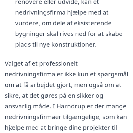
renovere eller udvide, kan et
nedrivningsfirma hjælpe med at
vurdere, om dele af eksisterende
bygninger skal rives ned for at skabe
plads til nye konstruktioner.
Valget af et professionelt
nedrivningsfirma er ikke kun et spørgsmål
om at få arbejdet gjort, men også om at
sikre, at det gøres på en sikker og
ansvarlig måde. I Harndrup er der mange
nedrivningsfirmaer tilgængelige, som kan
hjælpe med at bringe dine projekter til