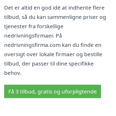
Det er altid en god idé at indhente flere
tilbud, så du kan sammenligne priser og
tjenester fra forskellige
nedrivningsfirmaer. På
nedrivningsfirma.com kan du finde en
oversigt over lokale firmaer og bestille
tilbud, der passer til dine specifikke
behov.
Få 3 tilbud, gratis og uforpligtende