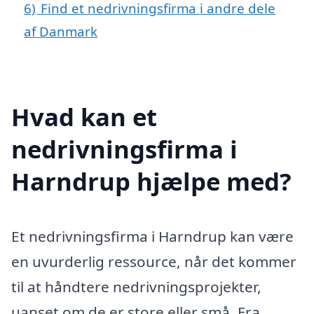
6)
Find et nedrivningsfirma i andre dele
af Danmark
Hvad kan et
nedrivningsfirma i
Harndrup hjælpe med?
Et nedrivningsfirma i Harndrup kan være
en uvurderlig ressource, når det kommer
til at håndtere nedrivningsprojekter,
uanset om de er store eller små. Fra