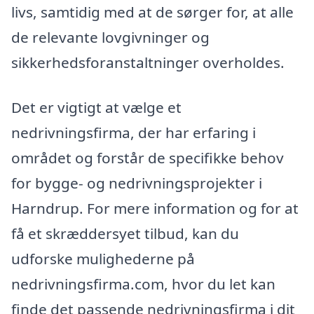
livs, samtidig med at de sørger for, at alle
de relevante lovgivninger og
sikkerhedsforanstaltninger overholdes.
Det er vigtigt at vælge et
nedrivningsfirma, der har erfaring i
området og forstår de specifikke behov
for bygge- og nedrivningsprojekter i
Harndrup. For mere information og for at
få et skræddersyet tilbud, kan du
udforske mulighederne på
nedrivningsfirma.com, hvor du let kan
finde det passende nedrivningsfirma i dit