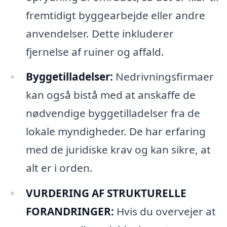
fremtidigt byggearbejde eller andre
anvendelser. Dette inkluderer
fjernelse af ruiner og affald.
Byggetilladelser:
Nedrivningsfirmaer
kan også bistå med at anskaffe de
nødvendige byggetilladelser fra de
lokale myndigheder. De har erfaring
med de juridiske krav og kan sikre, at
alt er i orden.
VURDERING AF STRUKTURELLE
FORANDRINGER:
Hvis du overvejer at