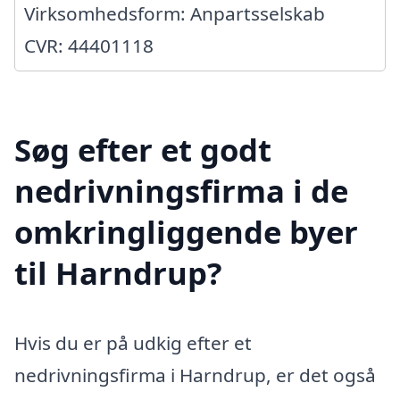
Virksomhedsform: Anpartsselskab
CVR: 44401118
Søg efter et godt
nedrivningsfirma i de
omkringliggende byer
til Harndrup?
Hvis du er på udkig efter et
nedrivningsfirma i Harndrup, er det også