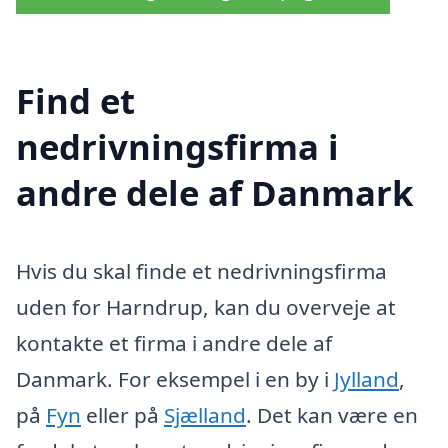
Find et
nedrivningsfirma i
andre dele af Danmark
Hvis du skal finde et nedrivningsfirma
uden for Harndrup, kan du overveje at
kontakte et firma i andre dele af
Danmark. For eksempel i en by i
Jylland
,
på
Fyn
eller på
Sjælland
. Det kan være en