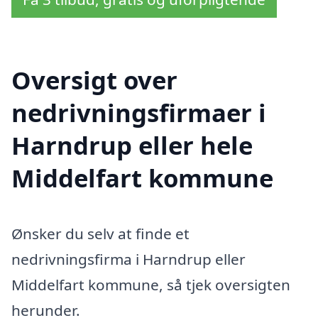
Oversigt over
nedrivningsfirmaer i
Harndrup eller hele
Middelfart kommune
Ønsker du selv at finde et
nedrivningsfirma i Harndrup eller
Middelfart kommune, så tjek oversigten
herunder.