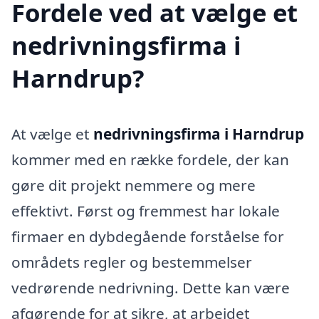
Fordele ved at vælge et
nedrivningsfirma i
Harndrup?
At vælge et
nedrivningsfirma i Harndrup
kommer med en række fordele, der kan
gøre dit projekt nemmere og mere
effektivt. Først og fremmest har lokale
firmaer en dybdegående forståelse for
områdets regler og bestemmelser
vedrørende nedrivning. Dette kan være
afgørende for at sikre, at arbejdet