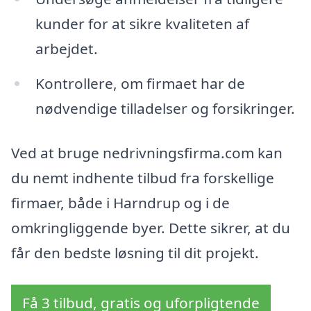
kunder for at sikre kvaliteten af
arbejdet.
Kontrollere, om firmaet har de
nødvendige tilladelser og forsikringer.
Ved at bruge nedrivningsfirma.com kan
du nemt indhente tilbud fra forskellige
firmaer, både i Harndrup og i de
omkringliggende byer. Dette sikrer, at du
får den bedste løsning til dit projekt.
Få 3 tilbud, gratis og uforpligtende