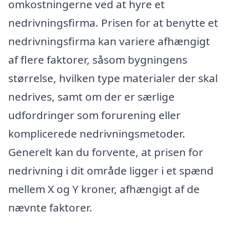
omkostningerne ved at hyre et
nedrivningsfirma. Prisen for at benytte et
nedrivningsfirma kan variere afhængigt
af flere faktorer, såsom bygningens
størrelse, hvilken type materialer der skal
nedrives, samt om der er særlige
udfordringer som forurening eller
komplicerede nedrivningsmetoder.
Generelt kan du forvente, at prisen for
nedrivning i dit område ligger i et spænd
mellem X og Y kroner, afhængigt af de
nævnte faktorer.