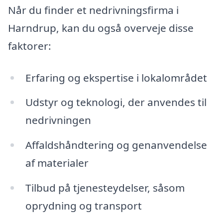
Når du finder et nedrivningsfirma i
Harndrup, kan du også overveje disse
faktorer:
Erfaring og ekspertise i lokalområdet
Udstyr og teknologi, der anvendes til
nedrivningen
Affaldshåndtering og genanvendelse
af materialer
Tilbud på tjenesteydelser, såsom
oprydning og transport