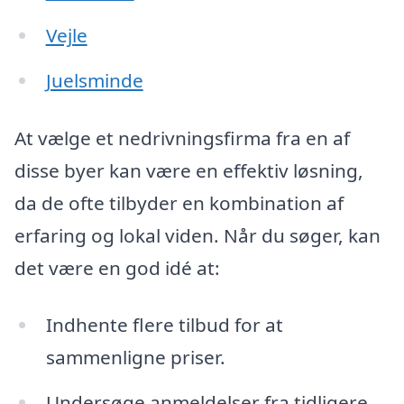
Vejle
Juelsminde
At vælge et nedrivningsfirma fra en af
disse byer kan være en effektiv løsning,
da de ofte tilbyder en kombination af
erfaring og lokal viden. Når du søger, kan
det være en god idé at:
Indhente flere tilbud for at
sammenligne priser.
Undersøge anmeldelser fra tidligere