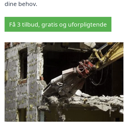
dine behov.
Få 3 tilbud, gratis og uforpligtende