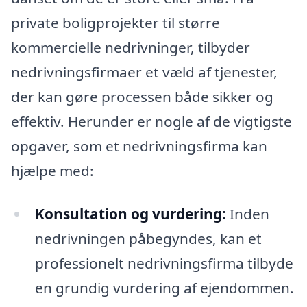
private boligprojekter til større
kommercielle nedrivninger, tilbyder
nedrivningsfirmaer et væld af tjenester,
der kan gøre processen både sikker og
effektiv. Herunder er nogle af de vigtigste
opgaver, som et nedrivningsfirma kan
hjælpe med:
Konsultation og vurdering:
Inden
nedrivningen påbegyndes, kan et
professionelt nedrivningsfirma tilbyde
en grundig vurdering af ejendommen.