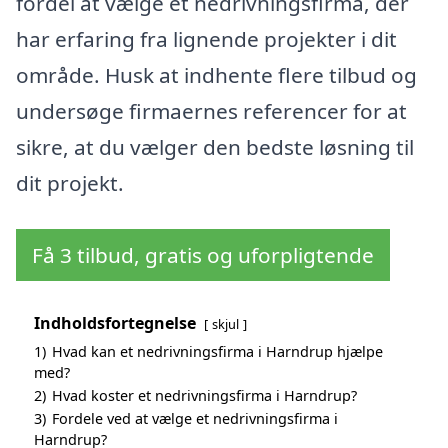
fordel at vælge et nedrivningsfirma, der
har erfaring fra lignende projekter i dit
område. Husk at indhente flere tilbud og
undersøge firmaernes referencer for at
sikre, at du vælger den bedste løsning til
dit projekt.
Få 3 tilbud, gratis og uforpligtende
Indholdsfortegnelse
skjul
1)
Hvad kan et nedrivningsfirma i Harndrup hjælpe
med?
2)
Hvad koster et nedrivningsfirma i Harndrup?
3)
Fordele ved at vælge et nedrivningsfirma i
Harndrup?