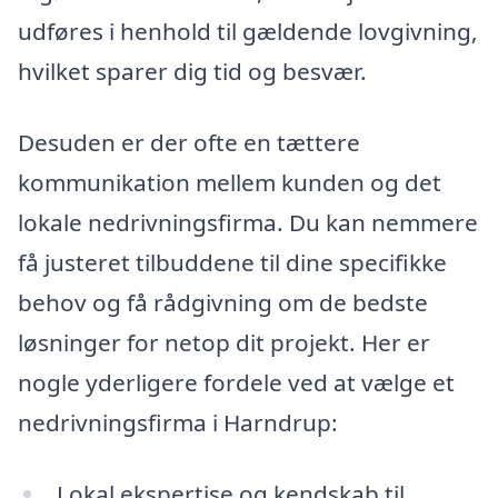
udføres i henhold til gældende lovgivning,
hvilket sparer dig tid og besvær.
Desuden er der ofte en tættere
kommunikation mellem kunden og det
lokale nedrivningsfirma. Du kan nemmere
få justeret tilbuddene til dine specifikke
behov og få rådgivning om de bedste
løsninger for netop dit projekt. Her er
nogle yderligere fordele ved at vælge et
nedrivningsfirma i Harndrup:
Lokal ekspertise og kendskab til