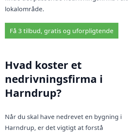
lokalområde.
Få 3 tilbud, gratis og uforpligtende
Hvad koster et
nedrivningsfirma i
Harndrup?
Når du skal have nedrevet en bygning i
Harndrup, er det vigtigt at forstå