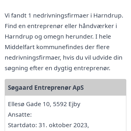
Vi fandt 1 nedrivningsfirmaer i Harndrup.
Find en entreprenør eller håndværker i
Harndrup og omegn herunder. I hele
Middelfart kommunefindes der flere
nedrivningsfirmaer, hvis du vil udvide din
søgning efter en dygtig entreprenør.
Søgaard Entreprenør ApS
Ellesø Gade 10, 5592 Ejby
Ansatte:
Startdato: 31. oktober 2023,