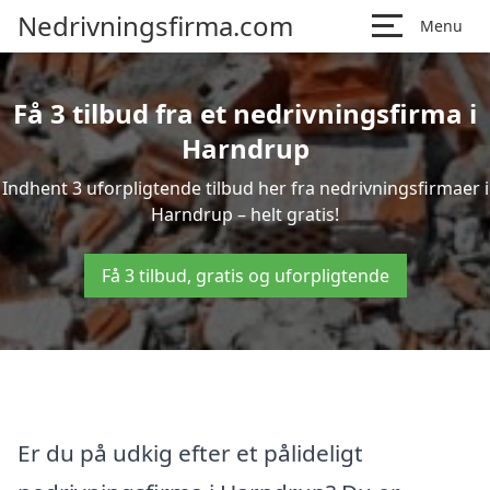
Nedrivningsfirma.com
Menu
Få 3 tilbud fra et nedrivningsfirma i
Harndrup
Indhent 3 uforpligtende tilbud her fra nedrivningsfirmaer i
Harndrup – helt gratis!
Få 3 tilbud, gratis og uforpligtende
Er du på udkig efter et pålideligt