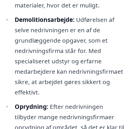
materialer, hvor det er muligt.
Demolitionsarbejde:
Udførelsen af
selve nedrivningen er en af de
grundlæggende opgaver, som et
nedrivningsfirma står for. Med
specialiseret udstyr og erfarne
medarbejdere kan nedrivningsfirmaet
sikre, at arbejdet gøres sikkert og
effektivt.
Oprydning:
Efter nedrivningen
tilbyder mange nedrivningsfirmaer
oprydning af området, så det er klar til