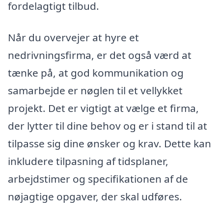
fordelagtigt tilbud.
Når du overvejer at hyre et
nedrivningsfirma, er det også værd at
tænke på, at god kommunikation og
samarbejde er nøglen til et vellykket
projekt. Det er vigtigt at vælge et firma,
der lytter til dine behov og er i stand til at
tilpasse sig dine ønsker og krav. Dette kan
inkludere tilpasning af tidsplaner,
arbejdstimer og specifikationen af de
nøjagtige opgaver, der skal udføres.