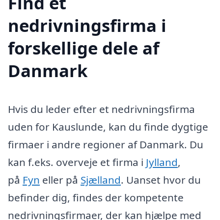
Find et
nedrivningsfirma i
forskellige dele af
Danmark
Hvis du leder efter et nedrivningsfirma
uden for Kauslunde, kan du finde dygtige
firmaer i andre regioner af Danmark. Du
kan f.eks. overveje et firma i
Jylland
,
på
Fyn
eller på
Sjælland
. Uanset hvor du
befinder dig, findes der kompetente
nedrivningsfirmaer, der kan hjælpe med