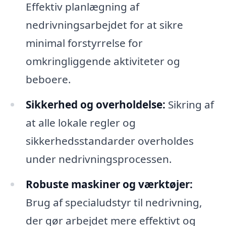
Effektiv planlægning af
nedrivningsarbejdet for at sikre
minimal forstyrrelse for
omkringliggende aktiviteter og
beboere.
Sikkerhed og overholdelse:
Sikring af
at alle lokale regler og
sikkerhedsstandarder overholdes
under nedrivningsprocessen.
Robuste maskiner og værktøjer:
Brug af specialudstyr til nedrivning,
der gør arbejdet mere effektivt og