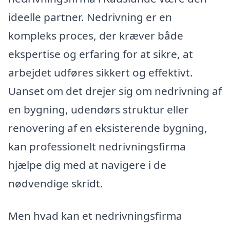
ideelle partner. Nedrivning er en
kompleks proces, der kræver både
ekspertise og erfaring for at sikre, at
arbejdet udføres sikkert og effektivt.
Uanset om det drejer sig om nedrivning af
en bygning, udendørs struktur eller
renovering af en eksisterende bygning,
kan professionelt nedrivningsfirma
hjælpe dig med at navigere i de
nødvendige skridt.
Men hvad kan et nedrivningsfirma