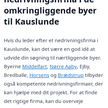
omkringliggende byer
til Kauslunde
Hvis du leder efter et nedrivningsfirma i
Kauslunde, kan det være en god idé at
udvide din søgning til nærtliggende byer.
Byerne
Middelfart
,
Nørre Aaby
, Ejby,
Bredballe,
Horsens
og
Brædstrup
tilbyder
også kompetente nedrivningsfirmaer, der
kan hjælpe med dit projekt. For at finde
det rigtige firma, kan du overveje