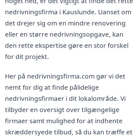
noget ned, er det vigtigt at finde det rette
nedrivningsfirma i Kauslunde. Uanset om
det drejer sig om en mindre renovering
eller en større nedrivningsopgave, kan
den rette ekspertise gøre en stor forskel
for dit projekt.
Her på nedrivningsfirma.com gør vi det
nemt for dig at finde pålidelige
nedrivningsfirmaer i dit lokalområde. Vi
tilbyder en oversigt over tilgængelige
firmaer samt mulighed for at indhente
skræddersyede tilbud, så du kan træffe et