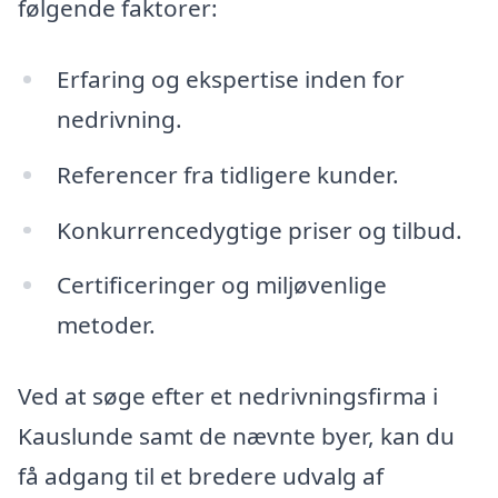
følgende faktorer:
Erfaring og ekspertise inden for
nedrivning.
Referencer fra tidligere kunder.
Konkurrencedygtige priser og tilbud.
Certificeringer og miljøvenlige
metoder.
Ved at søge efter et nedrivningsfirma i
Kauslunde samt de nævnte byer, kan du
få adgang til et bredere udvalg af