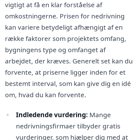
vigtigt at få en klar forståelse af
omkostningerne. Prisen for nedrivning
kan variere betydeligt afhængigt af en
række faktorer som projektets omfang,
bygningens type og omfanget af
arbejdet, der kræves. Generelt set kan du
forvente, at priserne ligger inden for et
bestemt interval, som kan give dig en idé
om, hvad du kan forvente.
Indledende vurdering:
Mange
nedrivningsfirmaer tilbyder gratis
vurderinger, som hjælper dig med at