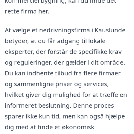
kommerciel bygning, kan du finde det
rette firma her.
At vælge et nedrivningsfirma i Kauslunde
betyder, at du får adgang til lokale
eksperter, der forstår de specifikke krav
og reguleringer, der gælder i dit område.
Du kan indhente tilbud fra flere firmaer
og sammenligne priser og services,
hvilket giver dig mulighed for at træffe en
informeret beslutning. Denne proces
sparer ikke kun tid, men kan også hjælpe
dig med at finde et økonomisk