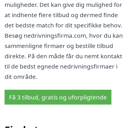
muligheder. Det kan give dig mulighed for
at indhente flere tilbud og dermed finde
det bedste match for dit specifikke behov.
Besøg nedrivningsfirma.com, hvor du kan
sammenligne firmaer og bestille tilbud
direkte. På den måde får du nemt kontakt
til de bedst egnede nedrivningsfirmaer i
dit område.
Få 3 tilbud, gratis og uforpligtende