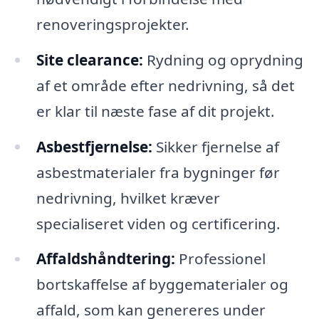
renoveringsprojekter.
Site clearance:
Rydning og oprydning
af et område efter nedrivning, så det
er klar til næste fase af dit projekt.
Asbestfjernelse:
Sikker fjernelse af
asbestmaterialer fra bygninger før
nedrivning, hvilket kræver
specialiseret viden og certificering.
Affaldshåndtering:
Professionel
bortskaffelse af byggematerialer og
affald, som kan genereres under