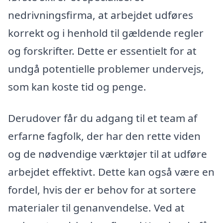
nedrivningsfirma, at arbejdet udføres
korrekt og i henhold til gældende regler
og forskrifter. Dette er essentielt for at
undgå potentielle problemer undervejs,
som kan koste tid og penge.
Derudover får du adgang til et team af
erfarne fagfolk, der har den rette viden
og de nødvendige værktøjer til at udføre
arbejdet effektivt. Dette kan også være en
fordel, hvis der er behov for at sortere
materialer til genanvendelse. Ved at