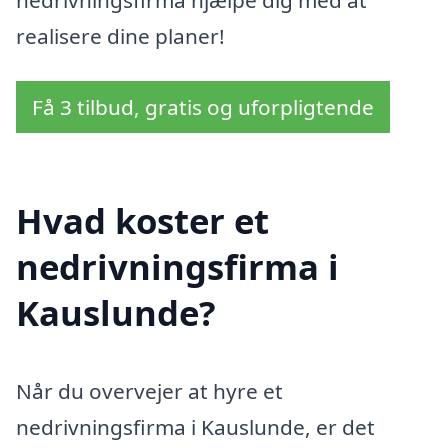
realisere dine planer!
Få 3 tilbud, gratis og uforpligtende
Hvad koster et
nedrivningsfirma i
Kauslunde?
Når du overvejer at hyre et
nedrivningsfirma i Kauslunde, er det