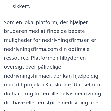
sikkert.
Som en lokal platform, der hjælper
brugeren med at finde de bedste
muligheder for nedrivningsfirmaer, er
nedrivningsfirma.com din optimale
ressource. Platformen tilbyder en
oversigt over pålidelige
nedrivningsfirmaer, der kan hjælpe dig
med dit projekt i Kauslunde. Uanset om
du har brug for en lille delvis nedrivning i
din have eller en større nedrivning af en