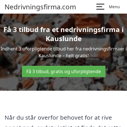
Nedrivningsfirma.com
Menu
Få 3 tilbud fra et nedrivningsfirma i
Kauslunde
Indhent 3 uforpligtende tilbud her fra nedrivningsfirmaer i
Kauslunde – helt gratis!
Få 3 tilbud, gratis og uforpligtende
Når du står overfor behovet for at rive