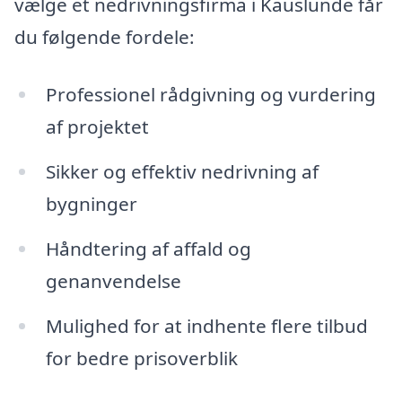
vælge et nedrivningsfirma i Kauslunde får
du følgende fordele:
Professionel rådgivning og vurdering
af projektet
Sikker og effektiv nedrivning af
bygninger
Håndtering af affald og
genanvendelse
Mulighed for at indhente flere tilbud
for bedre prisoverblik