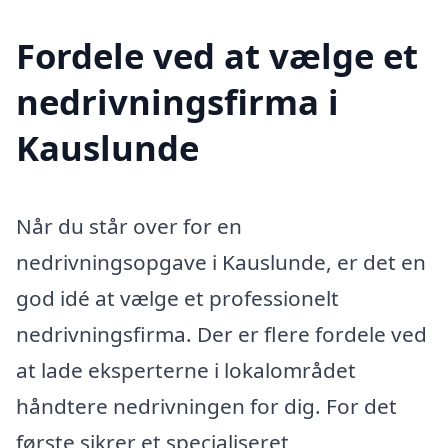
Fordele ved at vælge et
nedrivningsfirma i
Kauslunde
Når du står over for en
nedrivningsopgave i Kauslunde, er det en
god idé at vælge et professionelt
nedrivningsfirma. Der er flere fordele ved
at lade eksperterne i lokalområdet
håndtere nedrivningen for dig. For det
første sikrer et specialiseret