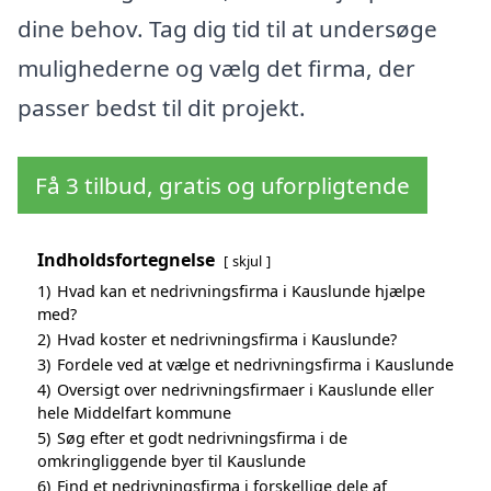
dine behov. Tag dig tid til at undersøge
mulighederne og vælg det firma, der
passer bedst til dit projekt.
Få 3 tilbud, gratis og uforpligtende
Indholdsfortegnelse
skjul
1)
Hvad kan et nedrivningsfirma i Kauslunde hjælpe
med?
2)
Hvad koster et nedrivningsfirma i Kauslunde?
3)
Fordele ved at vælge et nedrivningsfirma i Kauslunde
4)
Oversigt over nedrivningsfirmaer i Kauslunde eller
hele Middelfart kommune
5)
Søg efter et godt nedrivningsfirma i de
omkringliggende byer til Kauslunde
6)
Find et nedrivningsfirma i forskellige dele af