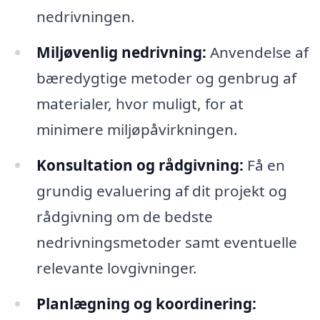
nedrivningen.
Miljøvenlig nedrivning:
Anvendelse af
bæredygtige metoder og genbrug af
materialer, hvor muligt, for at
minimere miljøpåvirkningen.
Konsultation og rådgivning:
Få en
grundig evaluering af dit projekt og
rådgivning om de bedste
nedrivningsmetoder samt eventuelle
relevante lovgivninger.
Planlægning og koordinering: