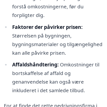
forstå omkostningerne, før du
forpligter dig.
Faktorer der påvirker prisen:
Størrelsen på bygningen,
bygningsmaterialer og tilgængelighed
kan alle påvirke prisen.
Affaldshåndtering:
Omkostninger til
bortskaffelse af affald og
genanvendelse kan også være
inkluderet i det samlede tilbud.
For at finde det rette nedrivningsfirma i