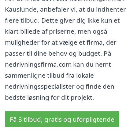
Kauslunde, anbefaler vi, at du indhenter
flere tilbud. Dette giver dig ikke kun et
klart billede af priserne, men også
muligheder for at vælge et firma, der
passer til dine behov og budget. På
nedrivningsfirma.com kan du nemt
sammenligne tilbud fra lokale
nedrivningsspecialister og finde den
bedste løsning for dit projekt.
Få 3 tilbud, gratis og uforpligtende