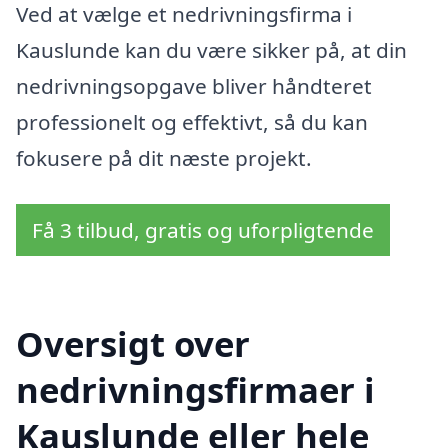
Ved at vælge et nedrivningsfirma i
Kauslunde kan du være sikker på, at din
nedrivningsopgave bliver håndteret
professionelt og effektivt, så du kan
fokusere på dit næste projekt.
Få 3 tilbud, gratis og uforpligtende
Oversigt over
nedrivningsfirmaer i
Kauslunde eller hele