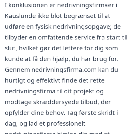
I konklusionen er nedrivningsfirmaer i
Kauslunde ikke blot begrænset til at
udføre en fysisk nedrivningsopgave; de
tilbyder en omfattende service fra start til
slut, hvilket gør det lettere for dig som
kunde at få den hjælp, du har brug for.
Gennem nedrivningsfirma.com kan du
hurtigt og effektivt finde det rette
nedrivningsfirma til dit projekt og
modtage skræddersyede tilbud, der
opfylder dine behov. Tag første skridt i
dag, og lad et professionelt
nedrivningsfirma hjælpe dig med at