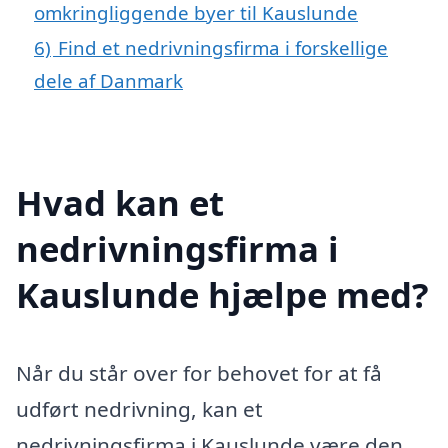
omkringliggende byer til Kauslunde
6)
Find et nedrivningsfirma i forskellige
dele af Danmark
Hvad kan et
nedrivningsfirma i
Kauslunde hjælpe med?
Når du står over for behovet for at få
udført nedrivning, kan et
nedrivningsfirma i Kauslunde være den