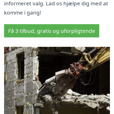
informeret valg. Lad os hjælpe dig med at
komme i gang!
Få 3 tilbud, gratis og uforpligtende