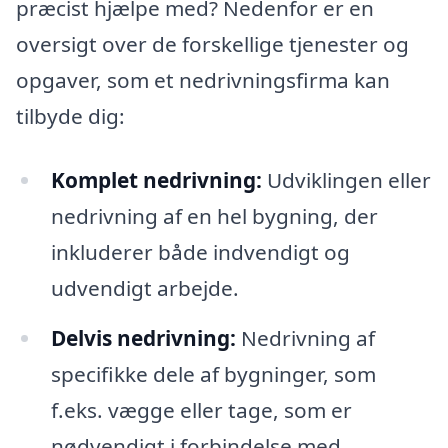
præcist hjælpe med? Nedenfor er en
oversigt over de forskellige tjenester og
opgaver, som et nedrivningsfirma kan
tilbyde dig:
Komplet nedrivning:
Udviklingen eller
nedrivning af en hel bygning, der
inkluderer både indvendigt og
udvendigt arbejde.
Delvis nedrivning:
Nedrivning af
specifikke dele af bygninger, som
f.eks. vægge eller tage, som er
nødvendigt i forbindelse med