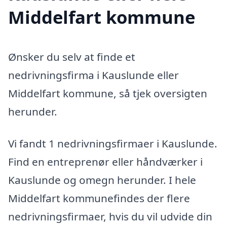
Middelfart kommune
Ønsker du selv at finde et
nedrivningsfirma i Kauslunde eller
Middelfart kommune, så tjek oversigten
herunder.
Vi fandt 1 nedrivningsfirmaer i Kauslunde.
Find en entreprenør eller håndværker i
Kauslunde og omegn herunder. I hele
Middelfart kommunefindes der flere
nedrivningsfirmaer, hvis du vil udvide din