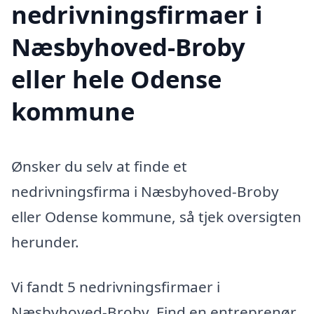
nedrivningsfirmaer i
Næsbyhoved-Broby
eller hele Odense
kommune
Ønsker du selv at finde et
nedrivningsfirma i Næsbyhoved-Broby
eller Odense kommune, så tjek oversigten
herunder.
Vi fandt 5 nedrivningsfirmaer i
Næsbyhoved-Broby. Find en entreprenør