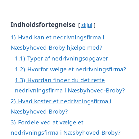
Indholdsfortegnelse
skjul
1)
Hvad kan et nedrivningsfirma i
Næsbyhoved-Broby hjælpe med?
1.1)
Typer af nedrivningsopgaver
1.2)
Hvorfor vælge et nedrivningsfirma?
1.3)
Hvordan finder du det rette
nedrivningsfirma i Næsbyhoved-Broby?
2)
Hvad koster et nedrivningsfirma i
Næsbyhoved-Broby?
3)
Fordele ved at vælge et
nedrivningsfirma i Næsbyhoved-Broby?