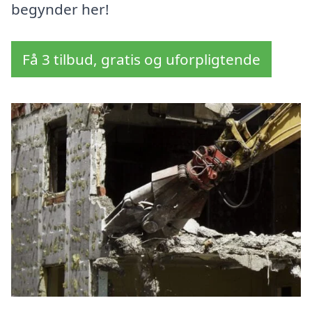
begynder her!
Få 3 tilbud, gratis og uforpligtende