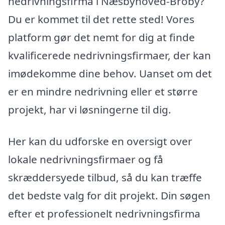
nedrivningsfirma i Næsbyhoved-Broby?
Du er kommet til det rette sted! Vores
platform gør det nemt for dig at finde
kvalificerede nedrivningsfirmaer, der kan
imødekomme dine behov. Uanset om det
er en mindre nedrivning eller et større
projekt, har vi løsningerne til dig.
Her kan du udforske en oversigt over
lokale nedrivningsfirmaer og få
skræddersyede tilbud, så du kan træffe
det bedste valg for dit projekt. Din søgen
efter et professionelt nedrivningsfirma