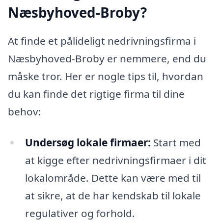
Næsbyhoved-Broby?
At finde et pålideligt nedrivningsfirma i
Næsbyhoved-Broby er nemmere, end du
måske tror. Her er nogle tips til, hvordan
du kan finde det rigtige firma til dine
behov:
Undersøg lokale firmaer:
Start med
at kigge efter nedrivningsfirmaer i dit
lokalområde. Dette kan være med til
at sikre, at de har kendskab til lokale
regulativer og forhold.