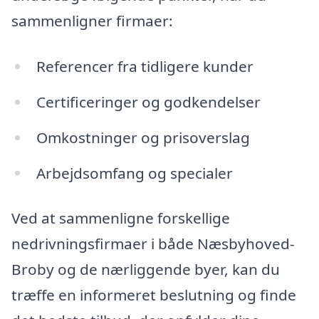
sammenligner firmaer:
Referencer fra tidligere kunder
Certificeringer og godkendelser
Omkostninger og prisoverslag
Arbejdsomfang og specialer
Ved at sammenligne forskellige
nedrivningsfirmaer i både Næsbyhoved-
Broby og de nærliggende byer, kan du
træffe en informeret beslutning og finde