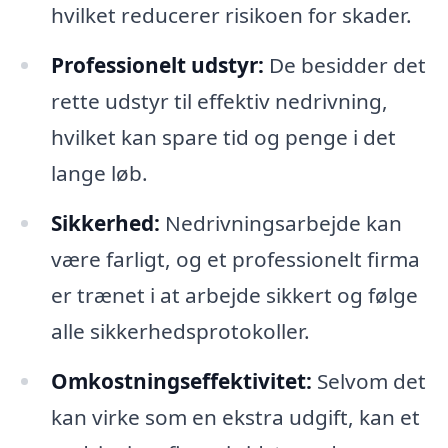
hvilket reducerer risikoen for skader.
Professionelt udstyr:
De besidder det
rette udstyr til effektiv nedrivning,
hvilket kan spare tid og penge i det
lange løb.
Sikkerhed:
Nedrivningsarbejde kan
være farligt, og et professionelt firma
er trænet i at arbejde sikkert og følge
alle sikkerhedsprotokoller.
Omkostningseffektivitet:
Selvom det
kan virke som en ekstra udgift, kan et