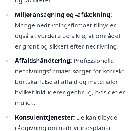
Miljøransagning og -afdækning:
Mange nedrivningsfirmaer tilbyder
også at vurdere og sikre, at området
er grønt og sikkert efter nedrivning.
Affaldshåndtering:
Professionelle
nedrivningsfirmaer sørger for korrekt
bortskaffelse af affald og materialer,
hvilket inkluderer genbrug, hvis det er
muligt.
Konsulenttjenester:
De kan tilbyde
rådgivning om nedrivningsplaner,