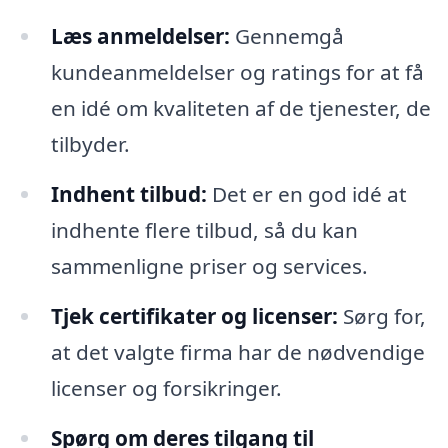
Læs anmeldelser:
Gennemgå
kundeanmeldelser og ratings for at få
en idé om kvaliteten af de tjenester, de
tilbyder.
Indhent tilbud:
Det er en god idé at
indhente flere tilbud, så du kan
sammenligne priser og services.
Tjek certifikater og licenser:
Sørg for,
at det valgte firma har de nødvendige
licenser og forsikringer.
Spørg om deres tilgang til