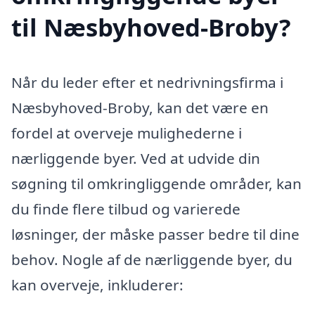
til Næsbyhoved-Broby?
Når du leder efter et nedrivningsfirma i
Næsbyhoved-Broby, kan det være en
fordel at overveje mulighederne i
nærliggende byer. Ved at udvide din
søgning til omkringliggende områder, kan
du finde flere tilbud og varierede
løsninger, der måske passer bedre til dine
behov. Nogle af de nærliggende byer, du
kan overveje, inkluderer: