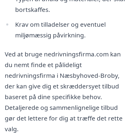
bortskaffes.
Krav om tilladelser og eventuel
miljømæssig påvirkning.
Ved at bruge nedrivningsfirma.com kan
du nemt finde et pålideligt
nedrivningsfirma i Næsbyhoved-Broby,
der kan give dig et skræddersyet tilbud
baseret på dine specifikke behov.
Detaljerede og sammenlignelige tilbud
gør det lettere for dig at træffe det rette
valg.