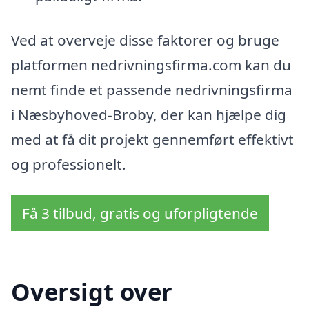
Ved at overveje disse faktorer og bruge
platformen nedrivningsfirma.com kan du
nemt finde et passende nedrivningsfirma
i Næsbyhoved-Broby, der kan hjælpe dig
med at få dit projekt gennemført effektivt
og professionelt.
Få 3 tilbud, gratis og uforpligtende
Oversigt over