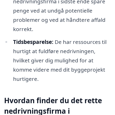
nedrivningsfirma i sidste ende spare
penge ved at undgå potentielle
problemer og ved at håndtere affald
korrekt.
Tidsbesparelse:
De har ressources til
hurtigt at fuldføre nedrivningen,
hvilket giver dig mulighed for at
komme videre med dit byggeprojekt
hurtigere.
Hvordan finder du det rette
nedrivningsfirma i