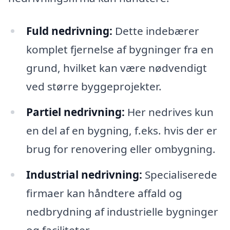
Fuld nedrivning:
Dette indebærer
komplet fjernelse af bygninger fra en
grund, hvilket kan være nødvendigt
ved større byggeprojekter.
Partiel nedrivning:
Her nedrives kun
en del af en bygning, f.eks. hvis der er
brug for renovering eller ombygning.
Industrial nedrivning:
Specialiserede
firmaer kan håndtere affald og
nedbrydning af industrielle bygninger
og faciliteter.