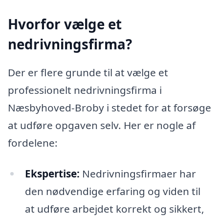
Hvorfor vælge et
nedrivningsfirma?
Der er flere grunde til at vælge et
professionelt nedrivningsfirma i
Næsbyhoved-Broby i stedet for at forsøge
at udføre opgaven selv. Her er nogle af
fordelene:
Ekspertise:
Nedrivningsfirmaer har
den nødvendige erfaring og viden til
at udføre arbejdet korrekt og sikkert,