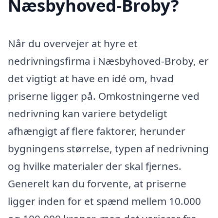
Næsbyhoved-Broby?
Når du overvejer at hyre et
nedrivningsfirma i Næsbyhoved-Broby, er
det vigtigt at have en idé om, hvad
priserne ligger på. Omkostningerne ved
nedrivning kan variere betydeligt
afhængigt af flere faktorer, herunder
bygningens størrelse, typen af nedrivning
og hvilke materialer der skal fjernes.
Generelt kan du forvente, at priserne
ligger inden for et spænd mellem 10.000