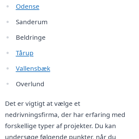
Odense
Sanderum
Beldringe
Tårup
Vallensbæk
Overlund
Det er vigtigt at vælge et
nedrivningsfirma, der har erfaring med
forskellige typer af projekter. Du kan
undersøge følgende punkter, når du