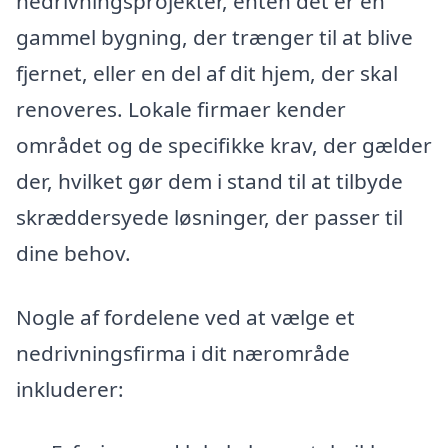
nedrivningsprojekter, enten det er en
gammel bygning, der trænger til at blive
fjernet, eller en del af dit hjem, der skal
renoveres. Lokale firmaer kender
området og de specifikke krav, der gælder
der, hvilket gør dem i stand til at tilbyde
skræddersyede løsninger, der passer til
dine behov.
Nogle af fordelene ved at vælge et
nedrivningsfirma i dit nærområde
inkluderer: