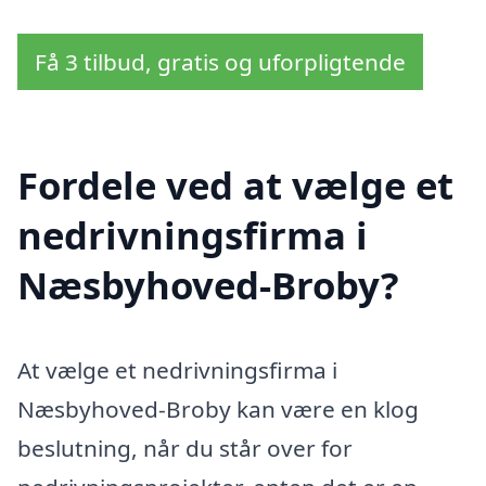
Få 3 tilbud, gratis og uforpligtende
Fordele ved at vælge et
nedrivningsfirma i
Næsbyhoved-Broby?
At vælge et nedrivningsfirma i
Næsbyhoved-Broby kan være en klog
beslutning, når du står over for