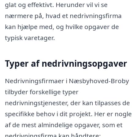
glat og effektivt. Herunder vil vi se
nærmere på, hvad et nedrivningsfirma
kan hjælpe med, og hvilke opgaver de
typisk varetager.
Typer af nedrivningsopgaver
Nedrivningsfirmaer i Næsbyhoved-Broby
tilbyder forskellige typer
nedrivningstjenester, der kan tilpasses de
specifikke behov i dit projekt. Her er nogle
af de mest almindelige opgaver, som et
nedrivningsfirma kan håndtere: