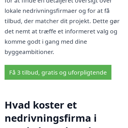
for at finde en detaljeret oversigt over
lokale nedrivningsfirmaer og for at få
tilbud, der matcher dit projekt. Dette gør
det nemt at træffe et informeret valg og
komme godt i gang med dine
byggeambitioner.
Få 3 tilbud, gratis og uforpligtende
Hvad koster et
nedrivningsfirma i