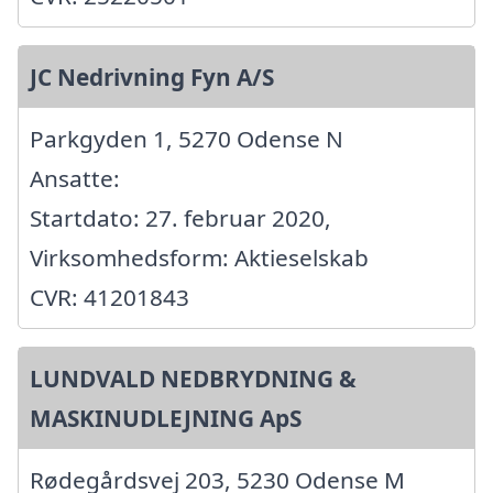
JC Nedrivning Fyn A/S
Parkgyden 1, 5270 Odense N
Ansatte:
Startdato: 27. februar 2020,
Virksomhedsform: Aktieselskab
CVR: 41201843
LUNDVALD NEDBRYDNING &
MASKINUDLEJNING ApS
Rødegårdsvej 203, 5230 Odense M