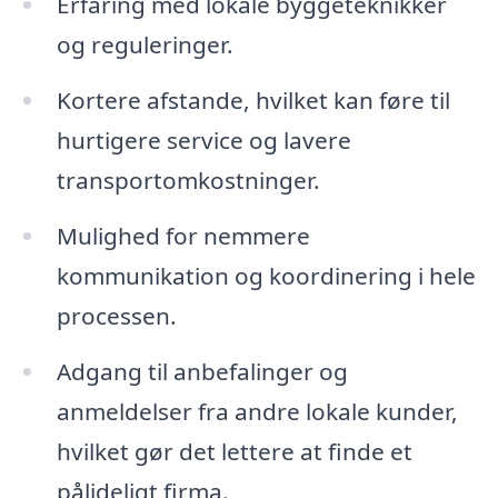
Erfaring med lokale byggeteknikker
og reguleringer.
Kortere afstande, hvilket kan føre til
hurtigere service og lavere
transportomkostninger.
Mulighed for nemmere
kommunikation og koordinering i hele
processen.
Adgang til anbefalinger og
anmeldelser fra andre lokale kunder,
hvilket gør det lettere at finde et
pålideligt firma.