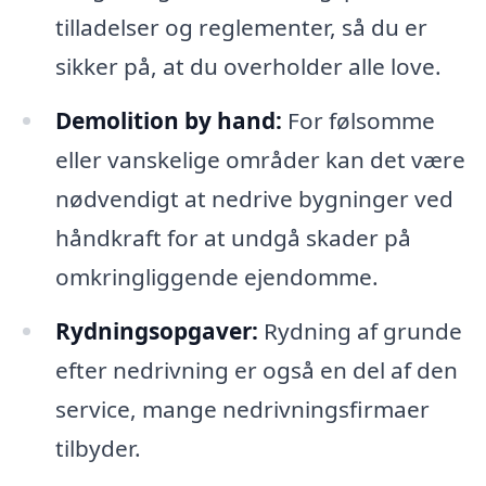
tilladelser og reglementer, så du er
sikker på, at du overholder alle love.
Demolition by hand:
For følsomme
eller vanskelige områder kan det være
nødvendigt at nedrive bygninger ved
håndkraft for at undgå skader på
omkringliggende ejendomme.
Rydningsopgaver:
Rydning af grunde
efter nedrivning er også en del af den
service, mange nedrivningsfirmaer
tilbyder.