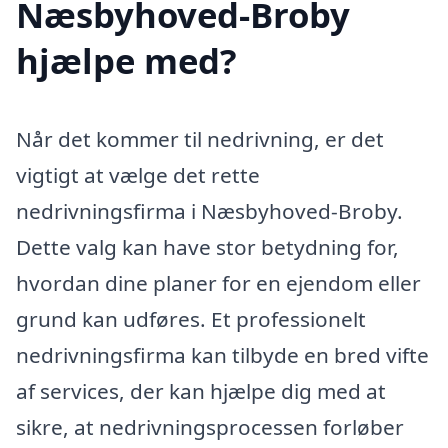
Næsbyhoved-Broby
hjælpe med?
Når det kommer til nedrivning, er det
vigtigt at vælge det rette
nedrivningsfirma i Næsbyhoved-Broby.
Dette valg kan have stor betydning for,
hvordan dine planer for en ejendom eller
grund kan udføres. Et professionelt
nedrivningsfirma kan tilbyde en bred vifte
af services, der kan hjælpe dig med at
sikre, at nedrivningsprocessen forløber