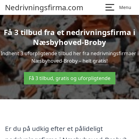
Nedrivningsfirma.com
Menu
Få 3 tilbud fra et nedrivningsfirma i
Næsbyhoved-Broby
Indhent 3 uforpligtende tilbud her fra nedrivningsfirmaer i
Næsbyhoved-Broby – helt gratis!
Få 3 tilbud, gratis og uforpligtende
Er du på udkig efter et pålideligt