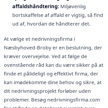
affaldshåndtering:
Miljøvenlig
bortskaffelse af affald er vigtig, så find
ud af, hvordan de håndterer det.
At vælge et nedrivningsfirma i
Næsbyhoved-Broby er en beslutning, der
kræver overvejelse. Ved at følge de
ovenstående råd kan du være sikker på at
finde et pålideligt og effektivt firma, der
kan imødekomme dine behov og sikre, at
dit nedrivningsprojekt forløber uden
problemer. Besøg nedrivningsfirma.com