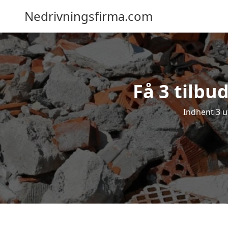
Nedrivningsfirma.com
Få 3 tilbu
Indhent 3 u