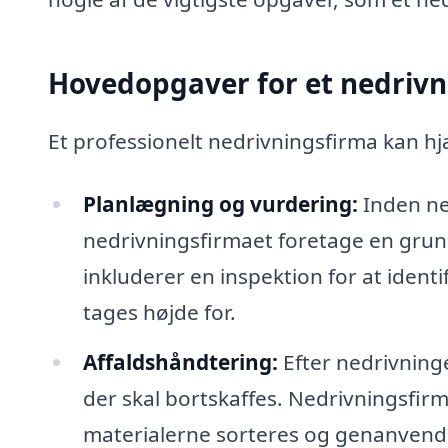
Hovedopgaver for et nedrivn
Et professionelt nedrivningsfirma kan 
Planlægning og vurdering:
Inden ne
nedrivningsfirmaet foretage en grun
inkluderer en inspektion for at identif
tages højde for.
Affaldshåndtering:
Efter nedrivning
der skal bortskaffes. Nedrivningsfirm
materialerne sorteres og genanvende