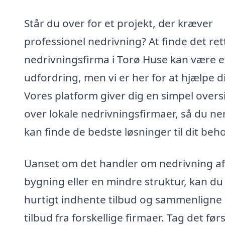
Står du over for et projekt, der kræver
professionel nedrivning? At finde det ret
nedrivningsfirma i Torø Huse kan være 
udfordring, men vi er her for at hjælpe d
Vores platform giver dig en simpel overs
over lokale nedrivningsfirmaer, så du n
kan finde de bedste løsninger til dit beho
Uanset om det handler om nedrivning af
bygning eller en mindre struktur, kan du
hurtigt indhente tilbud og sammenligne
tilbud fra forskellige firmaer. Tag det før