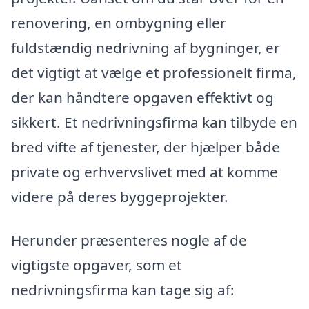
renovering, en ombygning eller
fuldstændig nedrivning af bygninger, er
det vigtigt at vælge et professionelt firma,
der kan håndtere opgaven effektivt og
sikkert. Et nedrivningsfirma kan tilbyde en
bred vifte af tjenester, der hjælper både
private og erhvervslivet med at komme
videre på deres byggeprojekter.
Herunder præsenteres nogle af de
vigtigste opgaver, som et
nedrivningsfirma kan tage sig af: