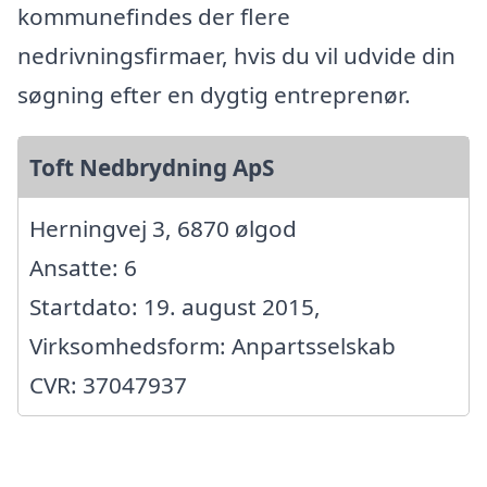
kommunefindes der flere
nedrivningsfirmaer, hvis du vil udvide din
søgning efter en dygtig entreprenør.
Toft Nedbrydning ApS
Herningvej 3, 6870 ølgod
Ansatte: 6
Startdato: 19. august 2015,
Virksomhedsform: Anpartsselskab
CVR: 37047937