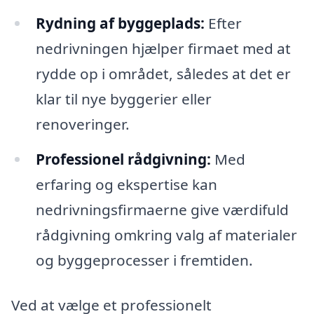
Rydning af byggeplads:
Efter
nedrivningen hjælper firmaet med at
rydde op i området, således at det er
klar til nye byggerier eller
renoveringer.
Professionel rådgivning:
Med
erfaring og ekspertise kan
nedrivningsfirmaerne give værdifuld
rådgivning omkring valg af materialer
og byggeprocesser i fremtiden.
Ved at vælge et professionelt