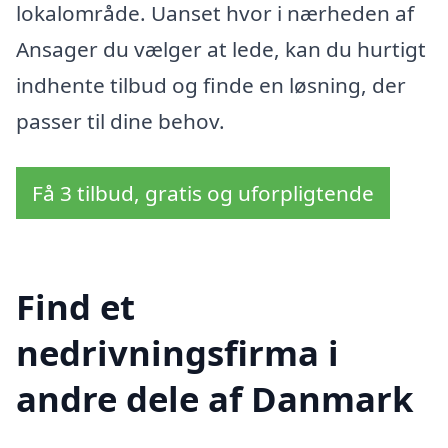
lokalområde. Uanset hvor i nærheden af
Ansager du vælger at lede, kan du hurtigt
indhente tilbud og finde en løsning, der
passer til dine behov.
Få 3 tilbud, gratis og uforpligtende
Find et
nedrivningsfirma i
andre dele af Danmark