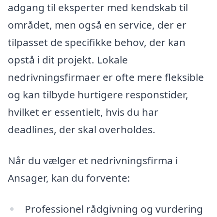
adgang til eksperter med kendskab til
området, men også en service, der er
tilpasset de specifikke behov, der kan
opstå i dit projekt. Lokale
nedrivningsfirmaer er ofte mere fleksible
og kan tilbyde hurtigere responstider,
hvilket er essentielt, hvis du har
deadlines, der skal overholdes.
Når du vælger et nedrivningsfirma i
Ansager, kan du forvente:
Professionel rådgivning og vurdering