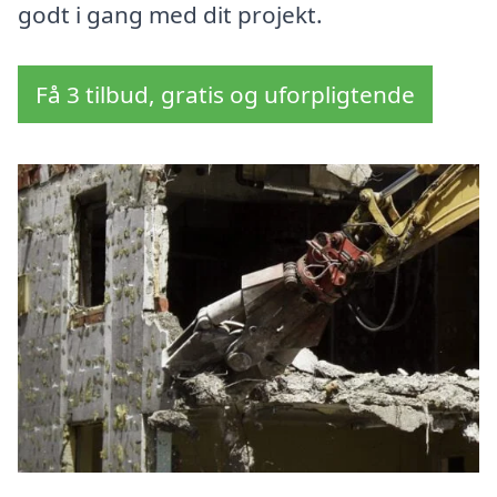
godt i gang med dit projekt.
Få 3 tilbud, gratis og uforpligtende