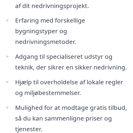
af dit nedrivningsprojekt.
Erfaring med forskellige
bygningstyper og
nedrivningsmetoder.
Adgang til specialiseret udstyr og
teknik, der sikrer en sikker nedrivning.
Hjælp til overholdelse af lokale regler
og miljøbestemmelser.
Mulighed for at modtage gratis tilbud,
så du kan sammenligne priser og
tjenester.