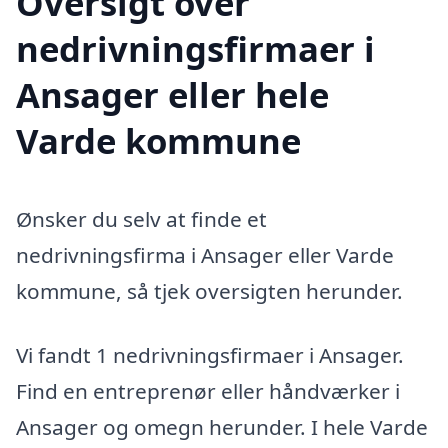
Oversigt over
nedrivningsfirmaer i
Ansager eller hele
Varde kommune
Ønsker du selv at finde et
nedrivningsfirma i Ansager eller Varde
kommune, så tjek oversigten herunder.
Vi fandt 1 nedrivningsfirmaer i Ansager.
Find en entreprenør eller håndværker i
Ansager og omegn herunder. I hele Varde