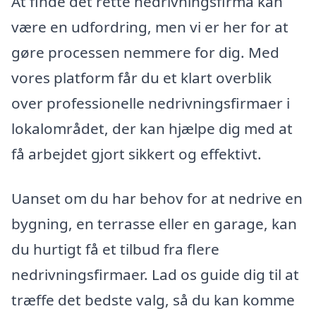
At finde det rette nedrivningsfirma kan
være en udfordring, men vi er her for at
gøre processen nemmere for dig. Med
vores platform får du et klart overblik
over professionelle nedrivningsfirmaer i
lokalområdet, der kan hjælpe dig med at
få arbejdet gjort sikkert og effektivt.
Uanset om du har behov for at nedrive en
bygning, en terrasse eller en garage, kan
du hurtigt få et tilbud fra flere
nedrivningsfirmaer. Lad os guide dig til at
træffe det bedste valg, så du kan komme