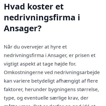
Hvad koster et
nedrivningsfirma i
Ansager?
Når du overvejer at hyre et
nedrivningsfirma i Ansager, er prisen et
vigtigt aspekt at tage højde for.
Omkostningerne ved nedrivningsarbejde
kan variere betydeligt afhængigt af flere
faktorer, herunder bygningens størrelse,
type, og eventuelle særlige krav, der