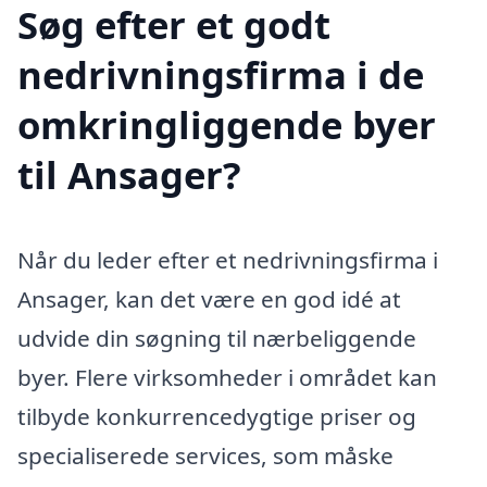
Søg efter et godt
nedrivningsfirma i de
omkringliggende byer
til Ansager?
Når du leder efter et nedrivningsfirma i
Ansager, kan det være en god idé at
udvide din søgning til nærbeliggende
byer. Flere virksomheder i området kan
tilbyde konkurrencedygtige priser og
specialiserede services, som måske