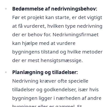
Bedømmelse af nedrivningsbehov:
Før et projekt kan starte, er det vigtigt
at få vurderet, hvilken type nedrivning
der er behov for. Nedrivningsfirmaet
kan hjælpe med at vurdere
bygningens tilstand og hvilke metoder
der er mest hensigtsmæssige.
Planlægning og tilladelser:
Nedrivning kræver ofte specielle
tilladelser og godkendelser, især hvis
bygningen ligger i nærheden af andre
bygninger eller er gammel. Et