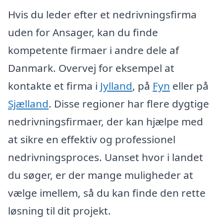
Hvis du leder efter et nedrivningsfirma
uden for Ansager, kan du finde
kompetente firmaer i andre dele af
Danmark. Overvej for eksempel at
kontakte et firma i
Jylland
, på
Fyn
eller på
Sjælland
. Disse regioner har flere dygtige
nedrivningsfirmaer, der kan hjælpe med
at sikre en effektiv og professionel
nedrivningsproces. Uanset hvor i landet
du søger, er der mange muligheder at
vælge imellem, så du kan finde den rette
løsning til dit projekt.