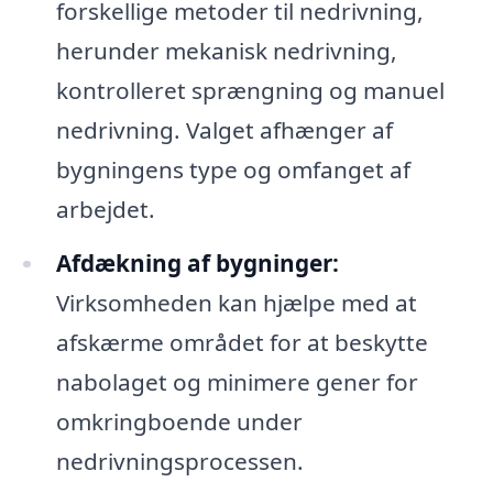
forskellige metoder til nedrivning,
herunder mekanisk nedrivning,
kontrolleret sprængning og manuel
nedrivning. Valget afhænger af
bygningens type og omfanget af
arbejdet.
Afdækning af bygninger:
Virksomheden kan hjælpe med at
afskærme området for at beskytte
nabolaget og minimere gener for
omkringboende under
nedrivningsprocessen.