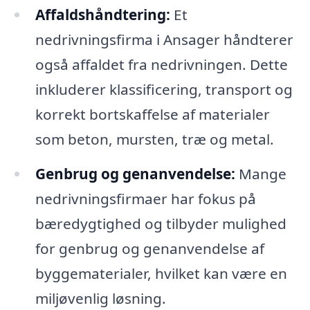
Affaldshåndtering:
Et
nedrivningsfirma i Ansager håndterer
også affaldet fra nedrivningen. Dette
inkluderer klassificering, transport og
korrekt bortskaffelse af materialer
som beton, mursten, træ og metal.
Genbrug og genanvendelse:
Mange
nedrivningsfirmaer har fokus på
bæredygtighed og tilbyder mulighed
for genbrug og genanvendelse af
byggematerialer, hvilket kan være en
miljøvenlig løsning.