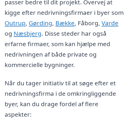
passer bedre til dit projekt. Overvej at
kigge efter nedrivningsfirmaer i byer som
Outrup
,
Gørding
,
Bække
, Fåborg,
Varde
og
Næsbjerg
. Disse steder har også
erfarne firmaer, som kan hjælpe med
nedrivningen af både private og
kommercielle bygninger.
Når du tager initiativ til at søge efter et
nedrivningsfirma i de omkringliggende
byer, kan du drage fordel af flere
aspekter: