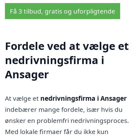
Få 3 tilbud, gratis og uforpligtende
Fordele ved at vælge et
nedrivningsfirma i
Ansager
At vælge et
nedrivningsfirma i Ansager
indebærer mange fordele, især hvis du
ønsker en problemfri nedrivningsproces.
Med lokale firmaer får du ikke kun