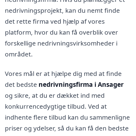
nedrivningsprojekt, kan du nemt finde
det rette firma ved hjælp af vores
platform, hvor du kan få overblik over
forskellige nedrivningsvirksomheder i
området.
Vores mål er at hjælpe dig med at finde
det bedste
nedrivningsfirma i Ansager
og sikre, at du er dækket ind med
konkurrencedygtige tilbud. Ved at
indhente flere tilbud kan du sammenligne
priser og ydelser, så du kan få den bedste