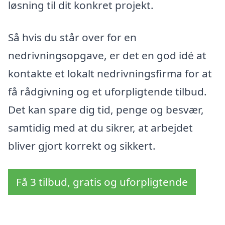
løsning til dit konkret projekt.
Så hvis du står over for en
nedrivningsopgave, er det en god idé at
kontakte et lokalt nedrivningsfirma for at
få rådgivning og et uforpligtende tilbud.
Det kan spare dig tid, penge og besvær,
samtidig med at du sikrer, at arbejdet
bliver gjort korrekt og sikkert.
Få 3 tilbud, gratis og uforpligtende