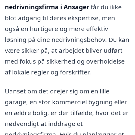
nedrivningsfirma i Ansager
får du ikke
blot adgang til deres ekspertise, men
også en hurtigere og mere effektiv
løsning på dine nedrivningsbehov. Du kan
være sikker på, at arbejdet bliver udført
med fokus på sikkerhed og overholdelse
af lokale regler og forskrifter.
Uanset om det drejer sig om en lille
garage, en stor kommerciel bygning eller
en ældre bolig, er der tilfælde, hvor det er
nødvendigt at inddrage et
nedrivningsfirma. Hvis du planlægger et