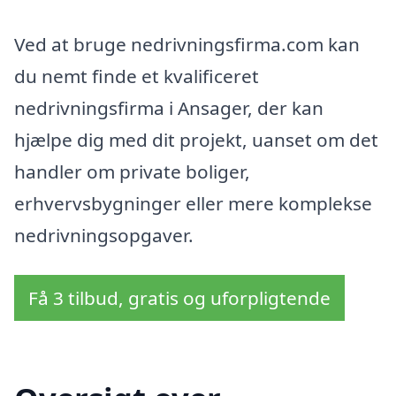
Ved at bruge nedrivningsfirma.com kan
du nemt finde et kvalificeret
nedrivningsfirma i Ansager, der kan
hjælpe dig med dit projekt, uanset om det
handler om private boliger,
erhvervsbygninger eller mere komplekse
nedrivningsopgaver.
Få 3 tilbud, gratis og uforpligtende