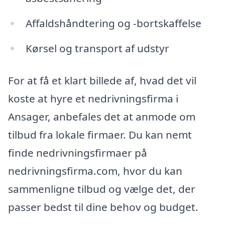
Affaldshåndtering og -bortskaffelse
Kørsel og transport af udstyr
For at få et klart billede af, hvad det vil
koste at hyre et nedrivningsfirma i
Ansager, anbefales det at anmode om
tilbud fra lokale firmaer. Du kan nemt
finde nedrivningsfirmaer på
nedrivningsfirma.com, hvor du kan
sammenligne tilbud og vælge det, der
passer bedst til dine behov og budget.