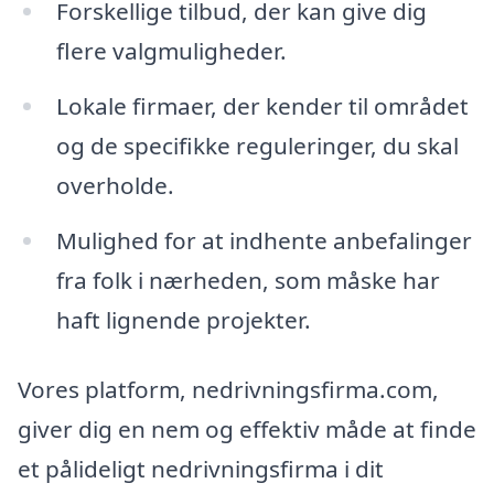
Forskellige tilbud, der kan give dig
flere valgmuligheder.
Lokale firmaer, der kender til området
og de specifikke reguleringer, du skal
overholde.
Mulighed for at indhente anbefalinger
fra folk i nærheden, som måske har
haft lignende projekter.
Vores platform, nedrivningsfirma.com,
giver dig en nem og effektiv måde at finde
et pålideligt nedrivningsfirma i dit