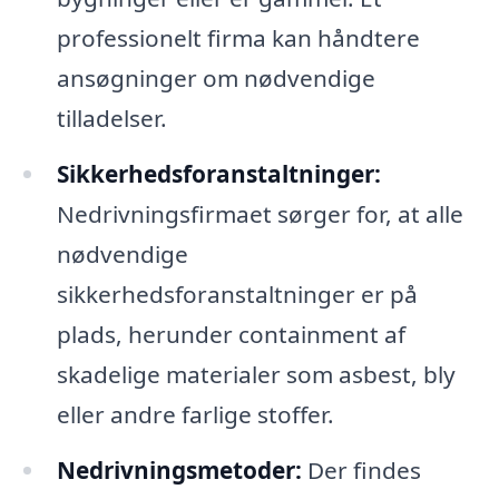
professionelt firma kan håndtere
ansøgninger om nødvendige
tilladelser.
Sikkerhedsforanstaltninger:
Nedrivningsfirmaet sørger for, at alle
nødvendige
sikkerhedsforanstaltninger er på
plads, herunder containment af
skadelige materialer som asbest, bly
eller andre farlige stoffer.
Nedrivningsmetoder:
Der findes