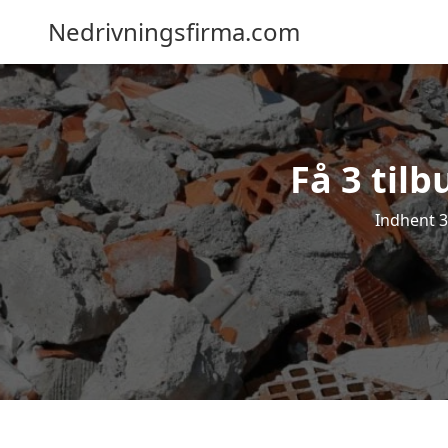
Nedrivningsfirma.com
Få 3 til
Indhent 3