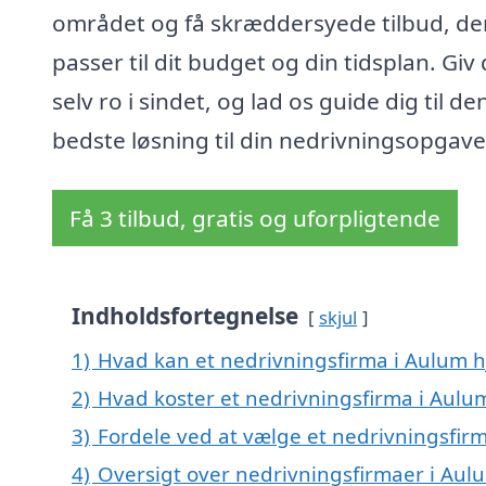
området og få skræddersyede tilbud, de
passer til dit budget og din tidsplan. Giv 
selv ro i sindet, og lad os guide dig til de
bedste løsning til din nedrivningsopgave
Få 3 tilbud, gratis og uforpligtende
Indholdsfortegnelse
skjul
1)
Hvad kan et nedrivningsfirma i Aulum 
2)
Hvad koster et nedrivningsfirma i Aulu
3)
Fordele ved at vælge et nedrivningsfir
4)
Oversigt over nedrivningsfirmaer i Au