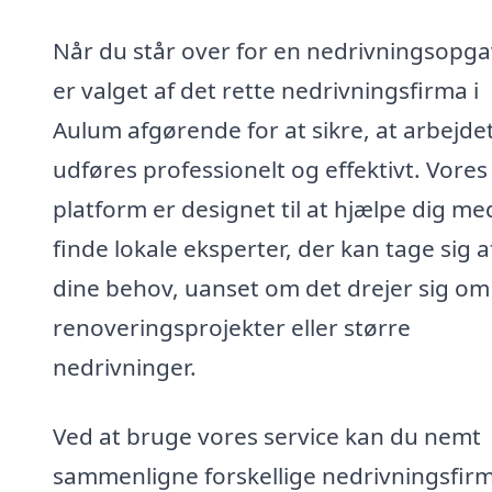
Når du står over for en nedrivningsopga
er valget af det rette nedrivningsfirma i
Aulum afgørende for at sikre, at arbejde
udføres professionelt og effektivt. Vores
platform er designet til at hjælpe dig me
finde lokale eksperter, der kan tage sig a
dine behov, uanset om det drejer sig o
renoveringsprojekter eller større
nedrivninger.
Ved at bruge vores service kan du nemt
sammenligne forskellige nedrivningsfirm