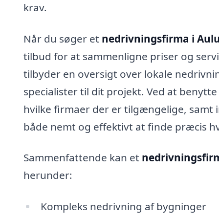
krav.
Når du søger et
nedrivningsfirma i Au
tilbud for at sammenligne priser og serv
tilbyder en oversigt over lokale nedrivni
specialister til dit projekt. Ved at benytt
hvilke firmaer der er tilgængelige, samt i
både nemt og effektivt at finde præcis 
Sammenfattende kan et
nedrivningsfir
herunder:
Kompleks nedrivning af bygninger