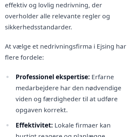
effektiv og lovlig nedrivning, der
overholder alle relevante regler og
sikkerhedsstandarder.
At vælge et nedrivningsfirma i Ejsing har
flere fordele:
Professionel ekspertise:
Erfarne
medarbejdere har den nødvendige
viden og færdigheder til at udføre
opgaven korrekt.
Effektivitet:
Lokale firmaer kan
hurtigt reagere og planlægge