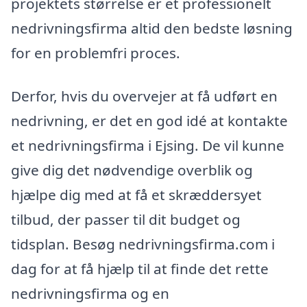
projektets størrelse er et professionelt
nedrivningsfirma altid den bedste løsning
for en problemfri proces.
Derfor, hvis du overvejer at få udført en
nedrivning, er det en god idé at kontakte
et nedrivningsfirma i Ejsing. De vil kunne
give dig det nødvendige overblik og
hjælpe dig med at få et skræddersyet
tilbud, der passer til dit budget og
tidsplan. Besøg nedrivningsfirma.com i
dag for at få hjælp til at finde det rette
nedrivningsfirma og en