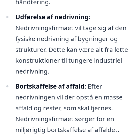
håndtering.
Udførelse af nedrivning:
Nedrivningsfirmaet vil tage sig af den
fysiske nedrivning af bygninger og
strukturer. Dette kan være alt fra lette
konstruktioner til tungere industriel
nedrivning.
Bortskaffelse af affald:
Efter
nedrivningen vil der opstå en masse
affald og rester, som skal fjernes.
Nedrivningsfirmaet sørger for en
miljørigtig bortskaffelse af affaldet.