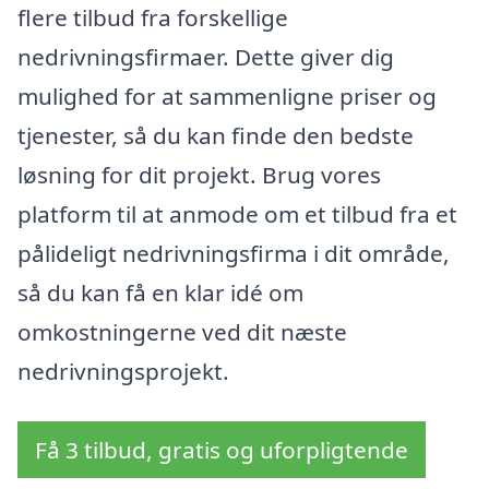
flere tilbud fra forskellige
nedrivningsfirmaer. Dette giver dig
mulighed for at sammenligne priser og
tjenester, så du kan finde den bedste
løsning for dit projekt. Brug vores
platform til at anmode om et tilbud fra et
pålideligt nedrivningsfirma i dit område,
så du kan få en klar idé om
omkostningerne ved dit næste
nedrivningsprojekt.
Få 3 tilbud, gratis og uforpligtende