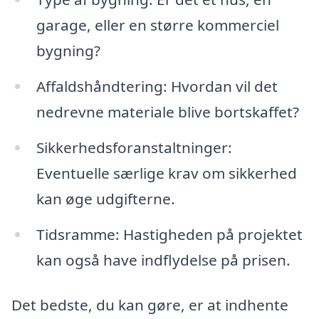
garage, eller en større kommerciel
bygning?
Affaldshåndtering: Hvordan vil det
nedrevne materiale blive bortskaffet?
Sikkerhedsforanstaltninger:
Eventuelle særlige krav om sikkerhed
kan øge udgifterne.
Tidsramme: Hastigheden på projektet
kan også have indflydelse på prisen.
Det bedste, du kan gøre, er at indhente