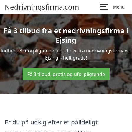
Nedrivningsfirma.com
Menu
Få 3 tilbud fra et nedrivningsfirma i
Ejsing
Indhent 3 uforpligtende tilbud her fra nedrivningsfirmaer i
Ejsing – helt gratis!
Få 3 tilbud, gratis og uforpligtende
Er du på udkig efter et pålideligt