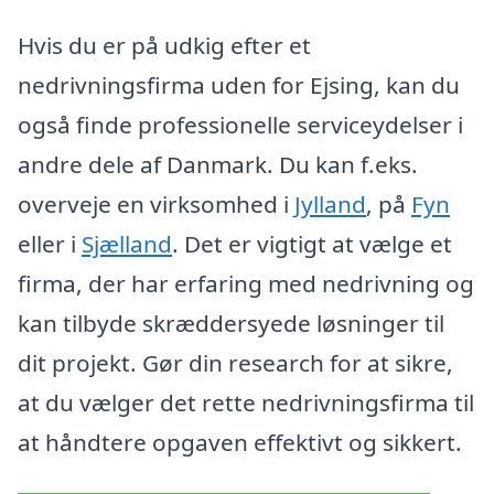
Hvis du er på udkig efter et
nedrivningsfirma uden for Ejsing, kan du
også finde professionelle serviceydelser i
andre dele af Danmark. Du kan f.eks.
overveje en virksomhed i
Jylland
, på
Fyn
eller i
Sjælland
. Det er vigtigt at vælge et
firma, der har erfaring med nedrivning og
kan tilbyde skræddersyede løsninger til
dit projekt. Gør din research for at sikre,
at du vælger det rette nedrivningsfirma til
at håndtere opgaven effektivt og sikkert.