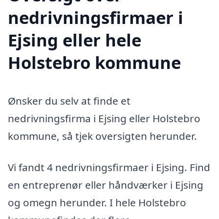
nedrivningsfirmaer i
Ejsing eller hele
Holstebro kommune
Ønsker du selv at finde et
nedrivningsfirma i Ejsing eller Holstebro
kommune, så tjek oversigten herunder.
Vi fandt 4 nedrivningsfirmaer i Ejsing. Find
en entreprenør eller håndværker i Ejsing
og omegn herunder. I hele Holstebro