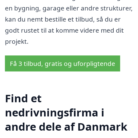
en bygning, garage eller andre strukturer,
kan du nemt bestille et tilbud, så du er
godt rustet til at komme videre med dit
projekt.
Få 3 tilbud, gratis og uforpligtende
Find et
nedrivningsfirma i
andre dele af Danmark