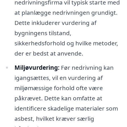
nedrivningsfirma vil typisk starte med
at planlægge nedrivningen grundigt.
Dette inkluderer vurdering af
bygningens tilstand,
sikkerhedsforhold og hvilke metoder,
der er bedst at anvende.
Miljøvurdering:
Før nedrivning kan
igangsættes, vil en vurdering af
miljømæssige forhold ofte være
påkrævet. Dette kan omfatte at
identificere skadelige materialer som
asbest, hvilket kræver særlig