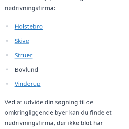
nedrivningsfirma:
Holstebro
Skive
Struer
Bovlund
Vinderup
Ved at udvide din søgning til de
omkringliggende byer kan du finde et
nedrivningsfirma, der ikke blot har