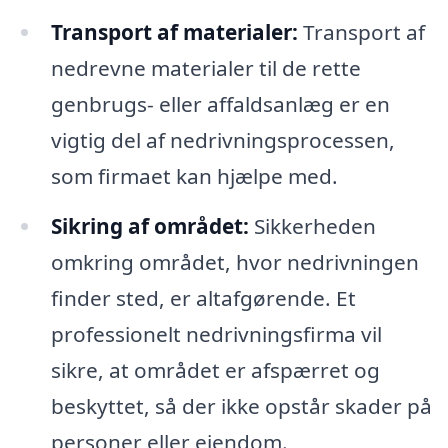
Transport af materialer:
Transport af
nedrevne materialer til de rette
genbrugs- eller affaldsanlæg er en
vigtig del af nedrivningsprocessen,
som firmaet kan hjælpe med.
Sikring af området:
Sikkerheden
omkring området, hvor nedrivningen
finder sted, er altafgørende. Et
professionelt nedrivningsfirma vil
sikre, at området er afspærret og
beskyttet, så der ikke opstår skader på
personer eller ejendom.