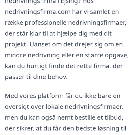
nedrivningsfirma i Ejsing? Hos
nedrivningsfirma.com har vi samlet en
række professionelle nedrivningsfirmaer,
der står klar til at hjælpe dig med dit
projekt. Uanset om det drejer sig om en
mindre nedrivning eller en større opgave,
kan du hurtigt finde det rette firma, der
passer til dine behov.
Med vores platform får du ikke bare en
oversigt over lokale nedrivningsfirmaer,
men du kan også nemt bestille et tilbud,
der sikrer, at du får den bedste løsning til