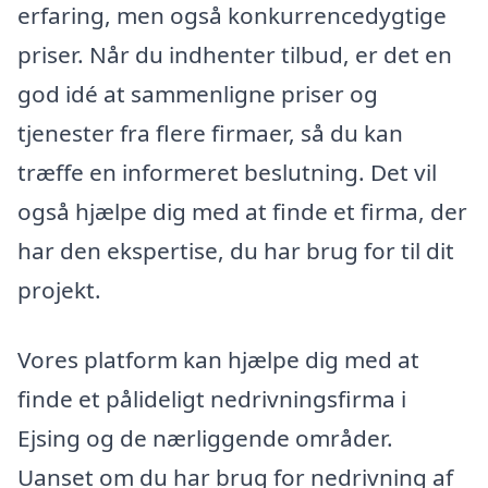
erfaring, men også konkurrencedygtige
priser. Når du indhenter tilbud, er det en
god idé at sammenligne priser og
tjenester fra flere firmaer, så du kan
træffe en informeret beslutning. Det vil
også hjælpe dig med at finde et firma, der
har den ekspertise, du har brug for til dit
projekt.
Vores platform kan hjælpe dig med at
finde et pålideligt nedrivningsfirma i
Ejsing og de nærliggende områder.
Uanset om du har brug for nedrivning af