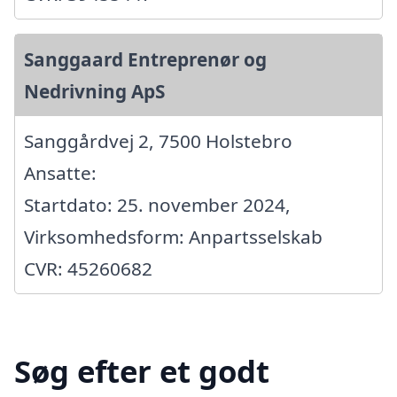
Sanggaard Entreprenør og
Nedrivning ApS
Sanggårdvej 2, 7500 Holstebro
Ansatte:
Startdato: 25. november 2024,
Virksomhedsform: Anpartsselskab
CVR: 45260682
Søg efter et godt