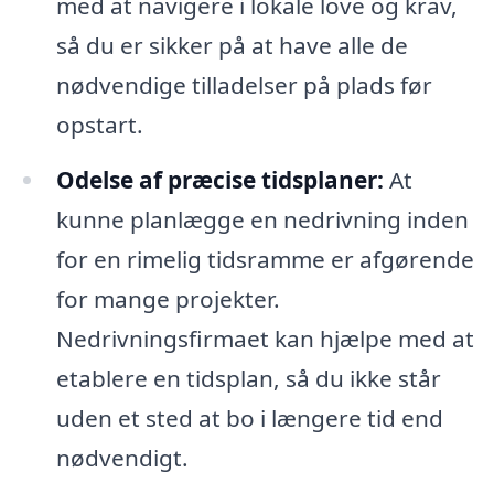
med at navigere i lokale love og krav,
så du er sikker på at have alle de
nødvendige tilladelser på plads før
opstart.
Odelse af præcise tidsplaner:
At
kunne planlægge en nedrivning inden
for en rimelig tidsramme er afgørende
for mange projekter.
Nedrivningsfirmaet kan hjælpe med at
etablere en tidsplan, så du ikke står
uden et sted at bo i længere tid end
nødvendigt.