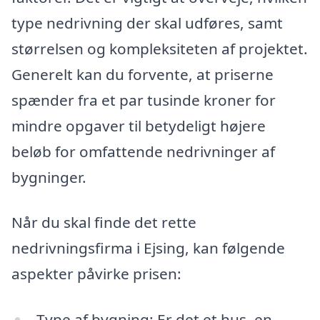
type nedrivning der skal udføres, samt
størrelsen og kompleksiteten af projektet.
Generelt kan du forvente, at priserne
spænder fra et par tusinde kroner for
mindre opgaver til betydeligt højere
beløb for omfattende nedrivninger af
bygninger.
Når du skal finde det rette
nedrivningsfirma i Ejsing, kan følgende
aspekter påvirke prisen:
Type af bygning: Er det et hus, en