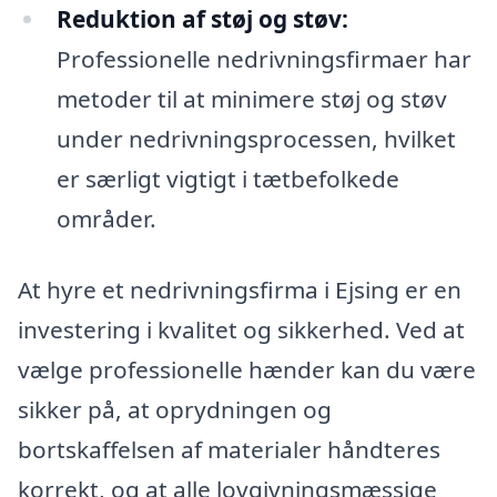
Reduktion af støj og støv:
Professionelle nedrivningsfirmaer har
metoder til at minimere støj og støv
under nedrivningsprocessen, hvilket
er særligt vigtigt i tætbefolkede
områder.
At hyre et nedrivningsfirma i Ejsing er en
investering i kvalitet og sikkerhed. Ved at
vælge professionelle hænder kan du være
sikker på, at oprydningen og
bortskaffelsen af materialer håndteres
korrekt, og at alle lovgivningsmæssige