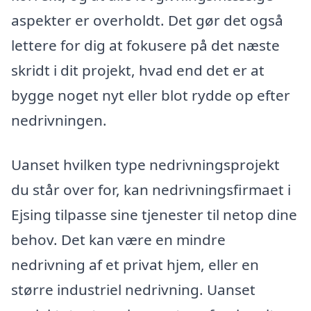
aspekter er overholdt. Det gør det også
lettere for dig at fokusere på det næste
skridt i dit projekt, hvad end det er at
bygge noget nyt eller blot rydde op efter
nedrivningen.
Uanset hvilken type nedrivningsprojekt
du står over for, kan nedrivningsfirmaet i
Ejsing tilpasse sine tjenester til netop dine
behov. Det kan være en mindre
nedrivning af et privat hjem, eller en
større industriel nedrivning. Uanset