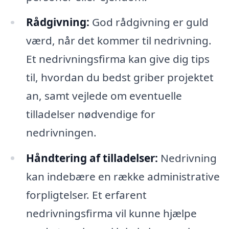
Rådgivning:
God rådgivning er guld
værd, når det kommer til nedrivning.
Et nedrivningsfirma kan give dig tips
til, hvordan du bedst griber projektet
an, samt vejlede om eventuelle
tilladelser nødvendige for
nedrivningen.
Håndtering af tilladelser:
Nedrivning
kan indebære en række administrative
forpligtelser. Et erfarent
nedrivningsfirma vil kunne hjælpe