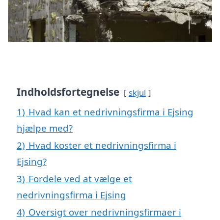
Indholdsfortegnelse
skjul
1)
Hvad kan et nedrivningsfirma i Ejsing
hjælpe med?
2)
Hvad koster et nedrivningsfirma i
Ejsing?
3)
Fordele ved at vælge et
nedrivningsfirma i Ejsing
4)
Oversigt over nedrivningsfirmaer i