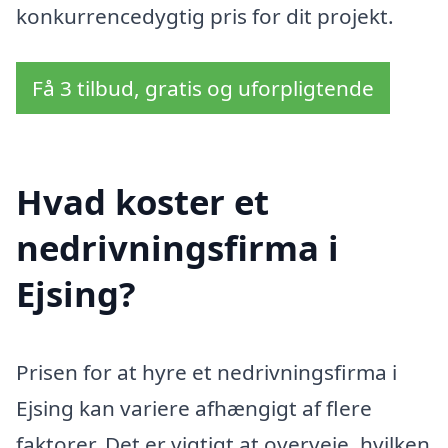
konkurrencedygtig pris for dit projekt.
Få 3 tilbud, gratis og uforpligtende
Hvad koster et
nedrivningsfirma i
Ejsing?
Prisen for at hyre et nedrivningsfirma i
Ejsing kan variere afhængigt af flere
faktorer. Det er vigtigt at overveje, hvilken