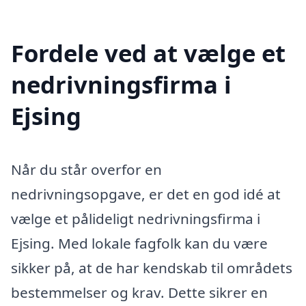
Fordele ved at vælge et
nedrivningsfirma i
Ejsing
Når du står overfor en
nedrivningsopgave, er det en god idé at
vælge et pålideligt nedrivningsfirma i
Ejsing. Med lokale fagfolk kan du være
sikker på, at de har kendskab til områdets
bestemmelser og krav. Dette sikrer en