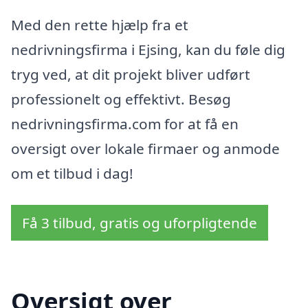
Med den rette hjælp fra et
nedrivningsfirma i Ejsing, kan du føle dig
tryg ved, at dit projekt bliver udført
professionelt og effektivt. Besøg
nedrivningsfirma.com for at få en
oversigt over lokale firmaer og anmode
om et tilbud i dag!
Få 3 tilbud, gratis og uforpligtende
Oversigt over