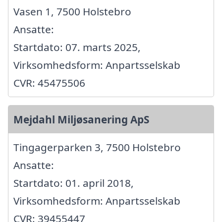
Vasen 1, 7500 Holstebro
Ansatte:
Startdato: 07. marts 2025,
Virksomhedsform: Anpartsselskab
CVR: 45475506
Mejdahl Miljøsanering ApS
Tingagerparken 3, 7500 Holstebro
Ansatte:
Startdato: 01. april 2018,
Virksomhedsform: Anpartsselskab
CVR: 39455447