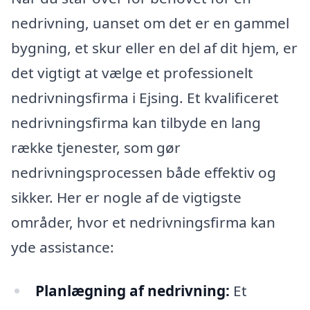
nedrivning, uanset om det er en gammel
bygning, et skur eller en del af dit hjem, er
det vigtigt at vælge et professionelt
nedrivningsfirma i Ejsing. Et kvalificeret
nedrivningsfirma kan tilbyde en lang
række tjenester, som gør
nedrivningsprocessen både effektiv og
sikker. Her er nogle af de vigtigste
områder, hvor et nedrivningsfirma kan
yde assistance:
Planlægning af nedrivning:
Et