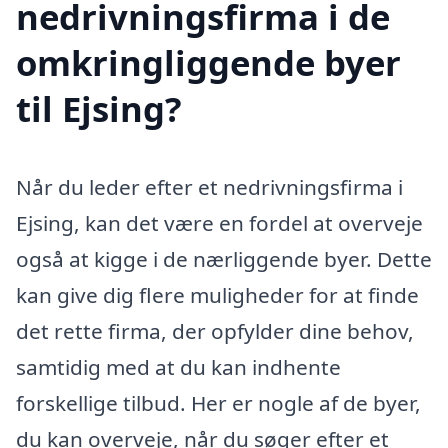
nedrivningsfirma i de
omkringliggende byer
til Ejsing?
Når du leder efter et nedrivningsfirma i
Ejsing, kan det være en fordel at overveje
også at kigge i de nærliggende byer. Dette
kan give dig flere muligheder for at finde
det rette firma, der opfylder dine behov,
samtidig med at du kan indhente
forskellige tilbud. Her er nogle af de byer,
du kan overveje, når du søger efter et