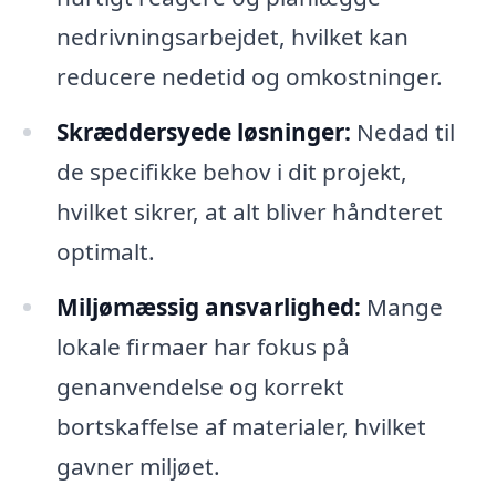
nedrivningsarbejdet, hvilket kan
reducere nedetid og omkostninger.
Skræddersyede løsninger:
Nedad til
de specifikke behov i dit projekt,
hvilket sikrer, at alt bliver håndteret
optimalt.
Miljømæssig ansvarlighed:
Mange
lokale firmaer har fokus på
genanvendelse og korrekt
bortskaffelse af materialer, hvilket
gavner miljøet.