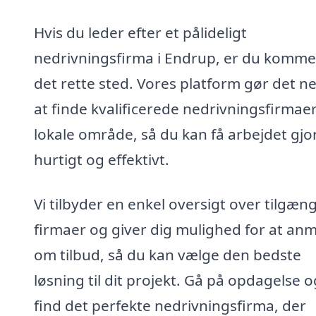
Hvis du leder efter et pålideligt
nedrivningsfirma i Endrup, er du kommet
det rette sted. Vores platform gør det n
at finde kvalificerede nedrivningsfirmaer 
lokale område, så du kan få arbejdet gjo
hurtigt og effektivt.
Vi tilbyder en enkel oversigt over tilgæn
firmaer og giver dig mulighed for at an
om tilbud, så du kan vælge den bedste
løsning til dit projekt. Gå på opdagelse o
find det perfekte nedrivningsfirma, der