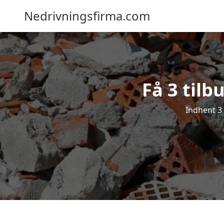
Nedrivningsfirma.com
Få 3 tilb
Indhent 3 