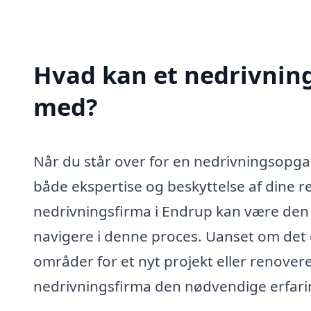
Hvad kan et nedrivnin
med?
Når du står over for en nedrivningsopg
både ekspertise og beskyttelse af dine r
nedrivningsfirma i Endrup kan være den 
navigere i denne proces. Uanset om det 
områder for et nyt projekt eller renovere
nedrivningsfirma den nødvendige erfaring 