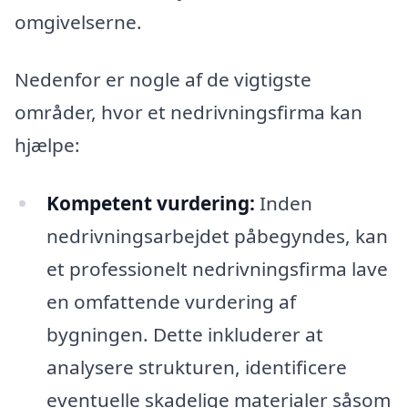
omgivelserne.
Nedenfor er nogle af de vigtigste
områder, hvor et nedrivningsfirma kan
hjælpe:
Kompetent vurdering:
Inden
nedrivningsarbejdet påbegyndes, kan
et professionelt nedrivningsfirma lave
en omfattende vurdering af
bygningen. Dette inkluderer at
analysere strukturen, identificere
eventuelle skadelige materialer såsom