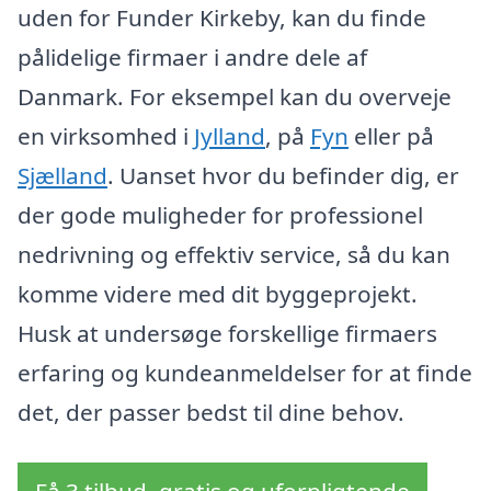
uden for Funder Kirkeby, kan du finde
pålidelige firmaer i andre dele af
Danmark. For eksempel kan du overveje
en virksomhed i
Jylland
, på
Fyn
eller på
Sjælland
. Uanset hvor du befinder dig, er
der gode muligheder for professionel
nedrivning og effektiv service, så du kan
komme videre med dit byggeprojekt.
Husk at undersøge forskellige firmaers
erfaring og kundeanmeldelser for at finde
det, der passer bedst til dine behov.