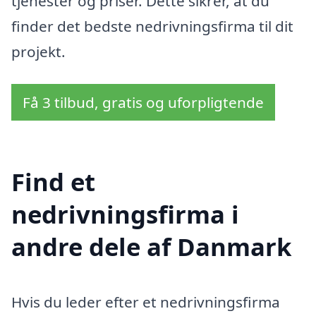
tjenester og priser. Dette sikrer, at du
finder det bedste nedrivningsfirma til dit
projekt.
Få 3 tilbud, gratis og uforpligtende
Find et
nedrivningsfirma i
andre dele af Danmark
Hvis du leder efter et nedrivningsfirma