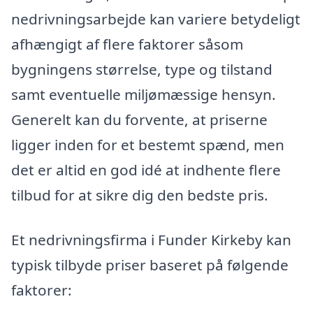
nedrivningsarbejde kan variere betydeligt
afhængigt af flere faktorer såsom
bygningens størrelse, type og tilstand
samt eventuelle miljømæssige hensyn.
Generelt kan du forvente, at priserne
ligger inden for et bestemt spænd, men
det er altid en god idé at indhente flere
tilbud for at sikre dig den bedste pris.
Et nedrivningsfirma i Funder Kirkeby kan
typisk tilbyde priser baseret på følgende
faktorer: