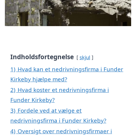
Indholdsfortegnelse
skjul
1)
Hvad kan et nedrivningsfirma i Funder
Kirkeby hjælpe med?
2)
Hvad koster et nedrivningsfirma i
Funder Kirkeby?
3)
Fordele ved at vælge et
nedrivningsfirma i Funder Kirkeby?
4)
Oversigt over nedrivningsfirmaer i