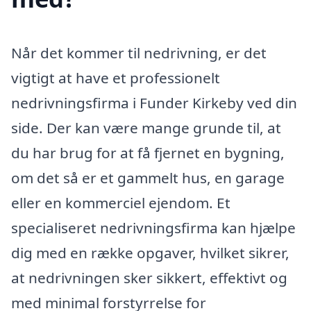
Når det kommer til nedrivning, er det
vigtigt at have et professionelt
nedrivningsfirma i Funder Kirkeby ved din
side. Der kan være mange grunde til, at
du har brug for at få fjernet en bygning,
om det så er et gammelt hus, en garage
eller en kommerciel ejendom. Et
specialiseret nedrivningsfirma kan hjælpe
dig med en række opgaver, hvilket sikrer,
at nedrivningen sker sikkert, effektivt og
med minimal forstyrrelse for