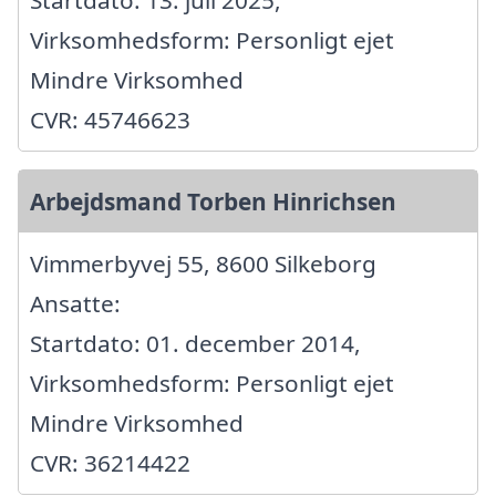
Virksomhedsform: Personligt ejet
Mindre Virksomhed
CVR: 45746623
Arbejdsmand Torben Hinrichsen
Vimmerbyvej 55, 8600 Silkeborg
Ansatte:
Startdato: 01. december 2014,
Virksomhedsform: Personligt ejet
Mindre Virksomhed
CVR: 36214422