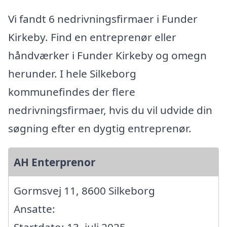
Vi fandt 6 nedrivningsfirmaer i Funder
Kirkeby. Find en entreprenør eller
håndværker i Funder Kirkeby og omegn
herunder. I hele Silkeborg
kommunefindes der flere
nedrivningsfirmaer, hvis du vil udvide din
søgning efter en dygtig entreprenør.
AH Enterprenor
Gormsvej 11, 8600 Silkeborg
Ansatte:
Startdato: 13. juli 2025,