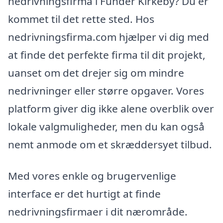
nedrivningsfirma i Funder Kirkeby? Du er
kommet til det rette sted. Hos
nedrivningsfirma.com hjælper vi dig med
at finde det perfekte firma til dit projekt,
uanset om det drejer sig om mindre
nedrivninger eller større opgaver. Vores
platform giver dig ikke alene overblik over
lokale valgmuligheder, men du kan også
nemt anmode om et skræddersyet tilbud.
Med vores enkle og brugervenlige
interface er det hurtigt at finde
nedrivningsfirmaer i dit nærområde.