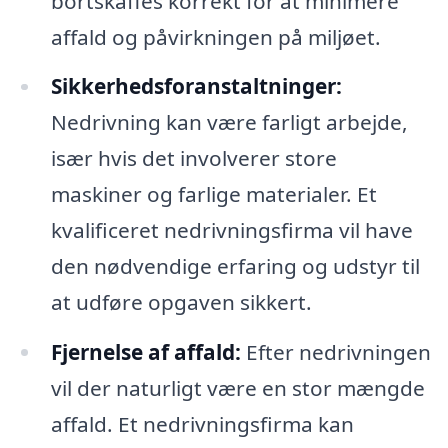
bortskaffes korrekt for at minimere
affald og påvirkningen på miljøet.
Sikkerhedsforanstaltninger:
Nedrivning kan være farligt arbejde,
især hvis det involverer store
maskiner og farlige materialer. Et
kvalificeret nedrivningsfirma vil have
den nødvendige erfaring og udstyr til
at udføre opgaven sikkert.
Fjernelse af affald:
Efter nedrivningen
vil der naturligt være en stor mængde
affald. Et nedrivningsfirma kan