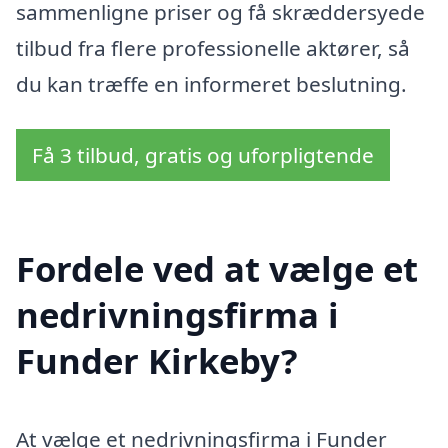
sammenligne priser og få skræddersyede
tilbud fra flere professionelle aktører, så
du kan træffe en informeret beslutning.
Få 3 tilbud, gratis og uforpligtende
Fordele ved at vælge et
nedrivningsfirma i
Funder Kirkeby?
At vælge et nedrivningsfirma i Funder