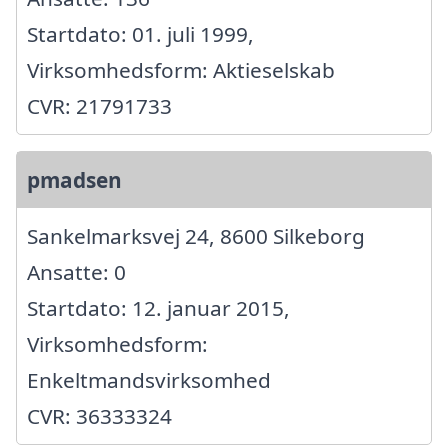
Startdato: 01. juli 1999,
Virksomhedsform: Aktieselskab
CVR: 21791733
pmadsen
Sankelmarksvej 24, 8600 Silkeborg
Ansatte: 0
Startdato: 12. januar 2015,
Virksomhedsform:
Enkeltmandsvirksomhed
CVR: 36333324