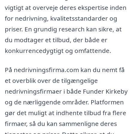
vigtigt at overveje deres ekspertise inden
for nedrivning, kvalitetsstandarder og
priser. En grundig research kan sikre, at
du modtager et tilbud, der både er
konkurrencedygtigt og omfattende.
På nedrivningsfirma.com kan du nemt få
et overblik over de tilgængelige
nedrivningsfirmaer i både Funder Kirkeby
og de nærliggende områder. Platformen
gør det muligt at indhente tilbud fra flere
firmaer, så du kan sammenligne deres