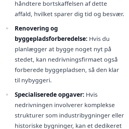
håndtere bortskaffelsen af dette
affald, hvilket sparer dig tid og besvær.
Renovering og
byggepladsforberedelse:
Hvis du
planlægger at bygge noget nyt på
stedet, kan nedrivningsfirmaet også
forberede byggepladsen, så den klar
til nybyggeri.
Specialiserede opgaver:
Hvis
nedrivningen involverer komplekse
strukturer som industribygninger eller
historiske bygninger, kan et dedikeret