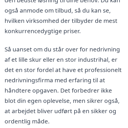
også anmode om tilbud, så du kan se,
hvilken virksomhed der tilbyder de mest
konkurrencedygtige priser.
Så uanset om du står over for nedrivning
af et lille skur eller en stor industrihal, er
det en stor fordel at have et professionelt
nedrivningsfirma med erfaring til at
håndtere opgaven. Det forbedrer ikke
blot din egen oplevelse, men sikrer også,
at arbejdet bliver udført på en sikker og
ordentlig måde.