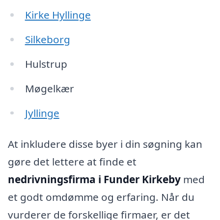
Kirke Hyllinge
Silkeborg
Hulstrup
Møgelkær
Jyllinge
At inkludere disse byer i din søgning kan
gøre det lettere at finde et
nedrivningsfirma i Funder Kirkeby
med
et godt omdømme og erfaring. Når du
vurderer de forskellige firmaer, er det