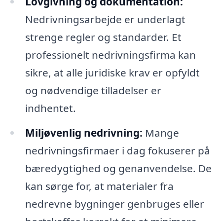
Lovgivning og dokumentation:
Nedrivningsarbejde er underlagt
strenge regler og standarder. Et
professionelt nedrivningsfirma kan
sikre, at alle juridiske krav er opfyldt
og nødvendige tilladelser er
indhentet.
Miljøvenlig nedrivning:
Mange
nedrivningsfirmaer i dag fokuserer på
bæredygtighed og genanvendelse. De
kan sørge for, at materialer fra
nedrevne bygninger genbruges eller