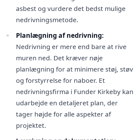
asbest og vurdere det bedst mulige
nedrivningsmetode.
Planlægning af nedrivning:
Nedrivning er mere end bare at rive
muren ned. Det kræver nøje
planlægning for at minimere støj, støv
og forstyrrelse for naboer. Et
nedrivningsfirma i Funder Kirkeby kan
udarbejde en detaljeret plan, der
tager højde for alle aspekter af
projektet.