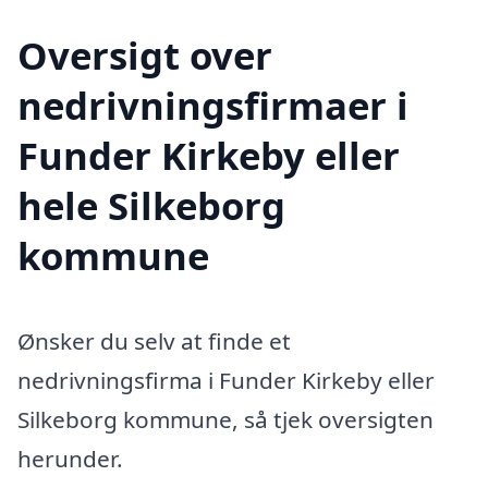
Oversigt over
nedrivningsfirmaer i
Funder Kirkeby eller
hele Silkeborg
kommune
Ønsker du selv at finde et
nedrivningsfirma i Funder Kirkeby eller
Silkeborg kommune, så tjek oversigten
herunder.