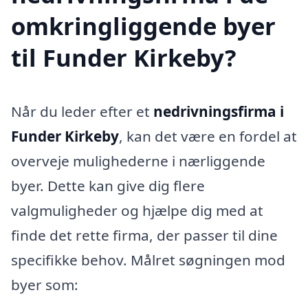
omkringliggende byer
til Funder Kirkeby?
Når du leder efter et
nedrivningsfirma i
Funder Kirkeby
, kan det være en fordel at
overveje mulighederne i nærliggende
byer. Dette kan give dig flere
valgmuligheder og hjælpe dig med at
finde det rette firma, der passer til dine
specifikke behov. Målret søgningen mod
byer som: