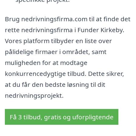
Brug nedrivningsfirma.com til at finde det
rette nedrivningsfirma i Funder Kirkeby.
Vores platform tilbyder en liste over
pålidelige firmaer i området, samt
muligheden for at modtage
konkurrencedygtige tilbud. Dette sikrer,
at du får den bedste løsning til dit
nedrivningsprojekt.
Få 3 tilbud, gratis og uforpligtende