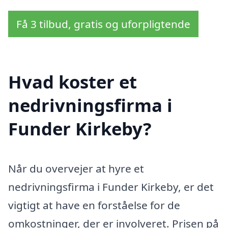
Få 3 tilbud, gratis og uforpligtende
Hvad koster et
nedrivningsfirma i
Funder Kirkeby?
Når du overvejer at hyre et
nedrivningsfirma i Funder Kirkeby, er det
vigtigt at have en forståelse for de
omkostninger, der er involveret. Prisen på