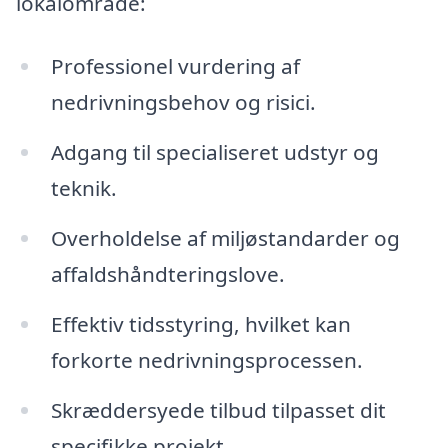
lokalområde:
Professionel vurdering af
nedrivningsbehov og risici.
Adgang til specialiseret udstyr og
teknik.
Overholdelse af miljøstandarder og
affaldshåndteringslove.
Effektiv tidsstyring, hvilket kan
forkorte nedrivningsprocessen.
Skræddersyede tilbud tilpasset dit
specifikke projekt.