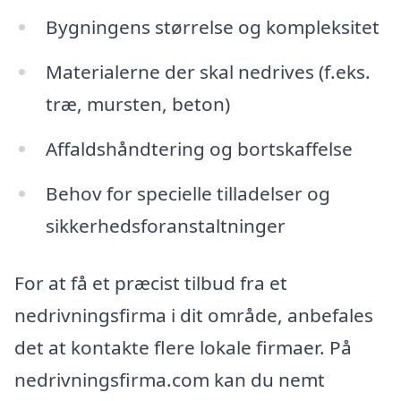
Bygningens størrelse og kompleksitet
Materialerne der skal nedrives (f.eks.
træ, mursten, beton)
Affaldshåndtering og bortskaffelse
Behov for specielle tilladelser og
sikkerhedsforanstaltninger
For at få et præcist tilbud fra et
nedrivningsfirma i dit område, anbefales
det at kontakte flere lokale firmaer. På
nedrivningsfirma.com kan du nemt