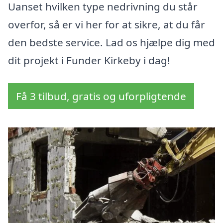
Uanset hvilken type nedrivning du står
overfor, så er vi her for at sikre, at du får
den bedste service. Lad os hjælpe dig med
dit projekt i Funder Kirkeby i dag!
Få 3 tilbud, gratis og uforpligtende