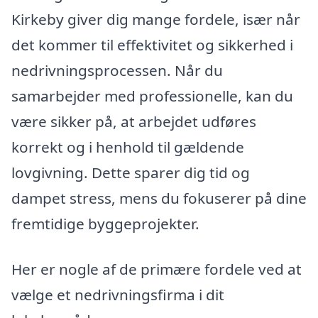
Kirkeby giver dig mange fordele, især når
det kommer til effektivitet og sikkerhed i
nedrivningsprocessen. Når du
samarbejder med professionelle, kan du
være sikker på, at arbejdet udføres
korrekt og i henhold til gældende
lovgivning. Dette sparer dig tid og
dampet stress, mens du fokuserer på dine
fremtidige byggeprojekter.
Her er nogle af de primære fordele ved at
vælge et nedrivningsfirma i dit