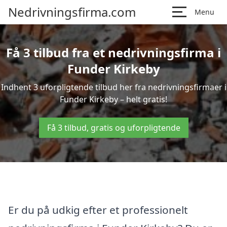
Nedrivningsfirma.com
Menu
Få 3 tilbud fra et nedrivningsfirma i
Funder Kirkeby
Indhent 3 uforpligtende tilbud her fra nedrivningsfirmaer i
Funder Kirkeby – helt gratis!
Få 3 tilbud, gratis og uforpligtende
Er du på udkig efter et professionelt