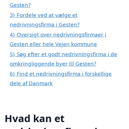
Gesten?
3)
Fordele ved at vælge et
nedrivningsfirma i Gesten?
4)
Oversigt over nedrivningsfirmaer i
Gesten eller hele Vejen kommune
5)
Søg efter et godt nedrivningsfirma i de
omkringliggende byer til Gesten?
6)
Find et nedrivningsfirma i forskellige
dele af Danmark
Hvad kan et