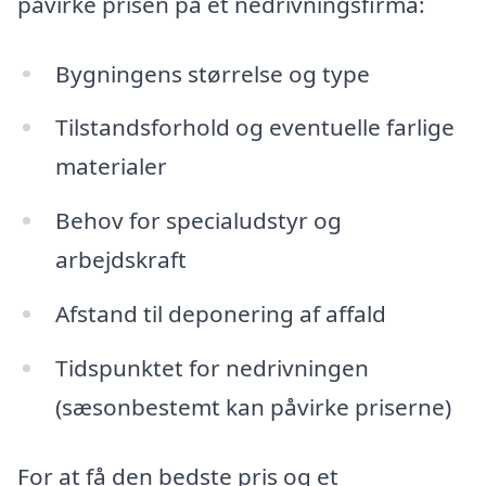
påvirke prisen på et nedrivningsfirma:
Bygningens størrelse og type
Tilstandsforhold og eventuelle farlige
materialer
Behov for specialudstyr og
arbejdskraft
Afstand til deponering af affald
Tidspunktet for nedrivningen
(sæsonbestemt kan påvirke priserne)
For at få den bedste pris og et