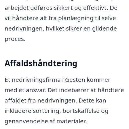
arbejdet udføres sikkert og effektivt. De
vil håndtere alt fra planlægning til selve
nedrivningen, hvilket sikrer en glidende
proces.
Affaldshåndtering
Et nedrivningsfirma i Gesten kommer
med et ansvar. Det indebærer at håndtere
affaldet fra nedrivningen. Dette kan
inkludere sortering, bortskaffelse og
genanvendelse af materialer.