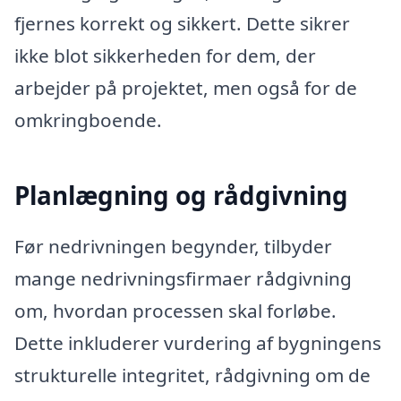
fjernes korrekt og sikkert. Dette sikrer
ikke blot sikkerheden for dem, der
arbejder på projektet, men også for de
omkringboende.
Planlægning og rådgivning
Før nedrivningen begynder, tilbyder
mange nedrivningsfirmaer rådgivning
om, hvordan processen skal forløbe.
Dette inkluderer vurdering af bygningens
strukturelle integritet, rådgivning om de