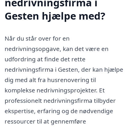
nedrivningsfirma i
Gesten hjælpe med?
Når du står over for en
nedrivningsopgave, kan det være en
udfordring at finde det rette
nedrivningsfirma i Gesten, der kan hjælpe
dig med alt fra husrenovering til
komplekse nedrivningsprojekter. Et
professionelt nedrivningsfirma tilbyder
ekspertise, erfaring og de nødvendige
ressourcer til at gennemføre