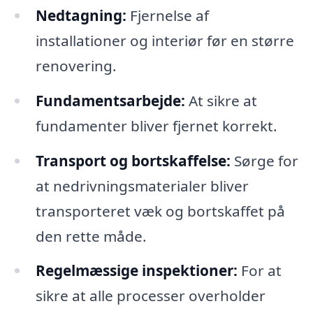
Nedtagning:
Fjernelse af
installationer og interiør før en større
renovering.
Fundamentsarbejde:
At sikre at
fundamenter bliver fjernet korrekt.
Transport og bortskaffelse:
Sørge for
at nedrivningsmaterialer bliver
transporteret væk og bortskaffet på
den rette måde.
Regelmæssige inspektioner:
For at
sikre at alle processer overholder