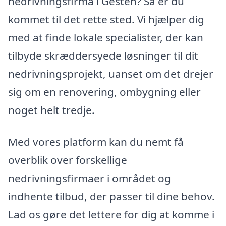
nedrivningsfirma i Gesten? Så er du
kommet til det rette sted. Vi hjælper dig
med at finde lokale specialister, der kan
tilbyde skræddersyede løsninger til dit
nedrivningsprojekt, uanset om det drejer
sig om en renovering, ombygning eller
noget helt tredje.
Med vores platform kan du nemt få
overblik over forskellige
nedrivningsfirmaer i området og
indhente tilbud, der passer til dine behov.
Lad os gøre det lettere for dig at komme i