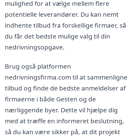
mulighed for at vælge mellem flere
potentielle leverandører. Du kan nemt
indhente tilbud fra forskellige firmaer, så
du får det bedste mulige valg til din
nedrivningsopgave.
Brug også platformen
nedrivningsfirma.com til at sammenligne
tilbud og finde de bedste anmeldelser af
firmaerne i både Gesten og de
nærliggende byer. Dette vil hjælpe dig
med at træffe en informeret beslutning,
så du kan være sikker på, at dit projekt