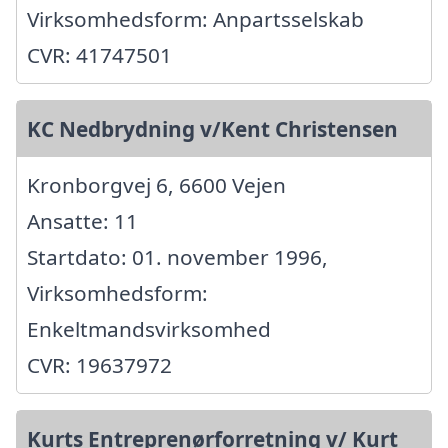
Virksomhedsform: Anpartsselskab
CVR: 41747501
KC Nedbrydning v/Kent Christensen
Kronborgvej 6, 6600 Vejen
Ansatte: 11
Startdato: 01. november 1996,
Virksomhedsform:
Enkeltmandsvirksomhed
CVR: 19637972
Kurts Entreprenørforretning v/ Kurt