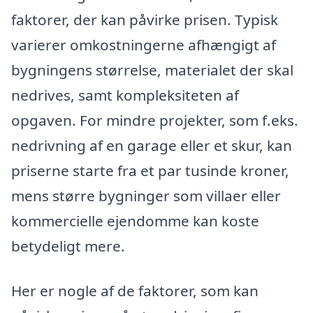
faktorer, der kan påvirke prisen. Typisk
varierer omkostningerne afhængigt af
bygningens størrelse, materialet der skal
nedrives, samt kompleksiteten af
opgaven. For mindre projekter, som f.eks.
nedrivning af en garage eller et skur, kan
priserne starte fra et par tusinde kroner,
mens større bygninger som villaer eller
kommercielle ejendomme kan koste
betydeligt mere.
Her er nogle af de faktorer, som kan