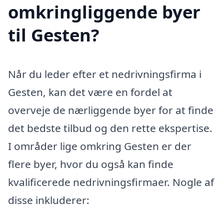
omkringliggende byer
til Gesten?
Når du leder efter et nedrivningsfirma i
Gesten, kan det være en fordel at
overveje de nærliggende byer for at finde
det bedste tilbud og den rette ekspertise.
I områder lige omkring Gesten er der
flere byer, hvor du også kan finde
kvalificerede nedrivningsfirmaer. Nogle af
disse inkluderer: