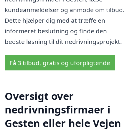
kundeanmeldelser og anmode om tilbud.
Dette hjælper dig med at træffe en
informeret beslutning og finde den
bedste løsning til dit nedrivningsprojekt.
Få 3 tilbud, gratis og uforpligtende
Oversigt over
nedrivningsfirmaer i
Gesten eller hele Vejen