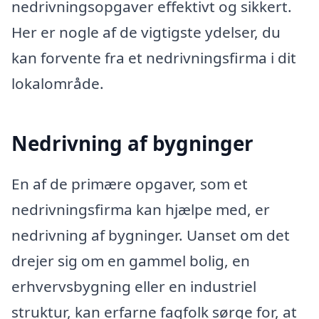
nedrivningsopgaver effektivt og sikkert.
Her er nogle af de vigtigste ydelser, du
kan forvente fra et nedrivningsfirma i dit
lokalområde.
Nedrivning af bygninger
En af de primære opgaver, som et
nedrivningsfirma kan hjælpe med, er
nedrivning af bygninger. Uanset om det
drejer sig om en gammel bolig, en
erhvervsbygning eller en industriel
struktur, kan erfarne fagfolk sørge for, at