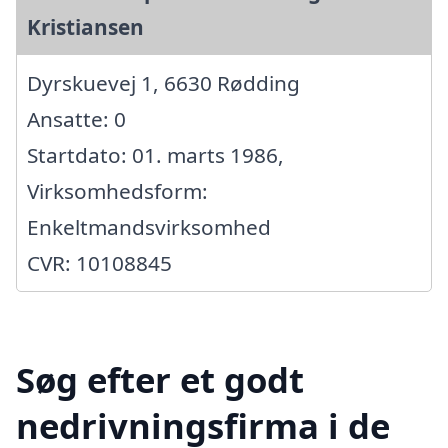
Kristiansen
Dyrskuevej 1, 6630 Rødding
Ansatte: 0
Startdato: 01. marts 1986,
Virksomhedsform:
Enkeltmandsvirksomhed
CVR: 10108845
Søg efter et godt
nedrivningsfirma i de