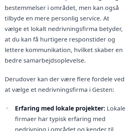
bestemmelser i området, men kan også
tilbyde en mere personlig service. At
vælge et lokalt nedrivningsfirma betyder,
at du kan få hurtigere responstider og
lettere kommunikation, hvilket skaber en
bedre samarbejdsoplevelse.
Derudover kan der være flere fordele ved
at vælge et nedrivningsfirma i Gesten:
Erfaring med lokale projekter:
Lokale
firmaer har typisk erfaring med
nedrivning i området og kender til