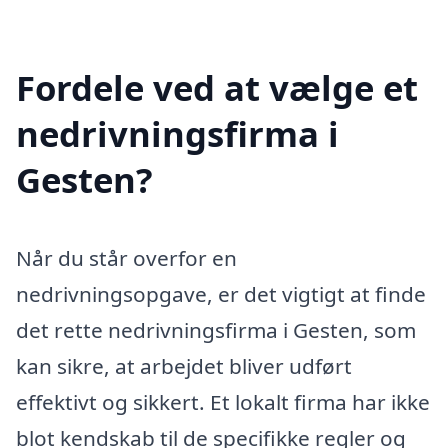
Fordele ved at vælge et
nedrivningsfirma i
Gesten?
Når du står overfor en
nedrivningsopgave, er det vigtigt at finde
det rette nedrivningsfirma i Gesten, som
kan sikre, at arbejdet bliver udført
effektivt og sikkert. Et lokalt firma har ikke
blot kendskab til de specifikke regler og