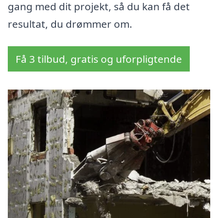
gang med dit projekt, så du kan få det
resultat, du drømmer om.
Få 3 tilbud, gratis og uforpligtende