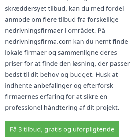
skræddersyet tilbud, kan du med fordel
anmode om flere tilbud fra forskellige
nedrivningsfirmaer i området. På
nedrivningsfirma.com kan du nemt finde
lokale firmaer og sammenligne deres
priser for at finde den løsning, der passer
bedst til dit behov og budget. Husk at
indhente anbefalinger og efterforsk
firmaernes erfaring for at sikre en
professionel håndtering af dit projekt.
Få 3 tilbud, gratis og uforpligtende