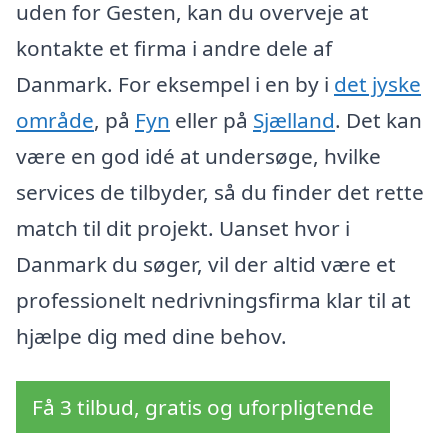
uden for Gesten, kan du overveje at
kontakte et firma i andre dele af
Danmark. For eksempel i en by i
det jyske
område
, på
Fyn
eller på
Sjælland
. Det kan
være en god idé at undersøge, hvilke
services de tilbyder, så du finder det rette
match til dit projekt. Uanset hvor i
Danmark du søger, vil der altid være et
professionelt nedrivningsfirma klar til at
hjælpe dig med dine behov.
Få 3 tilbud, gratis og uforpligtende