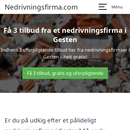
Nedrivningsfirma.com
Menu
Få 3 tilbud fra et nedrivningsfirma i
Gesten
Indhent 3 uforpligtende tilbud her fra nedrivningsfirmaer i
Gesten – helt gratis!
Få 3 tilbud, gratis og uforpligtende
Er du på udkig efter et pålideligt