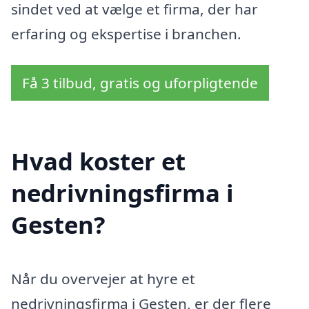
sindet ved at vælge et firma, der har
erfaring og ekspertise i branchen.
Få 3 tilbud, gratis og uforpligtende
Hvad koster et
nedrivningsfirma i
Gesten?
Når du overvejer at hyre et
nedrivningsfirma i Gesten, er der flere