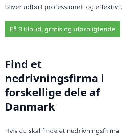
bliver udført professionelt og effektivt.
Få 3 tilbud, gratis og uforpligtende
Find et
nedrivningsfirma i
forskellige dele af
Danmark
Hvis du skal finde et nedrivningsfirma