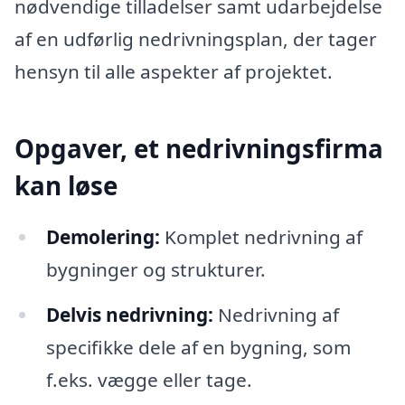
nødvendige tilladelser samt udarbejdelse
af en udførlig nedrivningsplan, der tager
hensyn til alle aspekter af projektet.
Opgaver, et nedrivningsfirma
kan løse
Demolering:
Komplet nedrivning af
bygninger og strukturer.
Delvis nedrivning:
Nedrivning af
specifikke dele af en bygning, som
f.eks. vægge eller tage.