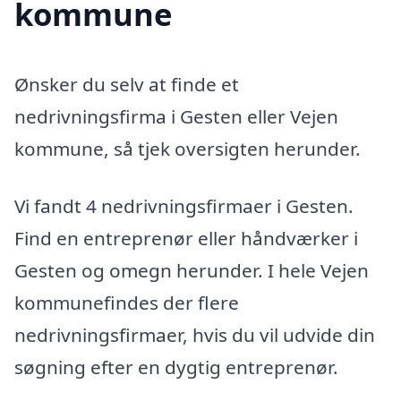
kommune
Ønsker du selv at finde et
nedrivningsfirma i Gesten eller Vejen
kommune, så tjek oversigten herunder.
Vi fandt 4 nedrivningsfirmaer i Gesten.
Find en entreprenør eller håndværker i
Gesten og omegn herunder. I hele Vejen
kommunefindes der flere
nedrivningsfirmaer, hvis du vil udvide din
søgning efter en dygtig entreprenør.