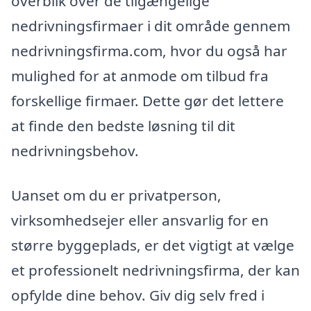
overblik over de tilgængelige
nedrivningsfirmaer i dit område gennem
nedrivningsfirma.com, hvor du også har
mulighed for at anmode om tilbud fra
forskellige firmaer. Dette gør det lettere
at finde den bedste løsning til dit
nedrivningsbehov.
Uanset om du er privatperson,
virksomhedsejer eller ansvarlig for en
større byggeplads, er det vigtigt at vælge
et professionelt nedrivningsfirma, der kan
opfylde dine behov. Giv dig selv fred i