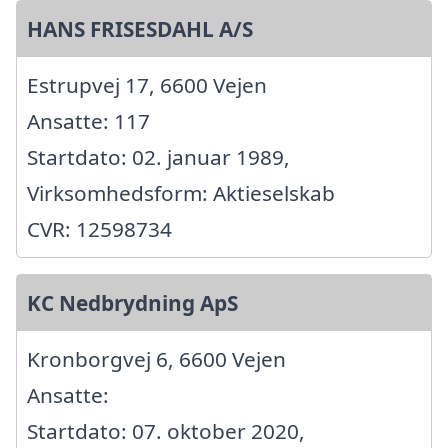
HANS FRISESDAHL A/S
Estrupvej 17, 6600 Vejen
Ansatte: 117
Startdato: 02. januar 1989,
Virksomhedsform: Aktieselskab
CVR: 12598734
KC Nedbrydning ApS
Kronborgvej 6, 6600 Vejen
Ansatte:
Startdato: 07. oktober 2020,