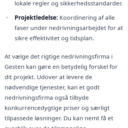
lokale regler og sikkerhedsstandarder.
Projektledelse:
Koordinering af alle
faser under nedrivningsarbejdet for at
sikre effektivitet og tidsplan.
At vælge det rigtige nedrivningsfirma i
Gesten kan gøre en betydelig forskel for
dit projekt. Udover at levere de
nødvendige tjenester, kan et godt
nedrivningsfirma også tilbyde
konkurrencedygtige priser og særligt
tilpassede løsninger. Du kan nemt få et