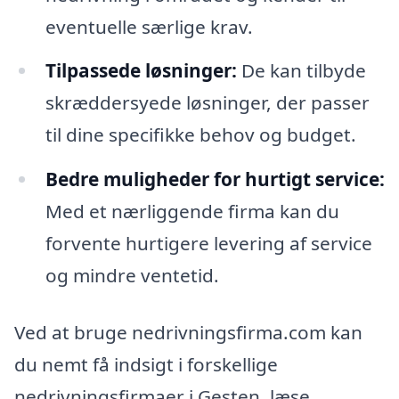
eventuelle særlige krav.
Tilpassede løsninger:
De kan tilbyde
skræddersyede løsninger, der passer
til dine specifikke behov og budget.
Bedre muligheder for hurtigt service:
Med et nærliggende firma kan du
forvente hurtigere levering af service
og mindre ventetid.
Ved at bruge nedrivningsfirma.com kan
du nemt få indsigt i forskellige
nedrivningsfirmaer i Gesten, læse