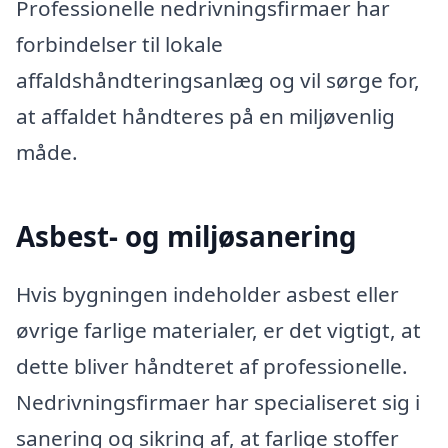
Professionelle nedrivningsfirmaer har
forbindelser til lokale
affaldshåndteringsanlæg og vil sørge for,
at affaldet håndteres på en miljøvenlig
måde.
Asbest- og miljøsanering
Hvis bygningen indeholder asbest eller
øvrige farlige materialer, er det vigtigt, at
dette bliver håndteret af professionelle.
Nedrivningsfirmaer har specialiseret sig i
sanering og sikring af, at farlige stoffer