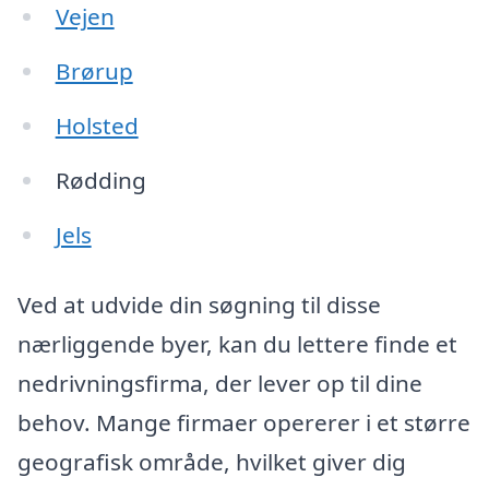
Vejen
Brørup
Holsted
Rødding
Jels
Ved at udvide din søgning til disse
nærliggende byer, kan du lettere finde et
nedrivningsfirma, der lever op til dine
behov. Mange firmaer opererer i et større
geografisk område, hvilket giver dig