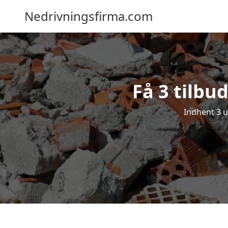
Nedrivningsfirma.com
Få 3 tilbu
Indhent 3 u