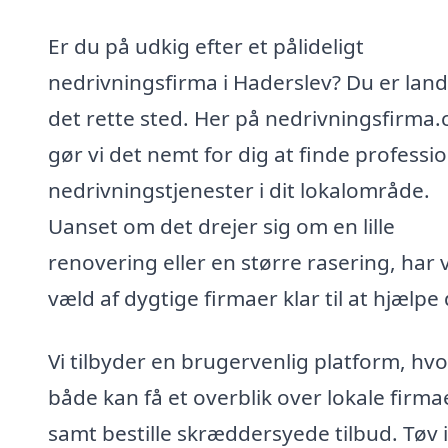
Er du på udkig efter et pålideligt
nedrivningsfirma i Haderslev? Du er land
det rette sted. Her på nedrivningsfirma
gør vi det nemt for dig at finde professio
nedrivningstjenester i dit lokalområde.
Uanset om det drejer sig om en lille
renovering eller en større rasering, har v
væld af dygtige firmaer klar til at hjælpe 
Vi tilbyder en brugervenlig platform, hv
både kan få et overblik over lokale firma
samt bestille skræddersyede tilbud. Tøv 