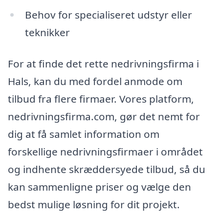
Behov for specialiseret udstyr eller
teknikker
For at finde det rette nedrivningsfirma i
Hals, kan du med fordel anmode om
tilbud fra flere firmaer. Vores platform,
nedrivningsfirma.com, gør det nemt for
dig at få samlet information om
forskellige nedrivningsfirmaer i området
og indhente skræddersyede tilbud, så du
kan sammenligne priser og vælge den
bedst mulige løsning for dit projekt.