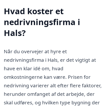
Hvad koster et
nedrivningsfirma i
Hals?
Når du overvejer at hyre et
nedrivningsfirma i Hals, er det vigtigt at
have en klar idé om, hvad
omkostningerne kan være. Prisen for
nedrivning varierer alt efter flere faktorer,
herunder omfanget af det arbejde, der
skal udføres, og hvilken type bygning der