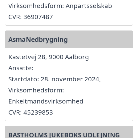
Virksomhedsform: Anpartsselskab
CVR: 36907487
AsmaNedbrygning
Kastetvej 28, 9000 Aalborg
Ansatte:
Startdato: 28. november 2024,
Virksomhedsform:
Enkeltmandsvirksomhed
CVR: 45239853
BASTHOLMS JUKEBOKS UDLEJNING