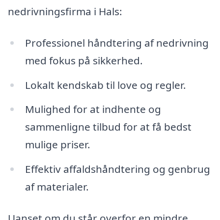
nedrivningsfirma i Hals:
Professionel håndtering af nedrivning
med fokus på sikkerhed.
Lokalt kendskab til love og regler.
Mulighed for at indhente og
sammenligne tilbud for at få bedst
mulige priser.
Effektiv affaldshåndtering og genbrug
af materialer.
Uanset om du står overfor en mindre