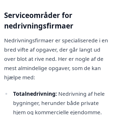
Serviceområder for
nedrivningsfirmaer
Nedrivningsfirmaer er specialiserede i en
bred vifte af opgaver, der går langt ud
over blot at rive ned. Her er nogle af de
mest almindelige opgaver, som de kan
hjælpe med:
Totalnedrivning:
Nedrivning af hele
bygninger, herunder både private
hjem og kommercielle ejendomme.