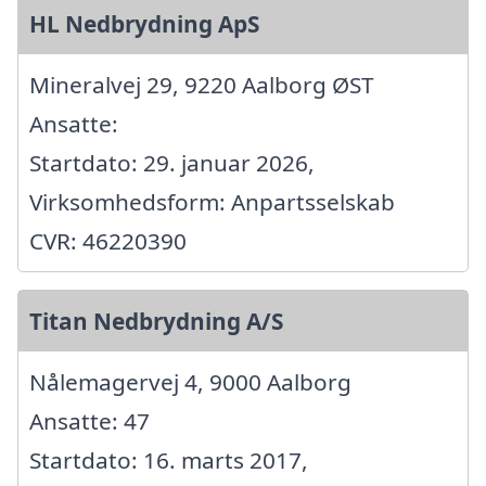
HL Nedbrydning ApS
Mineralvej 29, 9220 Aalborg ØST
Ansatte:
Startdato: 29. januar 2026,
Virksomhedsform: Anpartsselskab
CVR: 46220390
Titan Nedbrydning A/S
Nålemagervej 4, 9000 Aalborg
Ansatte: 47
Startdato: 16. marts 2017,