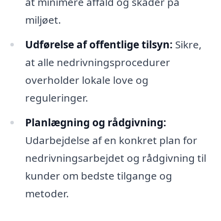
at minimere affald og skader på
miljøet.
Udførelse af offentlige tilsyn:
Sikre,
at alle nedrivningsprocedurer
overholder lokale love og
reguleringer.
Planlægning og rådgivning:
Udarbejdelse af en konkret plan for
nedrivningsarbejdet og rådgivning til
kunder om bedste tilgange og
metoder.