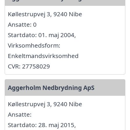
Køllestrupvej 3, 9240 Nibe
Ansatte: 0
Startdato: 01. maj 2004,
Virksomhedsform:
Enkeltmandsvirksomhed
CVR: 27758029
Aggerholm Nedbrydning ApS
Køllestrupvej 3, 9240 Nibe
Ansatte:
Startdato: 28. maj 2015,