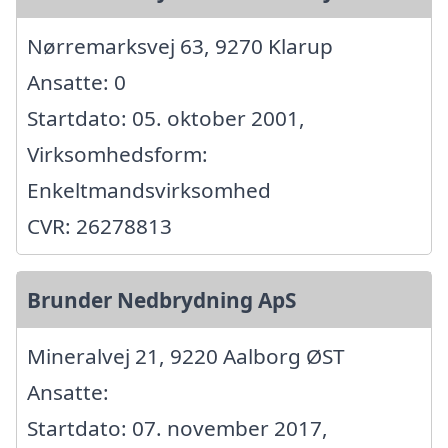
Nørremarksvej 63, 9270 Klarup
Ansatte: 0
Startdato: 05. oktober 2001,
Virksomhedsform:
Enkeltmandsvirksomhed
CVR: 26278813
Brunder Nedbrydning ApS
Mineralvej 21, 9220 Aalborg ØST
Ansatte:
Startdato: 07. november 2017,