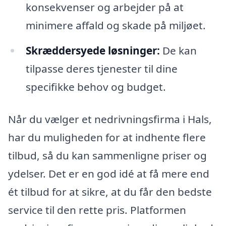
konsekvenser og arbejder på at
minimere affald og skade på miljøet.
Skræddersyede løsninger:
De kan
tilpasse deres tjenester til dine
specifikke behov og budget.
Når du vælger et nedrivningsfirma i Hals,
har du muligheden for at indhente flere
tilbud, så du kan sammenligne priser og
ydelser. Det er en god idé at få mere end
ét tilbud for at sikre, at du får den bedste
service til den rette pris. Platformen