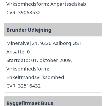
Virksomhedsform: Anpartsselskab
CVR: 39068532
Brunder Udlejning
Mineralvej 21, 9220 Aalborg ØST
Ansatte: 0
Startdato: 01. oktober 2009,
Virksomhedsform:
Enkeltmandsvirksomhed
CVR: 32516432
Byggefirmaet Buus