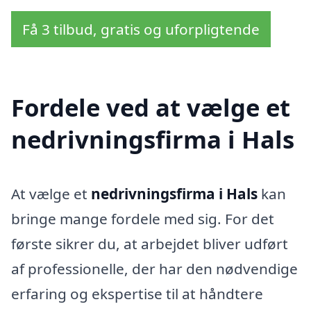
Få 3 tilbud, gratis og uforpligtende
Fordele ved at vælge et
nedrivningsfirma i Hals
At vælge et
nedrivningsfirma i Hals
kan
bringe mange fordele med sig. For det
første sikrer du, at arbejdet bliver udført
af professionelle, der har den nødvendige
erfaring og ekspertise til at håndtere