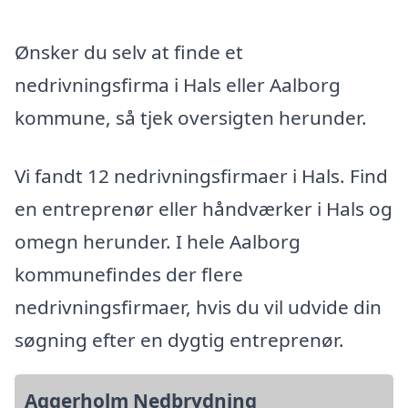
Ønsker du selv at finde et
nedrivningsfirma i Hals eller Aalborg
kommune, så tjek oversigten herunder.
Vi fandt 12 nedrivningsfirmaer i Hals. Find
en entreprenør eller håndværker i Hals og
omegn herunder. I hele Aalborg
kommunefindes der flere
nedrivningsfirmaer, hvis du vil udvide din
søgning efter en dygtig entreprenør.
Aggerholm Nedbrydning