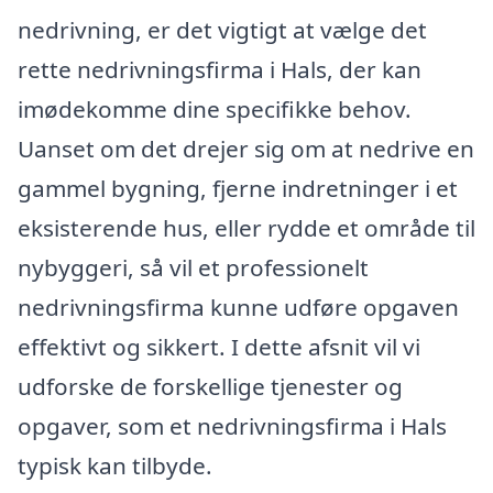
nedrivning, er det vigtigt at vælge det
rette nedrivningsfirma i Hals, der kan
imødekomme dine specifikke behov.
Uanset om det drejer sig om at nedrive en
gammel bygning, fjerne indretninger i et
eksisterende hus, eller rydde et område til
nybyggeri, så vil et professionelt
nedrivningsfirma kunne udføre opgaven
effektivt og sikkert. I dette afsnit vil vi
udforske de forskellige tjenester og
opgaver, som et nedrivningsfirma i Hals
typisk kan tilbyde.