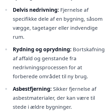
Delvis nedrivning:
Fjernelse af
specifikke dele af en bygning, såsom
vægge, tagetager eller indvendige
rum.
Rydning og oprydning:
Bortskafning
af affald og genstande fra
nedrivningsprocessen for at
forberede området til ny brug.
Asbestfjerning:
Sikker fjernelse af
asbestmaterialer, der kan være til
stede i ældre bygninger.