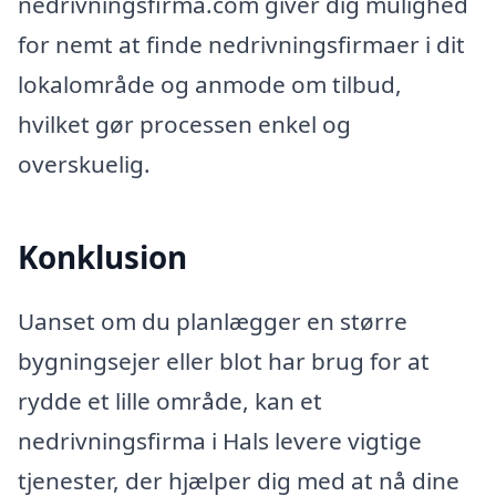
nedrivningsfirma.com giver dig mulighed
for nemt at finde nedrivningsfirmaer i dit
lokalområde og anmode om tilbud,
hvilket gør processen enkel og
overskuelig.
Konklusion
Uanset om du planlægger en større
bygningsejer eller blot har brug for at
rydde et lille område, kan et
nedrivningsfirma i Hals levere vigtige
tjenester, der hjælper dig med at nå dine