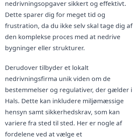
nedrivningsopgaver sikkert og effektivt.
Dette sparer dig for meget tid og
frustration, da du ikke selv skal tage dig af
den komplekse proces med at nedrive
bygninger eller strukturer.
Derudover tilbyder et lokalt
nedrivningsfirma unik viden om de
bestemmelser og regulativer, der gælder i
Hals. Dette kan inkludere miljømæssige
hensyn samt sikkerhedskrav, som kan
variere fra sted til sted. Her er nogle af
fordelene ved at vælge et