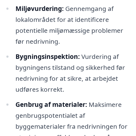
Miljøvurdering:
Gennemgang af
lokalområdet for at identificere
potentielle miljømæssige problemer
før nedrivning.
Bygningsinspektion:
Vurdering af
bygningens tilstand og sikkerhed før
nedrivning for at sikre, at arbejdet
udføres korrekt.
Genbrug af materialer:
Maksimere
genbrugspotentialet af
byggematerialer fra nedrivningen for