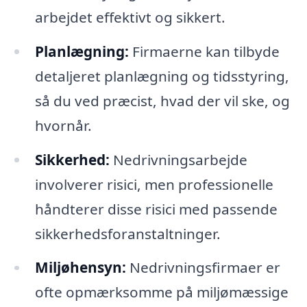
arbejdet effektivt og sikkert.
Planlægning:
Firmaerne kan tilbyde
detaljeret planlægning og tidsstyring,
så du ved præcist, hvad der vil ske, og
hvornår.
Sikkerhed:
Nedrivningsarbejde
involverer risici, men professionelle
håndterer disse risici med passende
sikkerhedsforanstaltninger.
Miljøhensyn:
Nedrivningsfirmaer er
ofte opmærksomme på miljømæssige