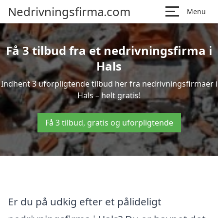
Nedrivningsfirma.com
Menu
Få 3 tilbud fra et nedrivningsfirma i
Hals
Indhent 3 uforpligtende tilbud her fra nedrivningsfirmaer i
Hals – helt gratis!
Få 3 tilbud, gratis og uforpligtende
Er du på udkig efter et pålideligt