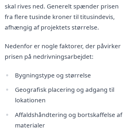
skal rives ned. Generelt spænder prisen
fra flere tusinde kroner til titusindevis,
afhængig af projektets størrelse.
Nedenfor er nogle faktorer, der påvirker
prisen på nedrivningsarbejdet:
Bygningstype og størrelse
Geografisk placering og adgang til
lokationen
Affaldshåndtering og bortskaffelse af
materialer