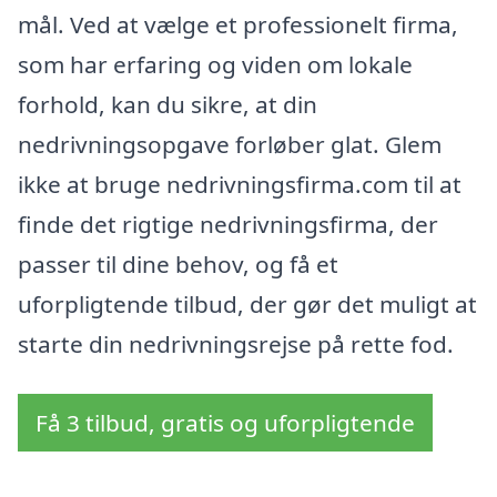
mål. Ved at vælge et professionelt firma,
som har erfaring og viden om lokale
forhold, kan du sikre, at din
nedrivningsopgave forløber glat. Glem
ikke at bruge nedrivningsfirma.com til at
finde det rigtige nedrivningsfirma, der
passer til dine behov, og få et
uforpligtende tilbud, der gør det muligt at
starte din nedrivningsrejse på rette fod.
Få 3 tilbud, gratis og uforpligtende