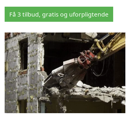
Få 3 tilbud, gratis og uforpligtende