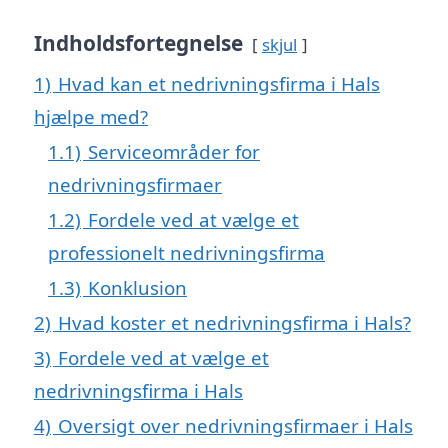
Indholdsfortegnelse
skjul
1)
Hvad kan et nedrivningsfirma i Hals
hjælpe med?
1.1)
Serviceområder for
nedrivningsfirmaer
1.2)
Fordele ved at vælge et
professionelt nedrivningsfirma
1.3)
Konklusion
2)
Hvad koster et nedrivningsfirma i Hals?
3)
Fordele ved at vælge et
nedrivningsfirma i Hals
4)
Oversigt over nedrivningsfirmaer i Hals