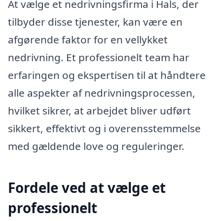
At vælge et nedrivningsfirma i Hals, der
tilbyder disse tjenester, kan være en
afgørende faktor for en vellykket
nedrivning. Et professionelt team har
erfaringen og ekspertisen til at håndtere
alle aspekter af nedrivningsprocessen,
hvilket sikrer, at arbejdet bliver udført
sikkert, effektivt og i overensstemmelse
med gældende love og reguleringer.
Fordele ved at vælge et
professionelt