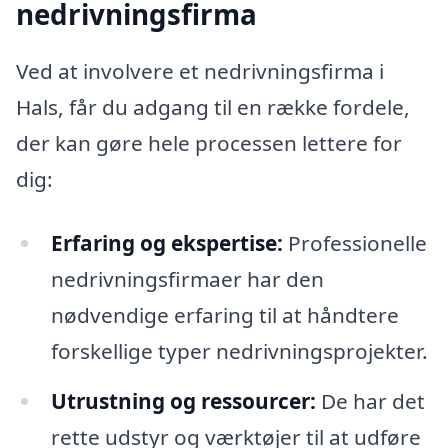
nedrivningsfirma
Ved at involvere et nedrivningsfirma i
Hals, får du adgang til en række fordele,
der kan gøre hele processen lettere for
dig:
Erfaring og ekspertise:
Professionelle
nedrivningsfirmaer har den
nødvendige erfaring til at håndtere
forskellige typer nedrivningsprojekter.
Utrustning og ressourcer:
De har det
rette udstyr og værktøjer til at udføre