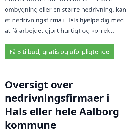
ombygning eller en større nedrivning, kan
et nedrivningsfirma i Hals hjælpe dig med
at få arbejdet gjort hurtigt og korrekt.
Få 3 tilbud, gratis og uforpligtende
Oversigt over
nedrivningsfirmaer i
Hals eller hele Aalborg
kommune