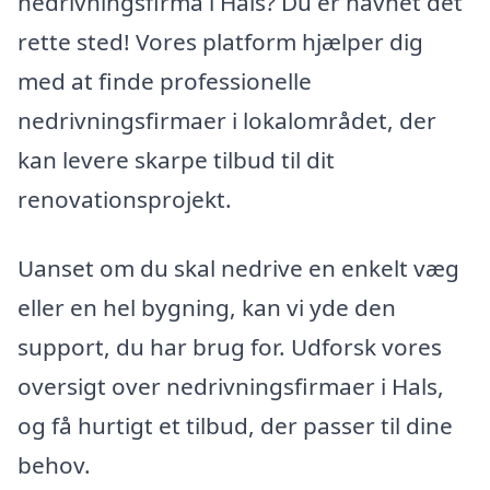
nedrivningsfirma i Hals? Du er havnet det
rette sted! Vores platform hjælper dig
med at finde professionelle
nedrivningsfirmaer i lokalområdet, der
kan levere skarpe tilbud til dit
renovationsprojekt.
Uanset om du skal nedrive en enkelt væg
eller en hel bygning, kan vi yde den
support, du har brug for. Udforsk vores
oversigt over nedrivningsfirmaer i Hals,
og få hurtigt et tilbud, der passer til dine
behov.