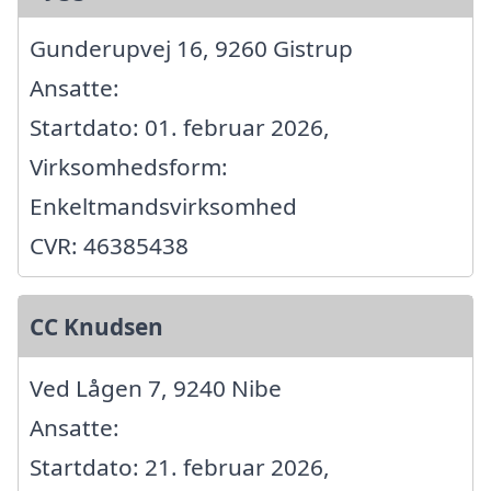
Gunderupvej 16, 9260 Gistrup
Ansatte:
Startdato: 01. februar 2026,
Virksomhedsform:
Enkeltmandsvirksomhed
CVR: 46385438
CC Knudsen
Ved Lågen 7, 9240 Nibe
Ansatte:
Startdato: 21. februar 2026,