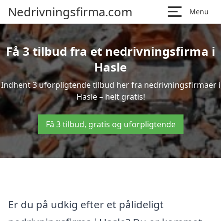
Nedrivningsfirma.com
Menu
Få 3 tilbud fra et nedrivningsfirma i
Hasle
Indhent 3 uforpligtende tilbud her fra nedrivningsfirmaer i
Hasle – helt gratis!
Få 3 tilbud, gratis og uforpligtende
Er du på udkig efter et pålideligt