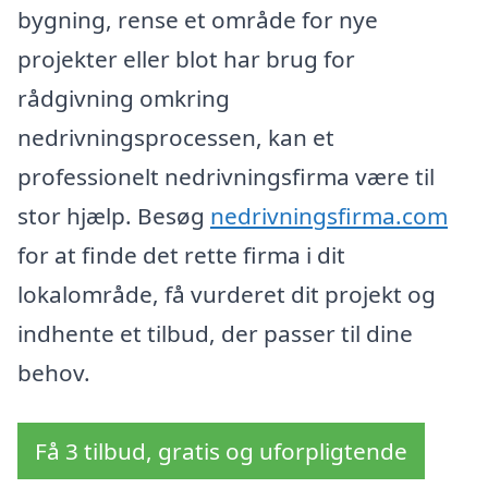
bygning, rense et område for nye
projekter eller blot har brug for
rådgivning omkring
nedrivningsprocessen, kan et
professionelt nedrivningsfirma være til
stor hjælp. Besøg
nedrivningsfirma.com
for at finde det rette firma i dit
lokalområde, få vurderet dit projekt og
indhente et tilbud, der passer til dine
behov.
Få 3 tilbud, gratis og uforpligtende