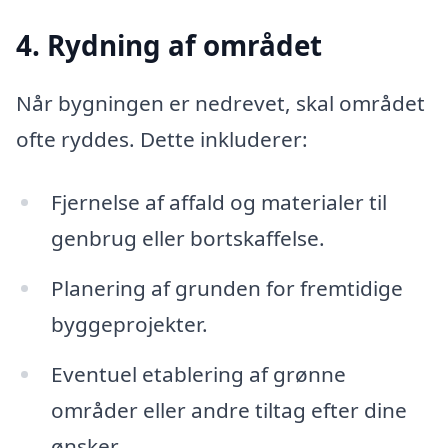
4. Rydning af området
Når bygningen er nedrevet, skal området
ofte ryddes. Dette inkluderer:
Fjernelse af affald og materialer til
genbrug eller bortskaffelse.
Planering af grunden for fremtidige
byggeprojekter.
Eventuel etablering af grønne
områder eller andre tiltag efter dine
ønsker.