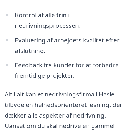
Kontrol af alle trin i
nedrivningsprocessen.
Evaluering af arbejdets kvalitet efter
afslutning.
Feedback fra kunder for at forbedre
fremtidige projekter.
Alt i alt kan et nedrivningsfirma i Hasle
tilbyde en helhedsorienteret løsning, der
dækker alle aspekter af nedrivning.
Uanset om du skal nedrive en gammel