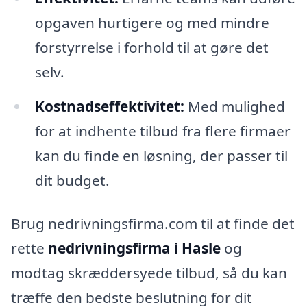
opgaven hurtigere og med mindre
forstyrrelse i forhold til at gøre det
selv.
Kostnadseffektivitet:
Med mulighed
for at indhente tilbud fra flere firmaer
kan du finde en løsning, der passer til
dit budget.
Brug nedrivningsfirma.com til at finde det
rette
nedrivningsfirma i Hasle
og
modtag skræddersyede tilbud, så du kan
træffe den bedste beslutning for dit