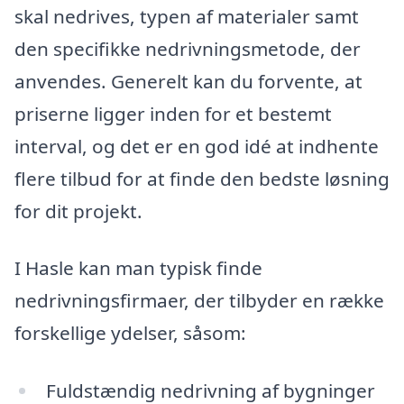
skal nedrives, typen af materialer samt
den specifikke nedrivningsmetode, der
anvendes. Generelt kan du forvente, at
priserne ligger inden for et bestemt
interval, og det er en god idé at indhente
flere tilbud for at finde den bedste løsning
for dit projekt.
I Hasle kan man typisk finde
nedrivningsfirmaer, der tilbyder en række
forskellige ydelser, såsom:
Fuldstændig nedrivning af bygninger