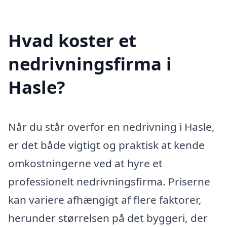
Hvad koster et
nedrivningsfirma i
Hasle?
Når du står overfor en nedrivning i Hasle,
er det både vigtigt og praktisk at kende
omkostningerne ved at hyre et
professionelt nedrivningsfirma. Priserne
kan variere afhængigt af flere faktorer,
herunder størrelsen på det byggeri, der