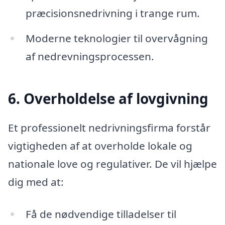
præcisionsnedrivning i trange rum.
Moderne teknologier til overvågning
af nedrevningsprocessen.
6. Overholdelse af lovgivning
Et professionelt nedrivningsfirma forstår
vigtigheden af at overholde lokale og
nationale love og regulativer. De vil hjælpe
dig med at:
Få de nødvendige tilladelser til