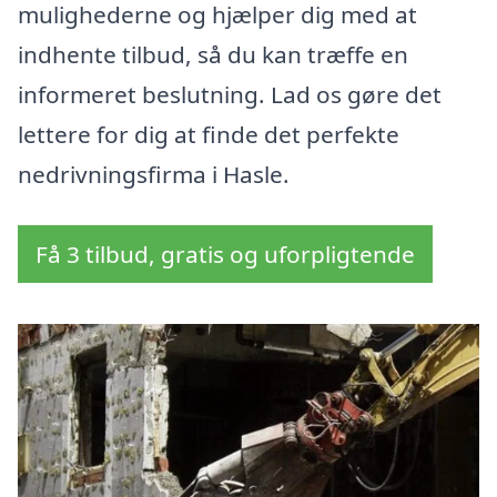
mulighederne og hjælper dig med at
indhente tilbud, så du kan træffe en
informeret beslutning. Lad os gøre det
lettere for dig at finde det perfekte
nedrivningsfirma i Hasle.
Få 3 tilbud, gratis og uforpligtende