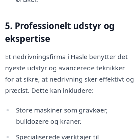
5. Professionelt udstyr og
ekspertise
Et nedrivningsfirma i Hasle benytter det
nyeste udstyr og avancerede teknikker
for at sikre, at nedrivning sker effektivt og
præcist. Dette kan inkludere:
Store maskiner som gravkøer,
bulldozere og kraner.
Specialiserede værktøjer til