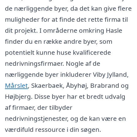
de nærliggende byer, da det kan give flere
muligheder for at finde det rette firma til
dit projekt. I områderne omkring Hasle
finder du en række andre byer, som
potentielt kunne huse kvalificerede
nedrivningsfirmaer. Nogle af de
nærliggende byer inkluderer Viby Jylland,
Mårslet
, Skaerbaek, Åbyhøj, Brabrand og
Højbjerg. Disse byer har et bredt udvalg
af firmaer, der tilbyder
nedrivningstjenester, og de kan være en
værdifuld ressource i din søgen.