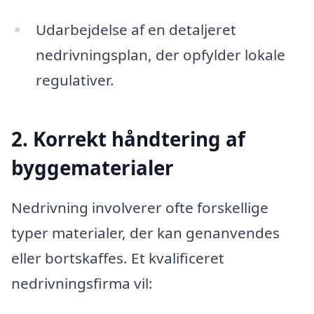
Udarbejdelse af en detaljeret
nedrivningsplan, der opfylder lokale
regulativer.
2. Korrekt håndtering af
byggematerialer
Nedrivning involverer ofte forskellige
typer materialer, der kan genanvendes
eller bortskaffes. Et kvalificeret
nedrivningsfirma vil: