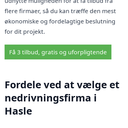
udnytte muligheden for at få tilbud fra
flere firmaer, så du kan træffe den mest
økonomiske og fordelagtige beslutning
for dit projekt.
Få 3 tilbud, gratis og uforpligtende
Fordele ved at vælge et
nedrivningsfirma i
Hasle