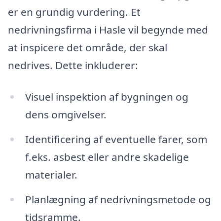
er en grundig vurdering. Et
nedrivningsfirma i Hasle vil begynde med
at inspicere det område, der skal
nedrives. Dette inkluderer:
Visuel inspektion af bygningen og
dens omgivelser.
Identificering af eventuelle farer, som
f.eks. asbest eller andre skadelige
materialer.
Planlægning af nedrivningsmetode og
tidsramme.