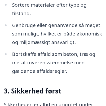
Sortere materialer efter type og
tilstand.
Genbruge eller genanvende så meget
som muligt, hvilket er både økonomisk
og miljømæssigt ansvarligt.
Bortskaffe affald som beton, træ og
metal i overensstemmelse med
gældende affaldsregler.
3. Sikkerhed først
Sikkerheden er altid en prioritet under