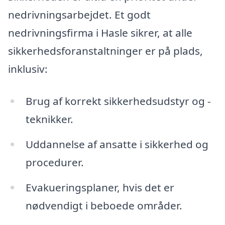
nedrivningsarbejdet. Et godt
nedrivningsfirma i Hasle sikrer, at alle
sikkerhedsforanstaltninger er på plads,
inklusiv:
Brug af korrekt sikkerhedsudstyr og -
teknikker.
Uddannelse af ansatte i sikkerhed og
procedurer.
Evakueringsplaner, hvis det er
nødvendigt i beboede områder.