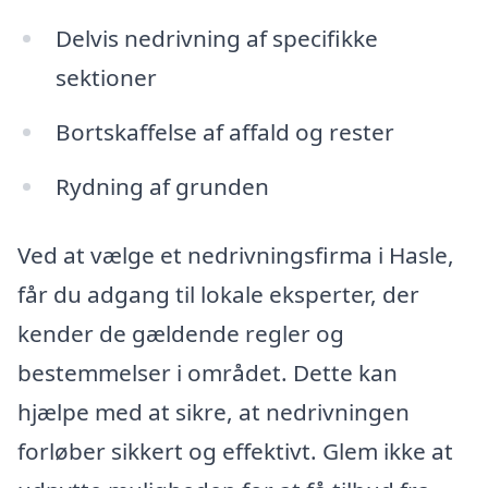
Delvis nedrivning af specifikke
sektioner
Bortskaffelse af affald og rester
Rydning af grunden
Ved at vælge et nedrivningsfirma i Hasle,
får du adgang til lokale eksperter, der
kender de gældende regler og
bestemmelser i området. Dette kan
hjælpe med at sikre, at nedrivningen
forløber sikkert og effektivt. Glem ikke at