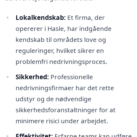
Lokalkendskab:
Et firma, der
opererer i Hasle, har indgående
kendskab til områdets love og
reguleringer, hvilket sikrer en
problemfri nedrivningsproces.
Sikkerhed:
Professionelle
nedrivningsfirmaer har det rette
udstyr og de nødvendige
sikkerhedsforanstaltninger for at
minimere risici under arbejdet.
Effektivitet:
Erfarne teams kan udføre