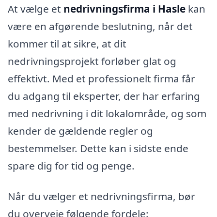
At vælge et
nedrivningsfirma i Hasle
kan
være en afgørende beslutning, når det
kommer til at sikre, at dit
nedrivningsprojekt forløber glat og
effektivt. Med et professionelt firma får
du adgang til eksperter, der har erfaring
med nedrivning i dit lokalområde, og som
kender de gældende regler og
bestemmelser. Dette kan i sidste ende
spare dig for tid og penge.
Når du vælger et nedrivningsfirma, bør
du overveje følgende fordele: