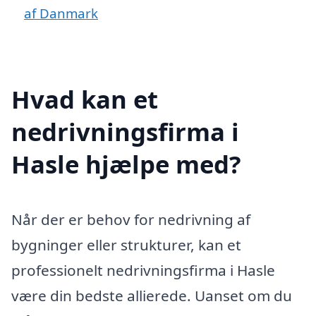
af Danmark
Hvad kan et
nedrivningsfirma i
Hasle hjælpe med?
Når der er behov for nedrivning af
bygninger eller strukturer, kan et
professionelt nedrivningsfirma i Hasle
være din bedste allierede. Uanset om du