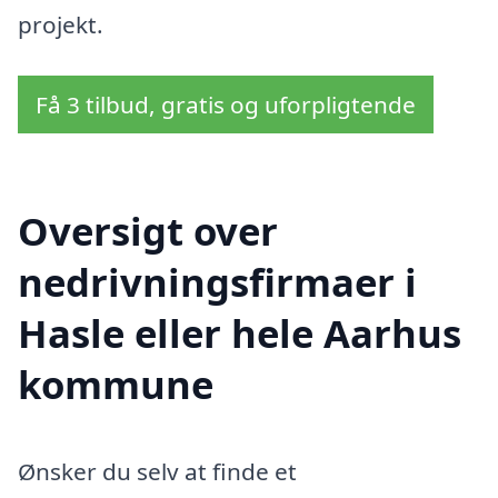
projekt.
Få 3 tilbud, gratis og uforpligtende
Oversigt over
nedrivningsfirmaer i
Hasle eller hele Aarhus
kommune
Ønsker du selv at finde et