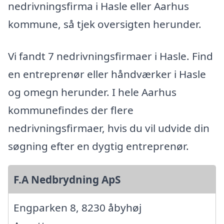
nedrivningsfirma i Hasle eller Aarhus
kommune, så tjek oversigten herunder.
Vi fandt 7 nedrivningsfirmaer i Hasle. Find
en entreprenør eller håndværker i Hasle
og omegn herunder. I hele Aarhus
kommunefindes der flere
nedrivningsfirmaer, hvis du vil udvide din
søgning efter en dygtig entreprenør.
F.A Nedbrydning ApS
Engparken 8, 8230 åbyhøj