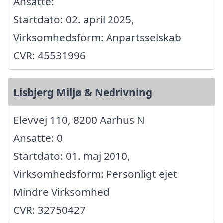
Ansatte:
Startdato: 02. april 2025,
Virksomhedsform: Anpartsselskab
CVR: 45531996
Lisbjerg Miljø & Nedrivning
Elevvej 110, 8200 Aarhus N
Ansatte: 0
Startdato: 01. maj 2010,
Virksomhedsform: Personligt ejet
Mindre Virksomhed
CVR: 32750427