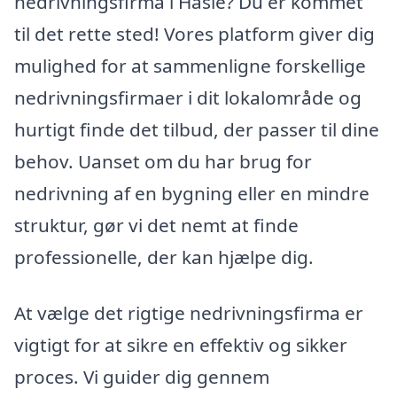
nedrivningsfirma i Hasle? Du er kommet
til det rette sted! Vores platform giver dig
mulighed for at sammenligne forskellige
nedrivningsfirmaer i dit lokalområde og
hurtigt finde det tilbud, der passer til dine
behov. Uanset om du har brug for
nedrivning af en bygning eller en mindre
struktur, gør vi det nemt at finde
professionelle, der kan hjælpe dig.
At vælge det rigtige nedrivningsfirma er
vigtigt for at sikre en effektiv og sikker
proces. Vi guider dig gennem