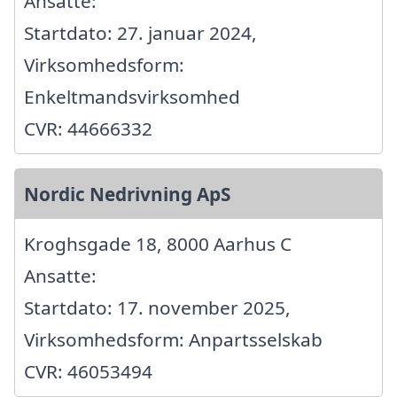
Ansatte:
Startdato: 27. januar 2024,
Virksomhedsform:
Enkeltmandsvirksomhed
CVR: 44666332
Nordic Nedrivning ApS
Kroghsgade 18, 8000 Aarhus C
Ansatte:
Startdato: 17. november 2025,
Virksomhedsform: Anpartsselskab
CVR: 46053494