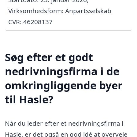
Virksomhedsform: Anpartsselskab
CVR: 46208137
Søg efter et godt
nedrivningsfirma i de
omkringliggende byer
til Hasle?
Når du leder efter et nedrivningsfirma i
Hasle, er det også en god idé at overveje