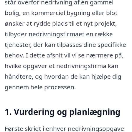
står overfor nedrivning af en gammel
bolig, en kommerciel bygning eller blot
ønsker at rydde plads til et nyt projekt,
tilbyder nedrivningsfirmaet en række
tjenester, der kan tilpasses dine specifikke
behov. I dette afsnit vil vi se nærmere på,
hvilke opgaver et nedrivningsfirma kan
håndtere, og hvordan de kan hjælpe dig
gennem hele processen.
1. Vurdering og planlægning
Første skridt i enhver nedrivningsopgave