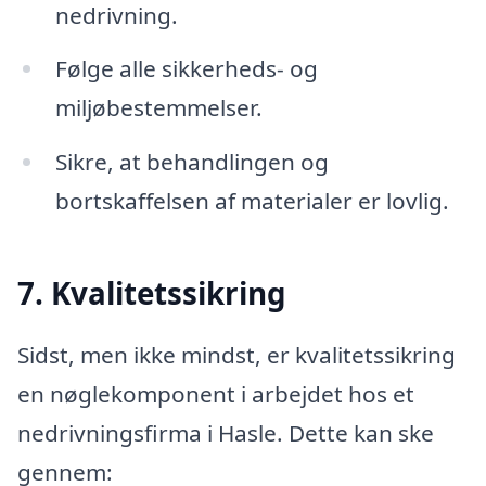
nedrivning.
Følge alle sikkerheds- og
miljøbestemmelser.
Sikre, at behandlingen og
bortskaffelsen af materialer er lovlig.
7. Kvalitetssikring
Sidst, men ikke mindst, er kvalitetssikring
en nøglekomponent i arbejdet hos et
nedrivningsfirma i Hasle. Dette kan ske
gennem: