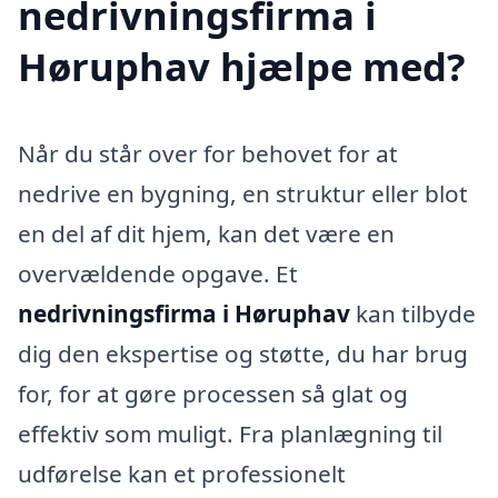
nedrivningsfirma i
Høruphav hjælpe med?
Når du står over for behovet for at
nedrive en bygning, en struktur eller blot
en del af dit hjem, kan det være en
overvældende opgave. Et
nedrivningsfirma i Høruphav
kan tilbyde
dig den ekspertise og støtte, du har brug
for, for at gøre processen så glat og
effektiv som muligt. Fra planlægning til
udførelse kan et professionelt