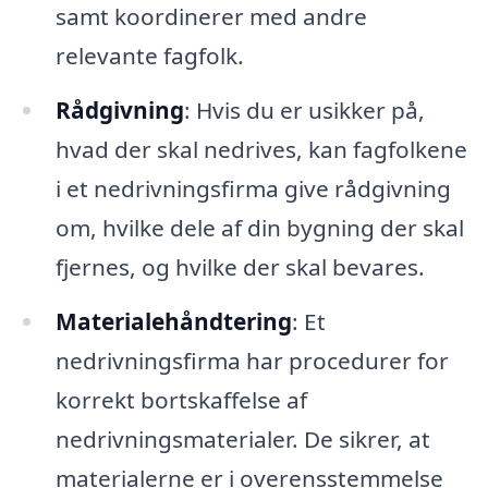
samt koordinerer med andre
relevante fagfolk.
Rådgivning
: Hvis du er usikker på,
hvad der skal nedrives, kan fagfolkene
i et nedrivningsfirma give rådgivning
om, hvilke dele af din bygning der skal
fjernes, og hvilke der skal bevares.
Materialehåndtering
: Et
nedrivningsfirma har procedurer for
korrekt bortskaffelse af
nedrivningsmaterialer. De sikrer, at
materialerne er i overensstemmelse