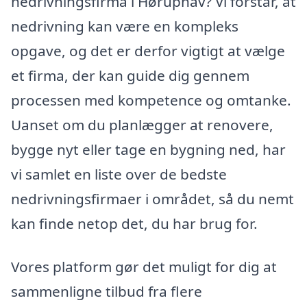
nedrivningsfirma i Høruphav? Vi forstår, at
nedrivning kan være en kompleks
opgave, og det er derfor vigtigt at vælge
et firma, der kan guide dig gennem
processen med kompetence og omtanke.
Uanset om du planlægger at renovere,
bygge nyt eller tage en bygning ned, har
vi samlet en liste over de bedste
nedrivningsfirmaer i området, så du nemt
kan finde netop det, du har brug for.
Vores platform gør det muligt for dig at
sammenligne tilbud fra flere