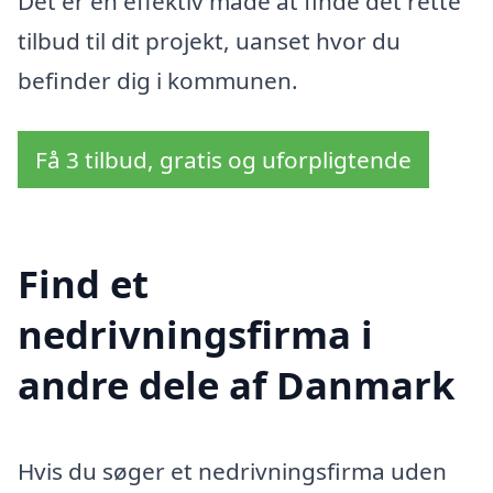
Det er en effektiv måde at finde det rette
tilbud til dit projekt, uanset hvor du
befinder dig i kommunen.
Få 3 tilbud, gratis og uforpligtende
Find et
nedrivningsfirma i
andre dele af Danmark
Hvis du søger et nedrivningsfirma uden