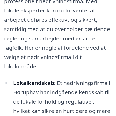
professionelt nedrivningsfirma. Med
lokale eksperter kan du forvente, at
arbejdet udføres effektivt og sikkert,
samtidig med at du overholder gældende
regler og samarbejder med erfarne
fagfolk. Her er nogle af fordelene ved at
vælge et nedrivningsfirma i dit
lokalområde:
Lokalkendskab:
Et nedrivningsfirma i
Høruphav har indgående kendskab til
de lokale forhold og regulativer,
hvilket kan sikre en hurtigere og mere