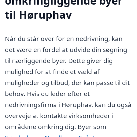
omkringliggende byer
til Høruphav
Når du står over for en nedrivning, kan
det være en fordel at udvide din søgning
til nærliggende byer. Dette giver dig
mulighed for at finde et væld af
muligheder og tilbud, der kan passe til dit
behov. Hvis du leder efter et
nedrivningsfirma i Høruphav, kan du også
overveje at kontakte virksomheder i
områdene omkring dig. Byer som