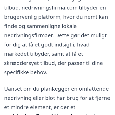
tilbud. nedrivningsfirma.com tilbyder en
brugervenlig platform, hvor du nemt kan
finde og sammenligne lokale
nedrivningsfirmaer. Dette gør det muligt
for dig at få et godt indsigt i, hvad
markedet tilbyder, samt at få et
skræddersyet tilbud, der passer til dine
specifikke behov.
Uanset om du planlægger en omfattende
nedrivning eller blot har brug for at fjerne
et mindre element, er der et