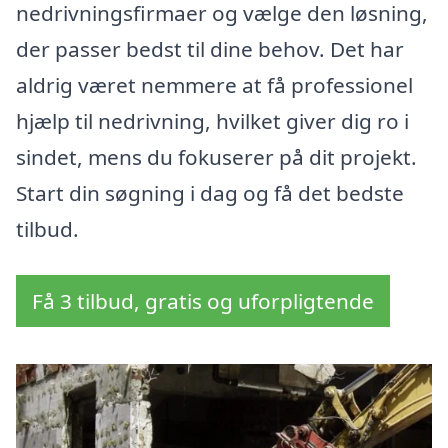
nedrivningsfirmaer og vælge den løsning,
der passer bedst til dine behov. Det har
aldrig været nemmere at få professionel
hjælp til nedrivning, hvilket giver dig ro i
sindet, mens du fokuserer på dit projekt.
Start din søgning i dag og få det bedste
tilbud.
Få 3 tilbud, gratis og uforpligtende