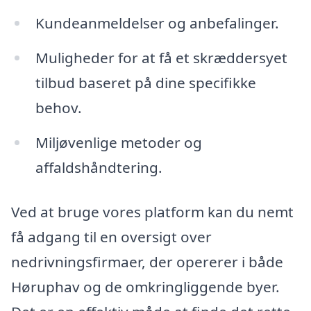
Kundeanmeldelser og anbefalinger.
Muligheder for at få et skræddersyet
tilbud baseret på dine specifikke
behov.
Miljøvenlige metoder og
affaldshåndtering.
Ved at bruge vores platform kan du nemt
få adgang til en oversigt over
nedrivningsfirmaer, der opererer i både
Høruphav og de omkringliggende byer.