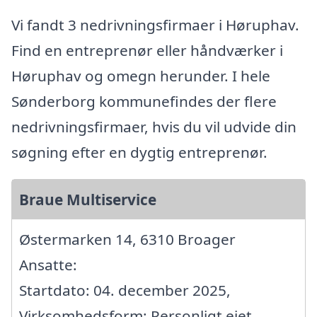
Vi fandt 3 nedrivningsfirmaer i Høruphav.
Find en entreprenør eller håndværker i
Høruphav og omegn herunder. I hele
Sønderborg kommunefindes der flere
nedrivningsfirmaer, hvis du vil udvide din
søgning efter en dygtig entreprenør.
Braue Multiservice
Østermarken 14, 6310 Broager
Ansatte:
Startdato: 04. december 2025,
Virksomhedsform: Personligt ejet