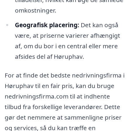
omkostninger.
Geografisk placering:
Det kan også
være, at priserne varierer afhængigt
af, om du bor i en central eller mere
afsides del af Høruphav.
For at finde det bedste nedrivningsfirma i
Høruphav til en fair pris, kan du bruge
nedrivningsfirma.com til at indhente
tilbud fra forskellige leverandører. Dette
gør det nemmere at sammenligne priser
og services, så du kan træffe en