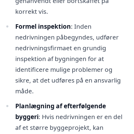
genanvendt eller bortskaffet på
korrekt vis.
Formel inspektion
: Inden
nedrivningen påbegyndes, udfører
nedrivningsfirmaet en grundig
inspektion af bygningen for at
identificere mulige problemer og
sikre, at det udføres på en ansvarlig
måde.
Planlægning af efterfølgende
byggeri
: Hvis nedrivningen er en del
af et større byggeprojekt, kan