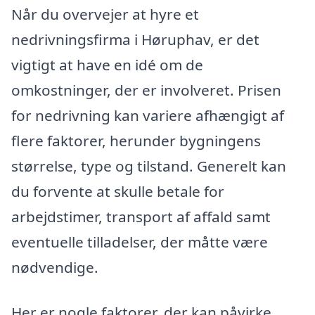
Når du overvejer at hyre et
nedrivningsfirma i Høruphav, er det
vigtigt at have en idé om de
omkostninger, der er involveret. Prisen
for nedrivning kan variere afhængigt af
flere faktorer, herunder bygningens
størrelse, type og tilstand. Generelt kan
du forvente at skulle betale for
arbejdstimer, transport af affald samt
eventuelle tilladelser, der måtte være
nødvendige.
Her er nogle faktorer, der kan påvirke