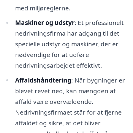
med miljøreglerne.
Maskiner og udstyr
: Et professionelt
nedrivningsfirma har adgang til det
specielle udstyr og maskiner, der er
nødvendige for at udføre
nedrivningsarbejdet effektivt.
Affaldshåndtering
: Når bygninger er
blevet revet ned, kan mængden af
affald være overvældende.
Nedrivningsfirmaet står for at fjerne
affaldet og sikre, at det bliver