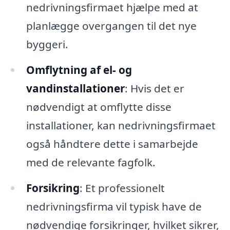
nedrivningsfirmaet hjælpe med at
planlægge overgangen til det nye
byggeri.
Omflytning af el- og
vandinstallationer
: Hvis det er
nødvendigt at omflytte disse
installationer, kan nedrivningsfirmaet
også håndtere dette i samarbejde
med de relevante fagfolk.
Forsikring
: Et professionelt
nedrivningsfirma vil typisk have de
nødvendige forsikringer, hvilket sikrer,