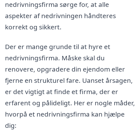
nedrivningsfirma sørge for, at alle
aspekter af nedrivningen håndteres
korrekt og sikkert.
Der er mange grunde til at hyre et
nedrivningsfirma. Måske skal du
renovere, opgradere din ejendom eller
fjerne en strukturel fare. Uanset årsagen,
er det vigtigt at finde et firma, der er
erfarent og pålideligt. Her er nogle måder,
hvorpå et nedrivningsfirma kan hjælpe
dig: