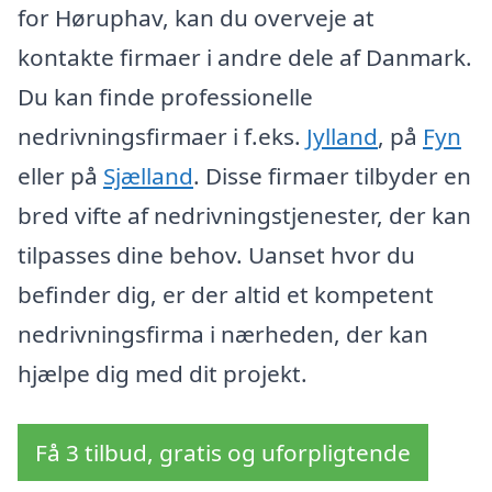
for Høruphav, kan du overveje at
kontakte firmaer i andre dele af Danmark.
Du kan finde professionelle
nedrivningsfirmaer i f.eks.
Jylland
, på
Fyn
eller på
Sjælland
. Disse firmaer tilbyder en
bred vifte af nedrivningstjenester, der kan
tilpasses dine behov. Uanset hvor du
befinder dig, er der altid et kompetent
nedrivningsfirma i nærheden, der kan
hjælpe dig med dit projekt.
Få 3 tilbud, gratis og uforpligtende