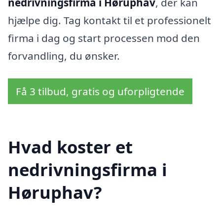
nedrivningsfirma i Høruphav
, der kan
hjælpe dig. Tag kontakt til et professionelt
firma i dag og start processen mod den
forvandling, du ønsker.
Få 3 tilbud, gratis og uforpligtende
Hvad koster et
nedrivningsfirma i
Høruphav?