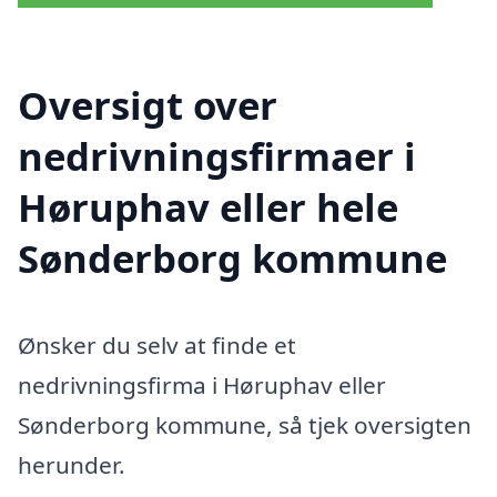
Oversigt over
nedrivningsfirmaer i
Høruphav eller hele
Sønderborg kommune
Ønsker du selv at finde et
nedrivningsfirma i Høruphav eller
Sønderborg kommune, så tjek oversigten
herunder.