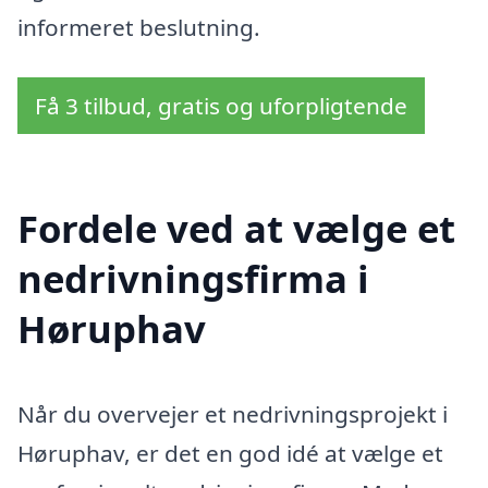
informeret beslutning.
Få 3 tilbud, gratis og uforpligtende
Fordele ved at vælge et
nedrivningsfirma i
Høruphav
Når du overvejer et nedrivningsprojekt i
Høruphav, er det en god idé at vælge et