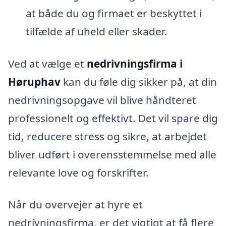
at både du og firmaet er beskyttet i
tilfælde af uheld eller skader.
Ved at vælge et
nedrivningsfirma i
Høruphav
kan du føle dig sikker på, at din
nedrivningsopgave vil blive håndteret
professionelt og effektivt. Det vil spare dig
tid, reducere stress og sikre, at arbejdet
bliver udført i overensstemmelse med alle
relevante love og forskrifter.
Når du overvejer at hyre et
nedrivningsfirma, er det vigtigt at få flere