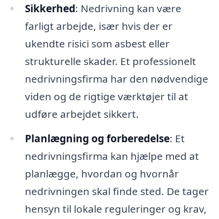
Sikkerhed
: Nedrivning kan være
farligt arbejde, især hvis der er
ukendte risici som asbest eller
strukturelle skader. Et professionelt
nedrivningsfirma har den nødvendige
viden og de rigtige værktøjer til at
udføre arbejdet sikkert.
Planlægning og forberedelse
: Et
nedrivningsfirma kan hjælpe med at
planlægge, hvordan og hvornår
nedrivningen skal finde sted. De tager
hensyn til lokale reguleringer og krav,