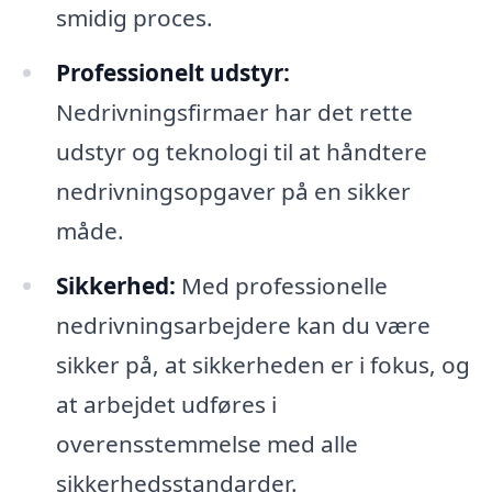
smidig proces.
Professionelt udstyr:
Nedrivningsfirmaer har det rette
udstyr og teknologi til at håndtere
nedrivningsopgaver på en sikker
måde.
Sikkerhed:
Med professionelle
nedrivningsarbejdere kan du være
sikker på, at sikkerheden er i fokus, og
at arbejdet udføres i
overensstemmelse med alle
sikkerhedsstandarder.