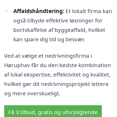
Affaldshåndtering:
Et lokalt firma kan
også tilbyde effektive løsninger for
bortskaffelse af byggeaffald, hvilket
kan spare dig tid og besvær.
Ved at vælge et nedrivningsfirma i
Høruphav får du den bedste kombination
af lokal ekspertise, effektivitet og kvalitet,
hvilket gør dit nedrivningsprojekt lettere
og mere overskueligt.
Få 3 tilbud, gratis og uforpligtende