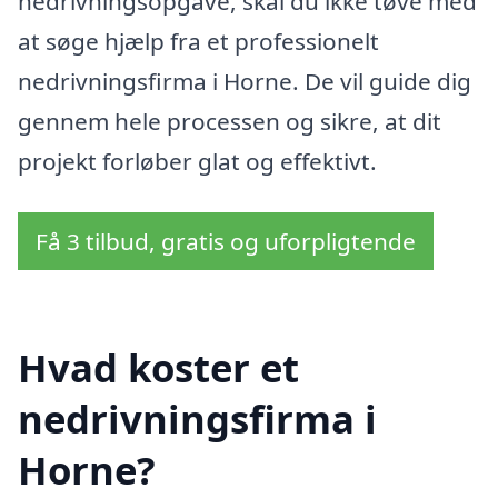
nedrivningsopgave, skal du ikke tøve med
at søge hjælp fra et professionelt
nedrivningsfirma i Horne. De vil guide dig
gennem hele processen og sikre, at dit
projekt forløber glat og effektivt.
Få 3 tilbud, gratis og uforpligtende
Hvad koster et
nedrivningsfirma i
Horne?