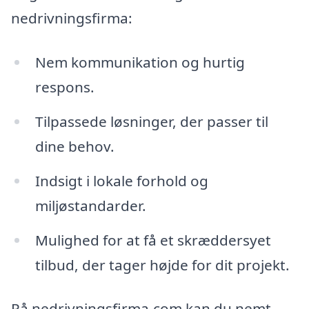
nedrivningsfirma:
Nem kommunikation og hurtig
respons.
Tilpassede løsninger, der passer til
dine behov.
Indsigt i lokale forhold og
miljøstandarder.
Mulighed for at få et skræddersyet
tilbud, der tager højde for dit projekt.
På nedrivningsfirma.com kan du nemt