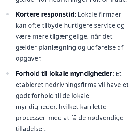
Kortere responstid:
Lokale firmaer
kan ofte tilbyde hurtigere service og
være mere tilgængelige, når det
gælder planlægning og udførelse af
opgaver.
Forhold til lokale myndigheder:
Et
etableret nedrivningsfirma vil have et
godt forhold til de lokale
myndigheder, hvilket kan lette
processen med at få de nødvendige
tilladelser.