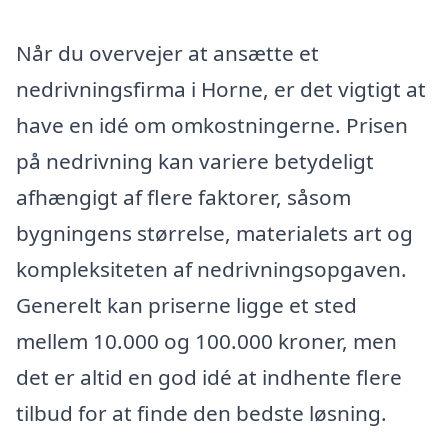
Når du overvejer at ansætte et
nedrivningsfirma i Horne, er det vigtigt at
have en idé om omkostningerne. Prisen
på nedrivning kan variere betydeligt
afhængigt af flere faktorer, såsom
bygningens størrelse, materialets art og
kompleksiteten af nedrivningsopgaven.
Generelt kan priserne ligge et sted
mellem 10.000 og 100.000 kroner, men
det er altid en god idé at indhente flere
tilbud for at finde den bedste løsning.