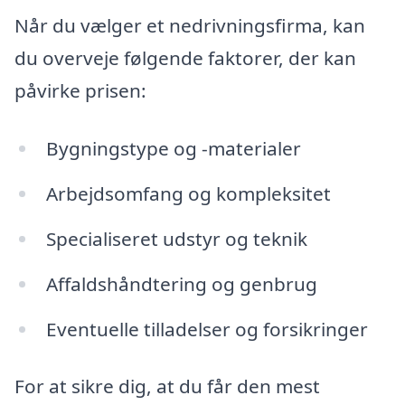
Når du vælger et nedrivningsfirma, kan
du overveje følgende faktorer, der kan
påvirke prisen:
Bygningstype og -materialer
Arbejdsomfang og kompleksitet
Specialiseret udstyr og teknik
Affaldshåndtering og genbrug
Eventuelle tilladelser og forsikringer
For at sikre dig, at du får den mest