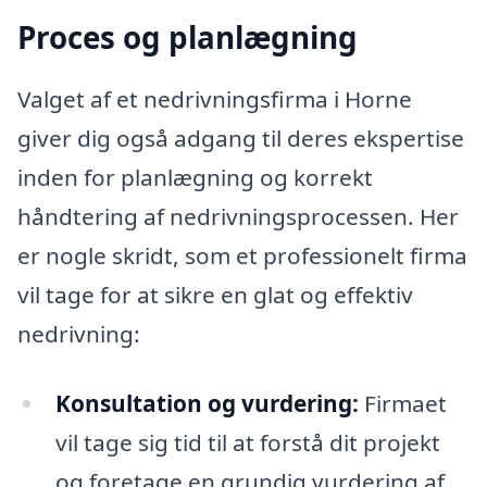
Proces og planlægning
Valget af et nedrivningsfirma i Horne
giver dig også adgang til deres ekspertise
inden for planlægning og korrekt
håndtering af nedrivningsprocessen. Her
er nogle skridt, som et professionelt firma
vil tage for at sikre en glat og effektiv
nedrivning:
Konsultation og vurdering:
Firmaet
vil tage sig tid til at forstå dit projekt
og foretage en grundig vurdering af