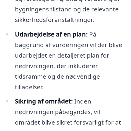
bygningens tilstand og de relevante
sikkerhedsforanstaltninger.
Udarbejdelse af en plan:
På
baggrund af vurderingen vil der blive
udarbejdet en detaljeret plan for
nedrivningen, der inkluderer
tidsramme og de nødvendige
tilladelser.
Sikring af området:
Inden
nedrivningen påbegyndes, vil
området blive sikret forsvarligt for at