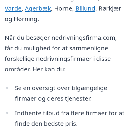
Varde
,
Agerbæk
, Horne,
Billund
, Rørkjær
og Hørning.
Når du besøger nedrivningsfirma.com,
får du mulighed for at sammenligne
forskellige nedrivningsfirmaer i disse
områder. Her kan du:
Se en oversigt over tilgængelige
firmaer og deres tjenester.
Indhente tilbud fra flere firmaer for at
finde den bedste pris.