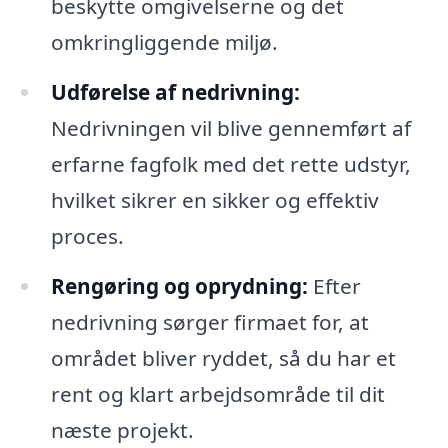
beskytte omgivelserne og det
omkringliggende miljø.
Udførelse af nedrivning:
Nedrivningen vil blive gennemført af
erfarne fagfolk med det rette udstyr,
hvilket sikrer en sikker og effektiv
proces.
Rengøring og oprydning:
Efter
nedrivning sørger firmaet for, at
området bliver ryddet, så du har et
rent og klart arbejdsområde til dit
næste projekt.