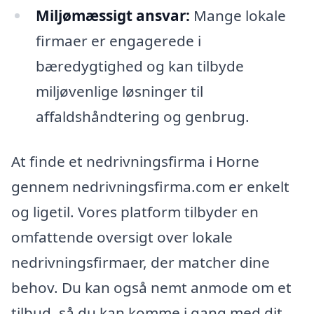
Miljømæssigt ansvar:
Mange lokale
firmaer er engagerede i
bæredygtighed og kan tilbyde
miljøvenlige løsninger til
affaldshåndtering og genbrug.
At finde et nedrivningsfirma i Horne
gennem nedrivningsfirma.com er enkelt
og ligetil. Vores platform tilbyder en
omfattende oversigt over lokale
nedrivningsfirmaer, der matcher dine
behov. Du kan også nemt anmode om et
tilbud, så du kan komme i gang med dit