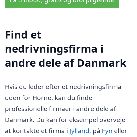
Find et
nedrivningsfirma i
andre dele af Danmark
Hvis du leder efter et nedrivningsfirma
uden for Horne, kan du finde
professionelle firmaer i andre dele af
Danmark. Du kan for eksempel overveje
at kontakte et firma i
Jylland
, på
Fyn
eller