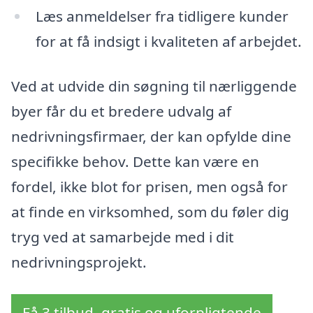
Læs anmeldelser fra tidligere kunder
for at få indsigt i kvaliteten af arbejdet.
Ved at udvide din søgning til nærliggende
byer får du et bredere udvalg af
nedrivningsfirmaer, der kan opfylde dine
specifikke behov. Dette kan være en
fordel, ikke blot for prisen, men også for
at finde en virksomhed, som du føler dig
tryg ved at samarbejde med i dit
nedrivningsprojekt.
Få 3 tilbud, gratis og uforpligtende