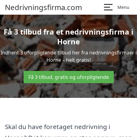
Nedrivningsfirma.com
Menu
Få 3 tilbud fra et nedrivningsfirma i
Horne
Indhent 3 uforpligtende tilbud her fra nedrivningsfirmaer i
Horne – helt gratis!
Få 3 tilbud, gratis og uforpligtende
Skal du have foretaget nedrivning i