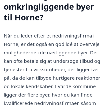
omkringliggende byer
til Horne?
Når du leder efter et nedrivningsfirma i
Horne, er det også en god idé at overveje
mulighederne i de nærliggende byer. Det
kan ofte betale sig at undersøge tilbud og
tjenester fra virksomheder, der ligger tæt
på, da de kan tilbyde hurtigere reaktioner
og lokale kendskaber. I Varde kommune
ligger der flere byer, hvor du kan finde
kvalificerede nedrivningsfirmaer, såsom