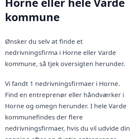
Horne eller hele Varde
kommune
Ønsker du selv at finde et
nedrivningsfirma i Horne eller Varde
kommune, så tjek oversigten herunder.
Vi fandt 1 nedrivningsfirmaer i Horne.
Find en entreprenør eller håndværker i
Horne og omegn herunder. I hele Varde
kommunefindes der flere
nedrivningsfirmaer, hvis du vil udvide din