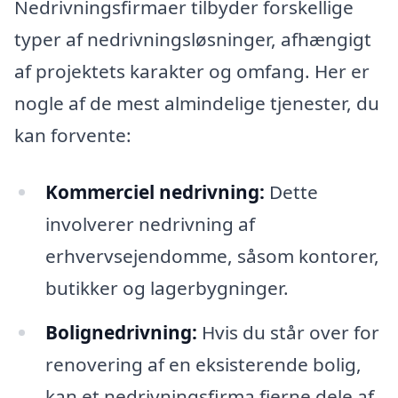
Nedrivningsfirmaer tilbyder forskellige
typer af nedrivningsløsninger, afhængigt
af projektets karakter og omfang. Her er
nogle af de mest almindelige tjenester, du
kan forvente:
Kommerciel nedrivning:
Dette
involverer nedrivning af
erhvervsejendomme, såsom kontorer,
butikker og lagerbygninger.
Bolignedrivning:
Hvis du står over for
renovering af en eksisterende bolig,
kan et nedrivningsfirma fjerne dele af