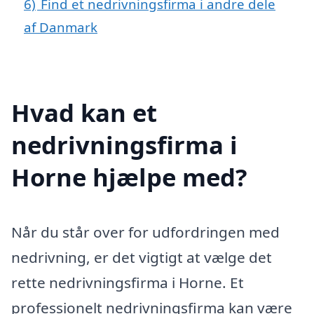
6)
Find et nedrivningsfirma i andre dele
af Danmark
Hvad kan et
nedrivningsfirma i
Horne hjælpe med?
Når du står over for udfordringen med
nedrivning, er det vigtigt at vælge det
rette nedrivningsfirma i Horne. Et
professionelt nedrivningsfirma kan være