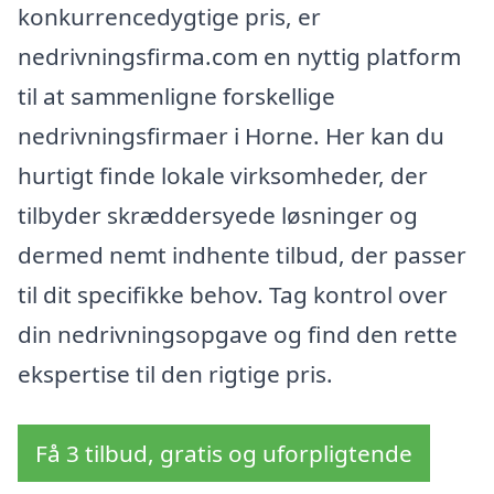
konkurrencedygtige pris, er
nedrivningsfirma.com en nyttig platform
til at sammenligne forskellige
nedrivningsfirmaer i Horne. Her kan du
hurtigt finde lokale virksomheder, der
tilbyder skræddersyede løsninger og
dermed nemt indhente tilbud, der passer
til dit specifikke behov. Tag kontrol over
din nedrivningsopgave og find den rette
ekspertise til den rigtige pris.
Få 3 tilbud, gratis og uforpligtende