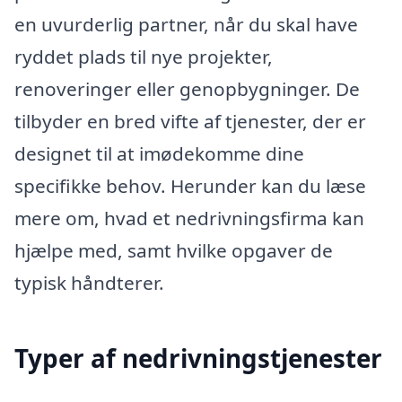
en uvurderlig partner, når du skal have
ryddet plads til nye projekter,
renoveringer eller genopbygninger. De
tilbyder en bred vifte af tjenester, der er
designet til at imødekomme dine
specifikke behov. Herunder kan du læse
mere om, hvad et nedrivningsfirma kan
hjælpe med, samt hvilke opgaver de
typisk håndterer.
Typer af nedrivningstjenester