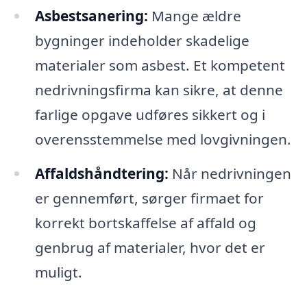
Asbestsanering:
Mange ældre
bygninger indeholder skadelige
materialer som asbest. Et kompetent
nedrivningsfirma kan sikre, at denne
farlige opgave udføres sikkert og i
overensstemmelse med lovgivningen.
Affaldshåndtering:
Når nedrivningen
er gennemført, sørger firmaet for
korrekt bortskaffelse af affald og
genbrug af materialer, hvor det er
muligt.