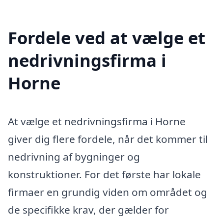
Fordele ved at vælge et
nedrivningsfirma i
Horne
At vælge et nedrivningsfirma i Horne
giver dig flere fordele, når det kommer til
nedrivning af bygninger og
konstruktioner. For det første har lokale
firmaer en grundig viden om området og
de specifikke krav, der gælder for