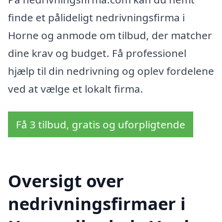
finde et pålideligt nedrivningsfirma i
Horne og anmode om tilbud, der matcher
dine krav og budget. Få professionel
hjælp til din nedrivning og oplev fordelene
ved at vælge et lokalt firma.
Få 3 tilbud, gratis og uforpligtende
Oversigt over
nedrivningsfirmaer i