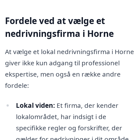
Fordele ved at vælge et
nedrivningsfirma i Horne
At vælge et lokal nedrivningsfirma i Horne
giver ikke kun adgang til professionel
ekspertise, men også en række andre
fordele:
Lokal viden:
Et firma, der kender
lokalområdet, har indsigt i de
specifikke regler og forskrifter, der
gælder for nedrivninger i dit område.