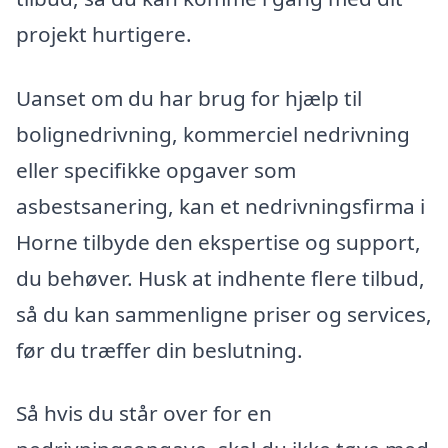
projekt hurtigere.
Uanset om du har brug for hjælp til
bolignedrivning, kommerciel nedrivning
eller specifikke opgaver som
asbestsanering, kan et nedrivningsfirma i
Horne tilbyde den ekspertise og support,
du behøver. Husk at indhente flere tilbud,
så du kan sammenligne priser og services,
før du træffer din beslutning.
Så hvis du står over for en