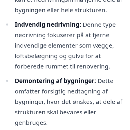
bygningen eller hele strukturen.
Indvendig nedrivning:
Denne type
nedrivning fokuserer på at fjerne
indvendige elementer som vægge,
loftsbelægning og gulve for at
forberede rummet til renovering.
Demontering af bygninger:
Dette
omfatter forsigtig nedtagning af
bygninger, hvor det ønskes, at dele af
strukturen skal bevares eller
genbruges.