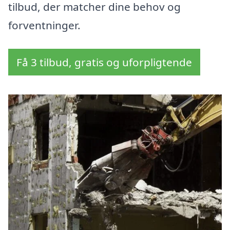
tilbud, der matcher dine behov og
forventninger.
Få 3 tilbud, gratis og uforpligtende