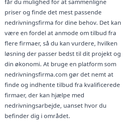
får du mulighed for at sammenligne
priser og finde det mest passende
nedrivningsfirma for dine behov. Det kan
være en fordel at anmode om tilbud fra
flere firmaer, så du kan vurdere, hvilken
løsning der passer bedst til dit projekt og
din økonomi. At bruge en platform som
nedrivningsfirma.com gør det nemt at
finde og indhente tilbud fra kvalificerede
firmaer, der kan hjælpe med
nedrivningsarbejde, uanset hvor du
befinder dig i området.