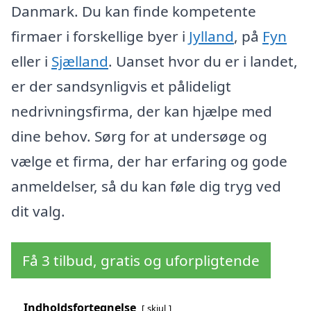
Danmark. Du kan finde kompetente
firmaer i forskellige byer i
Jylland
, på
Fyn
eller i
Sjælland
. Uanset hvor du er i landet,
er der sandsynligvis et pålideligt
nedrivningsfirma, der kan hjælpe med
dine behov. Sørg for at undersøge og
vælge et firma, der har erfaring og gode
anmeldelser, så du kan føle dig tryg ved
dit valg.
Få 3 tilbud, gratis og uforpligtende
Indholdsfortegnelse
skjul