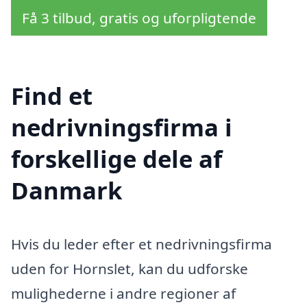
Få 3 tilbud, gratis og uforpligtende
Find et
nedrivningsfirma i
forskellige dele af
Danmark
Hvis du leder efter et nedrivningsfirma
uden for Hornslet, kan du udforske
mulighederne i andre regioner af