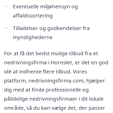
Eventuelle miljøhensyn og
affaldssortering
Tilladelser og godkendelser fra
myndighederne
For at få det bedst mulige tilbud fra et
nedrivningsfirma i Hornslet, er det en god
idé at indhente flere tilbud. Vores
platform, nedrivningsfirma.com, hjælper
dig med at finde professionelle og
pålidelige nedrivningsfirmaer i dit lokale
område, så du kan vælge det, der passer