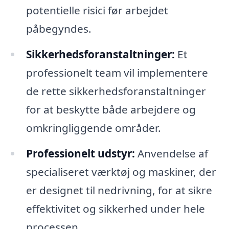
potentielle risici før arbejdet
påbegyndes.
Sikkerhedsforanstaltninger:
Et
professionelt team vil implementere
de rette sikkerhedsforanstaltninger
for at beskytte både arbejdere og
omkringliggende områder.
Professionelt udstyr:
Anvendelse af
specialiseret værktøj og maskiner, der
er designet til nedrivning, for at sikre
effektivitet og sikkerhed under hele
processen.