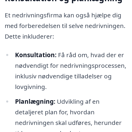
Et nedrivningsfirma kan også hjælpe dig
med forberedelsen til selve nedrivningen.
Dette inkluderer:
Konsultation:
Få råd om, hvad der er
nødvendigt for nedrivningsprocessen,
inklusiv nødvendige tilladelser og
lovgivning.
Planlægning:
Udvikling af en
detaljeret plan for, hvordan
nedrivningen skal udføres, herunder