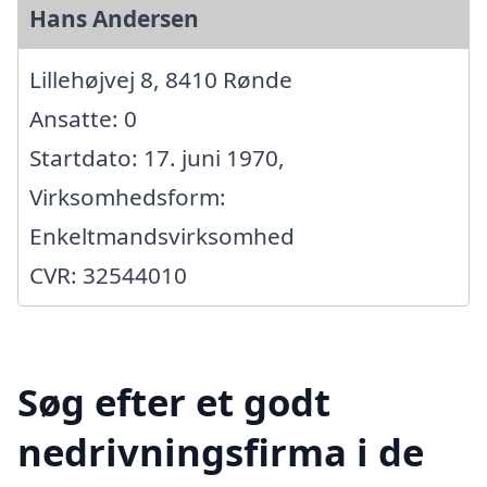
Hans Andersen
Lillehøjvej 8, 8410 Rønde
Ansatte: 0
Startdato: 17. juni 1970,
Virksomhedsform:
Enkeltmandsvirksomhed
CVR: 32544010
Søg efter et godt
nedrivningsfirma i de