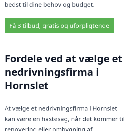
bedst til dine behov og budget.
Få 3 tilbud, gratis og uforpligtende
Fordele ved at vælge et
nedrivningsfirma i
Hornslet
At vælge et nedrivningsfirma i Hornslet
kan være en hastesag, når det kommer til
renovering eller ombygning af