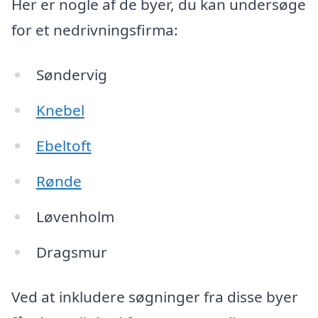
Her er nogle af de byer, du kan undersøge
for et nedrivningsfirma:
Søndervig
Knebel
Ebeltoft
Rønde
Løvenholm
Dragsmur
Ved at inkludere søgninger fra disse byer