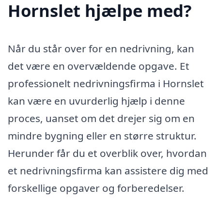
Hornslet hjælpe med?
Når du står over for en nedrivning, kan
det være en overvældende opgave. Et
professionelt nedrivningsfirma i Hornslet
kan være en uvurderlig hjælp i denne
proces, uanset om det drejer sig om en
mindre bygning eller en større struktur.
Herunder får du et overblik over, hvordan
et nedrivningsfirma kan assistere dig med
forskellige opgaver og forberedelser.