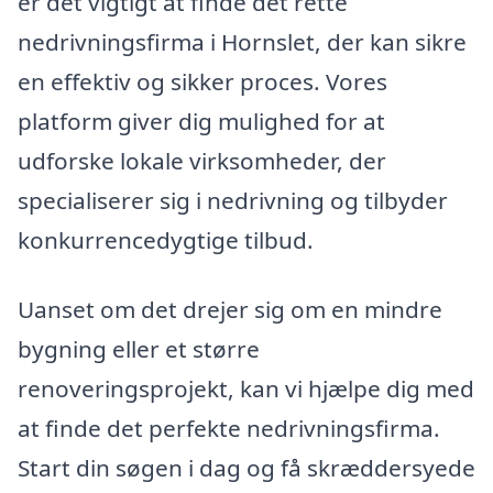
er det vigtigt at finde det rette
nedrivningsfirma i Hornslet, der kan sikre
en effektiv og sikker proces. Vores
platform giver dig mulighed for at
udforske lokale virksomheder, der
specialiserer sig i nedrivning og tilbyder
konkurrencedygtige tilbud.
Uanset om det drejer sig om en mindre
bygning eller et større
renoveringsprojekt, kan vi hjælpe dig med
at finde det perfekte nedrivningsfirma.
Start din søgen i dag og få skræddersyede