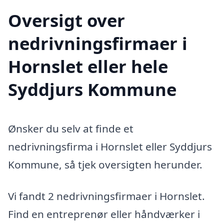
Oversigt over
nedrivningsfirmaer i
Hornslet eller hele
Syddjurs Kommune
Ønsker du selv at finde et
nedrivningsfirma i Hornslet eller Syddjurs
Kommune, så tjek oversigten herunder.
Vi fandt 2 nedrivningsfirmaer i Hornslet.
Find en entreprenør eller håndværker i