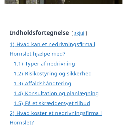
Indholdsfortegnelse
skjul
1)
Hvad kan et nedrivningsfirma i
Hornslet hjælpe med?
1.1)
Typer af nedrivning
1.2)
Risikostyring og sikkerhed
1.3)
Affaldshåndtering
1.4)
Konsultation og planlægning
1.5)
Få et skræddersyet tilbud
2)
Hvad koster et nedrivningsfirma i
Hornslet?