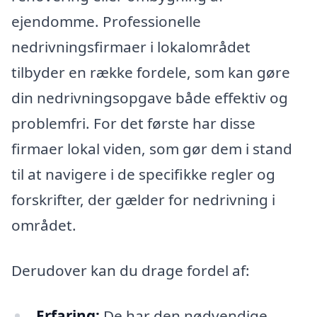
ejendomme. Professionelle
nedrivningsfirmaer i lokalområdet
tilbyder en række fordele, som kan gøre
din nedrivningsopgave både effektiv og
problemfri. For det første har disse
firmaer lokal viden, som gør dem i stand
til at navigere i de specifikke regler og
forskrifter, der gælder for nedrivning i
området.
Derudover kan du drage fordel af:
Erfaring:
De har den nødvendige