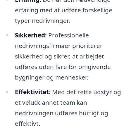
erfaring med at udføre forskellige
typer nedrivninger.
Sikkerhed:
Professionelle
nedrivningsfirmaer prioriterer
sikkerhed og sikrer, at arbejdet
udføres uden fare for omgivende
bygninger og mennesker.
Effektivitet:
Med det rette udstyr og
et veluddannet team kan
nedrivningen udføres hurtigt og
effektivt.