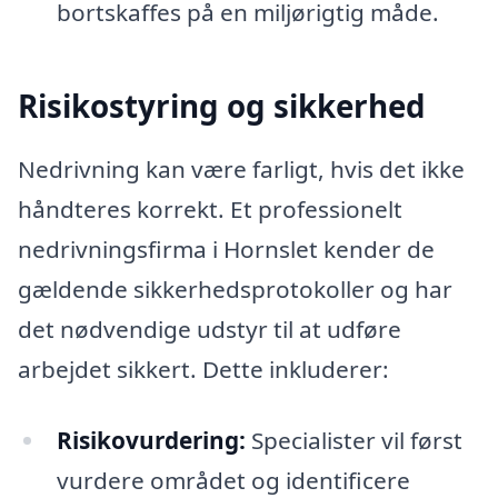
bortskaffes på en miljørigtig måde.
Risikostyring og sikkerhed
Nedrivning kan være farligt, hvis det ikke
håndteres korrekt. Et professionelt
nedrivningsfirma i Hornslet kender de
gældende sikkerhedsprotokoller og har
det nødvendige udstyr til at udføre
arbejdet sikkert. Dette inkluderer:
Risikovurdering:
Specialister vil først
vurdere området og identificere