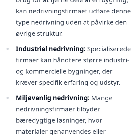
kan nedrivningsfirmaet udføre denne
type nedrivning uden at påvirke den
øvrige struktur.
Industriel nedrivning:
Specialiserede
firmaer kan håndtere større industri-
og kommercielle bygninger, der
kræver specifik erfaring og udstyr.
Miljøvenlig nedrivning:
Mange
nedrivningsfirmaer tilbyder
bæredygtige løsninger, hvor
materialer genanvendes eller