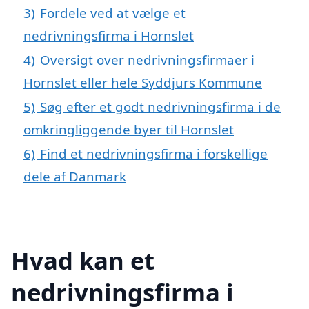
3)
Fordele ved at vælge et
nedrivningsfirma i Hornslet
4)
Oversigt over nedrivningsfirmaer i
Hornslet eller hele Syddjurs Kommune
5)
Søg efter et godt nedrivningsfirma i de
omkringliggende byer til Hornslet
6)
Find et nedrivningsfirma i forskellige
dele af Danmark
Hvad kan et
nedrivningsfirma i