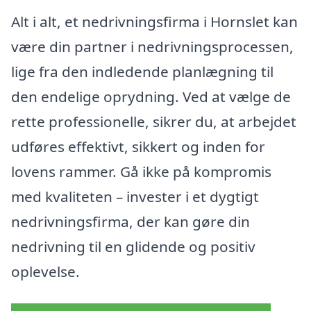
Alt i alt, et nedrivningsfirma i Hornslet kan
være din partner i nedrivningsprocessen,
lige fra den indledende planlægning til
den endelige oprydning. Ved at vælge de
rette professionelle, sikrer du, at arbejdet
udføres effektivt, sikkert og inden for
lovens rammer. Gå ikke på kompromis
med kvaliteten – invester i et dygtigt
nedrivningsfirma, der kan gøre din
nedrivning til en glidende og positiv
oplevelse.