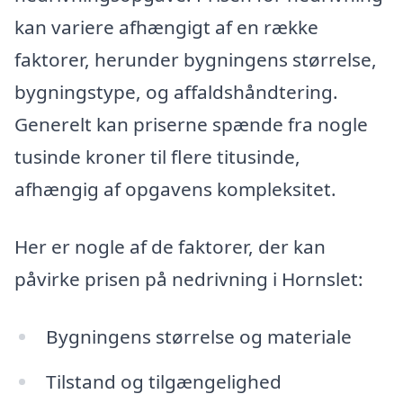
kan variere afhængigt af en række
faktorer, herunder bygningens størrelse,
bygningstype, og affaldshåndtering.
Generelt kan priserne spænde fra nogle
tusinde kroner til flere titusinde,
afhængig af opgavens kompleksitet.
Her er nogle af de faktorer, der kan
påvirke prisen på nedrivning i Hornslet:
Bygningens størrelse og materiale
Tilstand og tilgængelighed