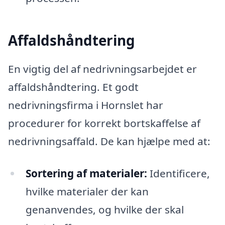
Affaldshåndtering
En vigtig del af nedrivningsarbejdet er
affaldshåndtering. Et godt
nedrivningsfirma i Hornslet har
procedurer for korrekt bortskaffelse af
nedrivningsaffald. De kan hjælpe med at:
Sortering af materialer:
Identificere,
hvilke materialer der kan
genanvendes, og hvilke der skal