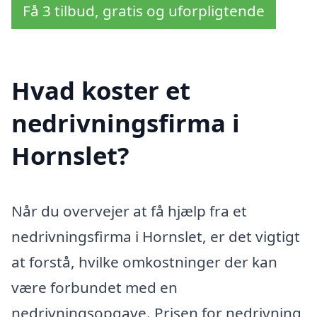
Få 3 tilbud, gratis og uforpligtende
Hvad koster et
nedrivningsfirma i
Hornslet?
Når du overvejer at få hjælp fra et
nedrivningsfirma i Hornslet, er det vigtigt
at forstå, hvilke omkostninger der kan
være forbundet med en
nedrivningsopgave. Prisen for nedrivning