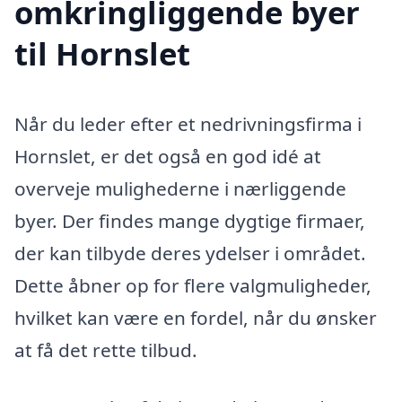
omkringliggende byer
til Hornslet
Når du leder efter et nedrivningsfirma i
Hornslet, er det også en god idé at
overveje mulighederne i nærliggende
byer. Der findes mange dygtige firmaer,
der kan tilbyde deres ydelser i området.
Dette åbner op for flere valgmuligheder,
hvilket kan være en fordel, når du ønsker
at få det rette tilbud.