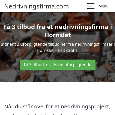
Nedrivningsfirma.com
Menu
Få 3 tilbud fra et nedrivningsfirma i
Hornslet
Indhent 3 uforpligtende tilbud her fra nedrivningsfirmaer i
Hornslet – helt gratis!
Få 3 tilbud, gratis og uforpligtende
Når du står overfor et nedrivningsprojekt,