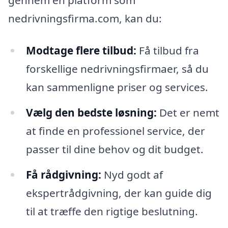
nedrivningsfirma.com, kan du:
Modtage flere tilbud:
Få tilbud fra
forskellige nedrivningsfirmaer, så du
kan sammenligne priser og services.
Vælg den bedste løsning:
Det er nemt
at finde en professionel service, der
passer til dine behov og dit budget.
Få rådgivning:
Nyd godt af
ekspertrådgivning, der kan guide dig
til at træffe den rigtige beslutning.