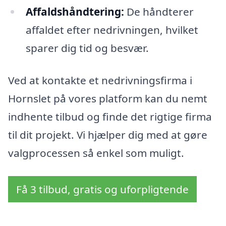
Affaldshåndtering:
De håndterer
affaldet efter nedrivningen, hvilket
sparer dig tid og besvær.
Ved at kontakte et nedrivningsfirma i
Hornslet på vores platform kan du nemt
indhente tilbud og finde det rigtige firma
til dit projekt. Vi hjælper dig med at gøre
valgprocessen så enkel som muligt.
Få 3 tilbud, gratis og uforpligtende