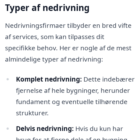
Typer af nedrivning
Nedrivningsfirmaer tilbyder en bred vifte
af services, som kan tilpasses dit
specifikke behov. Her er nogle af de mest
almindelige typer af nedrivning:
Komplet nedrivning:
Dette indebærer
fjernelse af hele bygninger, herunder
fundament og eventuelle tilhørende
strukturer.
Delvis nedrivning:
Hvis du kun har
brug for at fjerne dele af en bygning,