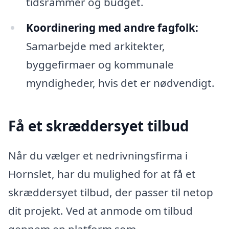
tidsrammer og budget.
Koordinering med andre fagfolk:
Samarbejde med arkitekter,
byggefirmaer og kommunale
myndigheder, hvis det er nødvendigt.
Få et skræddersyet tilbud
Når du vælger et nedrivningsfirma i
Hornslet, har du mulighed for at få et
skræddersyet tilbud, der passer til netop
dit projekt. Ved at anmode om tilbud
gennem en platform som