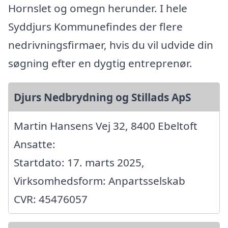
Hornslet og omegn herunder. I hele
Syddjurs Kommunefindes der flere
nedrivningsfirmaer, hvis du vil udvide din
søgning efter en dygtig entreprenør.
Djurs Nedbrydning og Stillads ApS
Martin Hansens Vej 32, 8400 Ebeltoft
Ansatte:
Startdato: 17. marts 2025,
Virksomhedsform: Anpartsselskab
CVR: 45476057