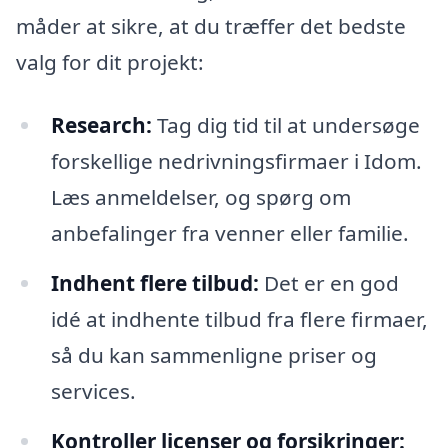
måder at sikre, at du træffer det bedste
valg for dit projekt:
Research:
Tag dig tid til at undersøge
forskellige nedrivningsfirmaer i Idom.
Læs anmeldelser, og spørg om
anbefalinger fra venner eller familie.
Indhent flere tilbud:
Det er en god
idé at indhente tilbud fra flere firmaer,
så du kan sammenligne priser og
services.
Kontroller licenser og forsikringer: