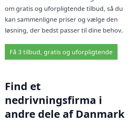
om gratis og uforpligtende tilbud, så du
kan sammenligne priser og vælge den
løsning, der bedst passer til dine behov.
Få 3 tilbud, gratis og uforpligtende
Find et
nedrivningsfirma i
andre dele af Danmark