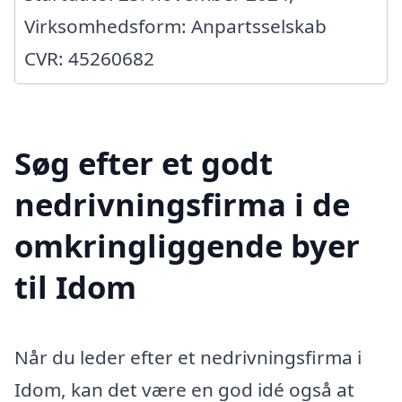
Virksomhedsform: Anpartsselskab
CVR: 45260682
Søg efter et godt
nedrivningsfirma i de
omkringliggende byer
til Idom
Når du leder efter et nedrivningsfirma i
Idom, kan det være en god idé også at