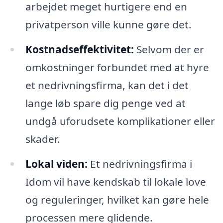
arbejdet meget hurtigere end en
privatperson ville kunne gøre det.
Kostnadseffektivitet:
Selvom der er
omkostninger forbundet med at hyre
et nedrivningsfirma, kan det i det
lange løb spare dig penge ved at
undgå uforudsete komplikationer eller
skader.
Lokal viden:
Et nedrivningsfirma i
Idom vil have kendskab til lokale love
og reguleringer, hvilket kan gøre hele
processen mere glidende.