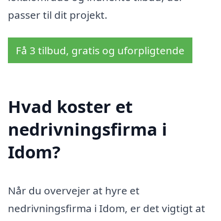
passer til dit projekt.
Få 3 tilbud, gratis og uforpligtende
Hvad koster et
nedrivningsfirma i
Idom?
Når du overvejer at hyre et
nedrivningsfirma i Idom, er det vigtigt at