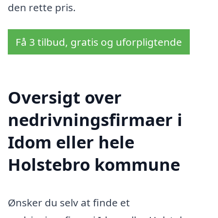
den rette pris.
Få 3 tilbud, gratis og uforpligtende
Oversigt over
nedrivningsfirmaer i
Idom eller hele
Holstebro kommune
Ønsker du selv at finde et