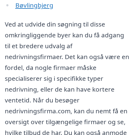
Bøvlingbjerg
Ved at udvide din søgning til disse
omkringliggende byer kan du få adgang
til et bredere udvalg af
nedrivningsfirmaer. Det kan også være en
fordel, da nogle firmaer måske
specialiserer sig i specifikke typer
nedrivning, eller de kan have kortere
ventetid. Når du besøger
nedrivningsfirma.com, kan du nemt få en
oversigt over tilgængelige firmaer og se,
hvilke tilbud de har. Du kan også anmode