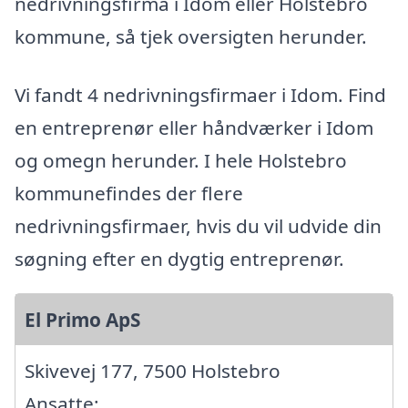
nedrivningsfirma i Idom eller Holstebro
kommune, så tjek oversigten herunder.
Vi fandt 4 nedrivningsfirmaer i Idom. Find
en entreprenør eller håndværker i Idom
og omegn herunder. I hele Holstebro
kommunefindes der flere
nedrivningsfirmaer, hvis du vil udvide din
søgning efter en dygtig entreprenør.
El Primo ApS
Skivevej 177, 7500 Holstebro
Ansatte: