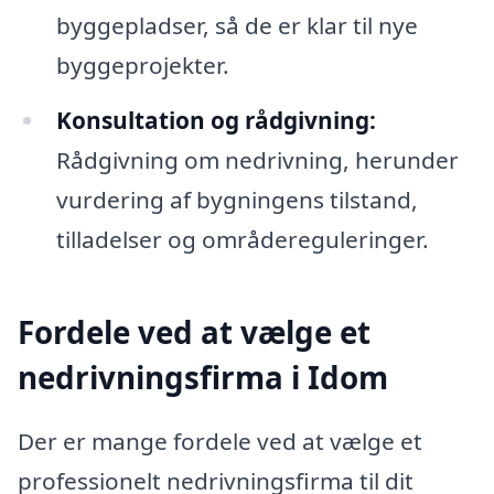
byggepladser, så de er klar til nye
byggeprojekter.
Konsultation og rådgivning:
Rådgivning om nedrivning, herunder
vurdering af bygningens tilstand,
tilladelser og områdereguleringer.
Fordele ved at vælge et
nedrivningsfirma i Idom
Der er mange fordele ved at vælge et
professionelt nedrivningsfirma til dit