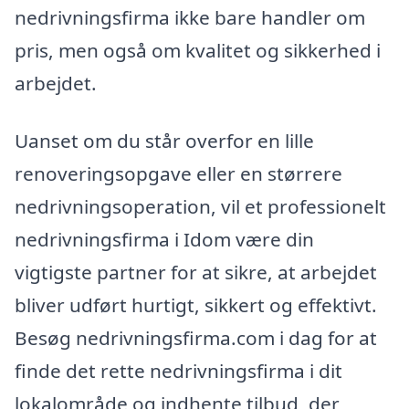
nedrivningsfirma ikke bare handler om
pris, men også om kvalitet og sikkerhed i
arbejdet.
Uanset om du står overfor en lille
renoveringsopgave eller en størrere
nedrivningsoperation, vil et professionelt
nedrivningsfirma i Idom være din
vigtigste partner for at sikre, at arbejdet
bliver udført hurtigt, sikkert og effektivt.
Besøg nedrivningsfirma.com i dag for at
finde det rette nedrivningsfirma i dit
lokalområde og indhente tilbud, der