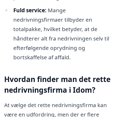
Fuld service:
Mange
nedrivningsfirmaer tilbyder en
totalpakke, hvilket betyder, at de
håndterer alt fra nedrivningen selv til
efterfølgende oprydning og
bortskaffelse af affald.
Hvordan finder man det rette
nedrivningsfirma i Idom?
At vælge det rette nedrivningsfirma kan
være en udfordring, men der er flere