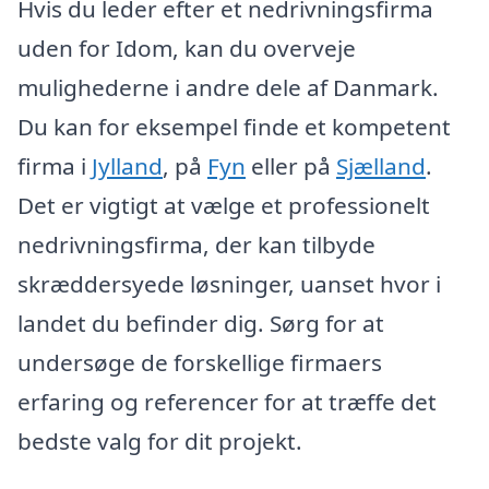
Hvis du leder efter et nedrivningsfirma
uden for Idom, kan du overveje
mulighederne i andre dele af Danmark.
Du kan for eksempel finde et kompetent
firma i
Jylland
, på
Fyn
eller på
Sjælland
.
Det er vigtigt at vælge et professionelt
nedrivningsfirma, der kan tilbyde
skræddersyede løsninger, uanset hvor i
landet du befinder dig. Sørg for at
undersøge de forskellige firmaers
erfaring og referencer for at træffe det
bedste valg for dit projekt.