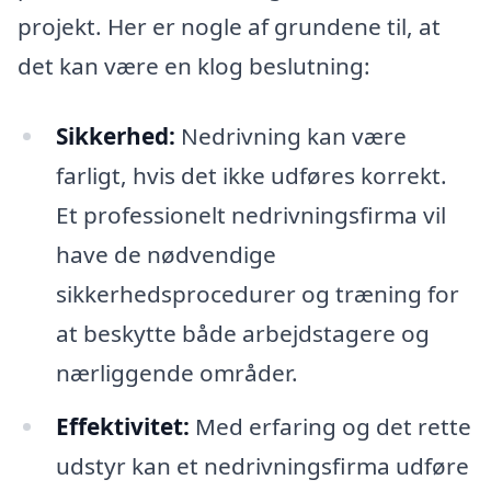
projekt. Her er nogle af grundene til, at
det kan være en klog beslutning:
Sikkerhed:
Nedrivning kan være
farligt, hvis det ikke udføres korrekt.
Et professionelt nedrivningsfirma vil
have de nødvendige
sikkerhedsprocedurer og træning for
at beskytte både arbejdstagere og
nærliggende områder.
Effektivitet:
Med erfaring og det rette
udstyr kan et nedrivningsfirma udføre