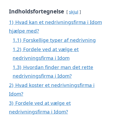
Indholdsfortegnelse
skjul
1)
Hvad kan et nedrivningsfirma i Idom
hjælpe med?
1.1)
Forskellige typer af nedrivning
1.2)
Fordele ved at vælge et
nedrivningsfirma i Idom
1.3)
Hvordan finder man det rette
nedrivningsfirma i Idom?
2)
Hvad koster et nedrivningsfirma i
Idom?
3)
Fordele ved at vælge et
nedrivningsfirma i Idom?