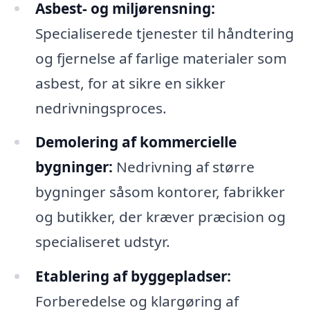
Asbest- og miljørensning:
Specialiserede tjenester til håndtering
og fjernelse af farlige materialer som
asbest, for at sikre en sikker
nedrivningsproces.
Demolering af kommercielle
bygninger:
Nedrivning af større
bygninger såsom kontorer, fabrikker
og butikker, der kræver præcision og
specialiseret udstyr.
Etablering af byggepladser:
Forberedelse og klargøring af