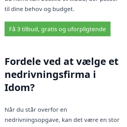
til dine behov og budget.
Få 3 tilbud, gratis og uforpligtende
Fordele ved at vælge et
nedrivningsfirma i
Idom?
Når du står overfor en
nedrivningsopgave, kan det være en stor