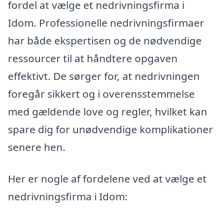
fordel at vælge et nedrivningsfirma i
Idom. Professionelle nedrivningsfirmaer
har både ekspertisen og de nødvendige
ressourcer til at håndtere opgaven
effektivt. De sørger for, at nedrivningen
foregår sikkert og i overensstemmelse
med gældende love og regler, hvilket kan
spare dig for unødvendige komplikationer
senere hen.
Her er nogle af fordelene ved at vælge et
nedrivningsfirma i Idom: