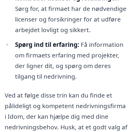
Sørg for, at firmaet har de nødvendige
licenser og forsikringer for at udføre
arbejdet lovligt og sikkert.
Spørg ind til erfaring:
Få information
om firmaets erfaring med projekter,
der ligner dit, og spørg om deres
tilgang til nedrivning.
Ved at følge disse trin kan du finde et
pålideligt og kompetent nedrivningsfirma
i Idom, der kan hjælpe dig med dine
nedrivningsbehov. Husk, at et godt valg af