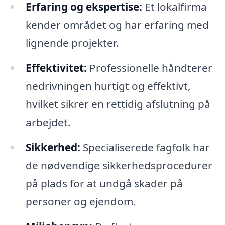
Erfaring og ekspertise:
Et lokalfirma
kender området og har erfaring med
lignende projekter.
Effektivitet:
Professionelle håndterer
nedrivningen hurtigt og effektivt,
hvilket sikrer en rettidig afslutning på
arbejdet.
Sikkerhed:
Specialiserede fagfolk har
de nødvendige sikkerhedsprocedurer
på plads for at undgå skader på
personer og ejendom.