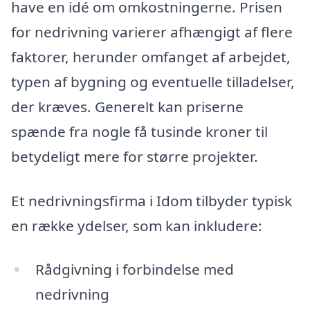
have en idé om omkostningerne. Prisen
for nedrivning varierer afhængigt af flere
faktorer, herunder omfanget af arbejdet,
typen af bygning og eventuelle tilladelser,
der kræves. Generelt kan priserne
spænde fra nogle få tusinde kroner til
betydeligt mere for større projekter.
Et nedrivningsfirma i Idom tilbyder typisk
en række ydelser, som kan inkludere:
Rådgivning i forbindelse med
nedrivning