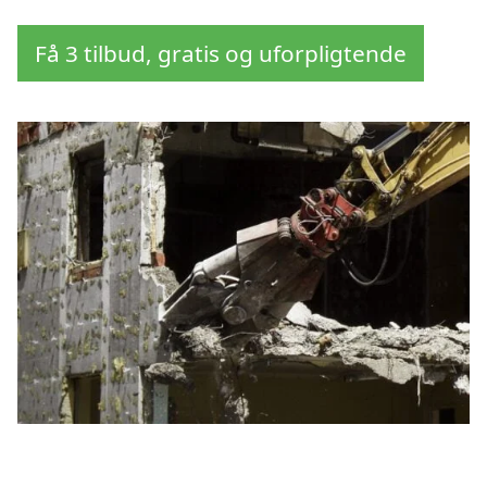
Få 3 tilbud, gratis og uforpligtende