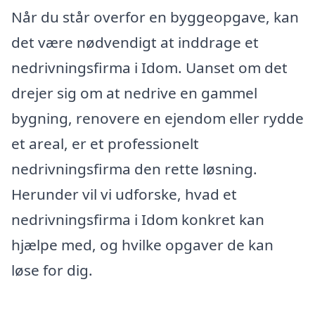
Når du står overfor en byggeopgave, kan
det være nødvendigt at inddrage et
nedrivningsfirma i Idom. Uanset om det
drejer sig om at nedrive en gammel
bygning, renovere en ejendom eller rydde
et areal, er et professionelt
nedrivningsfirma den rette løsning.
Herunder vil vi udforske, hvad et
nedrivningsfirma i Idom konkret kan
hjælpe med, og hvilke opgaver de kan
løse for dig.