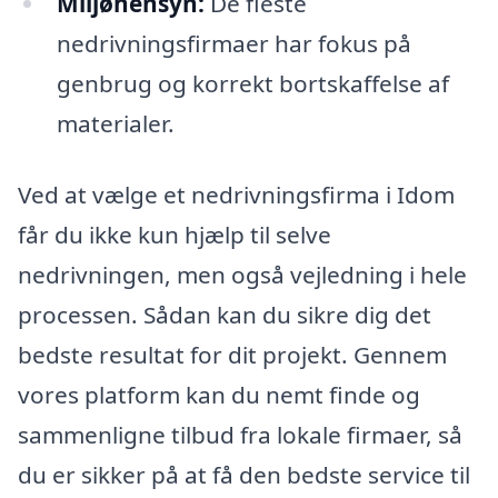
Miljøhensyn:
De fleste
nedrivningsfirmaer har fokus på
genbrug og korrekt bortskaffelse af
materialer.
Ved at vælge et nedrivningsfirma i Idom
får du ikke kun hjælp til selve
nedrivningen, men også vejledning i hele
processen. Sådan kan du sikre dig det
bedste resultat for dit projekt. Gennem
vores platform kan du nemt finde og
sammenligne tilbud fra lokale firmaer, så
du er sikker på at få den bedste service til