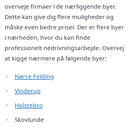
overveje firmaer i de nærliggende byer.
Dette kan give dig flere muligheder og
måske even bedre priser. Der er flere byer
i nærheden, hvor du kan finde
professionelt nedrivningsarbejde. Overvej
at kigge nærmere på følgende byer:
Nørre Felding
Vinderup
Holstebro
Skovlunde