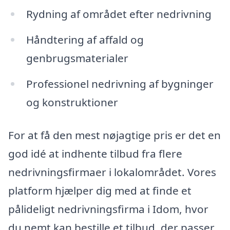
Rydning af området efter nedrivning
Håndtering af affald og
genbrugsmaterialer
Professionel nedrivning af bygninger
og konstruktioner
For at få den mest nøjagtige pris er det en
god idé at indhente tilbud fra flere
nedrivningsfirmaer i lokalområdet. Vores
platform hjælper dig med at finde et
pålideligt nedrivningsfirma i Idom, hvor
du nemt kan bestille et tilbud, der passer