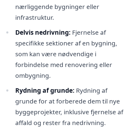
nærliggende bygninger eller
infrastruktur.
Delvis nedrivning:
Fjernelse af
specifikke sektioner af en bygning,
som kan være nødvendige i
forbindelse med renovering eller
ombygning.
Rydning af grunde:
Rydning af
grunde for at forberede dem til nye
byggeprojekter, inklusive fjernelse af
affald og rester fra nedrivning.