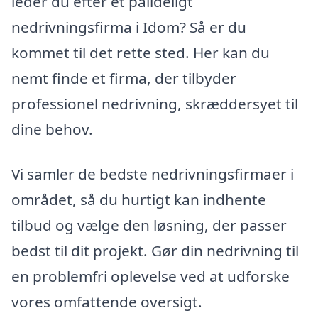
leder du efter et pålideligt
nedrivningsfirma i Idom? Så er du
kommet til det rette sted. Her kan du
nemt finde et firma, der tilbyder
professionel nedrivning, skræddersyet til
dine behov.
Vi samler de bedste nedrivningsfirmaer i
området, så du hurtigt kan indhente
tilbud og vælge den løsning, der passer
bedst til dit projekt. Gør din nedrivning til
en problemfri oplevelse ved at udforske
vores omfattende oversigt.