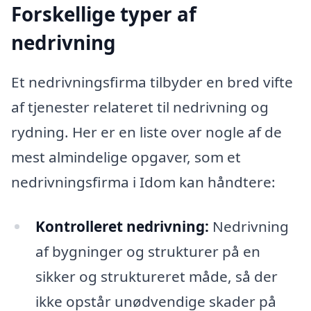
Forskellige typer af
nedrivning
Et nedrivningsfirma tilbyder en bred vifte
af tjenester relateret til nedrivning og
rydning. Her er en liste over nogle af de
mest almindelige opgaver, som et
nedrivningsfirma i Idom kan håndtere:
Kontrolleret nedrivning:
Nedrivning
af bygninger og strukturer på en
sikker og struktureret måde, så der
ikke opstår unødvendige skader på