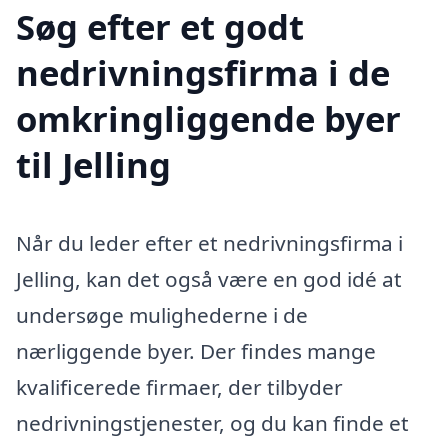
Søg efter et godt
nedrivningsfirma i de
omkringliggende byer
til Jelling
Når du leder efter et nedrivningsfirma i
Jelling, kan det også være en god idé at
undersøge mulighederne i de
nærliggende byer. Der findes mange
kvalificerede firmaer, der tilbyder
nedrivningstjenester, og du kan finde et