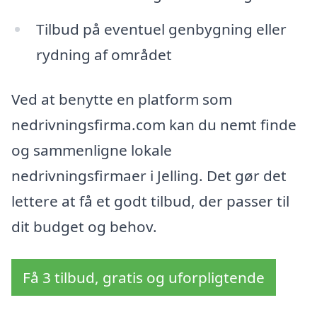
Tilbud på eventuel genbygning eller
rydning af området
Ved at benytte en platform som
nedrivningsfirma.com kan du nemt finde
og sammenligne lokale
nedrivningsfirmaer i Jelling. Det gør det
lettere at få et godt tilbud, der passer til
dit budget og behov.
Få 3 tilbud, gratis og uforpligtende