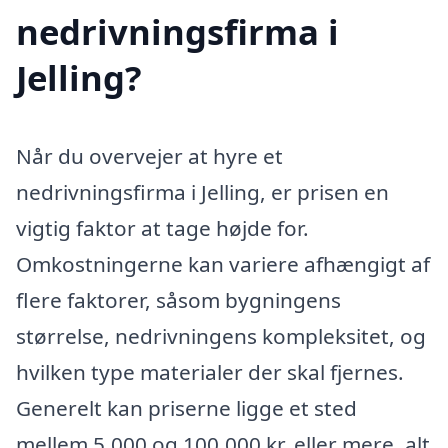
nedrivningsfirma i
Jelling?
Når du overvejer at hyre et
nedrivningsfirma i Jelling, er prisen en
vigtig faktor at tage højde for.
Omkostningerne kan variere afhængigt af
flere faktorer, såsom bygningens
størrelse, nedrivningens kompleksitet, og
hvilken type materialer der skal fjernes.
Generelt kan priserne ligge et sted
mellem 5.000 og 100.000 kr. eller mere, alt