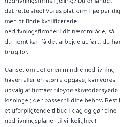
nedrivningsfirma i Jelling? Du er landet
det rette sted! Vores platform hjælper dig
med at finde kvalificerede
nedrivningsfirmaer i dit nærområde, så
du nemt kan få det arbejde udført, du har
brug for.
Uanset om det er en mindre nedrivning i
haven eller en større opgave, kan vores
udvalg af firmaer tilbyde skræddersyede
løsninger, der passer til dine behov. Bestil
et uforpligtende tilbud i dag og gør dine
nedrivningsplaner til virkelighed!