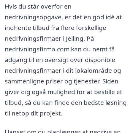
Hvis du står overfor en
nedrivningsopgave, er det en god idé at
indhente tilbud fra flere forskellige
nedrivningsfirmaer i Jelling. På
nedrivningsfirma.com kan du nemt få
adgang til en oversigt over disponible
nedrivningsfirmaer i dit lokalområde og
sammenligne priser og tjenester. Siden
giver dig også mulighed for at bestille et
tilbud, så du kan finde den bedste løsning
til netop dit projekt.
Uanset om du planlægger at nedrive en