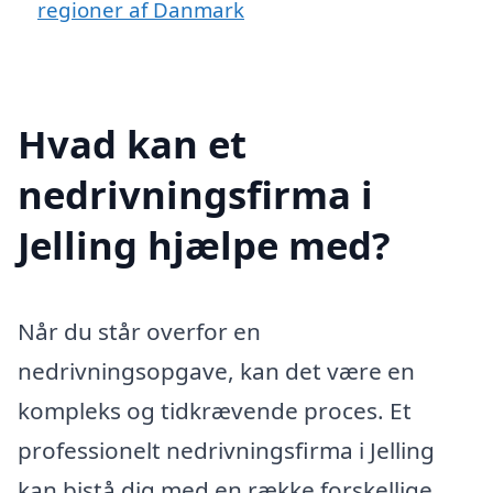
regioner af Danmark
Hvad kan et
nedrivningsfirma i
Jelling hjælpe med?
Når du står overfor en
nedrivningsopgave, kan det være en
kompleks og tidkrævende proces. Et
professionelt nedrivningsfirma i Jelling
kan bistå dig med en række forskellige