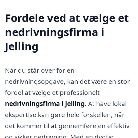
Fordele ved at vælge et
nedrivningsfirma i
Jelling
Når du står over for en
nedrivningsopgave, kan det være en stor
fordel at vælge et professionelt
nedrivningsfirma i Jelling
. At have lokal
ekspertise kan gøre hele forskellen, når
det kommer til at gennemføre en effektiv
og sikker nedrivning. Med en dygtig