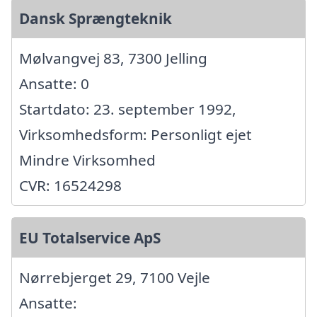
Dansk Sprængteknik
Mølvangvej 83, 7300 Jelling
Ansatte: 0
Startdato: 23. september 1992,
Virksomhedsform: Personligt ejet
Mindre Virksomhed
CVR: 16524298
EU Totalservice ApS
Nørrebjerget 29, 7100 Vejle
Ansatte: