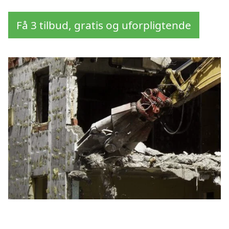
Få 3 tilbud, gratis og uforpligtende