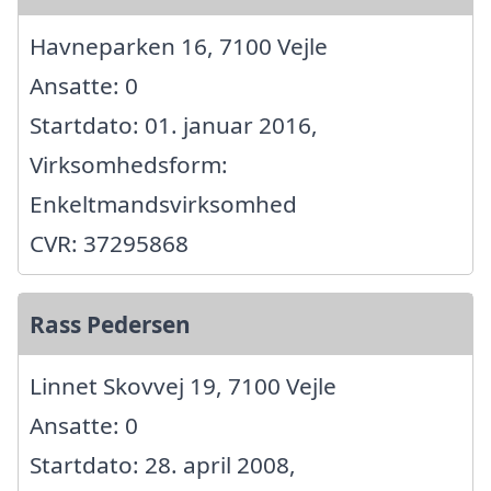
Havneparken 16, 7100 Vejle
Ansatte: 0
Startdato: 01. januar 2016,
Virksomhedsform:
Enkeltmandsvirksomhed
CVR: 37295868
Rass Pedersen
Linnet Skovvej 19, 7100 Vejle
Ansatte: 0
Startdato: 28. april 2008,