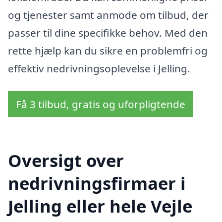
og tjenester samt anmode om tilbud, der
passer til dine specifikke behov. Med den
rette hjælp kan du sikre en problemfri og
effektiv nedrivningsoplevelse i Jelling.
Få 3 tilbud, gratis og uforpligtende
Oversigt over
nedrivningsfirmaer i
Jelling eller hele Vejle