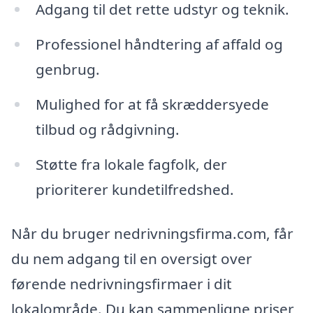
Adgang til det rette udstyr og teknik.
Professionel håndtering af affald og
genbrug.
Mulighed for at få skræddersyede
tilbud og rådgivning.
Støtte fra lokale fagfolk, der
prioriterer kundetilfredshed.
Når du bruger nedrivningsfirma.com, får
du nem adgang til en oversigt over
førende nedrivningsfirmaer i dit
lokalområde. Du kan sammenligne priser