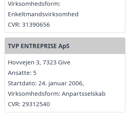
Virksomhedsform:
Enkeltmandsvirksomhed
CVR: 31390656
TVP ENTREPRISE ApS
Hovvejen 3, 7323 Give
Ansatte: 5
Startdato: 24. januar 2006,
Virksomhedsform: Anpartsselskab
CVR: 29312540