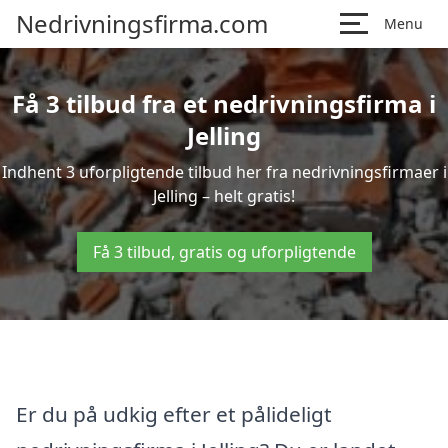
Nedrivningsfirma.com
Menu
Få 3 tilbud fra et nedrivningsfirma i
Jelling
Indhent 3 uforpligtende tilbud her fra nedrivningsfirmaer i
Jelling – helt gratis!
Få 3 tilbud, gratis og uforpligtende
Er du på udkig efter et pålideligt