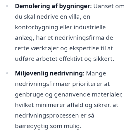
Demolering af bygninger:
Uanset om
du skal nedrive en villa, en
kontorbygning eller industrielle
anlæg, har et nedrivningsfirma de
rette værktøjer og ekspertise til at
udføre arbetet effektivt og sikkert.
Miljøvenlig nedrivning:
Mange
nedrivningsfirmaer prioriterer at
genbruge og genanvende materialer,
hvilket minimerer affald og sikrer, at
nedrivningsprocessen er så
bæredygtig som mulig.