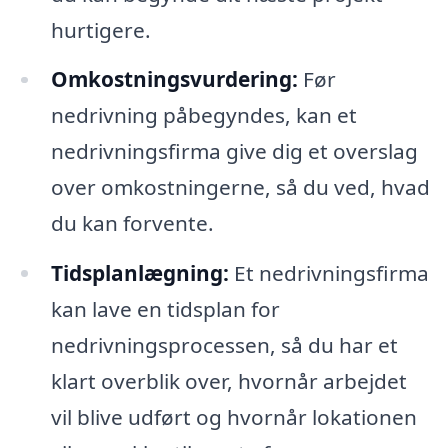
hurtigere.
Omkostningsvurdering:
Før
nedrivning påbegyndes, kan et
nedrivningsfirma give dig et overslag
over omkostningerne, så du ved, hvad
du kan forvente.
Tidsplanlægning:
Et nedrivningsfirma
kan lave en tidsplan for
nedrivningsprocessen, så du har et
klart overblik over, hvornår arbejdet
vil blive udført og hvornår lokationen