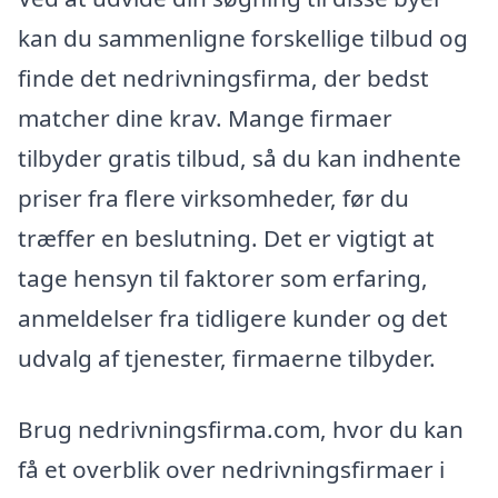
kan du sammenligne forskellige tilbud og
finde det nedrivningsfirma, der bedst
matcher dine krav. Mange firmaer
tilbyder gratis tilbud, så du kan indhente
priser fra flere virksomheder, før du
træffer en beslutning. Det er vigtigt at
tage hensyn til faktorer som erfaring,
anmeldelser fra tidligere kunder og det
udvalg af tjenester, firmaerne tilbyder.
Brug nedrivningsfirma.com, hvor du kan
få et overblik over nedrivningsfirmaer i