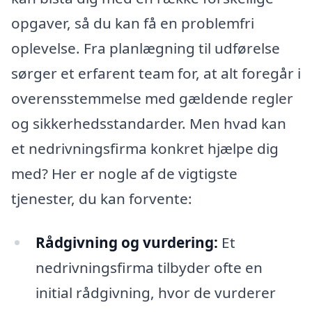
opgaver, så du kan få en problemfri
oplevelse. Fra planlægning til udførelse
sørger et erfarent team for, at alt foregår i
overensstemmelse med gældende regler
og sikkerhedsstandarder. Men hvad kan
et nedrivningsfirma konkret hjælpe dig
med? Her er nogle af de vigtigste
tjenester, du kan forvente:
Rådgivning og vurdering:
Et
nedrivningsfirma tilbyder ofte en
initial rådgivning, hvor de vurderer