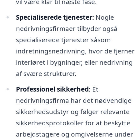
vil være klar til næste fase.
Specialiserede tjenester:
Nogle
nedrivningsfirmaer tilbyder også
specialiserede tjenester såsom
indretningsnedrivning, hvor de fjerner
interiøret i bygninger, eller nedrivning
af svære strukturer.
Professionel sikkerhed:
Et
nedrivningsfirma har det nødvendige
sikkerhedsudstyr og følger relevante
sikkerhedsprotokoller for at beskytte
arbejdstagere og omgivelserne under