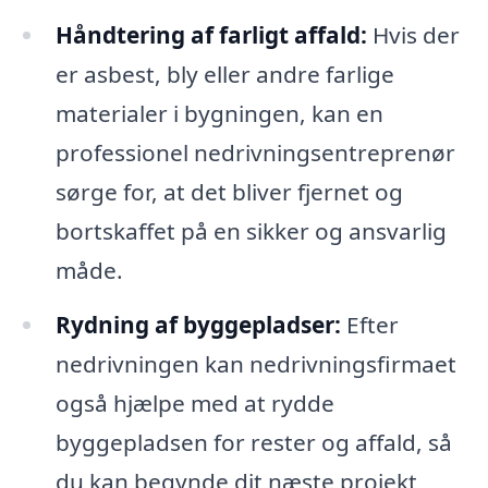
Håndtering af farligt affald:
Hvis der
er asbest, bly eller andre farlige
materialer i bygningen, kan en
professionel nedrivningsentreprenør
sørge for, at det bliver fjernet og
bortskaffet på en sikker og ansvarlig
måde.
Rydning af byggepladser:
Efter
nedrivningen kan nedrivningsfirmaet
også hjælpe med at rydde
byggepladsen for rester og affald, så
du kan begynde dit næste projekt