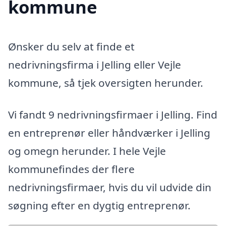
kommune
Ønsker du selv at finde et
nedrivningsfirma i Jelling eller Vejle
kommune, så tjek oversigten herunder.
Vi fandt 9 nedrivningsfirmaer i Jelling. Find
en entreprenør eller håndværker i Jelling
og omegn herunder. I hele Vejle
kommunefindes der flere
nedrivningsfirmaer, hvis du vil udvide din
søgning efter en dygtig entreprenør.