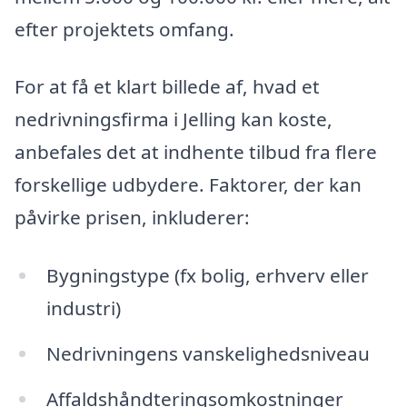
efter projektets omfang.
For at få et klart billede af, hvad et
nedrivningsfirma i Jelling kan koste,
anbefales det at indhente tilbud fra flere
forskellige udbydere. Faktorer, der kan
påvirke prisen, inkluderer:
Bygningstype (fx bolig, erhverv eller
industri)
Nedrivningens vanskelighedsniveau
Affaldshåndteringsomkostninger