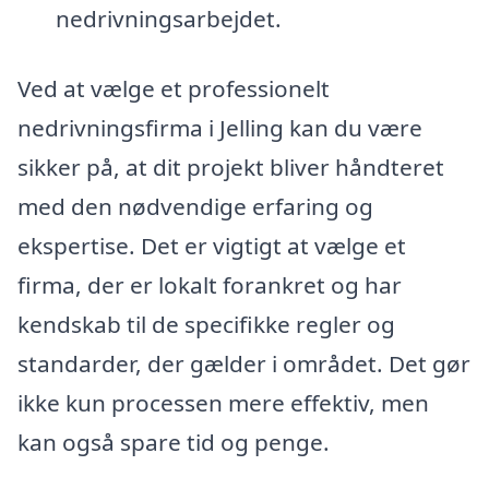
nedrivningsarbejdet.
Ved at vælge et professionelt
nedrivningsfirma i Jelling kan du være
sikker på, at dit projekt bliver håndteret
med den nødvendige erfaring og
ekspertise. Det er vigtigt at vælge et
firma, der er lokalt forankret og har
kendskab til de specifikke regler og
standarder, der gælder i området. Det gør
ikke kun processen mere effektiv, men
kan også spare tid og penge.