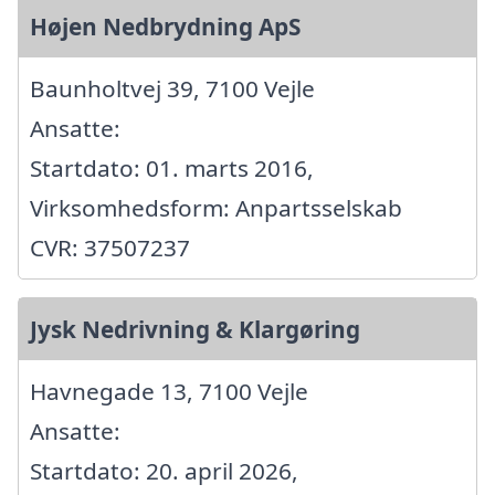
Højen Nedbrydning ApS
Baunholtvej 39, 7100 Vejle
Ansatte:
Startdato: 01. marts 2016,
Virksomhedsform: Anpartsselskab
CVR: 37507237
Jysk Nedrivning & Klargøring
Havnegade 13, 7100 Vejle
Ansatte:
Startdato: 20. april 2026,