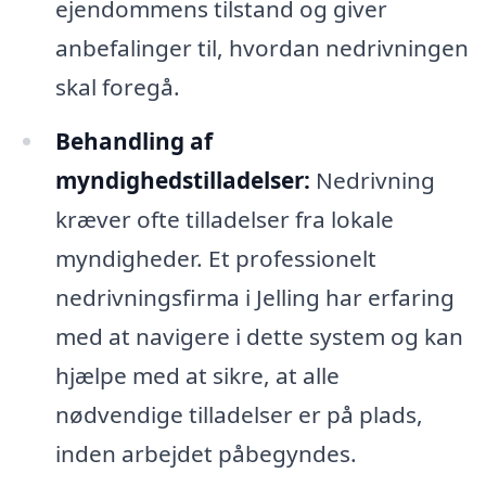
ejendommens tilstand og giver
anbefalinger til, hvordan nedrivningen
skal foregå.
Behandling af
myndighedstilladelser:
Nedrivning
kræver ofte tilladelser fra lokale
myndigheder. Et professionelt
nedrivningsfirma i Jelling har erfaring
med at navigere i dette system og kan
hjælpe med at sikre, at alle
nødvendige tilladelser er på plads,
inden arbejdet påbegyndes.