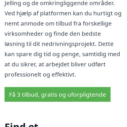
Jelling og de omkringliggende områder.
Ved hjælp af platformen kan du hurtigt og
nemt anmode om tilbud fra forskellige
virksomheder og finde den bedste
løsning til dit nedrivningsprojekt. Dette
kan spare dig tid og penge, samtidig med
at du sikrer, at arbejdet bliver udført
professionelt og effektivt.
Få 3 tilbud, gratis og uforpligtende
Find et