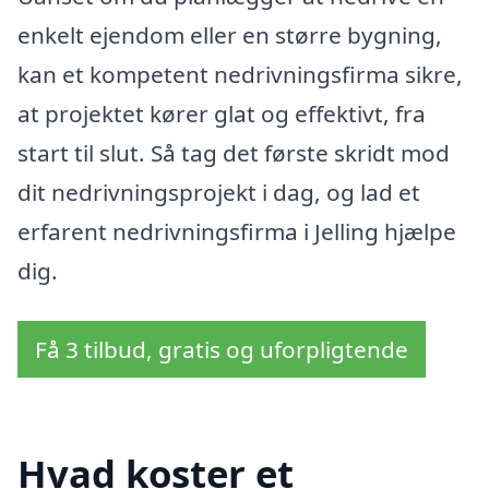
enkelt ejendom eller en større bygning,
kan et kompetent nedrivningsfirma sikre,
at projektet kører glat og effektivt, fra
start til slut. Så tag det første skridt mod
dit nedrivningsprojekt i dag, og lad et
erfarent nedrivningsfirma i Jelling hjælpe
dig.
Få 3 tilbud, gratis og uforpligtende
Hvad koster et