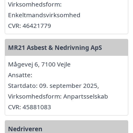
Virksomhedsform:
Enkeltmandsvirksomhed
CVR: 46421779
MR21 Asbest & Nedrivning ApS
Mågevej 6, 7100 Vejle
Ansatte:
Startdato: 09. september 2025,
Virksomhedsform: Anpartsselskab
CVR: 45881083
Nedriveren