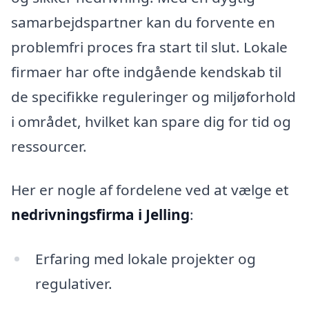
samarbejdspartner kan du forvente en
problemfri proces fra start til slut. Lokale
firmaer har ofte indgående kendskab til
de specifikke reguleringer og miljøforhold
i området, hvilket kan spare dig for tid og
ressourcer.
Her er nogle af fordelene ved at vælge et
nedrivningsfirma i Jelling
:
Erfaring med lokale projekter og
regulativer.