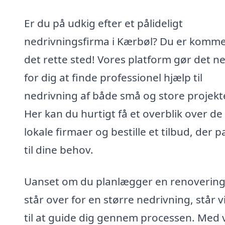
Er du på udkig efter et pålideligt
nedrivningsfirma i Kærbøl? Du er kommet
det rette sted! Vores platform gør det n
for dig at finde professionel hjælp til
nedrivning af både små og store projekte
Her kan du hurtigt få et overblik over de
lokale firmaer og bestille et tilbud, der p
til dine behov.
Uanset om du planlægger en renovering 
står over for en større nedrivning, står vi
til at guide dig gennem processen. Med 