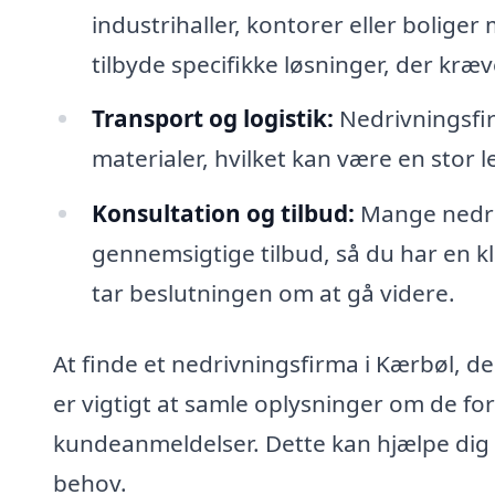
industrihaller, kontorer eller bolige
tilbyde specifikke løsninger, der kr
Transport og logistik:
Nedrivningsfir
materialer, hvilket kan være en stor l
Konsultation og tilbud:
Mange nedriv
gennemsigtige tilbud, så du har en 
tar beslutningen om at gå videre.
At finde et nedrivningsfirma i Kærbøl, de
er vigtigt at samle oplysninger om de for
kundeanmeldelser. Dette kan hjælpe dig m
behov.