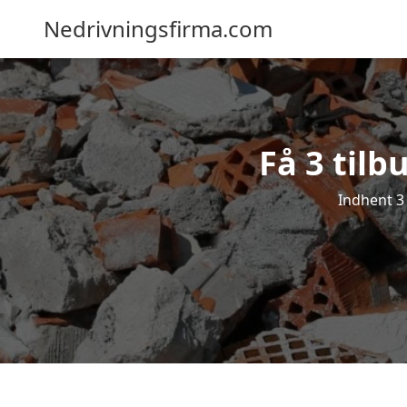
Nedrivningsfirma.com
Få 3 tilb
Indhent 3 