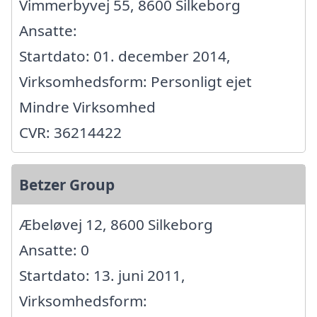
Vimmerbyvej 55, 8600 Silkeborg
Ansatte:
Startdato: 01. december 2014,
Virksomhedsform: Personligt ejet
Mindre Virksomhed
CVR: 36214422
Betzer Group
Æbeløvej 12, 8600 Silkeborg
Ansatte: 0
Startdato: 13. juni 2011,
Virksomhedsform: