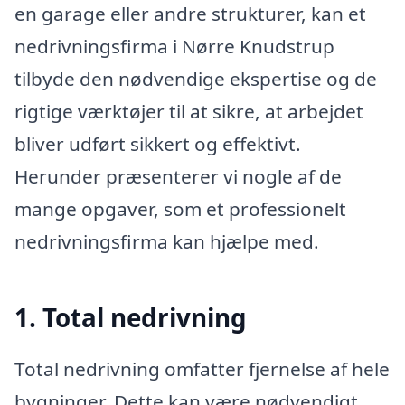
en garage eller andre strukturer, kan et
nedrivningsfirma i Nørre Knudstrup
tilbyde den nødvendige ekspertise og de
rigtige værktøjer til at sikre, at arbejdet
bliver udført sikkert og effektivt.
Herunder præsenterer vi nogle af de
mange opgaver, som et professionelt
nedrivningsfirma kan hjælpe med.
1. Total nedrivning
Total nedrivning omfatter fjernelse af hele
bygninger. Dette kan være nødvendigt,