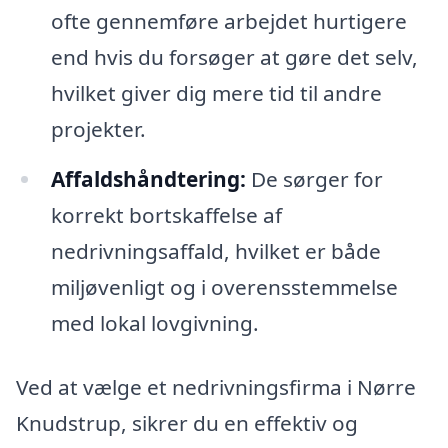
ofte gennemføre arbejdet hurtigere
end hvis du forsøger at gøre det selv,
hvilket giver dig mere tid til andre
projekter.
Affaldshåndtering:
De sørger for
korrekt bortskaffelse af
nedrivningsaffald, hvilket er både
miljøvenligt og i overensstemmelse
med lokal lovgivning.
Ved at vælge et nedrivningsfirma i Nørre
Knudstrup, sikrer du en effektiv og