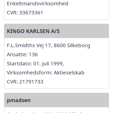
Enkeltmandsvirksomhed
CVR: 33673361
KINGO KARLSEN A/S
F.L.Smidths Vej 17, 8600 Silkeborg
Ansatte: 136
Startdato: 01. juli 1999,
Virksomhedsform: Aktieselskab
CVR: 21791733
pmadsen