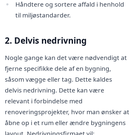
Håndtere og sortere affald i henhold
til miljøstandarder.
2. Delvis nedrivning
Nogle gange kan det være nødvendigt at
fjerne specifikke dele af en bygning,
såsom vægge eller tag. Dette kaldes
delvis nedrivning. Dette kan være
relevant i forbindelse med
renoveringsprojekter, hvor man ønsker at
åbne op i et rum eller ændre bygningens
layout. Nedrivningsfirmaet vil: