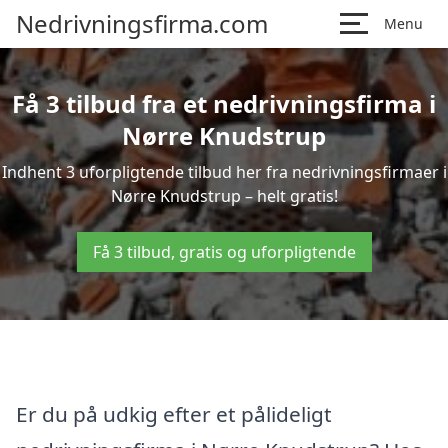
Nedrivningsfirma.com
Menu
Få 3 tilbud fra et nedrivningsfirma i
Nørre Knudstrup
Indhent 3 uforpligtende tilbud her fra nedrivningsfirmaer i
Nørre Knudstrup – helt gratis!
Få 3 tilbud, gratis og uforpligtende
Er du på udkig efter et pålideligt