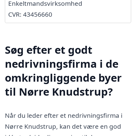
Enkeltmandsvirksomhed
CVR: 43456660
Søg efter et godt
nedrivningsfirma i de
omkringliggende byer
til Nørre Knudstrup?
Når du leder efter et nedrivningsfirma i
Nørre Knudstrup, kan det være en god