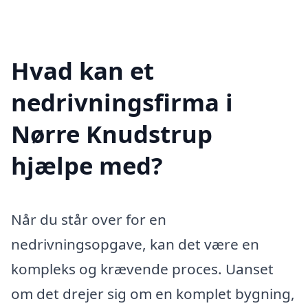
Hvad kan et
nedrivningsfirma i
Nørre Knudstrup
hjælpe med?
Når du står over for en
nedrivningsopgave, kan det være en
kompleks og krævende proces. Uanset
om det drejer sig om en komplet bygning,