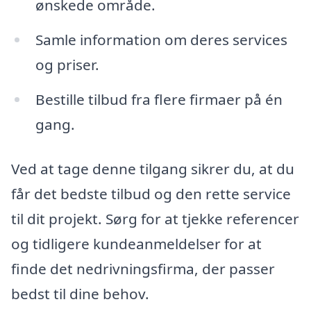
ønskede område.
Samle information om deres services
og priser.
Bestille tilbud fra flere firmaer på én
gang.
Ved at tage denne tilgang sikrer du, at du
får det bedste tilbud og den rette service
til dit projekt. Sørg for at tjekke referencer
og tidligere kundeanmeldelser for at
finde det nedrivningsfirma, der passer
bedst til dine behov.