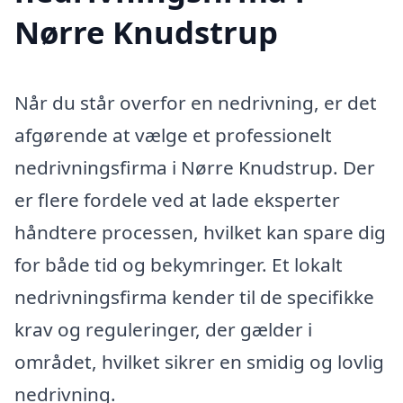
Nørre Knudstrup
Når du står overfor en nedrivning, er det
afgørende at vælge et professionelt
nedrivningsfirma i Nørre Knudstrup. Der
er flere fordele ved at lade eksperter
håndtere processen, hvilket kan spare dig
for både tid og bekymringer. Et lokalt
nedrivningsfirma kender til de specifikke
krav og reguleringer, der gælder i
området, hvilket sikrer en smidig og lovlig
nedrivning.