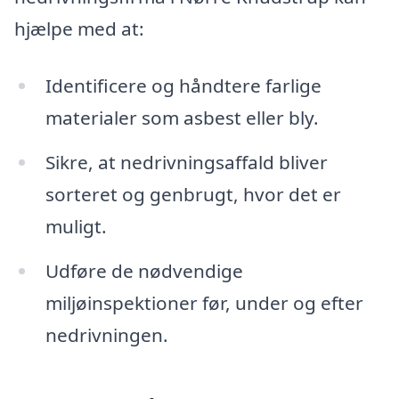
hjælpe med at:
Identificere og håndtere farlige
materialer som asbest eller bly.
Sikre, at nedrivningsaffald bliver
sorteret og genbrugt, hvor det er
muligt.
Udføre de nødvendige
miljøinspektioner før, under og efter
nedrivningen.