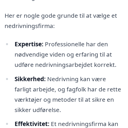
Her er nogle gode grunde til at vælge et
nedrivningsfirma:
Expertise:
Professionelle har den
nødvendige viden og erfaring til at
udføre nedrivningsarbejdet korrekt.
Sikkerhed:
Nedrivning kan være
farligt arbejde, og fagfolk har de rette
værktøjer og metoder til at sikre en
sikker udførelse.
Effektivitet:
Et nedrivningsfirma kan