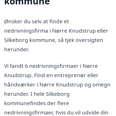
kommune
Ønsker du selv at finde et
nedrivningsfirma i Nørre Knudstrup eller
Silkeborg kommune, så tjek oversigten
herunder.
Vi fandt 6 nedrivningsfirmaer i Nørre
Knudstrup. Find en entreprenør eller
håndværker i Nørre Knudstrup og omegn
herunder. I hele Silkeborg
kommunefindes der flere
nedrivningsfirmaer, hvis du vil udvide din