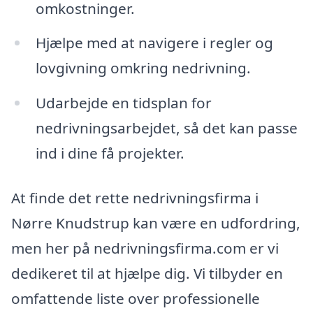
omkostninger.
Hjælpe med at navigere i regler og
lovgivning omkring nedrivning.
Udarbejde en tidsplan for
nedrivningsarbejdet, så det kan passe
ind i dine få projekter.
At finde det rette nedrivningsfirma i
Nørre Knudstrup kan være en udfordring,
men her på nedrivningsfirma.com er vi
dedikeret til at hjælpe dig. Vi tilbyder en
omfattende liste over professionelle