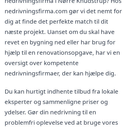
nedrivningsfirma i Nørre Knudstrup? Hos
nedrivningsfirma.com gør vi det nemt for
dig at finde det perfekte match til dit
næste projekt. Uanset om du skal have
revet en bygning ned eller har brug for
hjælp til en renovationsopgave, har vi en
oversigt over kompetente
nedrivningsfirmaer, der kan hjælpe dig.
Du kan hurtigt indhente tilbud fra lokale
eksperter og sammenligne priser og
ydelser. Gør din nedrivning til en
problemfri oplevelse ved at bruge vores