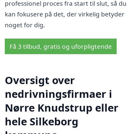
professionel proces fra start til slut, så du
kan fokusere på det, der virkelig betyder
noget for dig.
Få 3 tilbud, gratis og uforpligtende
Oversigt over
nedrivningsfirmaer i
Nørre Knudstrup eller
hele Silkeborg