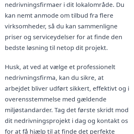
nedrivningsfirmaer i dit lokalområde. Du
kan nemt anmode om tilbud fra flere
virksomheder, så du kan sammenligne
priser og serviceydelser for at finde den
bedste løsning til netop dit projekt.
Husk, at ved at vælge et professionelt
nedrivningsfirma, kan du sikre, at
arbejdet bliver udført sikkert, effektivt og i
overensstemmelse med gældende
miljøstandarder. Tag det første skridt mod
dit nedrivningsprojekt i dag og kontakt os
for at få hjælp til at finde det perfekte