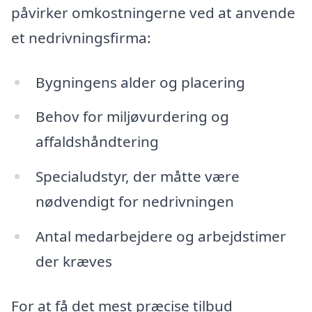
påvirker omkostningerne ved at anvende
et nedrivningsfirma:
Bygningens alder og placering
Behov for miljøvurdering og
affaldshåndtering
Specialudstyr, der måtte være
nødvendigt for nedrivningen
Antal medarbejdere og arbejdstimer
der kræves
For at få det mest præcise tilbud