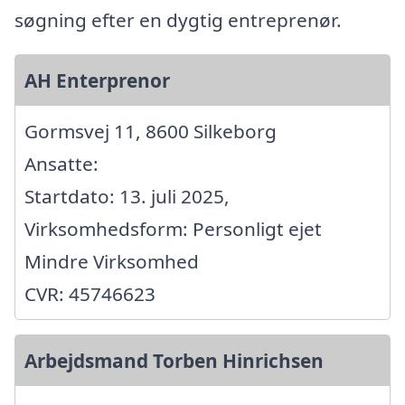
søgning efter en dygtig entreprenør.
AH Enterprenor
Gormsvej 11, 8600 Silkeborg
Ansatte:
Startdato: 13. juli 2025,
Virksomhedsform: Personligt ejet
Mindre Virksomhed
CVR: 45746623
Arbejdsmand Torben Hinrichsen