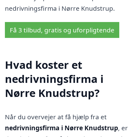
nedrivningsfirma i Nørre Knudstrup.
Få 3 tilbud, gratis og uforpligtende
Hvad koster et
nedrivningsfirma i
Nørre Knudstrup?
Når du overvejer at få hjælp fra et
nedrivningsfirma i Nørre Knudstrup
, er