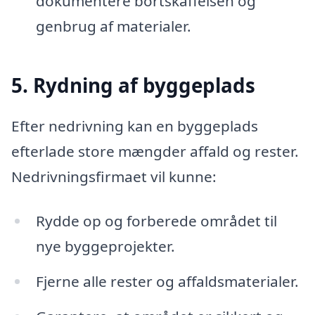
dokumentere bortskaffelsen og
genbrug af materialer.
5. Rydning af byggeplads
Efter nedrivning kan en byggeplads
efterlade store mængder affald og rester.
Nedrivningsfirmaet vil kunne:
Rydde op og forberede området til
nye byggeprojekter.
Fjerne alle rester og affaldsmaterialer.