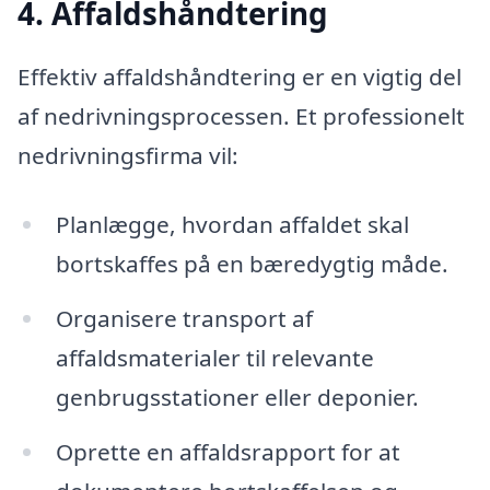
4. Affaldshåndtering
Effektiv affaldshåndtering er en vigtig del
af nedrivningsprocessen. Et professionelt
nedrivningsfirma vil:
Planlægge, hvordan affaldet skal
bortskaffes på en bæredygtig måde.
Organisere transport af
affaldsmaterialer til relevante
genbrugsstationer eller deponier.
Oprette en affaldsrapport for at