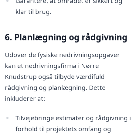
Garantere, at området er sikkert og
klar til brug.
6. Planlægning og rådgivning
Udover de fysiske nedrivningsopgaver
kan et nedrivningsfirma i Nørre
Knudstrup også tilbyde værdifuld
rådgivning og planlægning. Dette
inkluderer at:
Tilvejebringe estimater og rådgivning i
forhold til projektets omfang og