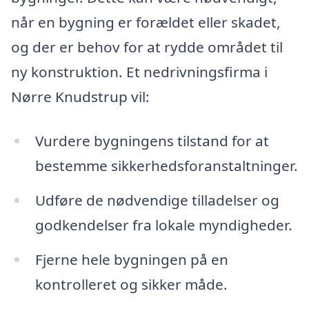
når en bygning er forældet eller skadet,
og der er behov for at rydde området til
ny konstruktion. Et nedrivningsfirma i
Nørre Knudstrup vil:
Vurdere bygningens tilstand for at
bestemme sikkerhedsforanstaltninger.
Udføre de nødvendige tilladelser og
godkendelser fra lokale myndigheder.
Fjerne hele bygningen på en
kontrolleret og sikker måde.