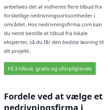
anbefales det at indhente flere tilbud fra
forskellige nedrivningsvirksomheder i
området. Hos nedrivningsfirma.com kan
du nemt bestille et tilbud fra lokale
eksperter, så du får den bedste løsning til
dit projekt.
Få 3 tilbud, gratis og uforpligtende
Fordele ved at vælge et
nedrivningsfirma i