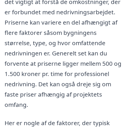
det vigtigt at forstå de omkostninger, der
er forbundet med nedrivningsarbejdet.
Priserne kan variere en del afhængigt af
flere faktorer såsom bygningens
størrelse, type, og hvor omfattende
nedrivningen er. Generelt set kan du
forvente at priserne ligger mellem 500 og
1.500 kroner pr. time for professionel
nedrivning. Det kan også dreje sig om
faste priser afhængig af projektets
omfang.
Her er nogle af de faktorer, der typisk