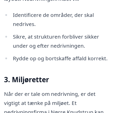
Identificere de områder, der skal
nedrives.
Sikre, at strukturen forbliver sikker
under og efter nedrivningen.
Rydde op og bortskaffe affald korrekt.
3. Miljøretter
Når der er tale om nedrivning, er det
vigtigt at tænke på miljøet. Et
nedrivningsfirma i Nørre Knudstrup kan