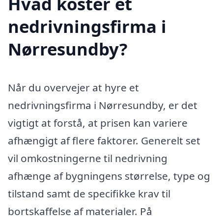
Hvad koster et
nedrivningsfirma i
Nørresundby?
Når du overvejer at hyre et
nedrivningsfirma i Nørresundby, er det
vigtigt at forstå, at prisen kan variere
afhængigt af flere faktorer. Generelt set
vil omkostningerne til nedrivning
afhænge af bygningens størrelse, type og
tilstand samt de specifikke krav til
bortskaffelse af materialer. På