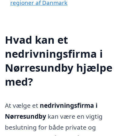
regioner af Danmark
Hvad kan et
nedrivningsfirma i
Nørresundby hjælpe
med?
At vælge et
nedrivningsfirma i
Nørresundby
kan være en vigtig
beslutning for både private og