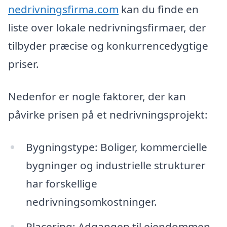
nedrivningsfirma.com
kan du finde en
liste over lokale nedrivningsfirmaer, der
tilbyder præcise og konkurrencedygtige
priser.
Nedenfor er nogle faktorer, der kan
påvirke prisen på et nedrivningsprojekt:
Bygningstype: Boliger, kommercielle
bygninger og industrielle strukturer
har forskellige
nedrivningsomkostninger.
Placering: Adgangen til ejendommen