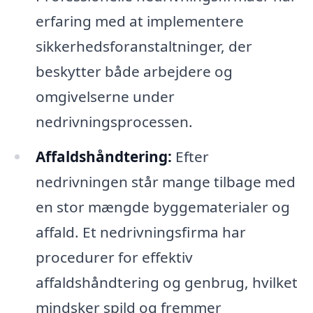
erfaring med at implementere
sikkerhedsforanstaltninger, der
beskytter både arbejdere og
omgivelserne under
nedrivningsprocessen.
Affaldshåndtering:
Efter
nedrivningen står mange tilbage med
en stor mængde byggematerialer og
affald. Et nedrivningsfirma har
procedurer for effektiv
affaldshåndtering og genbrug, hvilket
mindsker spild og fremmer