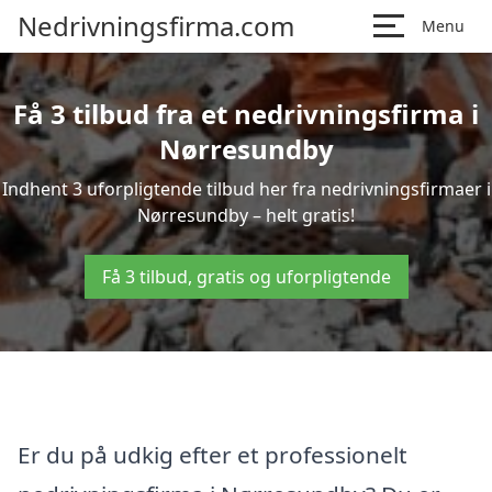
Nedrivningsfirma.com
Menu
Få 3 tilbud fra et nedrivningsfirma i
Nørresundby
Indhent 3 uforpligtende tilbud her fra nedrivningsfirmaer i
Nørresundby – helt gratis!
Få 3 tilbud, gratis og uforpligtende
Er du på udkig efter et professionelt