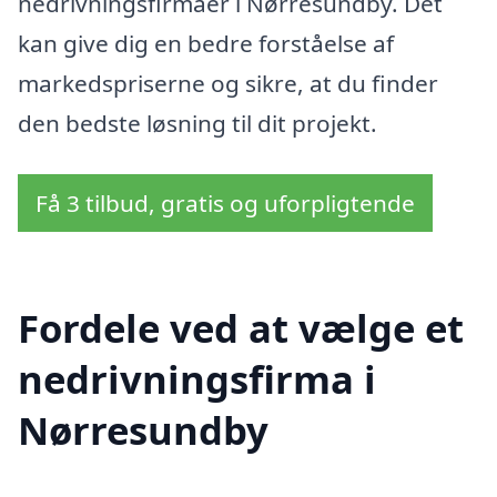
nedrivningsfirmaer i Nørresundby. Det
kan give dig en bedre forståelse af
markedspriserne og sikre, at du finder
den bedste løsning til dit projekt.
Få 3 tilbud, gratis og uforpligtende
Fordele ved at vælge et
nedrivningsfirma i
Nørresundby