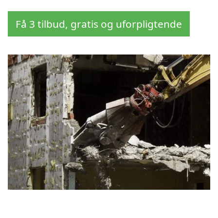
Få 3 tilbud, gratis og uforpligtende