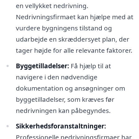
en vellykket nedrivning.
Nedrivningsfirmaet kan hjælpe med at
vurdere bygningens tilstand og
udarbejde en skræddersyet plan, der
tager højde for alle relevante faktorer.
Byggetilladelser:
Få hjælp til at
navigere i den nødvendige
dokumentation og ansøgninger om
byggetilladelser, som kræves før
nedrivningen kan påbegyndes.
Sikkerhedsforanstaltninger:
Professionelle nedrivningsfirmaer har