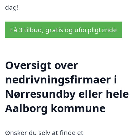
dag!
Få 3 tilbud, gratis og uforpligtende
Oversigt over
nedrivningsfirmaer i
Nørresundby eller hele
Aalborg kommune
Ønsker du selv at finde et