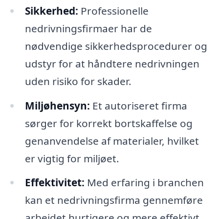
Sikkerhed:
Professionelle
nedrivningsfirmaer har de
nødvendige sikkerhedsprocedurer og
udstyr for at håndtere nedrivningen
uden risiko for skader.
Miljøhensyn:
Et autoriseret firma
sørger for korrekt bortskaffelse og
genanvendelse af materialer, hvilket
er vigtig for miljøet.
Effektivitet:
Med erfaring i branchen
kan et nedrivningsfirma gennemføre
arbejdet hurtigere og mere effektivt