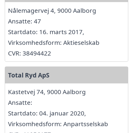
Nålemagervej 4, 9000 Aalborg
Ansatte: 47
Startdato: 16. marts 2017,
Virksomhedsform: Aktieselskab
CVR: 38494422
Total Ryd ApS
Kastetvej 74, 9000 Aalborg
Ansatte:
Startdato: 04. januar 2020,
Virksomhedsform: Anpartsselskab