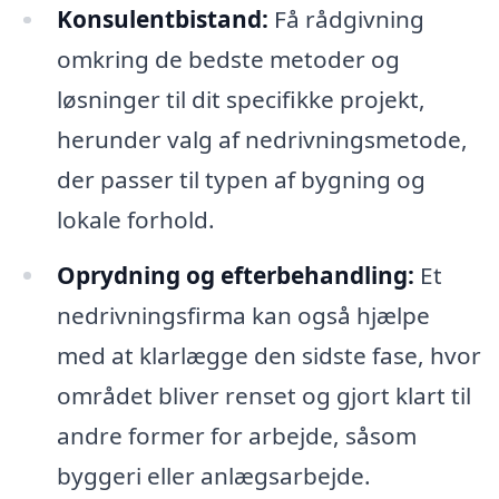
Konsulentbistand:
Få rådgivning
omkring de bedste metoder og
løsninger til dit specifikke projekt,
herunder valg af nedrivningsmetode,
der passer til typen af bygning og
lokale forhold.
Oprydning og efterbehandling:
Et
nedrivningsfirma kan også hjælpe
med at klarlægge den sidste fase, hvor
området bliver renset og gjort klart til
andre former for arbejde, såsom
byggeri eller anlægsarbejde.