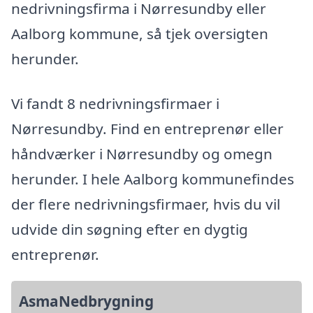
nedrivningsfirma i Nørresundby eller
Aalborg kommune, så tjek oversigten
herunder.
Vi fandt 8 nedrivningsfirmaer i
Nørresundby. Find en entreprenør eller
håndværker i Nørresundby og omegn
herunder. I hele Aalborg kommunefindes
der flere nedrivningsfirmaer, hvis du vil
udvide din søgning efter en dygtig
entreprenør.
AsmaNedbrygning