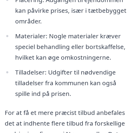
kan påvirke prises, især i tætbebygget
områder.
Materialer: Nogle materialer kræver
speciel behandling eller bortskaffelse,
hvilket kan øge omkostningerne.
Tilladelser: Udgifter til nødvendige
tilladelser fra kommunen kan også
spille ind på prisen.
For at få et mere præcist tilbud anbefales
det at indhente flere tilbud fra forskellige