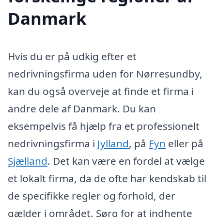
Danmark
Hvis du er på udkig efter et
nedrivningsfirma uden for Nørresundby,
kan du også overveje at finde et firma i
andre dele af Danmark. Du kan
eksempelvis få hjælp fra et professionelt
nedrivningsfirma i
Jylland
, på
Fyn
eller på
Sjælland
. Det kan være en fordel at vælge
et lokalt firma, da de ofte har kendskab til
de specifikke regler og forhold, der
gælder i området. Sørg for at indhente