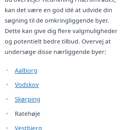
kan det være en god idé at udvide din
søgning til de omkringliggende byer.
Dette kan give dig flere valgmuligheder
og potentielt bedre tilbud. Overvej at
undersøge disse nærliggende byer:
Aalborg
Vodskov
Skørping
Ratehøje
Vestbjerg