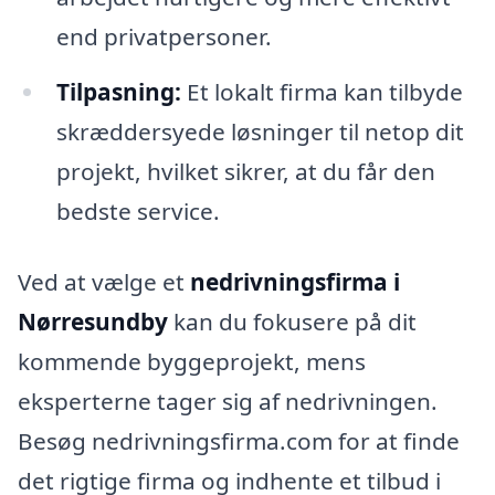
end privatpersoner.
Tilpasning:
Et lokalt firma kan tilbyde
skræddersyede løsninger til netop dit
projekt, hvilket sikrer, at du får den
bedste service.
Ved at vælge et
nedrivningsfirma i
Nørresundby
kan du fokusere på dit
kommende byggeprojekt, mens
eksperterne tager sig af nedrivningen.
Besøg nedrivningsfirma.com for at finde
det rigtige firma og indhente et tilbud i