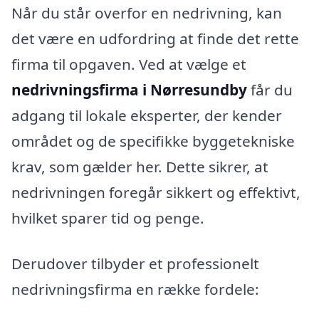
Når du står overfor en nedrivning, kan
det være en udfordring at finde det rette
firma til opgaven. Ved at vælge et
nedrivningsfirma i Nørresundby
får du
adgang til lokale eksperter, der kender
området og de specifikke byggetekniske
krav, som gælder her. Dette sikrer, at
nedrivningen foregår sikkert og effektivt,
hvilket sparer tid og penge.
Derudover tilbyder et professionelt
nedrivningsfirma en række fordele: