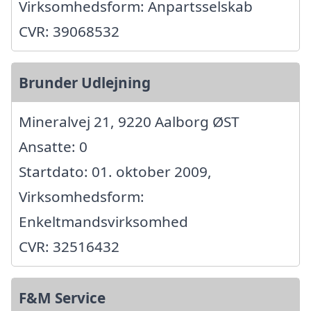
Virksomhedsform: Anpartsselskab
CVR: 39068532
Brunder Udlejning
Mineralvej 21, 9220 Aalborg ØST
Ansatte: 0
Startdato: 01. oktober 2009,
Virksomhedsform:
Enkeltmandsvirksomhed
CVR: 32516432
F&M Service