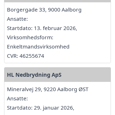
Borgergade 33, 9000 Aalborg
Ansatte:
Startdato: 13. februar 2026,
Virksomhedsform:
Enkeltmandsvirksomhed
CVR: 46255674
HL Nedbrydning ApS
Mineralvej 29, 9220 Aalborg ØST
Ansatte:
Startdato: 29. januar 2026,