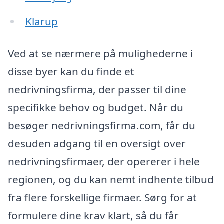
Klarup
Ved at se nærmere på mulighederne i
disse byer kan du finde et
nedrivningsfirma, der passer til dine
specifikke behov og budget. Når du
besøger nedrivningsfirma.com, får du
desuden adgang til en oversigt over
nedrivningsfirmaer, der opererer i hele
regionen, og du kan nemt indhente tilbud
fra flere forskellige firmaer. Sørg for at
formulere dine krav klart, så du får