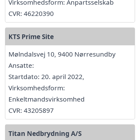
Virksomhedsform: Anpartsselskab
CVR: 46220390
KTS Prime Site
Mølndalsvej 10, 9400 Nørresundby
Ansatte:
Startdato: 20. april 2022,
Virksomhedsform:
Enkeltmandsvirksomhed
CVR: 43205897
Titan Nedbrydning A/S