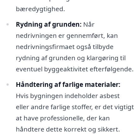
bæredygtighed.
Rydning af grunden:
Når
nedrivningen er gennemført, kan
nedrivningsfirmaet også tilbyde
rydning af grunden og klargøring til
eventuel byggeaktivitet efterfølgende.
Håndtering af farlige materialer:
Hvis bygningen indeholder asbest
eller andre farlige stoffer, er det vigtigt
at have professionelle, der kan
håndtere dette korrekt og sikkert.