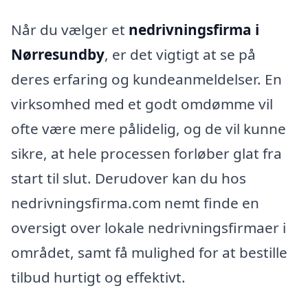
Når du vælger et
nedrivningsfirma i
Nørresundby
, er det vigtigt at se på
deres erfaring og kundeanmeldelser. En
virksomhed med et godt omdømme vil
ofte være mere pålidelig, og de vil kunne
sikre, at hele processen forløber glat fra
start til slut. Derudover kan du hos
nedrivningsfirma.com nemt finde en
oversigt over lokale nedrivningsfirmaer i
området, samt få mulighed for at bestille
tilbud hurtigt og effektivt.