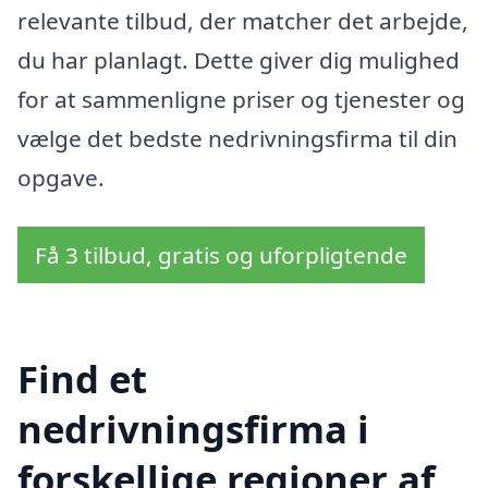
relevante tilbud, der matcher det arbejde,
du har planlagt. Dette giver dig mulighed
for at sammenligne priser og tjenester og
vælge det bedste nedrivningsfirma til din
opgave.
Få 3 tilbud, gratis og uforpligtende
Find et
nedrivningsfirma i
forskellige regioner af