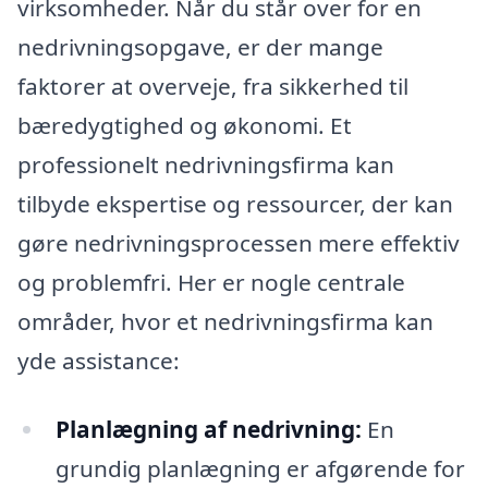
virksomheder. Når du står over for en
nedrivningsopgave, er der mange
faktorer at overveje, fra sikkerhed til
bæredygtighed og økonomi. Et
professionelt nedrivningsfirma kan
tilbyde ekspertise og ressourcer, der kan
gøre nedrivningsprocessen mere effektiv
og problemfri. Her er nogle centrale
områder, hvor et nedrivningsfirma kan
yde assistance:
Planlægning af nedrivning:
En
grundig planlægning er afgørende for