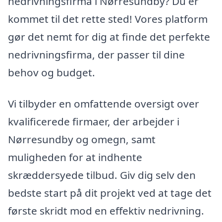
nedrivningsfirma i Nørresundby? Du er
kommet til det rette sted! Vores platform
gør det nemt for dig at finde det perfekte
nedrivningsfirma, der passer til dine
behov og budget.
Vi tilbyder en omfattende oversigt over
kvalificerede firmaer, der arbejder i
Nørresundby og omegn, samt
muligheden for at indhente
skræddersyede tilbud. Giv dig selv den
bedste start på dit projekt ved at tage det
første skridt mod en effektiv nedrivning.