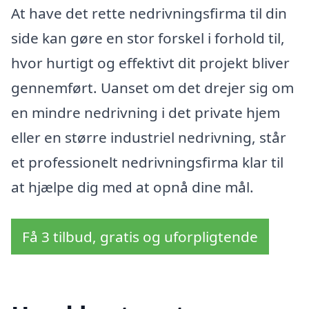
At have det rette nedrivningsfirma til din
side kan gøre en stor forskel i forhold til,
hvor hurtigt og effektivt dit projekt bliver
gennemført. Uanset om det drejer sig om
en mindre nedrivning i det private hjem
eller en større industriel nedrivning, står
et professionelt nedrivningsfirma klar til
at hjælpe dig med at opnå dine mål.
Få 3 tilbud, gratis og uforpligtende