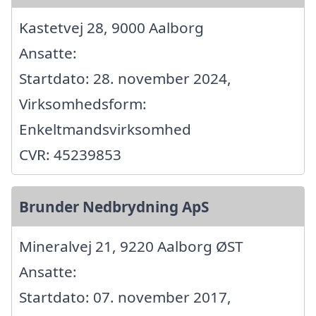
Kastetvej 28, 9000 Aalborg
Ansatte:
Startdato: 28. november 2024,
Virksomhedsform:
Enkeltmandsvirksomhed
CVR: 45239853
Brunder Nedbrydning ApS
Mineralvej 21, 9220 Aalborg ØST
Ansatte:
Startdato: 07. november 2017,