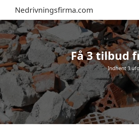
Nedrivningsfirma.com
Få 3 tilbud 
Indhent 3 ufo