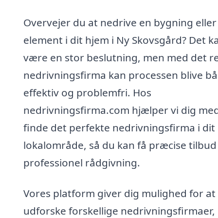
Overvejer du at nedrive en bygning eller
element i dit hjem i Ny Skovsgård? Det k
være en stor beslutning, men med det r
nedrivningsfirma kan processen blive b
effektiv og problemfri. Hos
nedrivningsfirma.com hjælper vi dig med
finde det perfekte nedrivningsfirma i dit
lokalområde, så du kan få præcise tilbud
professionel rådgivning.
Vores platform giver dig mulighed for at
udforske forskellige nedrivningsfirmaer,