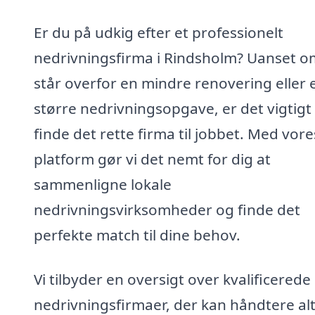
Er du på udkig efter et professionelt
nedrivningsfirma i Rindsholm? Uanset o
står overfor en mindre renovering eller 
større nedrivningsopgave, er det vigtigt
finde det rette firma til jobbet. Med vore
platform gør vi det nemt for dig at
sammenligne lokale
nedrivningsvirksomheder og finde det
perfekte match til dine behov.
Vi tilbyder en oversigt over kvalificerede
nedrivningsfirmaer, der kan håndtere alt