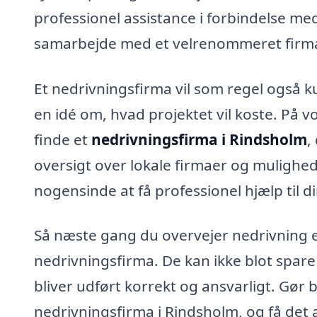
professionel assistance i forbindelse me
samarbejde med et velrenommeret firm
Et nedrivningsfirma vil som regel også ku
en idé om, hvad projektet vil koste. På 
finde et
nedrivningsfirma i Rindsholm
,
oversigt over lokale firmaer og mulighed f
nogensinde at få professionel hjælp til 
Så næste gang du overvejer nedrivning e
nedrivningsfirma. De kan ikke blot spare
bliver udført korrekt og ansvarligt. Gør b
nedrivningsfirma i Rindsholm, og få det 