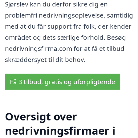
Sjørslev kan du derfor sikre dig en
problemfri nedrivningsoplevelse, samtidig
med at du får support fra folk, der kender
området og dets særlige forhold. Besøg
nedrivningsfirma.com for at få et tilbud
skræddersyet til dit behov.
Få 3 tilbud, gratis og uforpligtende
Oversigt over
nedrivningsfirmaer i