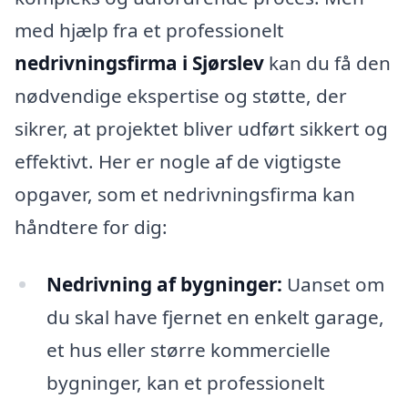
med hjælp fra et professionelt
nedrivningsfirma i Sjørslev
kan du få den
nødvendige ekspertise og støtte, der
sikrer, at projektet bliver udført sikkert og
effektivt. Her er nogle af de vigtigste
opgaver, som et nedrivningsfirma kan
håndtere for dig:
Nedrivning af bygninger:
Uanset om
du skal have fjernet en enkelt garage,
et hus eller større kommercielle
bygninger, kan et professionelt