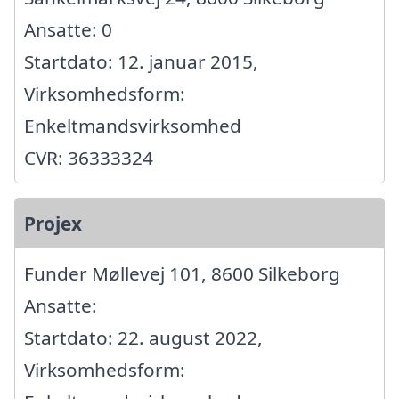
Ansatte: 0
Startdato: 12. januar 2015,
Virksomhedsform:
Enkeltmandsvirksomhed
CVR: 36333324
Projex
Funder Møllevej 101, 8600 Silkeborg
Ansatte:
Startdato: 22. august 2022,
Virksomhedsform: