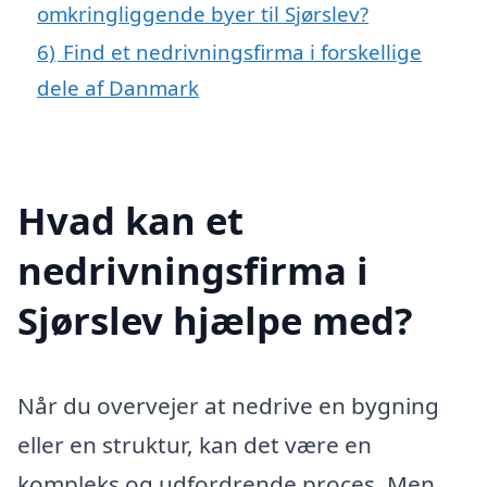
omkringliggende byer til Sjørslev?
6)
Find et nedrivningsfirma i forskellige
dele af Danmark
Hvad kan et
nedrivningsfirma i
Sjørslev hjælpe med?
Når du overvejer at nedrive en bygning
eller en struktur, kan det være en
kompleks og udfordrende proces. Men