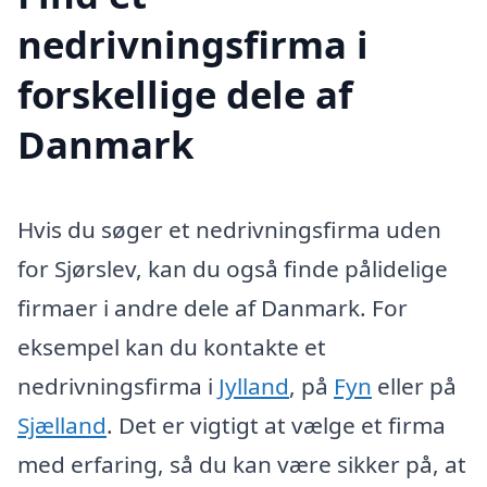
nedrivningsfirma i
forskellige dele af
Danmark
Hvis du søger et nedrivningsfirma uden
for Sjørslev, kan du også finde pålidelige
firmaer i andre dele af Danmark. For
eksempel kan du kontakte et
nedrivningsfirma i
Jylland
, på
Fyn
eller på
Sjælland
. Det er vigtigt at vælge et firma
med erfaring, så du kan være sikker på, at