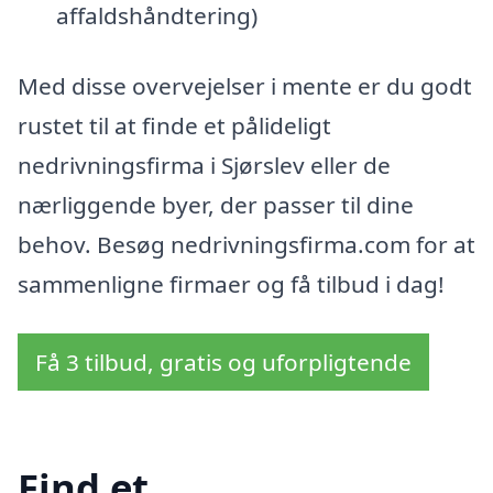
affaldshåndtering)
Med disse overvejelser i mente er du godt
rustet til at finde et pålideligt
nedrivningsfirma i Sjørslev eller de
nærliggende byer, der passer til dine
behov. Besøg nedrivningsfirma.com for at
sammenligne firmaer og få tilbud i dag!
Få 3 tilbud, gratis og uforpligtende
Find et