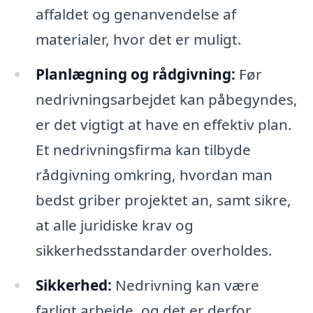
affaldet og genanvendelse af
materialer, hvor det er muligt.
Planlægning og rådgivning:
Før
nedrivningsarbejdet kan påbegyndes,
er det vigtigt at have en effektiv plan.
Et nedrivningsfirma kan tilbyde
rådgivning omkring, hvordan man
bedst griber projektet an, samt sikre,
at alle juridiske krav og
sikkerhedsstandarder overholdes.
Sikkerhed:
Nedrivning kan være
farligt arbejde, og det er derfor