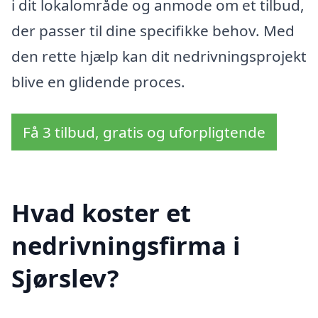
i dit lokalområde og anmode om et tilbud,
der passer til dine specifikke behov. Med
den rette hjælp kan dit nedrivningsprojekt
blive en glidende proces.
Få 3 tilbud, gratis og uforpligtende
Hvad koster et
nedrivningsfirma i
Sjørslev?