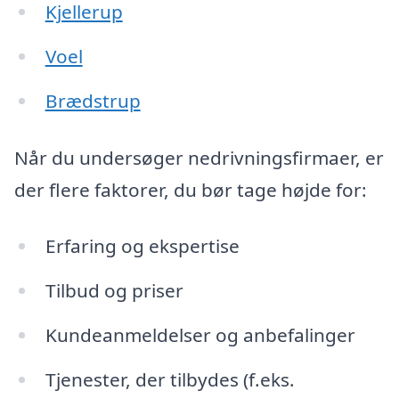
Kjellerup
Voel
Brædstrup
Når du undersøger nedrivningsfirmaer, er
der flere faktorer, du bør tage højde for:
Erfaring og ekspertise
Tilbud og priser
Kundeanmeldelser og anbefalinger
Tjenester, der tilbydes (f.eks.