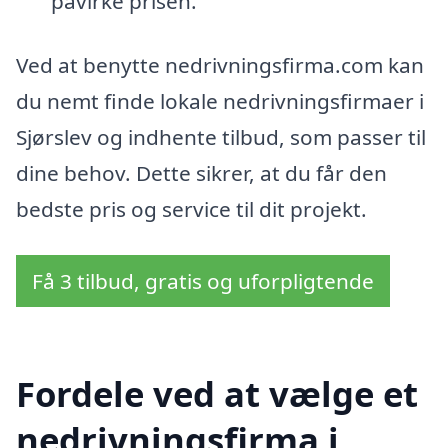
påvirke prisen.
Ved at benytte nedrivningsfirma.com kan
du nemt finde lokale nedrivningsfirmaer i
Sjørslev og indhente tilbud, som passer til
dine behov. Dette sikrer, at du får den
bedste pris og service til dit projekt.
Få 3 tilbud, gratis og uforpligtende
Fordele ved at vælge et
nedrivningsfirma i