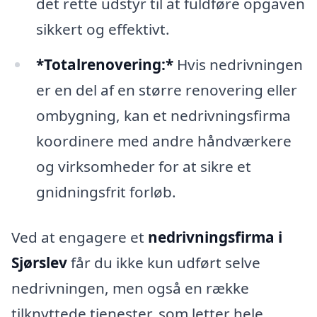
det rette udstyr til at fuldføre opgaven
sikkert og effektivt.
*Totalrenovering:*
Hvis nedrivningen
er en del af en større renovering eller
ombygning, kan et nedrivningsfirma
koordinere med andre håndværkere
og virksomheder for at sikre et
gnidningsfrit forløb.
Ved at engagere et
nedrivningsfirma i
Sjørslev
får du ikke kun udført selve
nedrivningen, men også en række
tilknyttede tjenester, som letter hele