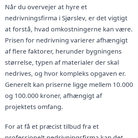
Når du overvejer at hyre et
nedrivningsfirma i Sjørslev, er det vigtigt
at forstå, hvad omkostningerne kan være.
Prisen for nedrivning varierer afhængigt
af flere faktorer, herunder bygningens
størrelse, typen af materialer der skal
nedrives, og hvor kompleks opgaven er.
Generelt kan priserne ligge mellem 10.000
og 100.000 kroner, afhængigt af
projektets omfang.
For at få et præcist tilbud fra et
professionelt nedrivningsfirma kan det