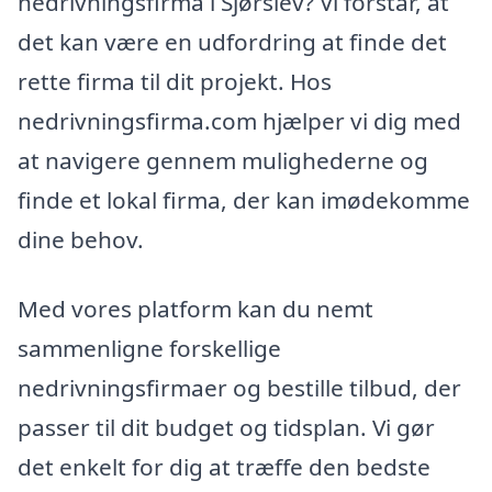
nedrivningsfirma i Sjørslev? Vi forstår, at
det kan være en udfordring at finde det
rette firma til dit projekt. Hos
nedrivningsfirma.com hjælper vi dig med
at navigere gennem mulighederne og
finde et lokal firma, der kan imødekomme
dine behov.
Med vores platform kan du nemt
sammenligne forskellige
nedrivningsfirmaer og bestille tilbud, der
passer til dit budget og tidsplan. Vi gør
det enkelt for dig at træffe den bedste