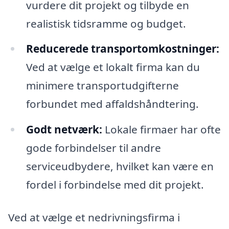
vurdere dit projekt og tilbyde en
realistisk tidsramme og budget.
Reducerede transportomkostninger:
Ved at vælge et lokalt firma kan du
minimere transportudgifterne
forbundet med affaldshåndtering.
Godt netværk:
Lokale firmaer har ofte
gode forbindelser til andre
serviceudbydere, hvilket kan være en
fordel i forbindelse med dit projekt.
Ved at vælge et nedrivningsfirma i