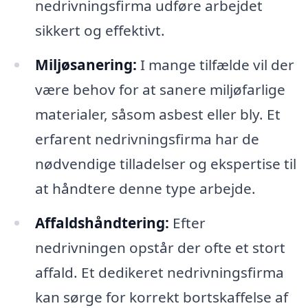
nedrivningsfirma udføre arbejdet
sikkert og effektivt.
Miljøsanering:
I mange tilfælde vil der
være behov for at sanere miljøfarlige
materialer, såsom asbest eller bly. Et
erfarent nedrivningsfirma har de
nødvendige tilladelser og ekspertise til
at håndtere denne type arbejde.
Affaldshåndtering:
Efter
nedrivningen opstår der ofte et stort
affald. Et dedikeret nedrivningsfirma
kan sørge for korrekt bortskaffelse af