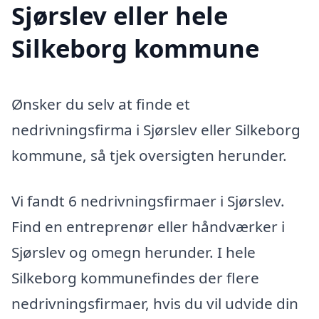
Sjørslev eller hele
Silkeborg kommune
Ønsker du selv at finde et
nedrivningsfirma i Sjørslev eller Silkeborg
kommune, så tjek oversigten herunder.
Vi fandt 6 nedrivningsfirmaer i Sjørslev.
Find en entreprenør eller håndværker i
Sjørslev og omegn herunder. I hele
Silkeborg kommunefindes der flere
nedrivningsfirmaer, hvis du vil udvide din