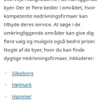
byer. Der er flere kedler i området, hvor
kompetente nedrivningsfirmaer kan
tilbyde deres service. At søge i de
omkringliggende områder kan give dig
flere valg og muligvis også bedre priser.
Nogle af de byer, hvor du kan finde
dygtige nedrivningsfirmaer, inkluderer:
Silkeborg
Højmark
Hammel