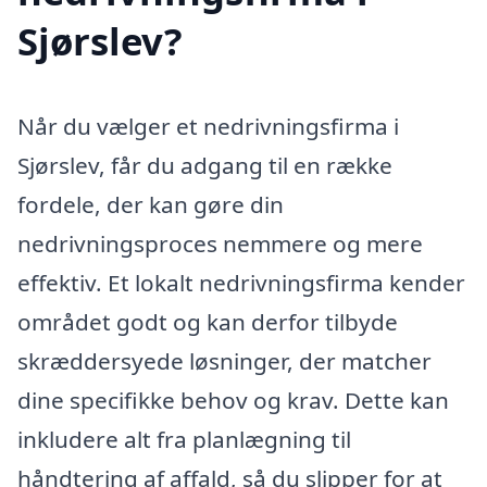
Sjørslev?
Når du vælger et nedrivningsfirma i
Sjørslev, får du adgang til en række
fordele, der kan gøre din
nedrivningsproces nemmere og mere
effektiv. Et lokalt nedrivningsfirma kender
området godt og kan derfor tilbyde
skræddersyede løsninger, der matcher
dine specifikke behov og krav. Dette kan
inkludere alt fra planlægning til
håndtering af affald, så du slipper for at