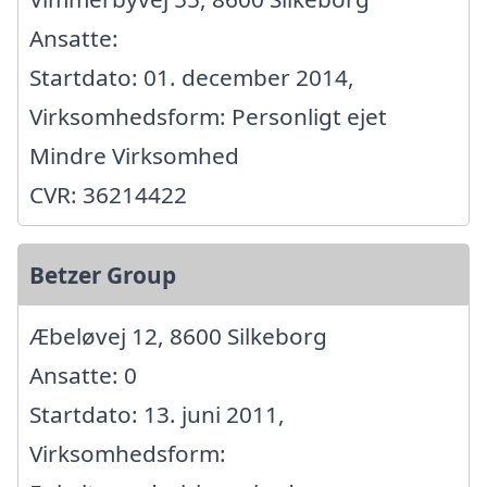
Ansatte:
Startdato: 01. december 2014,
Virksomhedsform: Personligt ejet
Mindre Virksomhed
CVR: 36214422
Betzer Group
Æbeløvej 12, 8600 Silkeborg
Ansatte: 0
Startdato: 13. juni 2011,
Virksomhedsform: