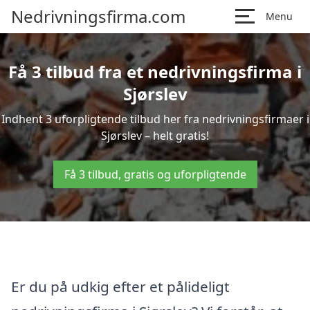
Nedrivningsfirma.com
Menu
Få 3 tilbud fra et nedrivningsfirma i
Sjørslev
Indhent 3 uforpligtende tilbud her fra nedrivningsfirmaer i
Sjørslev – helt gratis!
Få 3 tilbud, gratis og uforpligtende
Er du på udkig efter et pålideligt