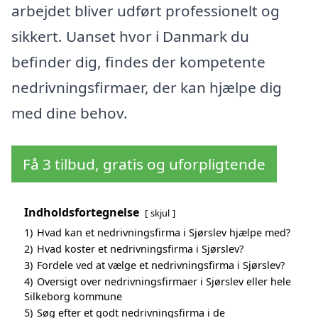
arbejdet bliver udført professionelt og
sikkert. Uanset hvor i Danmark du
befinder dig, findes der kompetente
nedrivningsfirmaer, der kan hjælpe dig
med dine behov.
Få 3 tilbud, gratis og uforpligtende
Indholdsfortegnelse
skjul
1)
Hvad kan et nedrivningsfirma i Sjørslev hjælpe med?
2)
Hvad koster et nedrivningsfirma i Sjørslev?
3)
Fordele ved at vælge et nedrivningsfirma i Sjørslev?
4)
Oversigt over nedrivningsfirmaer i Sjørslev eller hele
Silkeborg kommune
5)
Søg efter et godt nedrivningsfirma i de