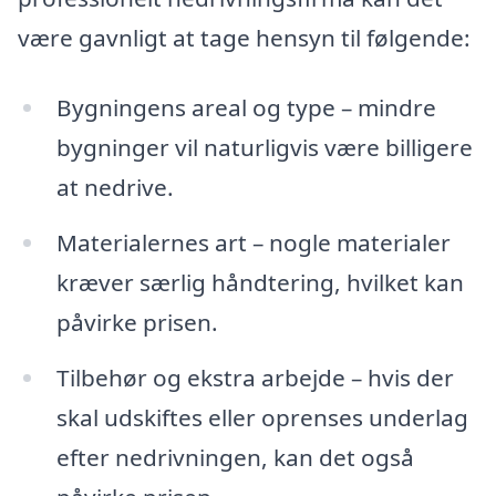
være gavnligt at tage hensyn til følgende:
Bygningens areal og type – mindre
bygninger vil naturligvis være billigere
at nedrive.
Materialernes art – nogle materialer
kræver særlig håndtering, hvilket kan
påvirke prisen.
Tilbehør og ekstra arbejde – hvis der
skal udskiftes eller oprenses underlag
efter nedrivningen, kan det også