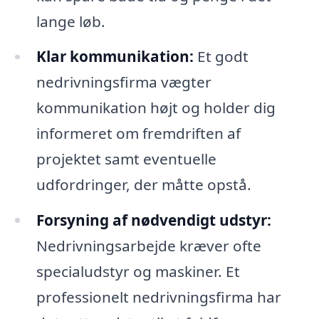
lange løb.
Klar kommunikation:
Et godt
nedrivningsfirma vægter
kommunikation højt og holder dig
informeret om fremdriften af
projektet samt eventuelle
udfordringer, der måtte opstå.
Forsyning af nødvendigt udstyr:
Nedrivningsarbejde kræver ofte
specialudstyr og maskiner. Et
professionelt nedrivningsfirma har