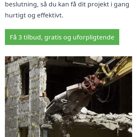
beslutning, så du kan få dit projekt i gang
hurtigt og effektivt.
Få 3 tilbud, gratis og uforpligtende