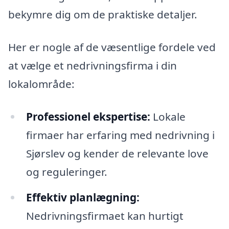
bekymre dig om de praktiske detaljer.
Her er nogle af de væsentlige fordele ved
at vælge et nedrivningsfirma i din
lokalområde:
Professionel ekspertise:
Lokale
firmaer har erfaring med nedrivning i
Sjørslev og kender de relevante love
og reguleringer.
Effektiv planlægning:
Nedrivningsfirmaet kan hurtigt