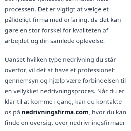
processen. Det er vigtigt at vælge et
pålideligt firma med erfaring, da det kan
gøre en stor forskel for kvaliteten af
arbejdet og din samlede oplevelse.
Uanset hvilken type nedrivning du står
overfor, vil det at have et professionelt
gennemsyn og hjælp være forbindelsen til
en vellykket nedrivningsproces. Når du er
klar til at komme i gang, kan du kontakte
os på
nedrivningsfirma.com
, hvor du kan
finde en oversigt over nedrivningsfirmaer