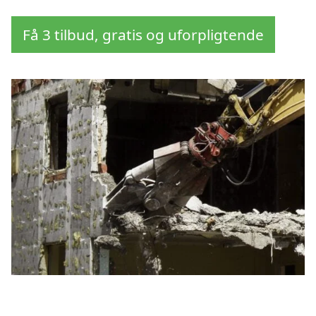
Få 3 tilbud, gratis og uforpligtende