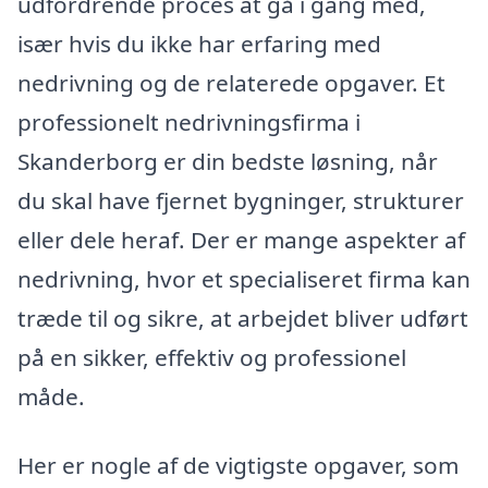
udfordrende proces at gå i gang med,
især hvis du ikke har erfaring med
nedrivning og de relaterede opgaver. Et
professionelt nedrivningsfirma i
Skanderborg er din bedste løsning, når
du skal have fjernet bygninger, strukturer
eller dele heraf. Der er mange aspekter af
nedrivning, hvor et specialiseret firma kan
træde til og sikre, at arbejdet bliver udført
på en sikker, effektiv og professionel
måde.
Her er nogle af de vigtigste opgaver, som