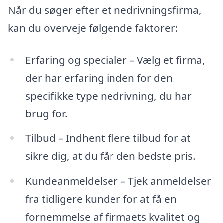
Når du søger efter et nedrivningsfirma,
kan du overveje følgende faktorer:
Erfaring og specialer – Vælg et firma,
der har erfaring inden for den
specifikke type nedrivning, du har
brug for.
Tilbud – Indhent flere tilbud for at
sikre dig, at du får den bedste pris.
Kundeanmeldelser – Tjek anmeldelser
fra tidligere kunder for at få en
fornemmelse af firmaets kvalitet og