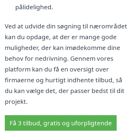
pålidelighed.
Ved at udvide din søgning til nærområdet
kan du opdage, at der er mange gode
muligheder, der kan imødekomme dine
behov for nedrivning. Gennem vores
platform kan du få en oversigt over
firmaerne og hurtigt indhente tilbud, så
du kan vælge det, der passer bedst til dit
projekt.
Få 3 tilbud, gratis og uforpligtende