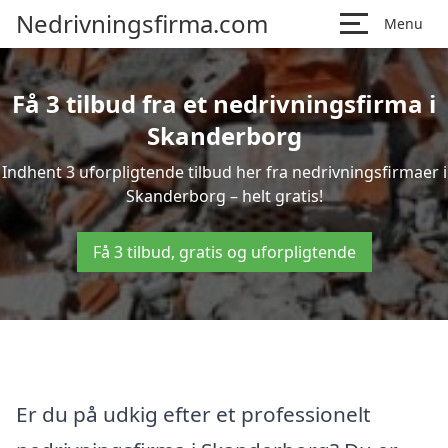
Nedrivningsfirma.com
Menu
Få 3 tilbud fra et nedrivningsfirma i
Skanderborg
Indhent 3 uforpligtende tilbud her fra nedrivningsfirmaer i
Skanderborg – helt gratis!
Få 3 tilbud, gratis og uforpligtende
Er du på udkig efter et professionelt