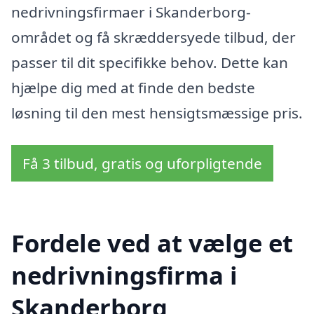
nedrivningsfirmaer i Skanderborg-
området og få skræddersyede tilbud, der
passer til dit specifikke behov. Dette kan
hjælpe dig med at finde den bedste
løsning til den mest hensigtsmæssige pris.
Få 3 tilbud, gratis og uforpligtende
Fordele ved at vælge et
nedrivningsfirma i
Skanderborg