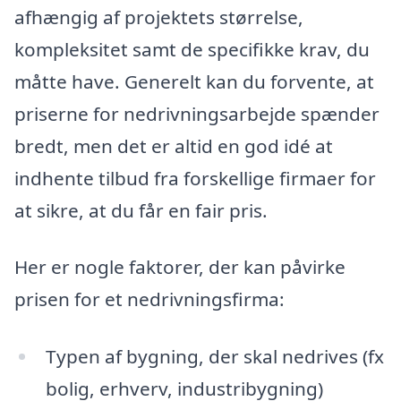
afhængig af projektets størrelse,
kompleksitet samt de specifikke krav, du
måtte have. Generelt kan du forvente, at
priserne for nedrivningsarbejde spænder
bredt, men det er altid en god idé at
indhente tilbud fra forskellige firmaer for
at sikre, at du får en fair pris.
Her er nogle faktorer, der kan påvirke
prisen for et nedrivningsfirma:
Typen af bygning, der skal nedrives (fx
bolig, erhverv, industribygning)