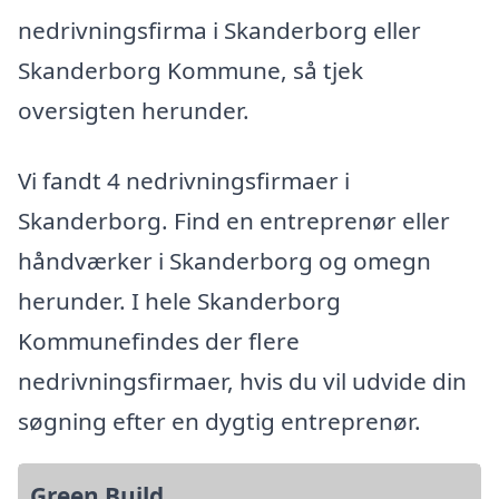
nedrivningsfirma i Skanderborg eller
Skanderborg Kommune, så tjek
oversigten herunder.
Vi fandt 4 nedrivningsfirmaer i
Skanderborg. Find en entreprenør eller
håndværker i Skanderborg og omegn
herunder. I hele Skanderborg
Kommunefindes der flere
nedrivningsfirmaer, hvis du vil udvide din
søgning efter en dygtig entreprenør.
Green Build