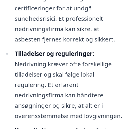
certificeringer for at undgå
sundhedsrisici. Et professionelt
nedrivningsfirma kan sikre, at
asbesten fjernes korrekt og sikkert.
Tilladelser og reguleringer:
Nedrivning kræver ofte forskellige
tilladelser og skal følge lokal
regulering. Et erfarent
nedrivningsfirma kan håndtere
ansøgninger og sikre, at alt er i
overensstemmelse med lovgivningen.