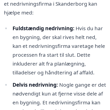
et nedrivningsfirma i Skanderborg kan
hjælpe med:
Fuldstændig nedrivning:
Hvis du har
en bygning, der skal rives helt ned,
kan et nedrivningsfirma varetage hele
processen fra start til slut. Dette
inkluderer alt fra planlægning,
tilladelser og håndtering af affald.
Delvis nedrivning:
Nogle gange er det
nødvendigt kun at fjerne visse dele af
en bygning. Et nedrivningsfirma kan