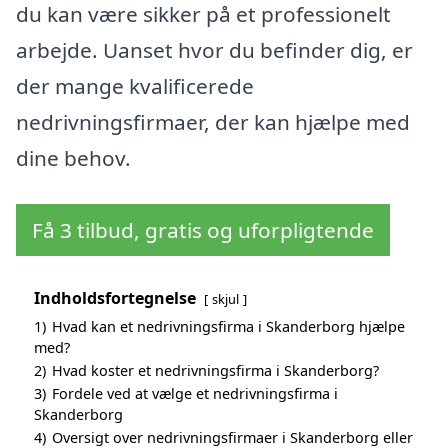
du kan være sikker på et professionelt
arbejde. Uanset hvor du befinder dig, er
der mange kvalificerede
nedrivningsfirmaer, der kan hjælpe med
dine behov.
Få 3 tilbud, gratis og uforpligtende
Indholdsfortegnelse
skjul
1)
Hvad kan et nedrivningsfirma i Skanderborg hjælpe
med?
2)
Hvad koster et nedrivningsfirma i Skanderborg?
3)
Fordele ved at vælge et nedrivningsfirma i
Skanderborg
4)
Oversigt over nedrivningsfirmaer i Skanderborg eller