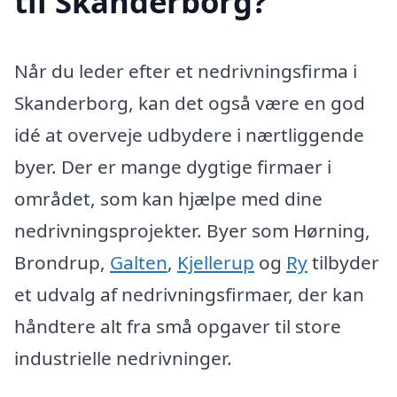
til Skanderborg?
Når du leder efter et nedrivningsfirma i
Skanderborg, kan det også være en god
idé at overveje udbydere i nærtliggende
byer. Der er mange dygtige firmaer i
området, som kan hjælpe med dine
nedrivningsprojekter. Byer som Hørning,
Brondrup,
Galten
,
Kjellerup
og
Ry
tilbyder
et udvalg af nedrivningsfirmaer, der kan
håndtere alt fra små opgaver til store
industrielle nedrivninger.