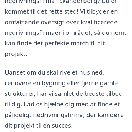
nedrivningsfirma i Skanderborg? Du er
kommet til det rette sted! Vi tilbyder en
omfattende oversigt over kvalificerede
nedrivningsfirmaer i området, så du nemt
kan finde det perfekte match til dit
projekt.
Uanset om du skal rive et hus ned,
renovere en bygning eller fjerne gamle
strukturer, har vi samlet de bedste tilbud
til dig. Lad os hjælpe dig med at finde et
pålideligt nedrivningsfirma, der kan gøre
dit projekt til en succes.