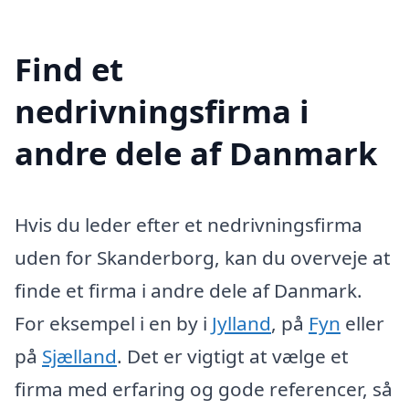
Find et
nedrivningsfirma i
andre dele af Danmark
Hvis du leder efter et nedrivningsfirma
uden for Skanderborg, kan du overveje at
finde et firma i andre dele af Danmark.
For eksempel i en by i
Jylland
, på
Fyn
eller
på
Sjælland
. Det er vigtigt at vælge et
firma med erfaring og gode referencer, så