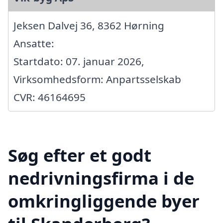
Jeksen Dalvej 36, 8362 Hørning
Ansatte:
Startdato: 07. januar 2026,
Virksomhedsform: Anpartsselskab
CVR: 46164695
Søg efter et godt
nedrivningsfirma i de
omkringliggende byer