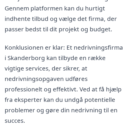
Gennem platformen kan du hurtigt
indhente tilbud og vælge det firma, der
passer bedst til dit projekt og budget.
Konklusionen er klar: Et nedrivningsfirma
i Skanderborg kan tilbyde en række
vigtige services, der sikrer, at
nedrivningsopgaven udføres
professionelt og effektivt. Ved at få hjælp
fra eksperter kan du undgå potentielle
problemer og gøre din nedrivning til en
succes.