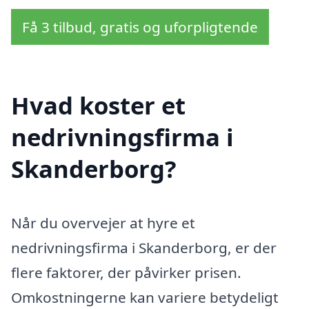
Få 3 tilbud, gratis og uforpligtende
Hvad koster et
nedrivningsfirma i
Skanderborg?
Når du overvejer at hyre et
nedrivningsfirma i Skanderborg, er der
flere faktorer, der påvirker prisen.
Omkostningerne kan variere betydeligt