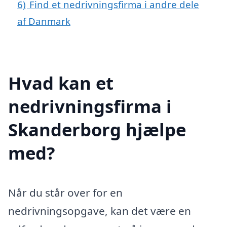
6)
Find et nedrivningsfirma i andre dele
af Danmark
Hvad kan et
nedrivningsfirma i
Skanderborg hjælpe
med?
Når du står over for en
nedrivningsopgave, kan det være en