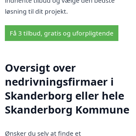
indhente tilbud og vælge den bedste
løsning til dit projekt.
Få 3 tilbud, gratis og uforpligtende
Oversigt over
nedrivningsfirmaer i
Skanderborg eller hele
Skanderborg Kommune
Ønsker du selv at finde et