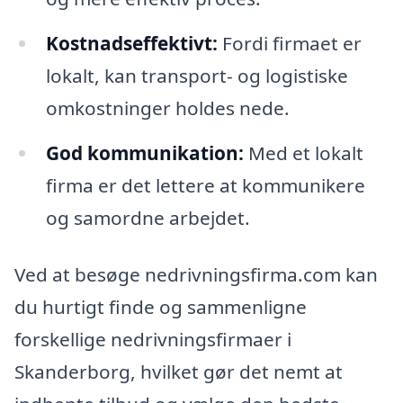
Kostnadseffektivt:
Fordi firmaet er
lokalt, kan transport- og logistiske
omkostninger holdes nede.
God kommunikation:
Med et lokalt
firma er det lettere at kommunikere
og samordne arbejdet.
Ved at besøge nedrivningsfirma.com kan
du hurtigt finde og sammenligne
forskellige nedrivningsfirmaer i
Skanderborg, hvilket gør det nemt at