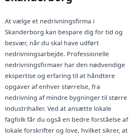
At vælge et nedrivningsfirma i
Skanderborg kan bespare dig for tid og
besvær, når du skal have udført
nedrivningsarbejde. Professionelle
nedrivningsfirmaer har den nødvendige
ekspertise og erfaring til at håndtere
opgaver af enhver størrelse, fra
nedrivning af mindre bygninger til større
industrihaller. Ved at ansætte lokale
fagfolk får du også en bedre forståelse af
lokale forskrifter og love, hvilket sikrer, at