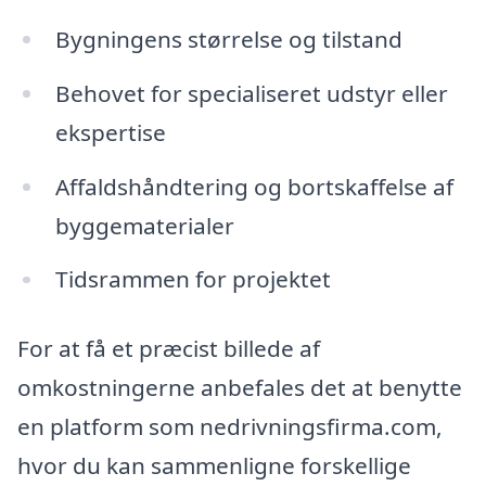
Bygningens størrelse og tilstand
Behovet for specialiseret udstyr eller
ekspertise
Affaldshåndtering og bortskaffelse af
byggematerialer
Tidsrammen for projektet
For at få et præcist billede af
omkostningerne anbefales det at benytte
en platform som nedrivningsfirma.com,
hvor du kan sammenligne forskellige