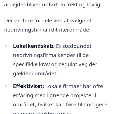
arbejdet bliver udført korrekt og lovligt.
Der er flere fordele ved at vælge et
nedrivningsfirma i dit nærområde:
Lokalkendskab:
Et stedbundet
nedrivningsfirma kender til de
specifikke krav og regulativer, der
gælder i området.
Effektivitet:
Lokale firmaer har ofte
erfaring med lignende projekter i
området, hvilket kan føre til hurtigere
og mere effektiv proces.