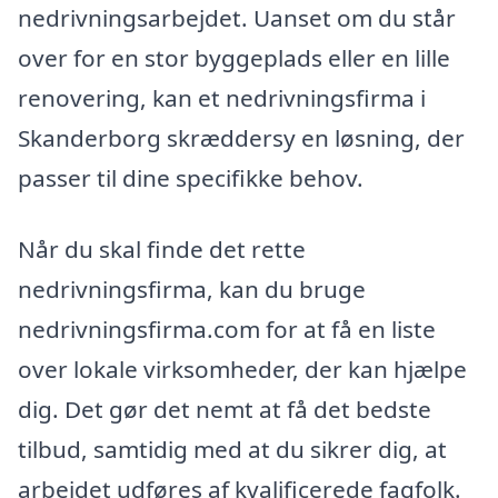
nedrivningsarbejdet. Uanset om du står
over for en stor byggeplads eller en lille
renovering, kan et nedrivningsfirma i
Skanderborg skræddersy en løsning, der
passer til dine specifikke behov.
Når du skal finde det rette
nedrivningsfirma, kan du bruge
nedrivningsfirma.com for at få en liste
over lokale virksomheder, der kan hjælpe
dig. Det gør det nemt at få det bedste
tilbud, samtidig med at du sikrer dig, at
arbejdet udføres af kvalificerede fagfolk.