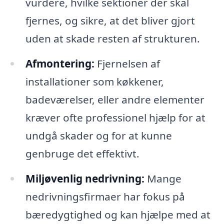
vurdere, hvilke sektioner der skal
fjernes, og sikre, at det bliver gjort
uden at skade resten af strukturen.
Afmontering:
Fjernelsen af
installationer som køkkener,
badeværelser, eller andre elementer
kræver ofte professionel hjælp for at
undgå skader og for at kunne
genbruge det effektivt.
Miljøvenlig nedrivning:
Mange
nedrivningsfirmaer har fokus på
bæredygtighed og kan hjælpe med at