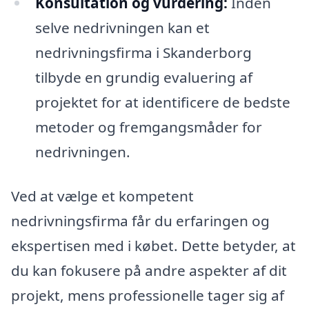
Konsultation og vurdering:
Inden
selve nedrivningen kan et
nedrivningsfirma i Skanderborg
tilbyde en grundig evaluering af
projektet for at identificere de bedste
metoder og fremgangsmåder for
nedrivningen.
Ved at vælge et kompetent
nedrivningsfirma får du erfaringen og
ekspertisen med i købet. Dette betyder, at
du kan fokusere på andre aspekter af dit
projekt, mens professionelle tager sig af