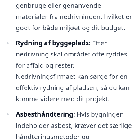
genbruge eller genanvende
materialer fra nedrivningen, hvilket er
godt for både miljøet og dit budget.
Rydning af byggeplads:
Efter
nedrivning skal området ofte ryddes
for affald og rester.
Nedrivningsfirmaet kan sørge for en
effektiv rydning af pladsen, så du kan
komme videre med dit projekt.
Asbesthåndtering:
Hvis bygningen
indeholder asbest, kræver det særlige
håndteringsmetoder og