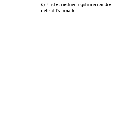
6)
Find et nedrivningsfirma i andre
dele af Danmark