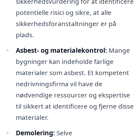
sikkerhedsvurdering for at identificere
potentielle risici og sikre, at alle
sikkerhedsforanstaltninger er på
plads.
Asbest- og materialekontrol:
Mange
bygninger kan indeholde farlige
materialer som asbest. Et kompetent
nedrivningsfirma vil have de
nødvendige ressourcer og ekspertise
til sikkert at identificere og fjerne disse
materialer.
Demolering:
Selve