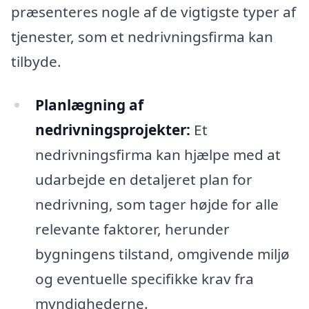
præsenteres nogle af de vigtigste typer af
tjenester, som et nedrivningsfirma kan
tilbyde.
Planlægning af
nedrivningsprojekter:
Et
nedrivningsfirma kan hjælpe med at
udarbejde en detaljeret plan for
nedrivning, som tager højde for alle
relevante faktorer, herunder
bygningens tilstand, omgivende miljø
og eventuelle specifikke krav fra
myndighederne.