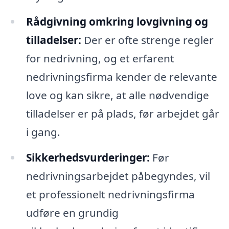
Rådgivning omkring lovgivning og
tilladelser:
Der er ofte strenge regler
for nedrivning, og et erfarent
nedrivningsfirma kender de relevante
love og kan sikre, at alle nødvendige
tilladelser er på plads, før arbejdet går
i gang.
Sikkerhedsvurderinger:
Før
nedrivningsarbejdet påbegyndes, vil
et professionelt nedrivningsfirma
udføre en grundig