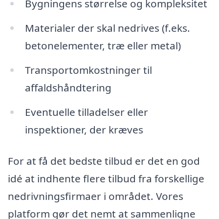
Bygningens størrelse og kompleksitet
Materialer der skal nedrives (f.eks.
betonelementer, træ eller metal)
Transportomkostninger til
affaldshåndtering
Eventuelle tilladelser eller
inspektioner, der kræves
For at få det bedste tilbud er det en god
idé at indhente flere tilbud fra forskellige
nedrivningsfirmaer i området. Vores
platform gør det nemt at sammenligne