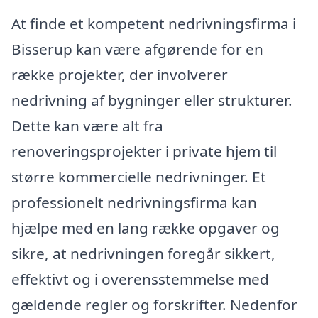
At finde et kompetent nedrivningsfirma i
Bisserup kan være afgørende for en
række projekter, der involverer
nedrivning af bygninger eller strukturer.
Dette kan være alt fra
renoveringsprojekter i private hjem til
større kommercielle nedrivninger. Et
professionelt nedrivningsfirma kan
hjælpe med en lang række opgaver og
sikre, at nedrivningen foregår sikkert,
effektivt og i overensstemmelse med
gældende regler og forskrifter. Nedenfor