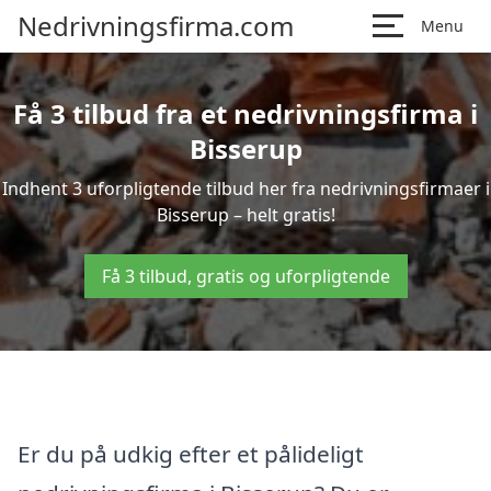
Nedrivningsfirma.com
Menu
Få 3 tilbud fra et nedrivningsfirma i
Bisserup
Indhent 3 uforpligtende tilbud her fra nedrivningsfirmaer i
Bisserup – helt gratis!
Få 3 tilbud, gratis og uforpligtende
Er du på udkig efter et pålideligt