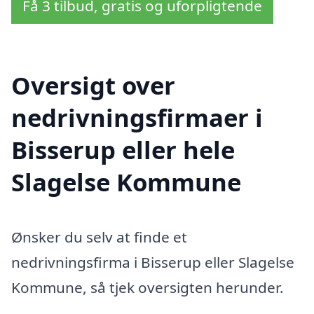
Få 3 tilbud, gratis og uforpligtende
Oversigt over
nedrivningsfirmaer i
Bisserup eller hele
Slagelse Kommune
Ønsker du selv at finde et
nedrivningsfirma i Bisserup eller Slagelse
Kommune, så tjek oversigten herunder.