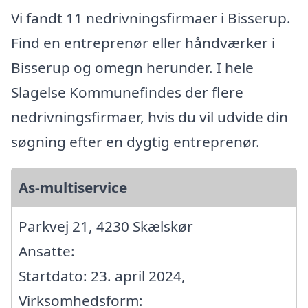
Vi fandt 11 nedrivningsfirmaer i Bisserup.
Find en entreprenør eller håndværker i
Bisserup og omegn herunder. I hele
Slagelse Kommunefindes der flere
nedrivningsfirmaer, hvis du vil udvide din
søgning efter en dygtig entreprenør.
As-multiservice
Parkvej 21, 4230 Skælskør
Ansatte:
Startdato: 23. april 2024,
Virksomhedsform: