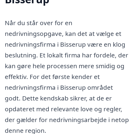
Når du står over for en
nedrivningsopgave, kan det at vælge et
nedrivningsfirma i Bisserup være en klog
beslutning. Et lokalt firma har fordele, der
kan gøre hele processen mere smidig og
effektiv. For det første kender et
nedrivningsfirma i Bisserup området
godt. Dette kendskab sikrer, at de er
opdateret med relevante love og regler,
der gælder for nedrivningsarbejde i netop
denne region.