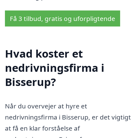
Få 3 tilbud, gratis og uforpligtende
Hvad koster et
nedrivningsfirma i
Bisserup?
Når du overvejer at hyre et
nedrivningsfirma i Bisserup, er det vigtigt
at få en klar forståelse af