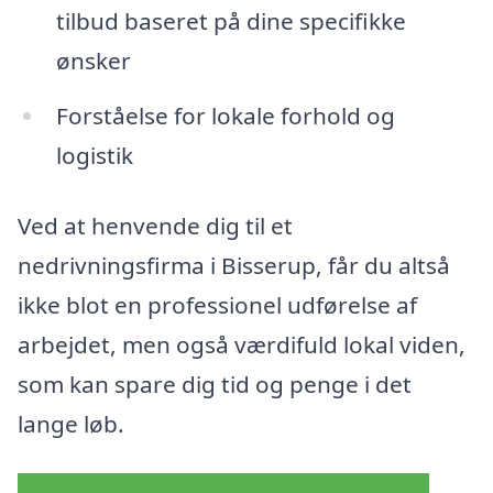
tilbud baseret på dine specifikke
ønsker
Forståelse for lokale forhold og
logistik
Ved at henvende dig til et
nedrivningsfirma i Bisserup, får du altså
ikke blot en professionel udførelse af
arbejdet, men også værdifuld lokal viden,
som kan spare dig tid og penge i det
lange løb.