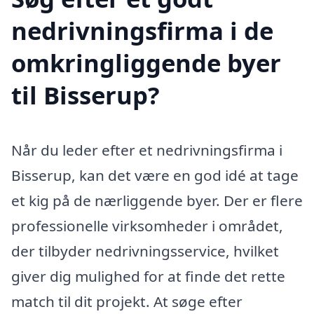
nedrivningsfirma i de
omkringliggende byer
til Bisserup?
Når du leder efter et nedrivningsfirma i
Bisserup, kan det være en god idé at tage
et kig på de nærliggende byer. Der er flere
professionelle virksomheder i området,
der tilbyder nedrivningsservice, hvilket
giver dig mulighed for at finde det rette
match til dit projekt. At søge efter