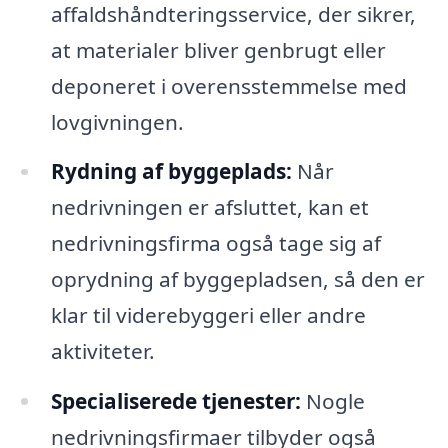
affaldshåndteringsservice, der sikrer,
at materialer bliver genbrugt eller
deponeret i overensstemmelse med
lovgivningen.
Rydning af byggeplads:
Når
nedrivningen er afsluttet, kan et
nedrivningsfirma også tage sig af
oprydning af byggepladsen, så den er
klar til viderebyggeri eller andre
aktiviteter.
Specialiserede tjenester:
Nogle
nedrivningsfirmaer tilbyder også