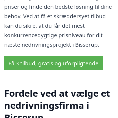
priser og finde den bedste løsning til dine
behov. Ved at få et skræddersyet tilbud
kan du sikre, at du får det mest
konkurrencedygtige prisniveau for dit
næste nedrivningsprojekt i Bisserup.
Få 3 tilbud, gratis og uforpligtende
Fordele ved at vælge et
nedrivningsfirma i
Bisserup