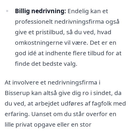
Billig nedrivning:
Endelig kan et
professionelt nedrivningsfirma også
give et pristilbud, så du ved, hvad
omkostningerne vil være. Det er en
god idé at indhente flere tilbud for at
finde det bedste valg.
At involvere et nedrivningsfirma i
Bisserup kan altså give dig ro i sindet, da
du ved, at arbejdet udføres af fagfolk med
erfaring. Uanset om du står overfor en
lille privat opgave eller en stor