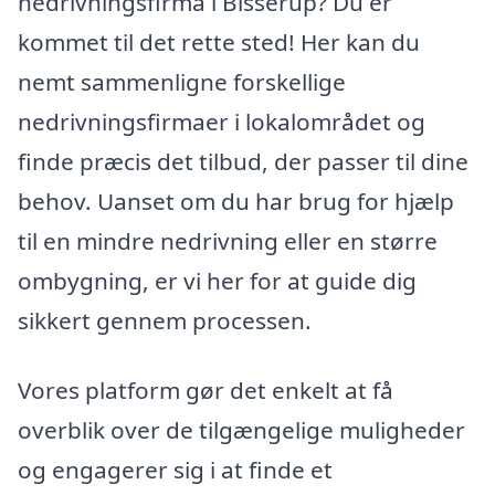
nedrivningsfirma i Bisserup? Du er
kommet til det rette sted! Her kan du
nemt sammenligne forskellige
nedrivningsfirmaer i lokalområdet og
finde præcis det tilbud, der passer til dine
behov. Uanset om du har brug for hjælp
til en mindre nedrivning eller en større
ombygning, er vi her for at guide dig
sikkert gennem processen.
Vores platform gør det enkelt at få
overblik over de tilgængelige muligheder
og engagerer sig i at finde et