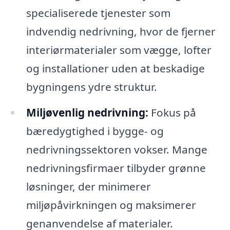
specialiserede tjenester som
indvendig nedrivning, hvor de fjerner
interiørmaterialer som vægge, lofter
og installationer uden at beskadige
bygningens ydre struktur.
Miljøvenlig nedrivning:
Fokus på
bæredygtighed i bygge- og
nedrivningssektoren vokser. Mange
nedrivningsfirmaer tilbyder grønne
løsninger, der minimerer
miljøpåvirkningen og maksimerer
genanvendelse af materialer.