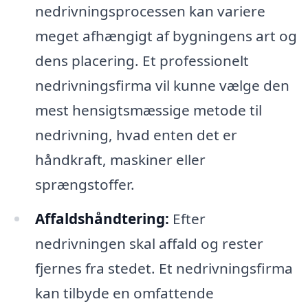
nedrivningsprocessen kan variere
meget afhængigt af bygningens art og
dens placering. Et professionelt
nedrivningsfirma vil kunne vælge den
mest hensigtsmæssige metode til
nedrivning, hvad enten det er
håndkraft, maskiner eller
sprængstoffer.
Affaldshåndtering:
Efter
nedrivningen skal affald og rester
fjernes fra stedet. Et nedrivningsfirma
kan tilbyde en omfattende