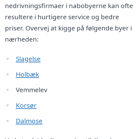
nedrivningsfirmaer i nabobyerne kan ofte
resultere i hurtigere service og bedre
priser. Overvej at kigge på følgende byer i
nærheden:
Slagelse
Holbæk
Vemmelev
Korsør
Dalmose