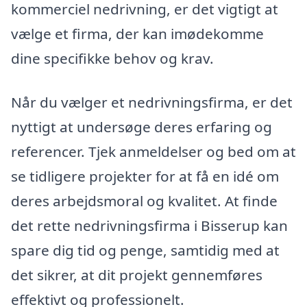
kommerciel nedrivning, er det vigtigt at
vælge et firma, der kan imødekomme
dine specifikke behov og krav.
Når du vælger et nedrivningsfirma, er det
nyttigt at undersøge deres erfaring og
referencer. Tjek anmeldelser og bed om at
se tidligere projekter for at få en idé om
deres arbejdsmoral og kvalitet. At finde
det rette nedrivningsfirma i Bisserup kan
spare dig tid og penge, samtidig med at
det sikrer, at dit projekt gennemføres
effektivt og professionelt.