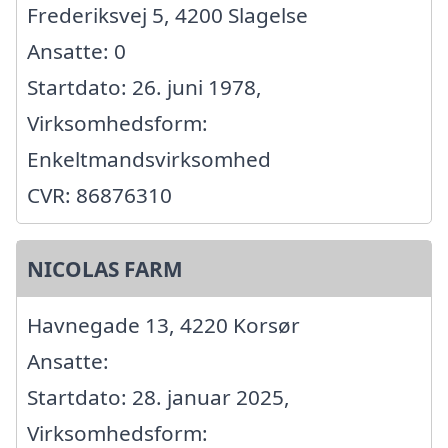
Frederiksvej 5, 4200 Slagelse
Ansatte: 0
Startdato: 26. juni 1978,
Virksomhedsform:
Enkeltmandsvirksomhed
CVR: 86876310
NICOLAS FARM
Havnegade 13, 4220 Korsør
Ansatte:
Startdato: 28. januar 2025,
Virksomhedsform: