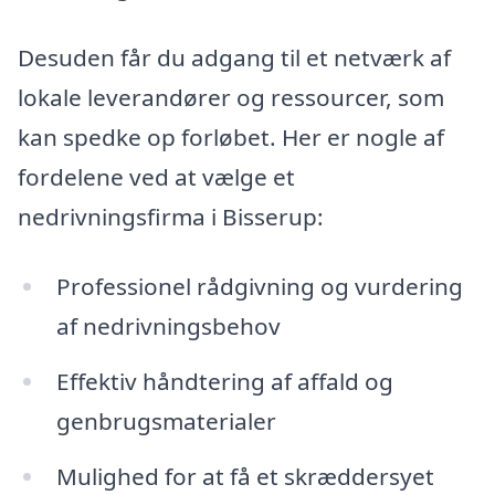
Desuden får du adgang til et netværk af
lokale leverandører og ressourcer, som
kan spedke op forløbet. Her er nogle af
fordelene ved at vælge et
nedrivningsfirma i Bisserup:
Professionel rådgivning og vurdering
af nedrivningsbehov
Effektiv håndtering af affald og
genbrugsmaterialer
Mulighed for at få et skræddersyet