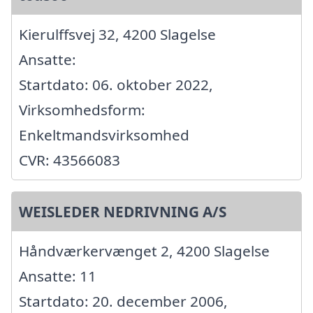
Kierulffsvej 32, 4200 Slagelse
Ansatte:
Startdato: 06. oktober 2022,
Virksomhedsform:
Enkeltmandsvirksomhed
CVR: 43566083
WEISLEDER NEDRIVNING A/S
Håndværkervænget 2, 4200 Slagelse
Ansatte: 11
Startdato: 20. december 2006,