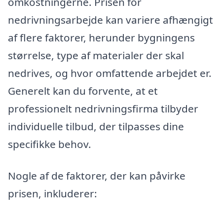
omkostningerne. Prisen for
nedrivningsarbejde kan variere afhængigt
af flere faktorer, herunder bygningens
størrelse, type af materialer der skal
nedrives, og hvor omfattende arbejdet er.
Generelt kan du forvente, at et
professionelt nedrivningsfirma tilbyder
individuelle tilbud, der tilpasses dine
specifikke behov.
Nogle af de faktorer, der kan påvirke
prisen, inkluderer: