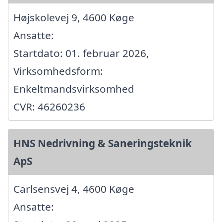
Højskolevej 9, 4600 Køge
Ansatte:
Startdato: 01. februar 2026,
Virksomhedsform:
Enkeltmandsvirksomhed
CVR: 46260236
HNS Nedrivning & Saneringsteknik
ApS
Carlsensvej 4, 4600 Køge
Ansatte: