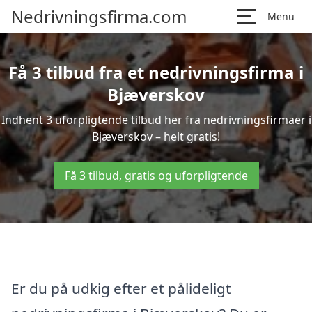
Nedrivningsfirma.com
Menu
Få 3 tilbud fra et nedrivningsfirma i
Bjæverskov
Indhent 3 uforpligtende tilbud her fra nedrivningsfirmaer i
Bjæverskov – helt gratis!
Få 3 tilbud, gratis og uforpligtende
Er du på udkig efter et pålideligt