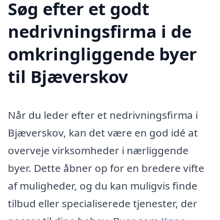
Søg efter et godt
nedrivningsfirma i de
omkringliggende byer
til Bjæverskov
Når du leder efter et nedrivningsfirma i
Bjæverskov, kan det være en god idé at
overveje virksomheder i nærliggende
byer. Dette åbner op for en bredere vifte
af muligheder, og du kan muligvis finde
tilbud eller specialiserede tjenester, der