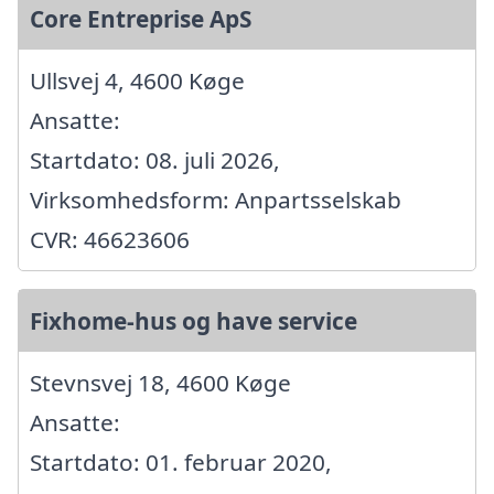
Core Entreprise ApS
Ullsvej 4, 4600 Køge
Ansatte:
Startdato: 08. juli 2026,
Virksomhedsform: Anpartsselskab
CVR: 46623606
Fixhome-hus og have service
Stevnsvej 18, 4600 Køge
Ansatte:
Startdato: 01. februar 2020,