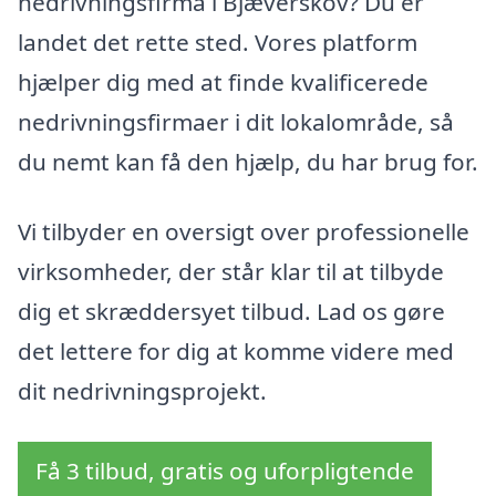
nedrivningsfirma i Bjæverskov? Du er
landet det rette sted. Vores platform
hjælper dig med at finde kvalificerede
nedrivningsfirmaer i dit lokalområde, så
du nemt kan få den hjælp, du har brug for.
Vi tilbyder en oversigt over professionelle
virksomheder, der står klar til at tilbyde
dig et skræddersyet tilbud. Lad os gøre
det lettere for dig at komme videre med
dit nedrivningsprojekt.
Få 3 tilbud, gratis og uforpligtende