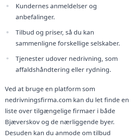
Kundernes anmeldelser og
anbefalinger.
Tilbud og priser, så du kan
sammenligne forskellige selskaber.
Tjenester udover nedrivning, som
affaldshåndtering eller rydning.
Ved at bruge en platform som
nedrivningsfirma.com kan du let finde en
liste over tilgængelige firmaer i både
Bjæverskov og de nærliggende byer.
Desuden kan du anmode om tilbud