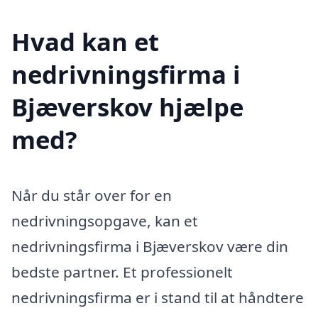
Hvad kan et
nedrivningsfirma i
Bjæverskov hjælpe
med?
Når du står over for en
nedrivningsopgave, kan et
nedrivningsfirma i Bjæverskov være din
bedste partner. Et professionelt
nedrivningsfirma er i stand til at håndtere