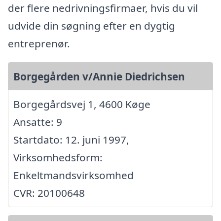
der flere nedrivningsfirmaer, hvis du vil
udvide din søgning efter en dygtig
entreprenør.
Borgegården v/Annie Diedrichsen
Borgegårdsvej 1, 4600 Køge
Ansatte: 9
Startdato: 12. juni 1997,
Virksomhedsform:
Enkeltmandsvirksomhed
CVR: 20100648