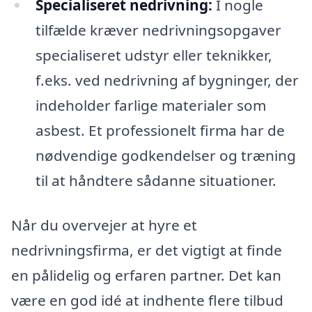
Specialiseret nedrivning:
I nogle
tilfælde kræver nedrivningsopgaver
specialiseret udstyr eller teknikker,
f.eks. ved nedrivning af bygninger, der
indeholder farlige materialer som
asbest. Et professionelt firma har de
nødvendige godkendelser og træning
til at håndtere sådanne situationer.
Når du overvejer at hyre et
nedrivningsfirma, er det vigtigt at finde
en pålidelig og erfaren partner. Det kan
være en god idé at indhente flere tilbud