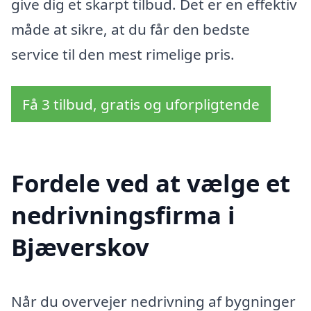
give dig et skarpt tilbud. Det er en effektiv
måde at sikre, at du får den bedste
service til den mest rimelige pris.
Få 3 tilbud, gratis og uforpligtende
Fordele ved at vælge et
nedrivningsfirma i
Bjæverskov
Når du overvejer nedrivning af bygninger