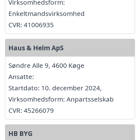
Virksomhedsform:
Enkeltmandsvirksomhed
CVR: 41006935
Haus & Helm ApS
Søndre Alle 9, 4600 Køge
Ansatte:
Startdato: 10. december 2024,
Virksomhedsform: Anpartsselskab
CVR: 45266079
HB BYG