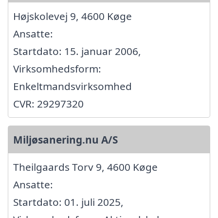
Højskolevej 9, 4600 Køge
Ansatte:
Startdato: 15. januar 2006,
Virksomhedsform:
Enkeltmandsvirksomhed
CVR: 29297320
Miljøsanering.nu A/S
Theilgaards Torv 9, 4600 Køge
Ansatte:
Startdato: 01. juli 2025,