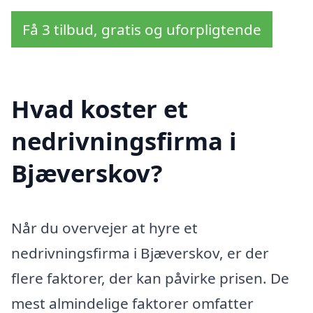
Få 3 tilbud, gratis og uforpligtende
Hvad koster et
nedrivningsfirma i
Bjæverskov?
Når du overvejer at hyre et
nedrivningsfirma i Bjæverskov, er der
flere faktorer, der kan påvirke prisen. De
mest almindelige faktorer omfatter