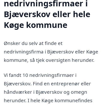
nedrivningsfirmaer i
Bjæverskov eller hele
Køge kommune
Ønsker du selv at finde et
nedrivningsfirma i Bjæverskov eller Køge
kommune, så tjek oversigten herunder.
Vi fandt 10 nedrivningsfirmaer i
Bjæverskov. Find en entreprenør eller
håndværker i Bjæverskov og omegn
herunder. I hele Køge kommunefindes