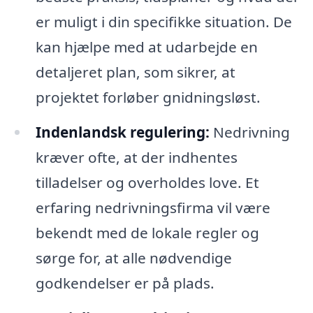
er muligt i din specifikke situation. De
kan hjælpe med at udarbejde en
detaljeret plan, som sikrer, at
projektet forløber gnidningsløst.
Indenlandsk regulering:
Nedrivning
kræver ofte, at der indhentes
tilladelser og overholdes love. Et
erfaring nedrivningsfirma vil være
bekendt med de lokale regler og
sørge for, at alle nødvendige
godkendelser er på plads.