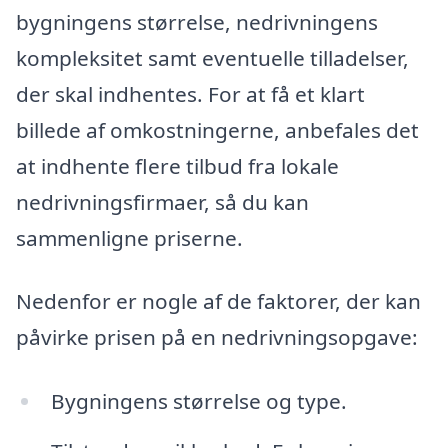
bygningens størrelse, nedrivningens
kompleksitet samt eventuelle tilladelser,
der skal indhentes. For at få et klart
billede af omkostningerne, anbefales det
at indhente flere tilbud fra lokale
nedrivningsfirmaer, så du kan
sammenligne priserne.
Nedenfor er nogle af de faktorer, der kan
påvirke prisen på en nedrivningsopgave:
Bygningens størrelse og type.