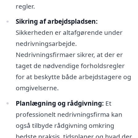
regler.
Sikring af arbejdspladsen:
Sikkerheden er altafgørende under
nedrivningsarbejde.
Nedrivningsfirmaer sikrer, at der er
taget de nødvendige forholdsregler
for at beskytte både arbejdstagere og
omgivelserne.
Planlægning og rådgivning:
Et
professionelt nedrivningsfirma kan
også tilbyde rådgivning omkring
bedste praksis, tidsplaner og hvad der