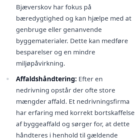
Bjæverskov har fokus på
bæredygtighed og kan hjælpe med at
genbruge eller genanvende
byggematerialer. Dette kan medføre
besparelser og en mindre
miljøpåvirkning.
Affaldshåndtering:
Efter en
nedrivning opstår der ofte store
mængder affald. Et nedrivningsfirma
har erfaring med korrekt bortskaffelse
af byggeaffald og sørger for, at dette
håndteres i henhold til gældende