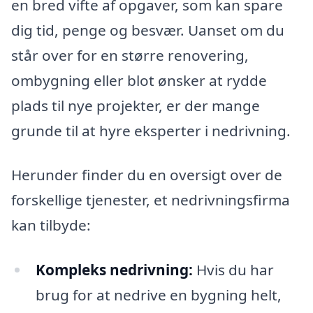
en bred vifte af opgaver, som kan spare
dig tid, penge og besvær. Uanset om du
står over for en større renovering,
ombygning eller blot ønsker at rydde
plads til nye projekter, er der mange
grunde til at hyre eksperter i nedrivning.
Herunder finder du en oversigt over de
forskellige tjenester, et nedrivningsfirma
kan tilbyde:
Kompleks nedrivning:
Hvis du har
brug for at nedrive en bygning helt,