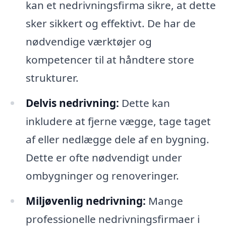
kan et nedrivningsfirma sikre, at dette
sker sikkert og effektivt. De har de
nødvendige værktøjer og
kompetencer til at håndtere store
strukturer.
Delvis nedrivning:
Dette kan
inkludere at fjerne vægge, tage taget
af eller nedlægge dele af en bygning.
Dette er ofte nødvendigt under
ombygninger og renoveringer.
Miljøvenlig nedrivning:
Mange
professionelle nedrivningsfirmaer i