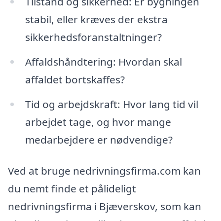
Tilstand og sikkerhed: Er bygningen
stabil, eller kræves der ekstra
sikkerhedsforanstaltninger?
Affaldshåndtering: Hvordan skal
affaldet bortskaffes?
Tid og arbejdskraft: Hvor lang tid vil
arbejdet tage, og hvor mange
medarbejdere er nødvendige?
Ved at bruge nedrivningsfirma.com kan
du nemt finde et pålideligt
nedrivningsfirma i Bjæverskov, som kan