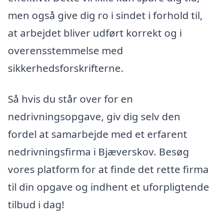
men også give dig ro i sindet i forhold til,
at arbejdet bliver udført korrekt og i
overensstemmelse med
sikkerhedsforskrifterne.
Så hvis du står over for en
nedrivningsopgave, giv dig selv den
fordel at samarbejde med et erfarent
nedrivningsfirma i Bjæverskov. Besøg
vores platform for at finde det rette firma
til din opgave og indhent et uforpligtende
tilbud i dag!