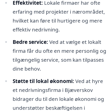
Effektivitet:
Lokale firmaer har ofte
erfaring med projekter i nærområdet,
hvilket kan føre til hurtigere og mere
effektiv nedrivning.
Bedre service:
Ved at vælge et lokalt
firma får du ofte en mere personlig og
tilgængelig service, som kan tilpasses
dine behov.
Støtte til lokal økonomi:
Ved at hyre
et nedrivningsfirma i Bjæverskov
bidrager du til den lokale økonomi og
understøtter beskæftigelsen i