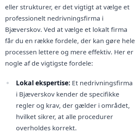
eller strukturer, er det vigtigt at vælge et
professionelt nedrivningsfirma i
Bjæverskov. Ved at vælge et lokalt firma
får du en række fordele, der kan gøre hele
processen lettere og mere effektiv. Her er
nogle af de vigtigste fordele:
Lokal ekspertise:
Et nedrivningsfirma
i Bjæverskov kender de specifikke
regler og krav, der gælder i området,
hvilket sikrer, at alle procedurer
overholdes korrekt.