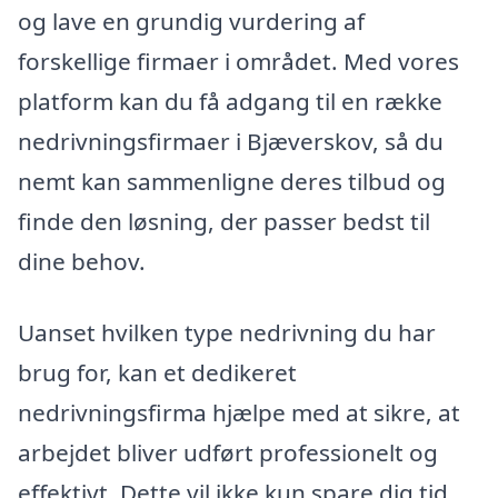
og lave en grundig vurdering af
forskellige firmaer i området. Med vores
platform kan du få adgang til en række
nedrivningsfirmaer i Bjæverskov, så du
nemt kan sammenligne deres tilbud og
finde den løsning, der passer bedst til
dine behov.
Uanset hvilken type nedrivning du har
brug for, kan et dedikeret
nedrivningsfirma hjælpe med at sikre, at
arbejdet bliver udført professionelt og
effektivt. Dette vil ikke kun spare dig tid,