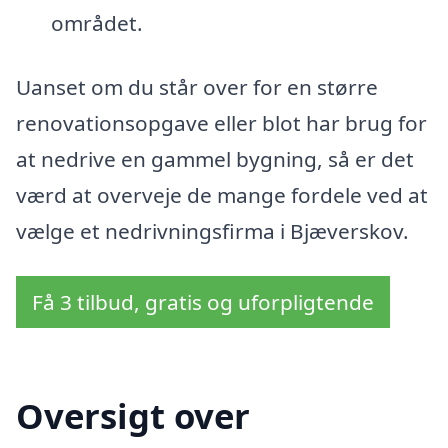
området.
Uanset om du står over for en større
renovationsopgave eller blot har brug for
at nedrive en gammel bygning, så er det
værd at overveje de mange fordele ved at
vælge et nedrivningsfirma i Bjæverskov.
Få 3 tilbud, gratis og uforpligtende
Oversigt over