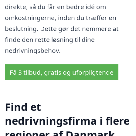
direkte, så du får en bedre idé om
omkostningerne, inden du træffer en
beslutning. Dette gør det nemmere at
finde den rette løsning til dine
nedrivningsbehov.
Få 3 tilbud, gratis og uforpligtende
Find et
nedrivningsfirma i flere
regioner af Danmark