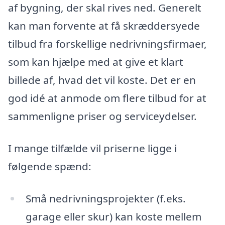
af bygning, der skal rives ned. Generelt
kan man forvente at få skræddersyede
tilbud fra forskellige nedrivningsfirmaer,
som kan hjælpe med at give et klart
billede af, hvad det vil koste. Det er en
god idé at anmode om flere tilbud for at
sammenligne priser og serviceydelser.
I mange tilfælde vil priserne ligge i
følgende spænd:
Små nedrivningsprojekter (f.eks.
garage eller skur) kan koste mellem