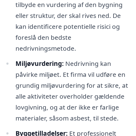
tilbyde en vurdering af den bygning
eller struktur, der skal rives ned. De
kan identificere potentielle risici og
foreslå den bedste
nedrivningsmetode.
Miljøvurdering:
Nedrivning kan
påvirke miljøet. Et firma vil udføre en
grundig miljøvurdering for at sikre, at
alle aktiviteter overholder gældende
lovgivning, og at der ikke er farlige
materialer, såsom asbest, til stede.
Byggetilladelser:
Et professionelt