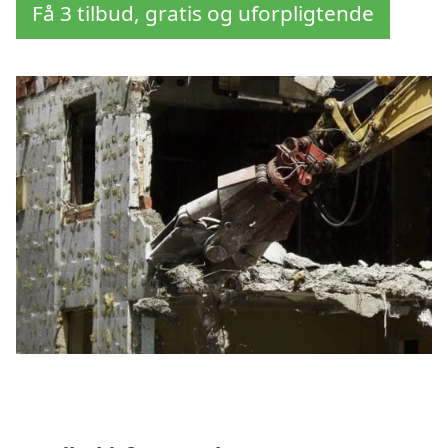
Få 3 tilbud, gratis og uforpligtende