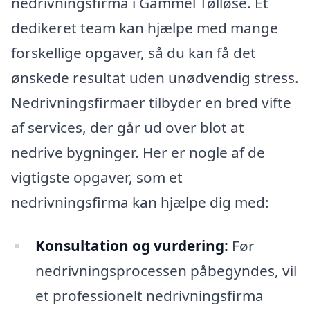
nedrivningsfirma i Gammel Tølløse. Et
dedikeret team kan hjælpe med mange
forskellige opgaver, så du kan få det
ønskede resultat uden unødvendig stress.
Nedrivningsfirmaer tilbyder en bred vifte
af services, der går ud over blot at
nedrive bygninger. Her er nogle af de
vigtigste opgaver, som et
nedrivningsfirma kan hjælpe dig med:
Konsultation og vurdering:
Før
nedrivningsprocessen påbegyndes, vil
et professionelt nedrivningsfirma