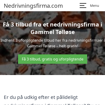
Nedrivningsfirma.com
Menu
Få 3 tilbud fra et nedrivningsfirma i
Gammel Tølløse
Indhent 3 uforpligtende tilbud her fra nedrivningsfirmaer i
Gammel Tølløse – helt gratis!
Få 3 tilbud, gratis og uforpligtende
Er du på udkig efter et pålideligt