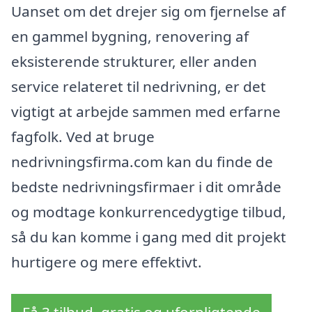
Uanset om det drejer sig om fjernelse af
en gammel bygning, renovering af
eksisterende strukturer, eller anden
service relateret til nedrivning, er det
vigtigt at arbejde sammen med erfarne
fagfolk. Ved at bruge
nedrivningsfirma.com kan du finde de
bedste nedrivningsfirmaer i dit område
og modtage konkurrencedygtige tilbud,
så du kan komme i gang med dit projekt
hurtigere og mere effektivt.
Få 3 tilbud, gratis og uforpligtende