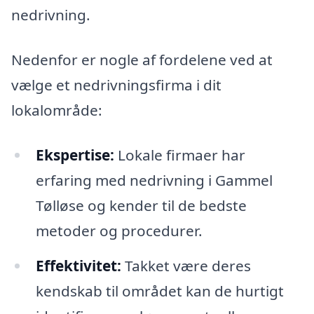
nedrivning.
Nedenfor er nogle af fordelene ved at
vælge et nedrivningsfirma i dit
lokalområde:
Ekspertise:
Lokale firmaer har
erfaring med nedrivning i Gammel
Tølløse og kender til de bedste
metoder og procedurer.
Effektivitet:
Takket være deres
kendskab til området kan de hurtigt