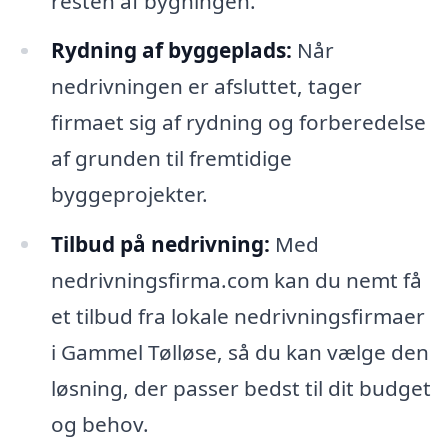
resten af bygningen.
Rydning af byggeplads:
Når
nedrivningen er afsluttet, tager
firmaet sig af rydning og forberedelse
af grunden til fremtidige
byggeprojekter.
Tilbud på nedrivning:
Med
nedrivningsfirma.com kan du nemt få
et tilbud fra lokale nedrivningsfirmaer
i Gammel Tølløse, så du kan vælge den
løsning, der passer bedst til dit budget
og behov.