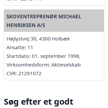
SKOVENTREPRENØR MICHAEL
HENRIKSEN A/S
Højlystvej 30, 4300 Holbæk
Ansatte: 11
Startdato: 01. september 1998,
Virksomhedsform: Aktieselskab
CVR: 21291072
Søg efter et godt