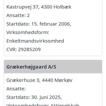
Kastrupvej 37, 4300 Holbæk
Ansatte: 2
Startdato: 15. februar 2006,
Virksomhedsform:
Enkeltmandsvirksomhed
CVR: 29285209
Grækerhøjgaard A/S
Grækerhuse 3, 4440 Mørkøv
Ansatte:
Startdato: 30. juni 2025,
Virksomhedsform: Aktieselskab