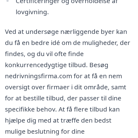
Certificeringer og overholdelse af
lovgivning.
Ved at undersøge nærliggende byer kan
du få en bedre idé om de muligheder, der
findes, og du vil ofte finde
konkurrencedygtige tilbud. Besøg
nedrivningsfirma.com for at få en nem
oversigt over firmaer i dit område, samt
for at bestille tilbud, der passer til dine
specifikke behov. At få flere tilbud kan
hjælpe dig med at træffe den bedst
mulige beslutning for dine