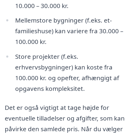
10.000 – 30.000 kr.
Mellemstore bygninger (f.eks. et-
familieshuse) kan variere fra 30.000 –
100.000 kr.
Store projekter (f.eks.
erhvervsbygninger) kan koste fra
100.000 kr. og opefter, afhængigt af
opgavens kompleksitet.
Det er også vigtigt at tage højde for
eventuelle tilladelser og afgifter, som kan
påvirke den samlede pris. Når du vælger