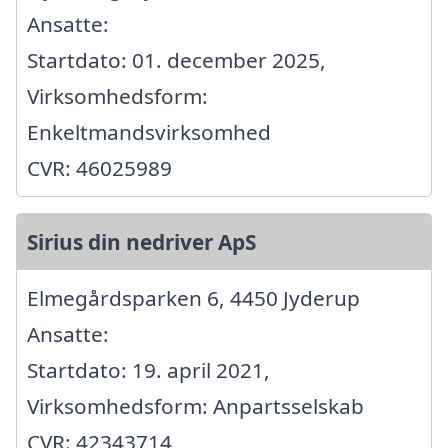
Ansatte:
Startdato: 01. december 2025,
Virksomhedsform:
Enkeltmandsvirksomhed
CVR: 46025989
Sirius din nedriver ApS
Elmegårdsparken 6, 4450 Jyderup
Ansatte:
Startdato: 19. april 2021,
Virksomhedsform: Anpartsselskab
CVR: 42343714