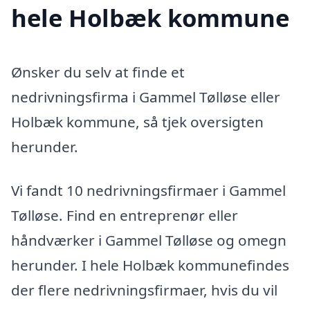
hele Holbæk kommune
Ønsker du selv at finde et
nedrivningsfirma i Gammel Tølløse eller
Holbæk kommune, så tjek oversigten
herunder.
Vi fandt 10 nedrivningsfirmaer i Gammel
Tølløse. Find en entreprenør eller
håndværker i Gammel Tølløse og omegn
herunder. I hele Holbæk kommunefindes
der flere nedrivningsfirmaer, hvis du vil