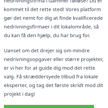
nedrivningsfirma i Gammel Tølløse? Du er
kommet til det rette sted! Vores platform
gør det nemt for dig at finde kvalificerede
nedrivningsfirmaer i dit lokalområde, så
du kan få den hjælp, du har brug for.
Uanset om det drejer sig om mindre
nedrivningsopgaver eller større projekter,
er vi her for at guide dig mod det rette
valg. Få skræddersyede tilbud fra lokale
eksperter, og tag det første skridt mod dit
projekt i dag!