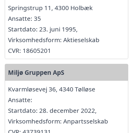
Springstrup 11, 4300 Holbæk
Ansatte: 35
Startdato: 23. juni 1995,
Virksomhedsform: Aktieselskab
CVR: 18605201
Miljø Gruppen ApS
Kvarmløsevej 36, 4340 Tølløse
Ansatte:
Startdato: 28. december 2022,
Virksomhedsform: Anpartsselskab
CVR: 43739131