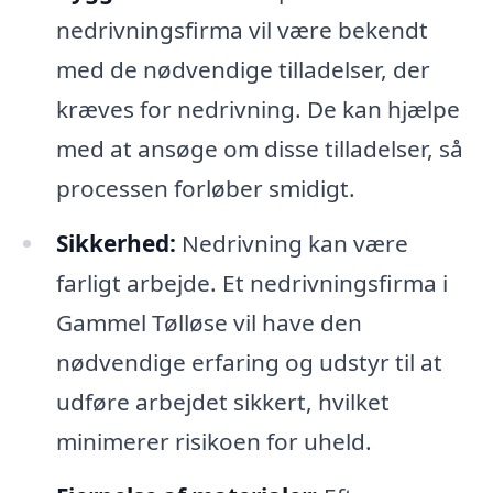
nedrivningsfirma vil være bekendt
med de nødvendige tilladelser, der
kræves for nedrivning. De kan hjælpe
med at ansøge om disse tilladelser, så
processen forløber smidigt.
Sikkerhed:
Nedrivning kan være
farligt arbejde. Et nedrivningsfirma i
Gammel Tølløse vil have den
nødvendige erfaring og udstyr til at
udføre arbejdet sikkert, hvilket
minimerer risikoen for uheld.