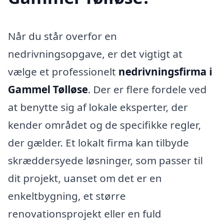
Når du står overfor en
nedrivningsopgave, er det vigtigt at
vælge et professionelt
nedrivningsfirma i
Gammel Tølløse
. Der er flere fordele ved
at benytte sig af lokale eksperter, der
kender området og de specifikke regler,
der gælder. Et lokalt firma kan tilbyde
skræddersyede løsninger, som passer til
dit projekt, uanset om det er en
enkeltbygning, et større
renovationsprojekt eller en fuld