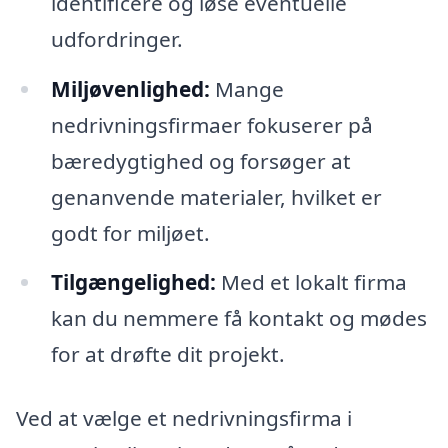
identificere og løse eventuelle
udfordringer.
Miljøvenlighed:
Mange
nedrivningsfirmaer fokuserer på
bæredygtighed og forsøger at
genanvende materialer, hvilket er
godt for miljøet.
Tilgængelighed:
Med et lokalt firma
kan du nemmere få kontakt og mødes
for at drøfte dit projekt.
Ved at vælge et nedrivningsfirma i