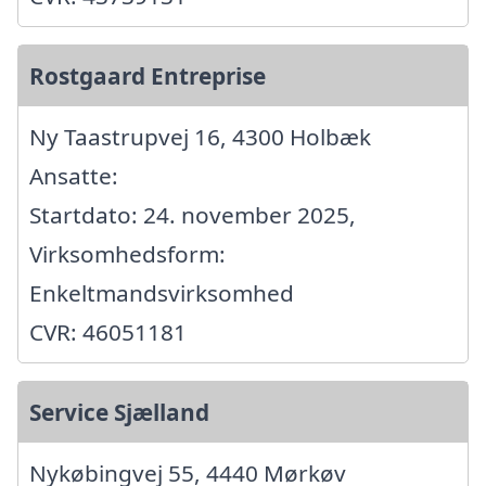
Rostgaard Entreprise
Ny Taastrupvej 16, 4300 Holbæk
Ansatte:
Startdato: 24. november 2025,
Virksomhedsform:
Enkeltmandsvirksomhed
CVR: 46051181
Service Sjælland
Nykøbingvej 55, 4440 Mørkøv