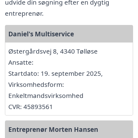
udvide din søgning efter en dygtig
entreprenør.
Daniel's Multiservice
Østergårdsvej 8, 4340 Tølløse
Ansatte:
Startdato: 19. september 2025,
Virksomhedsform:
Enkeltmandsvirksomhed
CVR: 45893561
Entreprenør Morten Hansen