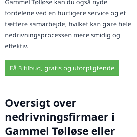
Gammel Tølløse kan du også nyde
fordelene ved en hurtigere service og et
tættere samarbejde, hvilket kan gøre hele
nedrivningsprocessen mere smidig og
effektiv.
Få 3 tilbud, gratis og uforpligtende
Oversigt over
nedrivningsfirmaer i
Gammel Tølløse eller