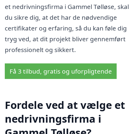
et nedrivningsfirma i Gammel Tølløse, skal
du sikre dig, at det har de nødvendige
certifikater og erfaring, så du kan føle dig
tryg ved, at dit projekt bliver gennemført
professionelt og sikkert.
Få 3 tilbud, gratis og uforpligtende
Fordele ved at vælge et
nedrivningsfirma i
Gammel Tølløse?