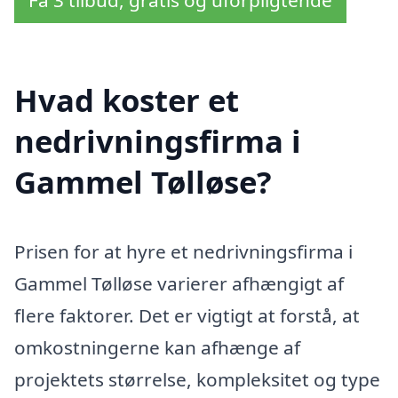
Hvad koster et
nedrivningsfirma i
Gammel Tølløse?
Prisen for at hyre et nedrivningsfirma i
Gammel Tølløse varierer afhængigt af
flere faktorer. Det er vigtigt at forstå, at
omkostningerne kan afhænge af
projektets størrelse, kompleksitet og type