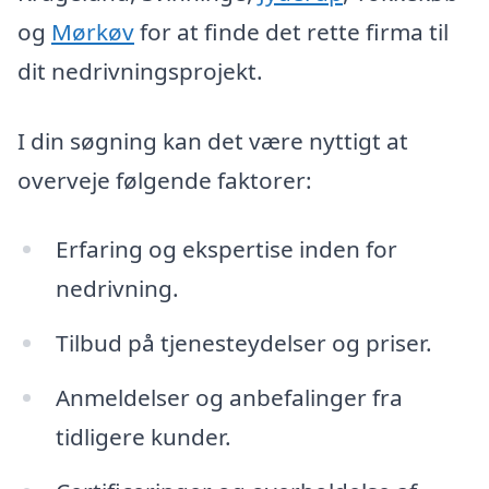
og
Mørkøv
for at finde det rette firma til
dit nedrivningsprojekt.
I din søgning kan det være nyttigt at
overveje følgende faktorer:
Erfaring og ekspertise inden for
nedrivning.
Tilbud på tjenesteydelser og priser.
Anmeldelser og anbefalinger fra
tidligere kunder.