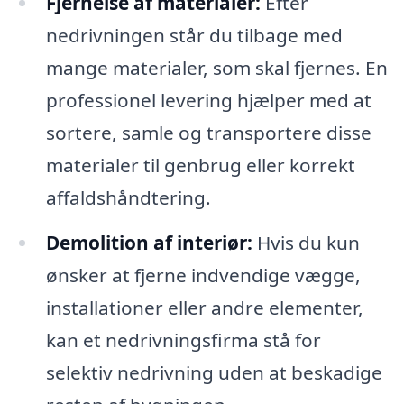
Fjernelse af materialer:
Efter
nedrivningen står du tilbage med
mange materialer, som skal fjernes. En
professionel levering hjælper med at
sortere, samle og transportere disse
materialer til genbrug eller korrekt
affaldshåndtering.
Demolition af interiør:
Hvis du kun
ønsker at fjerne indvendige vægge,
installationer eller andre elementer,
kan et nedrivningsfirma stå for
selektiv nedrivning uden at beskadige