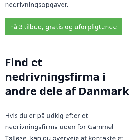
nedrivningsopgaver.
Få 3 tilbud, gratis og uforpligtende
Find et
nedrivningsfirma i
andre dele af Danmark
Hvis du er på udkig efter et
nedrivningsfirma uden for Gammel
Tølløse, kan du overveje at kontakte et