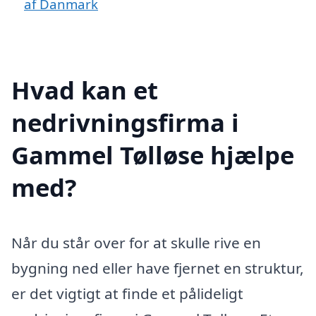
af Danmark
Hvad kan et
nedrivningsfirma i
Gammel Tølløse hjælpe
med?
Når du står over for at skulle rive en
bygning ned eller have fjernet en struktur,
er det vigtigt at finde et pålideligt