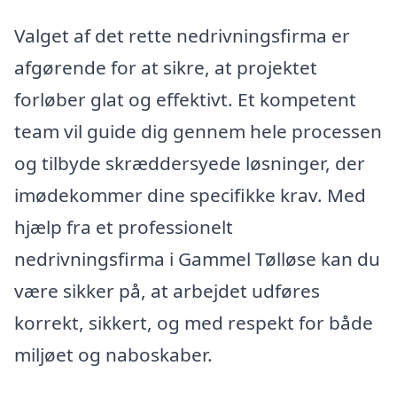
Valget af det rette nedrivningsfirma er
afgørende for at sikre, at projektet
forløber glat og effektivt. Et kompetent
team vil guide dig gennem hele processen
og tilbyde skræddersyede løsninger, der
imødekommer dine specifikke krav. Med
hjælp fra et professionelt
nedrivningsfirma i Gammel Tølløse kan du
være sikker på, at arbejdet udføres
korrekt, sikkert, og med respekt for både
miljøet og naboskaber.