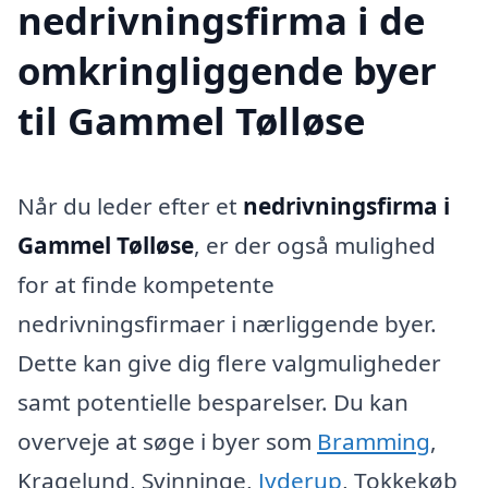
nedrivningsfirma i de
omkringliggende byer
til Gammel Tølløse
Når du leder efter et
nedrivningsfirma i
Gammel Tølløse
, er der også mulighed
for at finde kompetente
nedrivningsfirmaer i nærliggende byer.
Dette kan give dig flere valgmuligheder
samt potentielle besparelser. Du kan
overveje at søge i byer som
Bramming
,
Kragelund, Svinninge,
Jyderup
, Tokkekøb