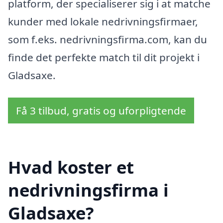
platform, der specialiserer sig i at matche
kunder med lokale nedrivningsfirmaer,
som f.eks. nedrivningsfirma.com, kan du
finde det perfekte match til dit projekt i
Gladsaxe.
Få 3 tilbud, gratis og uforpligtende
Hvad koster et
nedrivningsfirma i
Gladsaxe?