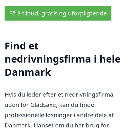
Få 3 tilbud, gratis og uforpligtende
Find et
nedrivningsfirma i hele
Danmark
Hvis du leder efter et nedrivningsfirma
uden for Gladsaxe, kan du finde
professionelle løsninger i andre dele af
Danmark. Uanset om du har brug for