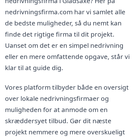
nedrivningsfirma i Gladsaxe? Her på
nedrivningsfirma.com har vi samlet alle
de bedste muligheder, så du nemt kan
finde det rigtige firma til dit projekt.
Uanset om det er en simpel nedrivning
eller en mere omfattende opgave, står vi
klar til at guide dig.
Vores platform tilbyder både en oversigt
over lokale nedrivningsfirmaer og
muligheden for at anmode om en
skræddersyet tilbud. Gør dit næste
projekt nemmere og mere overskueligt