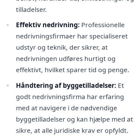
tilladelser.
Effektiv nedrivning:
Professionelle
nedrivningsfirmaer har specialiseret
udstyr og teknik, der sikrer, at
nedrivningen udføres hurtigt og
effektivt, hvilket sparer tid og penge.
Håndtering af byggetilladelser:
Et
godt nedrivningsfirma har erfaring
med at navigere i de nødvendige
byggetilladelser og kan hjælpe med at
sikre, at alle juridiske krav er opfyldt.