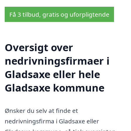
Få 3 tilbud, gratis og uforpligtende
Oversigt over
nedrivningsfirmaer i
Gladsaxe eller hele
Gladsaxe kommune
Ønsker du selv at finde et
nedrivningsfirma i Gladsaxe eller