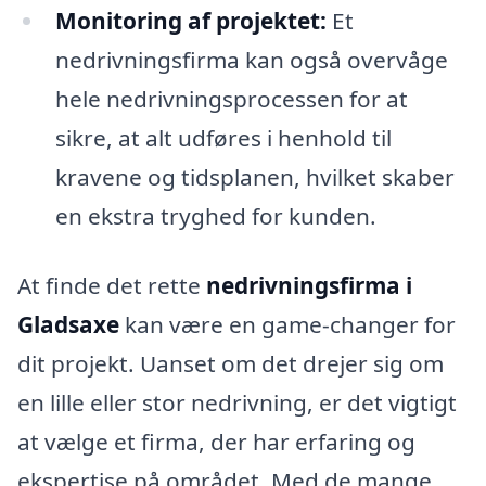
Monitoring af projektet:
Et
nedrivningsfirma kan også overvåge
hele nedrivningsprocessen for at
sikre, at alt udføres i henhold til
kravene og tidsplanen, hvilket skaber
en ekstra tryghed for kunden.
At finde det rette
nedrivningsfirma i
Gladsaxe
kan være en game-changer for
dit projekt. Uanset om det drejer sig om
en lille eller stor nedrivning, er det vigtigt
at vælge et firma, der har erfaring og
ekspertise på området. Med de mange