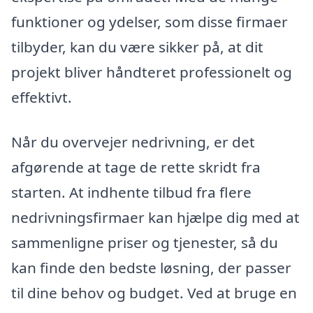
funktioner og ydelser, som disse firmaer
tilbyder, kan du være sikker på, at dit
projekt bliver håndteret professionelt og
effektivt.
Når du overvejer nedrivning, er det
afgørende at tage de rette skridt fra
starten. At indhente tilbud fra flere
nedrivningsfirmaer kan hjælpe dig med at
sammenligne priser og tjenester, så du
kan finde den bedste løsning, der passer
til dine behov og budget. Ved at bruge en