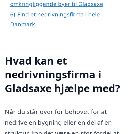
omkringliggende byer til Gladsaxe
6)
Find et nedrivningsfirma i hele
Danmark
Hvad kan et
nedrivningsfirma i
Gladsaxe hjælpe med?
Når du står over for behovet for at
nedrive en bygning eller en del af en
struktur, kan det være en stor fordel at