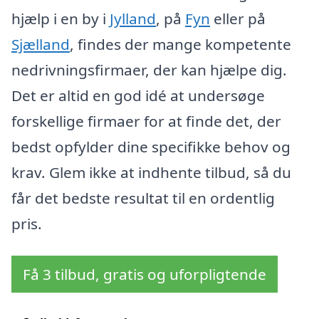
hjælp i en by i
Jylland
, på
Fyn
eller på
Sjælland
, findes der mange kompetente
nedrivningsfirmaer, der kan hjælpe dig.
Det er altid en god idé at undersøge
forskellige firmaer for at finde det, der
bedst opfylder dine specifikke behov og
krav. Glem ikke at indhente tilbud, så du
får det bedste resultat til en ordentlig
pris.
Få 3 tilbud, gratis og uforpligtende