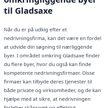
til Gladsaxe
Når du er på udkig efter et
nedrivningsfirma, kan det være en fordel
at udvide din søgning til nærliggende
byer. I området omkring Gladsaxe finder
du flere byer, hvor du også kan finde
kompetente nedrivningsfirmaer. Disse
firmaer kan tilbyde deres tjenester til
både private og virksomheder, og de kan
hjælpe med at sikre, at nedrivningen
forløber skånsomt og effektivt.