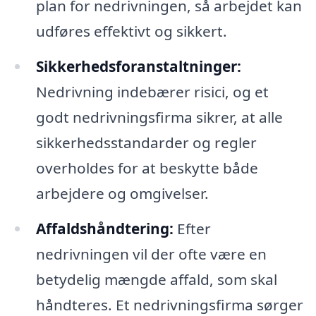
plan for nedrivningen, så arbejdet kan
udføres effektivt og sikkert.
Sikkerhedsforanstaltninger:
Nedrivning indebærer risici, og et
godt nedrivningsfirma sikrer, at alle
sikkerhedsstandarder og regler
overholdes for at beskytte både
arbejdere og omgivelser.
Affaldshåndtering:
Efter
nedrivningen vil der ofte være en
betydelig mængde affald, som skal
håndteres. Et nedrivningsfirma sørger