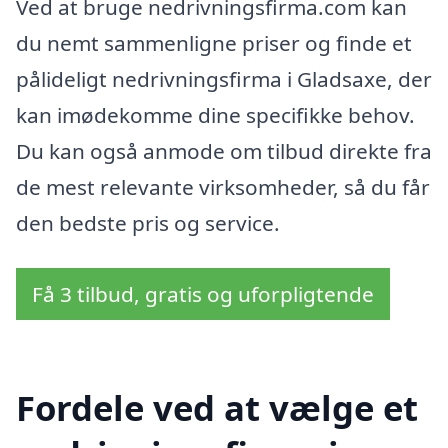
Ved at bruge nedrivningsfirma.com kan
du nemt sammenligne priser og finde et
pålideligt nedrivningsfirma i Gladsaxe, der
kan imødekomme dine specifikke behov.
Du kan også anmode om tilbud direkte fra
de mest relevante virksomheder, så du får
den bedste pris og service.
Få 3 tilbud, gratis og uforpligtende
Fordele ved at vælge et