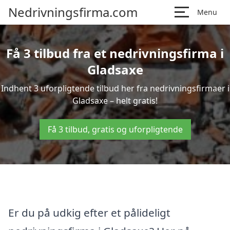
Nedrivningsfirma.com
Menu
Få 3 tilbud fra et nedrivningsfirma i
Gladsaxe
Indhent 3 uforpligtende tilbud her fra nedrivningsfirmaer i
Gladsaxe – helt gratis!
Få 3 tilbud, gratis og uforpligtende
Er du på udkig efter et pålideligt