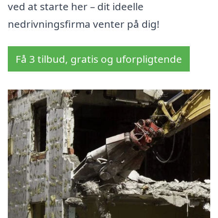
ved at starte her – dit ideelle
nedrivningsfirma venter på dig!
Få 3 tilbud, gratis og uforpligtende