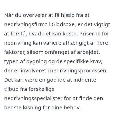
Når du overvejer at få hjælp fra et
nedrivningsfirma i Gladsaxe, er det vigtigt
at forstå, hvad det kan koste. Priserne for
nedrivning kan variere afhængigt af flere
faktorer, såsom omfanget af arbejdet,
typen af bygning og de specifikke krav,
der er involveret i nedrivningsprocessen.
Det kan være en god idé at indhente
tilbud fra forskellige
nedrivningsspecialister for at finde den
bedste løsning for dine behov.