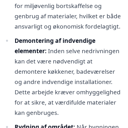
for miljøvenlig bortskaffelse og
genbrug af materialer, hvilket er både
ansvarligt og økonomisk fordelagtigt.
Demontering af indvendige
elementer:
Inden selve nedrivningen
kan det være nødvendigt at
demontere køkkener, badeværelser
og andre indvendige installationer.
Dette arbejde kræver omhyggelighed
for at sikre, at værdifulde materialer
kan genbruges.
Rydning af området:
Når bygningen