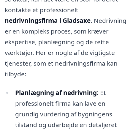
kontakte et professionelt
nedrivningsfirma i Gladsaxe
. Nedrivning
er en kompleks proces, som kræver
ekspertise, planlægning og de rette
værktøjer. Her er nogle af de vigtigste
tjenester, som et nedrivningsfirma kan
tilbyde:
Planlægning af nedrivning:
Et
professionelt firma kan lave en
grundig vurdering af bygningens
tilstand og udarbejde en detaljeret