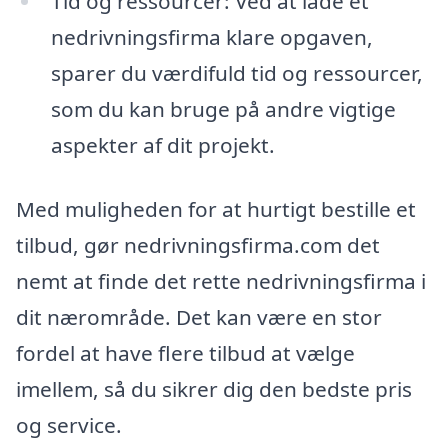
Tid og ressourcer: Ved at lade et
nedrivningsfirma klare opgaven,
sparer du værdifuld tid og ressourcer,
som du kan bruge på andre vigtige
aspekter af dit projekt.
Med muligheden for at hurtigt bestille et
tilbud, gør nedrivningsfirma.com det
nemt at finde det rette nedrivningsfirma i
dit nærområde. Det kan være en stor
fordel at have flere tilbud at vælge
imellem, så du sikrer dig den bedste pris
og service.