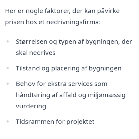
Her er nogle faktorer, der kan påvirke
prisen hos et nedrivningsfirma:
Størrelsen og typen af bygningen, der
skal nedrives
Tilstand og placering af bygningen
Behov for ekstra services som
håndtering af affald og miljømæssig
vurdering
Tidsrammen for projektet