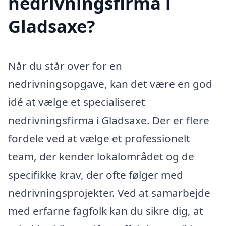
nedrivningsfirma i
Gladsaxe?
Når du står over for en
nedrivningsopgave, kan det være en god
idé at vælge et specialiseret
nedrivningsfirma i Gladsaxe. Der er flere
fordele ved at vælge et professionelt
team, der kender lokalområdet og de
specifikke krav, der ofte følger med
nedrivningsprojekter. Ved at samarbejde
med erfarne fagfolk kan du sikre dig, at