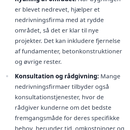
er blevet nedrevet, hjælper et
nedrivningsfirma med at rydde
området, så det er klar til nye
projekter. Det kan inkludere fjernelse
af fundamenter, betonkonstruktioner
og øvrige rester.
Konsultation og rådgivning:
Mange
nedrivningsfirmaer tilbyder også
konsultationstjenester, hvor de
rådgiver kunderne om det bedste
fremgangsmåde for deres specifikke
behov, herunder tid, omkostninger og