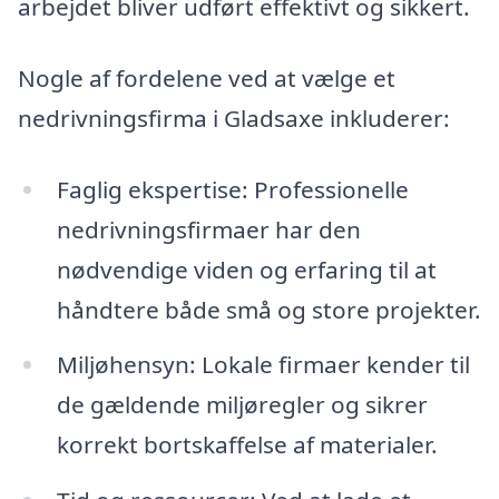
arbejdet bliver udført effektivt og sikkert.
Nogle af fordelene ved at vælge et
nedrivningsfirma i Gladsaxe inkluderer:
Faglig ekspertise: Professionelle
nedrivningsfirmaer har den
nødvendige viden og erfaring til at
håndtere både små og store projekter.
Miljøhensyn: Lokale firmaer kender til
de gældende miljøregler og sikrer
korrekt bortskaffelse af materialer.