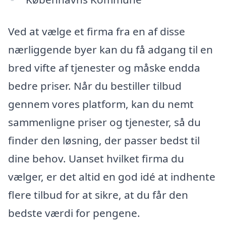
Ved at vælge et firma fra en af disse
nærliggende byer kan du få adgang til en
bred vifte af tjenester og måske endda
bedre priser. Når du bestiller tilbud
gennem vores platform, kan du nemt
sammenligne priser og tjenester, så du
finder den løsning, der passer bedst til
dine behov. Uanset hvilket firma du
vælger, er det altid en god idé at indhente
flere tilbud for at sikre, at du får den
bedste værdi for pengene.