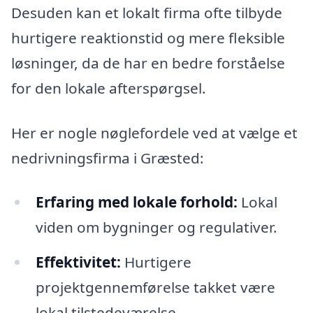
Desuden kan et lokalt firma ofte tilbyde
hurtigere reaktionstid og mere fleksible
løsninger, da de har en bedre forståelse
for den lokale afterspørgsel.
Her er nogle nøglefordele ved at vælge et
nedrivningsfirma i Græsted:
Erfaring med lokale forhold:
Lokal
viden om bygninger og regulativer.
Effektivitet:
Hurtigere
projektgennemførelse takket være
lokal tilstedeværelse.