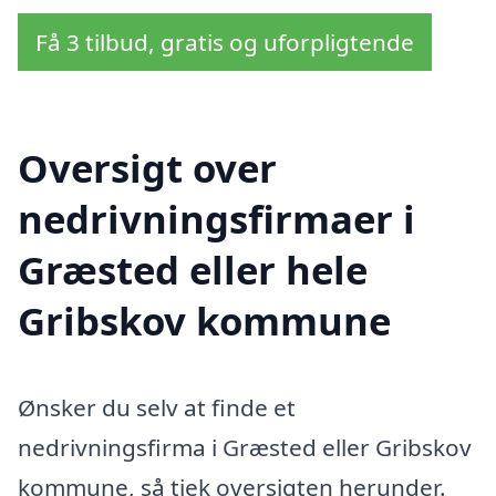
Få 3 tilbud, gratis og uforpligtende
Oversigt over
nedrivningsfirmaer i
Græsted eller hele
Gribskov kommune
Ønsker du selv at finde et
nedrivningsfirma i Græsted eller Gribskov
kommune, så tjek oversigten herunder.