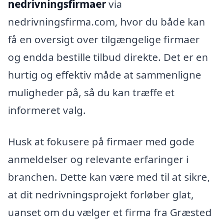
nedrivningsfirmaer
via
nedrivningsfirma.com, hvor du både kan
få en oversigt over tilgængelige firmaer
og endda bestille tilbud direkte. Det er en
hurtig og effektiv måde at sammenligne
muligheder på, så du kan træffe et
informeret valg.
Husk at fokusere på firmaer med gode
anmeldelser og relevante erfaringer i
branchen. Dette kan være med til at sikre,
at dit nedrivningsprojekt forløber glat,
uanset om du vælger et firma fra Græsted