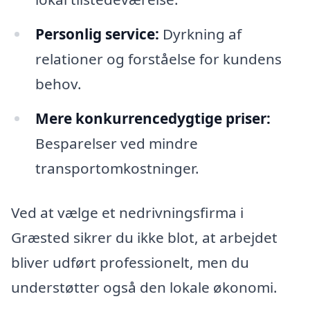
Personlig service:
Dyrkning af
relationer og forståelse for kundens
behov.
Mere konkurrencedygtige priser:
Besparelser ved mindre
transportomkostninger.
Ved at vælge et nedrivningsfirma i
Græsted sikrer du ikke blot, at arbejdet
bliver udført professionelt, men du
understøtter også den lokale økonomi.