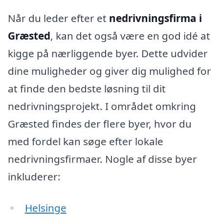
Når du leder efter et
nedrivningsfirma i
Græsted
, kan det også være en god idé at
kigge på nærliggende byer. Dette udvider
dine muligheder og giver dig mulighed for
at finde den bedste løsning til dit
nedrivningsprojekt. I området omkring
Græsted findes der flere byer, hvor du
med fordel kan søge efter lokale
nedrivningsfirmaer. Nogle af disse byer
inkluderer:
Helsinge