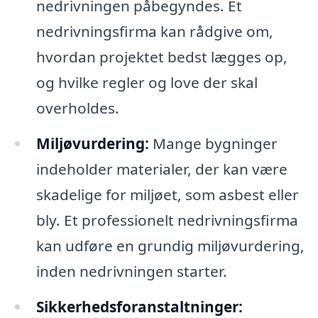
nedrivningen påbegyndes. Et
nedrivningsfirma kan rådgive om,
hvordan projektet bedst lægges op,
og hvilke regler og love der skal
overholdes.
Miljøvurdering:
Mange bygninger
indeholder materialer, der kan være
skadelige for miljøet, som asbest eller
bly. Et professionelt nedrivningsfirma
kan udføre en grundig miljøvurdering,
inden nedrivningen starter.
Sikkerhedsforanstaltninger: