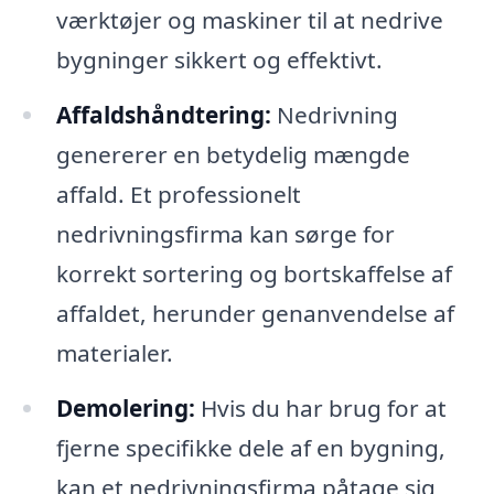
værktøjer og maskiner til at nedrive
bygninger sikkert og effektivt.
Affaldshåndtering:
Nedrivning
genererer en betydelig mængde
affald. Et professionelt
nedrivningsfirma kan sørge for
korrekt sortering og bortskaffelse af
affaldet, herunder genanvendelse af
materialer.
Demolering:
Hvis du har brug for at
fjerne specifikke dele af en bygning,
kan et nedrivningsfirma påtage sig