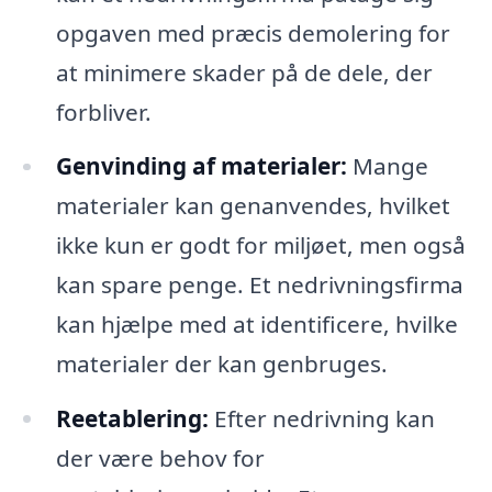
opgaven med præcis demolering for
at minimere skader på de dele, der
forbliver.
Genvinding af materialer:
Mange
materialer kan genanvendes, hvilket
ikke kun er godt for miljøet, men også
kan spare penge. Et nedrivningsfirma
kan hjælpe med at identificere, hvilke
materialer der kan genbruges.
Reetablering:
Efter nedrivning kan
der være behov for