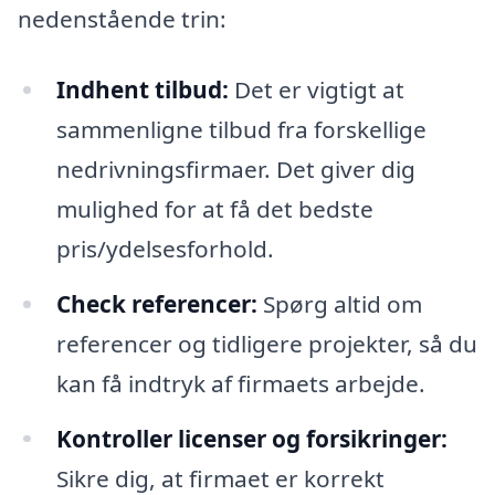
nedenstående trin:
Indhent tilbud:
Det er vigtigt at
sammenligne tilbud fra forskellige
nedrivningsfirmaer. Det giver dig
mulighed for at få det bedste
pris/ydelsesforhold.
Check referencer:
Spørg altid om
referencer og tidligere projekter, så du
kan få indtryk af firmaets arbejde.
Kontroller licenser og forsikringer:
Sikre dig, at firmaet er korrekt