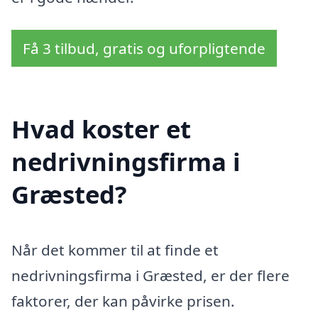
Få 3 tilbud, gratis og uforpligtende
Hvad koster et
nedrivningsfirma i
Græsted?
Når det kommer til at finde et
nedrivningsfirma i Græsted, er der flere
faktorer, der kan påvirke prisen.