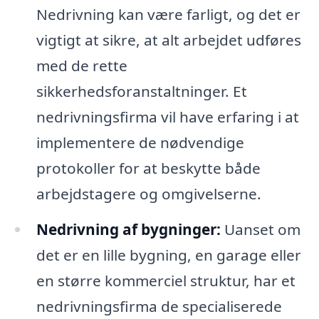
Nedrivning kan være farligt, og det er
vigtigt at sikre, at alt arbejdet udføres
med de rette
sikkerhedsforanstaltninger. Et
nedrivningsfirma vil have erfaring i at
implementere de nødvendige
protokoller for at beskytte både
arbejdstagere og omgivelserne.
Nedrivning af bygninger:
Uanset om
det er en lille bygning, en garage eller
en større kommerciel struktur, har et
nedrivningsfirma de specialiserede