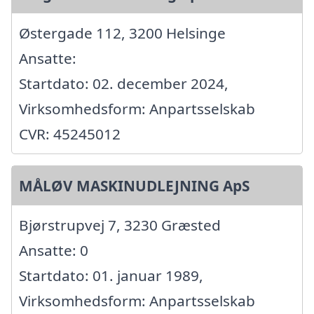
Østergade 112, 3200 Helsinge
Ansatte:
Startdato: 02. december 2024,
Virksomhedsform: Anpartsselskab
CVR: 45245012
MÅLØV MASKINUDLEJNING ApS
Bjørstrupvej 7, 3230 Græsted
Ansatte: 0
Startdato: 01. januar 1989,
Virksomhedsform: Anpartsselskab