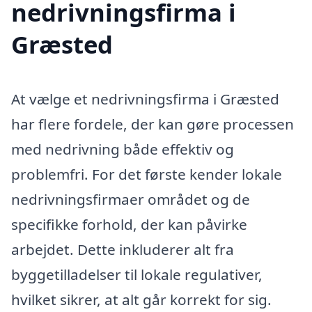
nedrivningsfirma i
Græsted
At vælge et nedrivningsfirma i Græsted
har flere fordele, der kan gøre processen
med nedrivning både effektiv og
problemfri. For det første kender lokale
nedrivningsfirmaer området og de
specifikke forhold, der kan påvirke
arbejdet. Dette inkluderer alt fra
byggetilladelser til lokale regulativer,
hvilket sikrer, at alt går korrekt for sig.