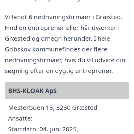
Vi fandt 6 nedrivningsfirmaer i Græsted.
Find en entreprenør eller håndværker i
Græsted og omegn herunder. I hele
Gribskov kommunefindes der flere
nedrivningsfirmaer, hvis du vil udvide din
søgning efter en dygtig entreprenør.
BHS-KLOAK ApS
Mesterbuen 13, 3230 Græsted
Ansatte:
Startdato: 04. juni 2025,