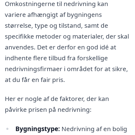
Omkostningerne til nedrivning kan
variere afhængigt af bygningens
størrelse, type og tilstand, samt de
specifikke metoder og materialer, der skal
anvendes. Det er derfor en god idé at
indhente flere tilbud fra forskellige
nedrivningsfirmaer i området for at sikre,
at du får en fair pris.
Her er nogle af de faktorer, der kan
påvirke prisen på nedrivning:
Bygningstype:
Nedrivning af en bolig