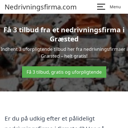
Nedrivningsfirma.com
Menu
Få 3 tilbud fra et nedrivningsfirma i
Græsted
Indhent 3 uforpligtende tilbud her fra nedrivningsfirmaer i
Græsted – helt gratis!
Få 3 tilbud, gratis og uforpligtende
Er du på udkig efter et pålideligt