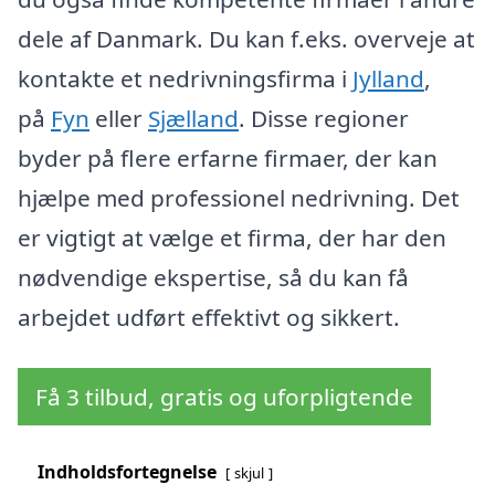
dele af Danmark. Du kan f.eks. overveje at
kontakte et nedrivningsfirma i
Jylland
,
på
Fyn
eller
Sjælland
. Disse regioner
byder på flere erfarne firmaer, der kan
hjælpe med professionel nedrivning. Det
er vigtigt at vælge et firma, der har den
nødvendige ekspertise, så du kan få
arbejdet udført effektivt og sikkert.
Få 3 tilbud, gratis og uforpligtende
Indholdsfortegnelse
skjul