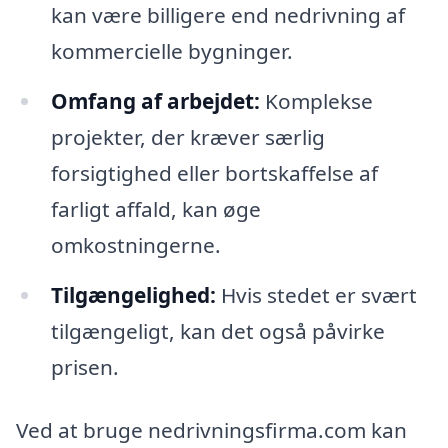
kan være billigere end nedrivning af
kommercielle bygninger.
Omfang af arbejdet:
Komplekse
projekter, der kræver særlig
forsigtighed eller bortskaffelse af
farligt affald, kan øge
omkostningerne.
Tilgængelighed:
Hvis stedet er svært
tilgængeligt, kan det også påvirke
prisen.
Ved at bruge nedrivningsfirma.com kan