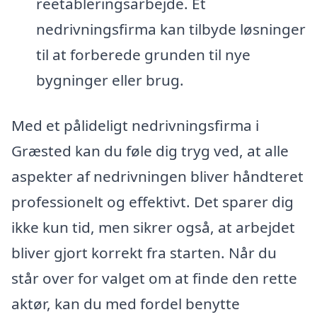
reetableringsarbejde. Et
nedrivningsfirma kan tilbyde løsninger
til at forberede grunden til nye
bygninger eller brug.
Med et pålideligt nedrivningsfirma i
Græsted kan du føle dig tryg ved, at alle
aspekter af nedrivningen bliver håndteret
professionelt og effektivt. Det sparer dig
ikke kun tid, men sikrer også, at arbejdet
bliver gjort korrekt fra starten. Når du
står over for valget om at finde den rette
aktør, kan du med fordel benytte