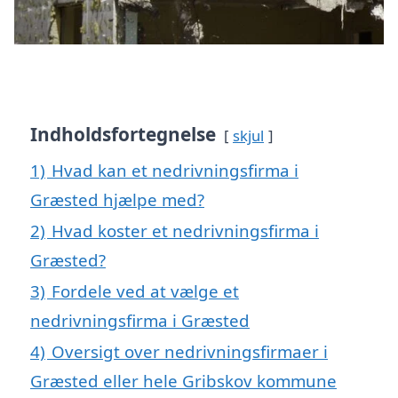
Indholdsfortegnelse
skjul
1)
Hvad kan et nedrivningsfirma i
Græsted hjælpe med?
2)
Hvad koster et nedrivningsfirma i
Græsted?
3)
Fordele ved at vælge et
nedrivningsfirma i Græsted
4)
Oversigt over nedrivningsfirmaer i
Græsted eller hele Gribskov kommune