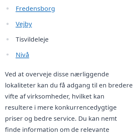
Fredensborg
Vejby
Tisvildeleje
Nivå
Ved at overveje disse nærliggende
lokaliteter kan du få adgang til en bredere
vifte af virksomheder, hvilket kan
resultere i mere konkurrencedygtige
priser og bedre service. Du kan nemt
finde information om de relevante