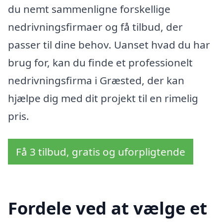
du nemt sammenligne forskellige
nedrivningsfirmaer og få tilbud, der
passer til dine behov. Uanset hvad du har
brug for, kan du finde et professionelt
nedrivningsfirma i Græsted, der kan
hjælpe dig med dit projekt til en rimelig
pris.
Få 3 tilbud, gratis og uforpligtende
Fordele ved at vælge et