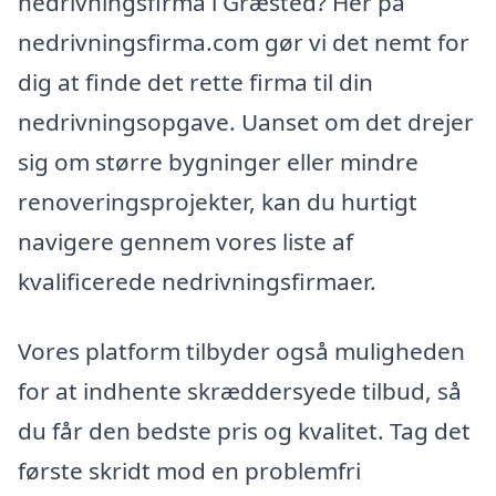
nedrivningsfirma i Græsted? Her på
nedrivningsfirma.com gør vi det nemt for
dig at finde det rette firma til din
nedrivningsopgave. Uanset om det drejer
sig om større bygninger eller mindre
renoveringsprojekter, kan du hurtigt
navigere gennem vores liste af
kvalificerede nedrivningsfirmaer.
Vores platform tilbyder også muligheden
for at indhente skræddersyede tilbud, så
du får den bedste pris og kvalitet. Tag det
første skridt mod en problemfri