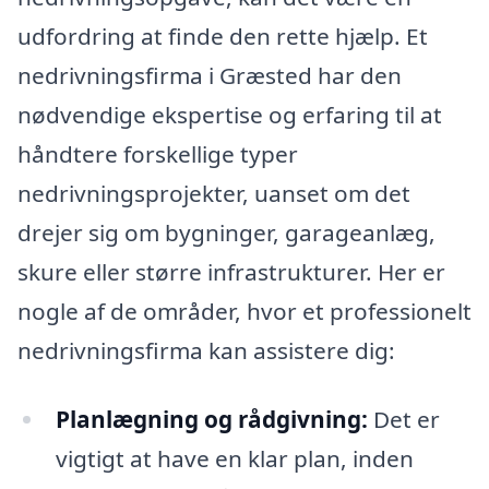
udfordring at finde den rette hjælp. Et
nedrivningsfirma i Græsted har den
nødvendige ekspertise og erfaring til at
håndtere forskellige typer
nedrivningsprojekter, uanset om det
drejer sig om bygninger, garageanlæg,
skure eller større infrastrukturer. Her er
nogle af de områder, hvor et professionelt
nedrivningsfirma kan assistere dig:
Planlægning og rådgivning:
Det er
vigtigt at have en klar plan, inden