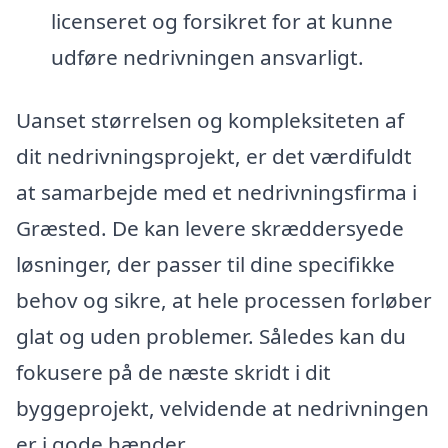
licenseret og forsikret for at kunne
udføre nedrivningen ansvarligt.
Uanset størrelsen og kompleksiteten af
dit nedrivningsprojekt, er det værdifuldt
at samarbejde med et nedrivningsfirma i
Græsted. De kan levere skræddersyede
løsninger, der passer til dine specifikke
behov og sikre, at hele processen forløber
glat og uden problemer. Således kan du
fokusere på de næste skridt i dit
byggeprojekt, velvidende at nedrivningen
er i gode hænder.