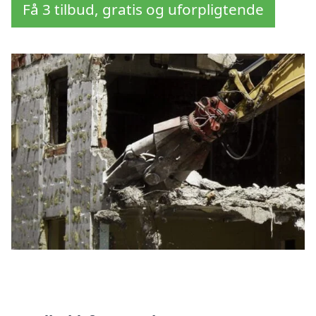
Få 3 tilbud, gratis og uforpligtende