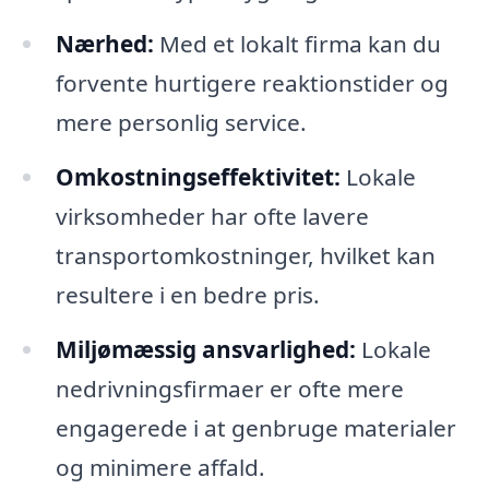
Nærhed:
Med et lokalt firma kan du
forvente hurtigere reaktionstider og
mere personlig service.
Omkostningseffektivitet:
Lokale
virksomheder har ofte lavere
transportomkostninger, hvilket kan
resultere i en bedre pris.
Miljømæssig ansvarlighed:
Lokale
nedrivningsfirmaer er ofte mere
engagerede i at genbruge materialer
og minimere affald.