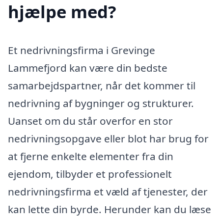
hjælpe med?
Et nedrivningsfirma i Grevinge
Lammefjord kan være din bedste
samarbejdspartner, når det kommer til
nedrivning af bygninger og strukturer.
Uanset om du står overfor en stor
nedrivningsopgave eller blot har brug for
at fjerne enkelte elementer fra din
ejendom, tilbyder et professionelt
nedrivningsfirma et væld af tjenester, der
kan lette din byrde. Herunder kan du læse