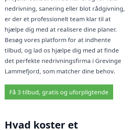
nedrivning, sanering eller blot rådgivning,
er der et professionelt team klar til at
hjælpe dig med at realisere dine planer.
Besøg vores platform for at indhente
tilbud, og lad os hjælpe dig med at finde
det perfekte nedrivningsfirma i Grevinge
Lammefjord, som matcher dine behov.
Få 3 tilbud, gratis og uforpligtende
Hvad koster et