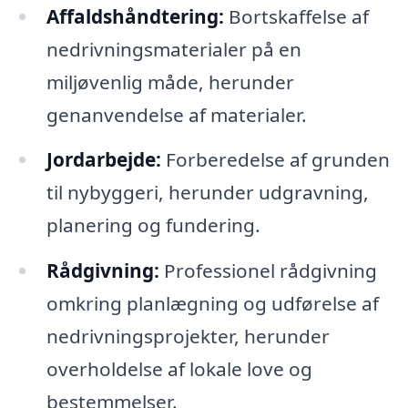
Affaldshåndtering:
Bortskaffelse af
nedrivningsmaterialer på en
miljøvenlig måde, herunder
genanvendelse af materialer.
Jordarbejde:
Forberedelse af grunden
til nybyggeri, herunder udgravning,
planering og fundering.
Rådgivning:
Professionel rådgivning
omkring planlægning og udførelse af
nedrivningsprojekter, herunder
overholdelse af lokale love og
bestemmelser.