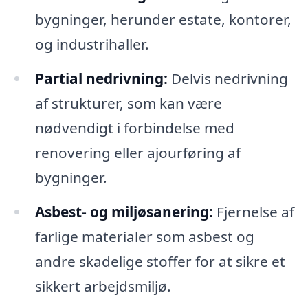
bygninger, herunder estate, kontorer,
og industrihaller.
Partial nedrivning:
Delvis nedrivning
af strukturer, som kan være
nødvendigt i forbindelse med
renovering eller ajourføring af
bygninger.
Asbest- og miljøsanering:
Fjernelse af
farlige materialer som asbest og
andre skadelige stoffer for at sikre et
sikkert arbejdsmiljø.