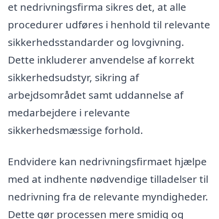
et nedrivningsfirma sikres det, at alle
procedurer udføres i henhold til relevante
sikkerhedsstandarder og lovgivning.
Dette inkluderer anvendelse af korrekt
sikkerhedsudstyr, sikring af
arbejdsområdet samt uddannelse af
medarbejdere i relevante
sikkerhedsmæssige forhold.
Endvidere kan nedrivningsfirmaet hjælpe
med at indhente nødvendige tilladelser til
nedrivning fra de relevante myndigheder.
Dette gør processen mere smidig og