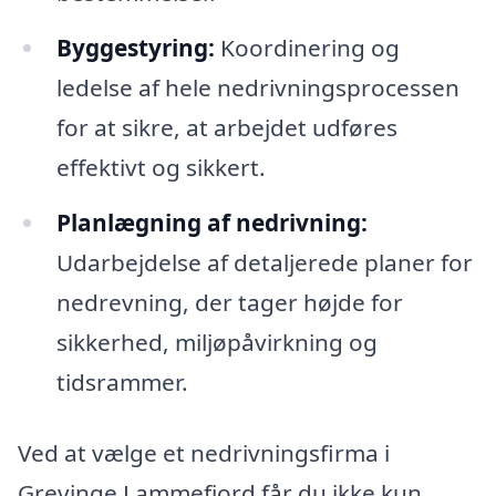
Byggestyring:
Koordinering og
ledelse af hele nedrivningsprocessen
for at sikre, at arbejdet udføres
effektivt og sikkert.
Planlægning af nedrivning:
Udarbejdelse af detaljerede planer for
nedrevning, der tager højde for
sikkerhed, miljøpåvirkning og
tidsrammer.
Ved at vælge et nedrivningsfirma i
Grevinge Lammefjord får du ikke kun