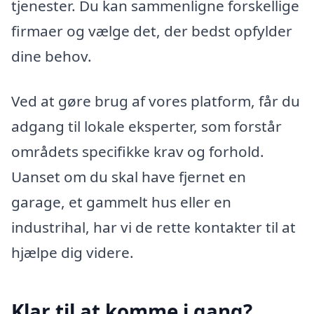
tjenester. Du kan sammenligne forskellige
firmaer og vælge det, der bedst opfylder
dine behov.
Ved at gøre brug af vores platform, får du
adgang til lokale eksperter, som forstår
områdets specifikke krav og forhold.
Uanset om du skal have fjernet en
garage, et gammelt hus eller en
industrihal, har vi de rette kontakter til at
hjælpe dig videre.
Klar til at komme i gang?