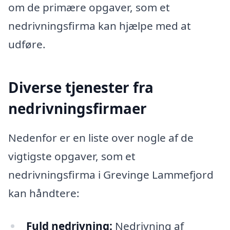
om de primære opgaver, som et
nedrivningsfirma kan hjælpe med at
udføre.
Diverse tjenester fra
nedrivningsfirmaer
Nedenfor er en liste over nogle af de
vigtigste opgaver, som et
nedrivningsfirma i Grevinge Lammefjord
kan håndtere:
Fuld nedrivning:
Nedrivning af