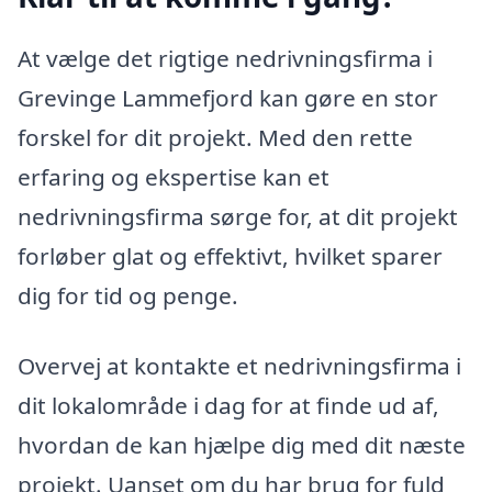
At vælge det rigtige nedrivningsfirma i
Grevinge Lammefjord kan gøre en stor
forskel for dit projekt. Med den rette
erfaring og ekspertise kan et
nedrivningsfirma sørge for, at dit projekt
forløber glat og effektivt, hvilket sparer
dig for tid og penge.
Overvej at kontakte et nedrivningsfirma i
dit lokalområde i dag for at finde ud af,
hvordan de kan hjælpe dig med dit næste
projekt. Uanset om du har brug for fuld