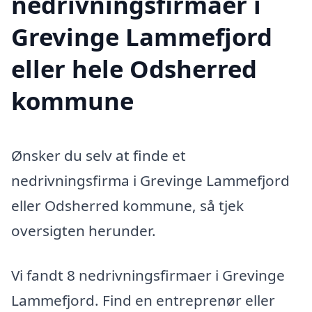
nedrivningsfirmaer i
Grevinge Lammefjord
eller hele Odsherred
kommune
Ønsker du selv at finde et
nedrivningsfirma i Grevinge Lammefjord
eller Odsherred kommune, så tjek
oversigten herunder.
Vi fandt 8 nedrivningsfirmaer i Grevinge
Lammefjord. Find en entreprenør eller