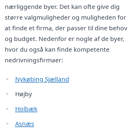
nærliggende byer. Det kan ofte give dig
større valgmuligheder og muligheden for
at finde et firma, der passer til dine behov
og budget. Nedenfor er nogle af de byer,
hvor du også kan finde kompetente
nedrivningsfirmaer:
Nykøbing Sjælland
Højby
Holbæk
Asnæs