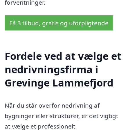
forventninger.
Få 3 tilbud, gratis og uforpligtende
Fordele ved at vælge et
nedrivningsfirma i
Grevinge Lammefjord
Når du står overfor nedrivning af
bygninger eller strukturer, er det vigtigt
at vælge et professionelt