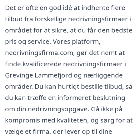
Det er ofte en god idé at indhente flere
tilbud fra forskellige nedrivningsfirmaer i
området for at sikre, at du får den bedste
pris og service. Vores platform,
nedrivningsfirma.com, gør det nemt at
finde kvalificerede nedrivningsfirmaer i
Grevinge Lammefjord og nærliggende
områder. Du kan hurtigt bestille tilbud, så
du kan træffe en informeret beslutning
om din nedrivningsopgave. Gå ikke på
kompromis med kvaliteten, og sørg for at
vælge et firma, der lever op til dine