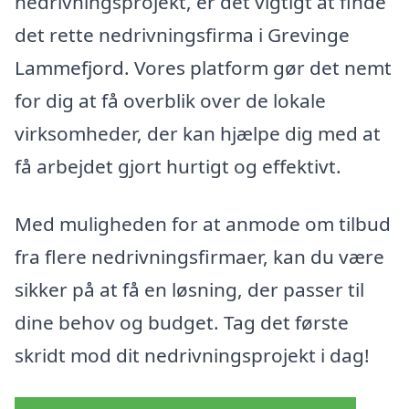
nedrivningsprojekt, er det vigtigt at finde
det rette nedrivningsfirma i Grevinge
Lammefjord. Vores platform gør det nemt
for dig at få overblik over de lokale
virksomheder, der kan hjælpe dig med at
få arbejdet gjort hurtigt og effektivt.
Med muligheden for at anmode om tilbud
fra flere nedrivningsfirmaer, kan du være
sikker på at få en løsning, der passer til
dine behov og budget. Tag det første
skridt mod dit nedrivningsprojekt i dag!