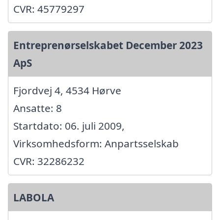
CVR: 45779297
Entreprenørselskabet December 2023
ApS
Fjordvej 4, 4534 Hørve
Ansatte: 8
Startdato: 06. juli 2009,
Virksomhedsform: Anpartsselskab
CVR: 32286232
LABOLA