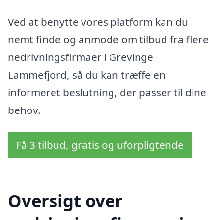
Ved at benytte vores platform kan du
nemt finde og anmode om tilbud fra flere
nedrivningsfirmaer i Grevinge
Lammefjord, så du kan træffe en
informeret beslutning, der passer til dine
behov.
Få 3 tilbud, gratis og uforpligtende
Oversigt over