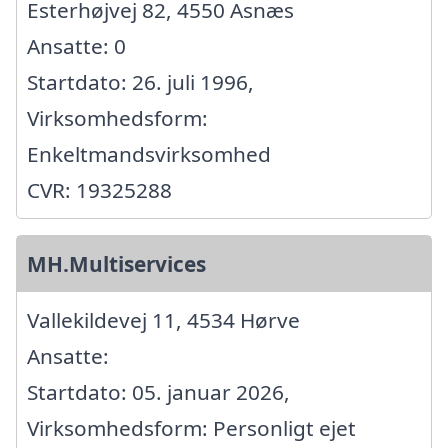
Esterhøjvej 82, 4550 Asnæs
Ansatte: 0
Startdato: 26. juli 1996,
Virksomhedsform:
Enkeltmandsvirksomhed
CVR: 19325288
MH.Multiservices
Vallekildevej 11, 4534 Hørve
Ansatte:
Startdato: 05. januar 2026,
Virksomhedsform: Personligt ejet