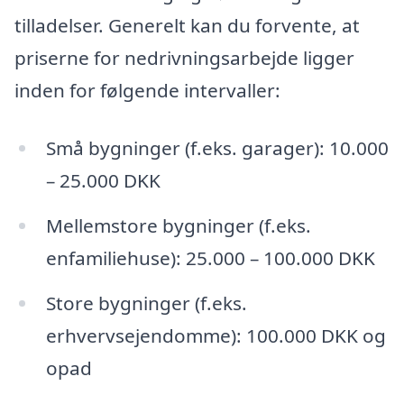
tilladelser. Generelt kan du forvente, at
priserne for nedrivningsarbejde ligger
inden for følgende intervaller:
Små bygninger (f.eks. garager): 10.000
– 25.000 DKK
Mellemstore bygninger (f.eks.
enfamiliehuse): 25.000 – 100.000 DKK
Store bygninger (f.eks.
erhvervsejendomme): 100.000 DKK og
opad