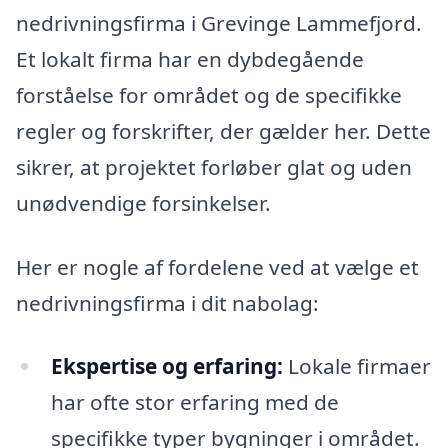
nedrivningsfirma i Grevinge Lammefjord.
Et lokalt firma har en dybdegående
forståelse for området og de specifikke
regler og forskrifter, der gælder her. Dette
sikrer, at projektet forløber glat og uden
unødvendige forsinkelser.
Her er nogle af fordelene ved at vælge et
nedrivningsfirma i dit nabolag:
Ekspertise og erfaring:
Lokale firmaer
har ofte stor erfaring med de
specifikke typer bygninger i området.