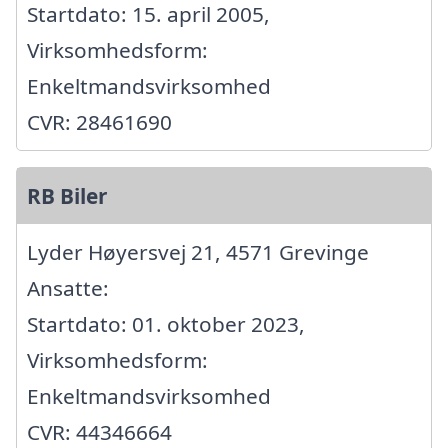
Startdato: 15. april 2005,
Virksomhedsform:
Enkeltmandsvirksomhed
CVR: 28461690
RB Biler
Lyder Høyersvej 21, 4571 Grevinge
Ansatte:
Startdato: 01. oktober 2023,
Virksomhedsform:
Enkeltmandsvirksomhed
CVR: 44346664