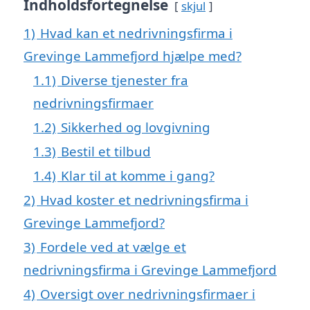
Indholdsfortegnelse
skjul
1)
Hvad kan et nedrivningsfirma i
Grevinge Lammefjord hjælpe med?
1.1)
Diverse tjenester fra
nedrivningsfirmaer
1.2)
Sikkerhed og lovgivning
1.3)
Bestil et tilbud
1.4)
Klar til at komme i gang?
2)
Hvad koster et nedrivningsfirma i
Grevinge Lammefjord?
3)
Fordele ved at vælge et
nedrivningsfirma i Grevinge Lammefjord
4)
Oversigt over nedrivningsfirmaer i