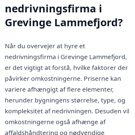
nedrivningsfirma i
Grevinge Lammefjord?
Når du overvejer at hyre et
nedrivningsfirma i Grevinge Lammefjord,
er det vigtigt at forstå, hvilke faktorer der
påvirker omkostningerne. Priserne kan
variere afhængigt af flere elementer,
herunder bygningens størrelse, type, og
kompleksitet af nedrivningen. Desuden vil
omkostningerne også afhænge af
affaldshåndtering og nødvendige