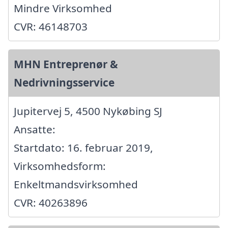
Mindre Virksomhed
CVR: 46148703
MHN Entreprenør &
Nedrivningsservice
Jupitervej 5, 4500 Nykøbing SJ
Ansatte:
Startdato: 16. februar 2019,
Virksomhedsform:
Enkeltmandsvirksomhed
CVR: 40263896