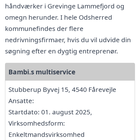
håndværker i Grevinge Lammefjord og
omegn herunder. I hele Odsherred
kommunefindes der flere
nedrivningsfirmaer, hvis du vil udvide din
søgning efter en dygtig entreprenør.
Bambi.s multiservice
Stubberup Byvej 15, 4540 Fårevejle
Ansatte:
Startdato: 01. august 2025,
Virksomhedsform:
Enkeltmandsvirksomhed