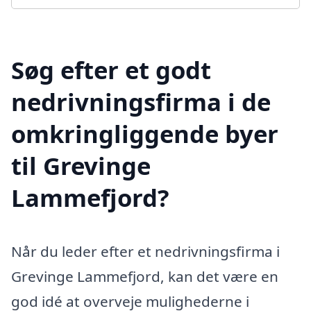
Søg efter et godt
nedrivningsfirma i de
omkringliggende byer
til Grevinge
Lammefjord?
Når du leder efter et nedrivningsfirma i
Grevinge Lammefjord, kan det være en
god idé at overveje mulighederne i