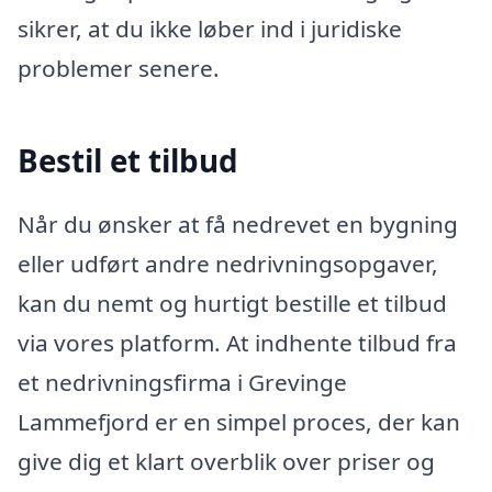
sikrer, at du ikke løber ind i juridiske
problemer senere.
Bestil et tilbud
Når du ønsker at få nedrevet en bygning
eller udført andre nedrivningsopgaver,
kan du nemt og hurtigt bestille et tilbud
via vores platform. At indhente tilbud fra
et nedrivningsfirma i Grevinge
Lammefjord er en simpel proces, der kan
give dig et klart overblik over priser og