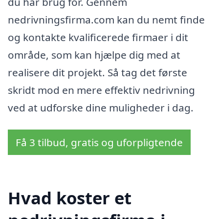
du har brug for. Gennem
nedrivningsfirma.com kan du nemt finde
og kontakte kvalificerede firmaer i dit
område, som kan hjælpe dig med at
realisere dit projekt. Så tag det første
skridt mod en mere effektiv nedrivning
ved at udforske dine muligheder i dag.
Få 3 tilbud, gratis og uforpligtende
Hvad koster et