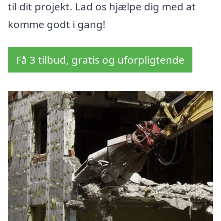
til dit projekt. Lad os hjælpe dig med at
komme godt i gang!
Få 3 tilbud, gratis og uforpligtende