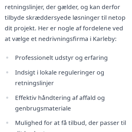
retningslinjer, der gælder, og kan derfor
tilbyde skræddersyede løsninger til netop
dit projekt. Her er nogle af fordelene ved
at vælge et nedrivningsfirma i Karleby:
Professionelt udstyr og erfaring
Indsigt i lokale reguleringer og
retningslinjer
Effektiv håndtering af affald og
genbrugsmateriale
Mulighed for at få tilbud, der passer til