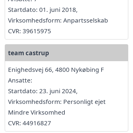
Startdato: 01. juni 2018,
Virksomhedsform: Anpartsselskab
CVR: 39615975
team castrup
Enighedsvej 66, 4800 Nykøbing F
Ansatte:
Startdato: 23. juni 2024,
Virksomhedsform: Personligt ejet
Mindre Virksomhed
CVR: 44916827