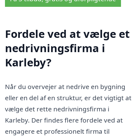
Fordele ved at vælge et
nedrivningsfirma i
Karleby?
Når du overvejer at nedrive en bygning
eller en del af en struktur, er det vigtigt at
vælge det rette nedrivningsfirma i
Karleby. Der findes flere fordele ved at
engagere et professionelt firma til