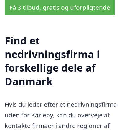
Få 3 tilbud, gratis og uforpligtende
Find et
nedrivningsfirma i
forskellige dele af
Danmark
Hvis du leder efter et nedrivningsfirma
uden for Karleby, kan du overveje at
kontakte firmaer i andre regioner af