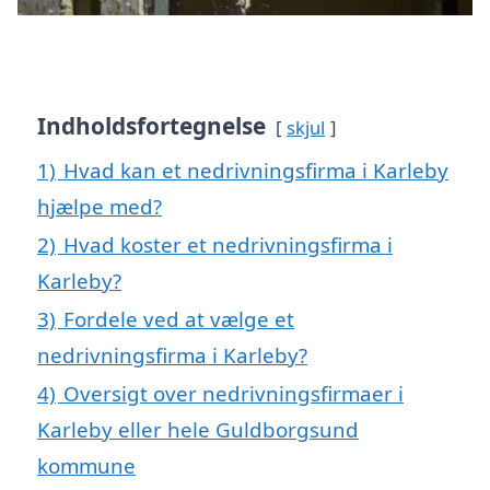
Indholdsfortegnelse
skjul
1)
Hvad kan et nedrivningsfirma i Karleby
hjælpe med?
2)
Hvad koster et nedrivningsfirma i
Karleby?
3)
Fordele ved at vælge et
nedrivningsfirma i Karleby?
4)
Oversigt over nedrivningsfirmaer i
Karleby eller hele Guldborgsund
kommune