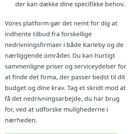
der kan dække dine specifikke behov.
Vores platform gør det nemt for dig at
indhente tilbud fra forskellige
nedrivningsfirmaer i både Karleby og de
nærliggende områder. Du kan hurtigt
sammenligne priser og serviceydelser for
at finde det firma, der passer bedst til dit
budget og dine krav. Tag et skridt mod at
få det nedrivningsarbejde, du har brug
for, ved at udforske mulighederne i
nærheden.