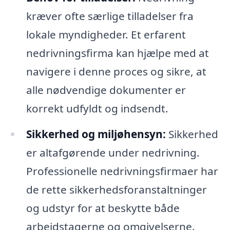
kræver ofte særlige tilladelser fra
lokale myndigheder. Et erfarent
nedrivningsfirma kan hjælpe med at
navigere i denne proces og sikre, at
alle nødvendige dokumenter er
korrekt udfyldt og indsendt.
Sikkerhed og miljøhensyn:
Sikkerhed
er altafgørende under nedrivning.
Professionelle nedrivningsfirmaer har
de rette sikkerhedsforanstaltninger
og udstyr for at beskytte både
arbejdstagerne og omgivelserne.