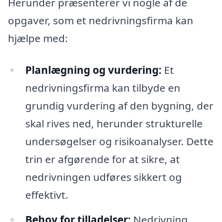
Herunder præsenterer vi nogle af de
opgaver, som et nedrivningsfirma kan
hjælpe med:
Planlægning og vurdering:
Et
nedrivningsfirma kan tilbyde en
grundig vurdering af den bygning, der
skal rives ned, herunder strukturelle
undersøgelser og risikoanalyser. Dette
trin er afgørende for at sikre, at
nedrivningen udføres sikkert og
effektivt.
Behov for tilladelser:
Nedrivning