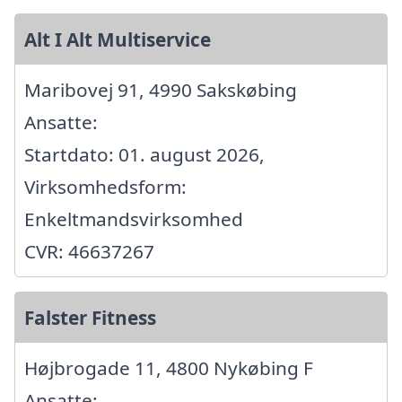
Alt I Alt Multiservice
Maribovej 91, 4990 Sakskøbing
Ansatte:
Startdato: 01. august 2026,
Virksomhedsform:
Enkeltmandsvirksomhed
CVR: 46637267
Falster Fitness
Højbrogade 11, 4800 Nykøbing F
Ansatte: