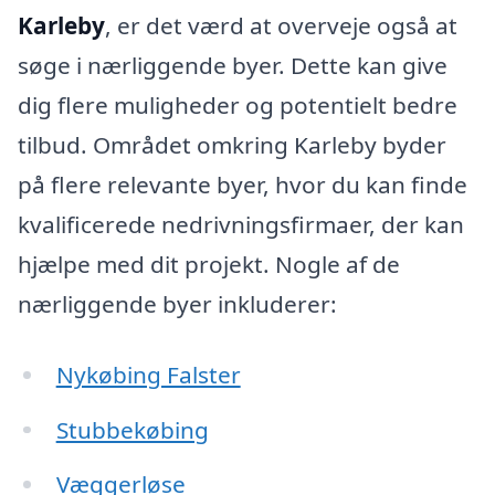
Karleby
, er det værd at overveje også at
søge i nærliggende byer. Dette kan give
dig flere muligheder og potentielt bedre
tilbud. Området omkring Karleby byder
på flere relevante byer, hvor du kan finde
kvalificerede nedrivningsfirmaer, der kan
hjælpe med dit projekt. Nogle af de
nærliggende byer inkluderer:
Nykøbing Falster
Stubbekøbing
Væggerløse