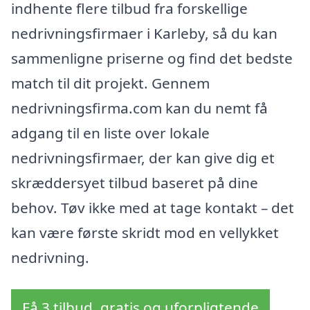
indhente flere tilbud fra forskellige
nedrivningsfirmaer i Karleby, så du kan
sammenligne priserne og find det bedste
match til dit projekt. Gennem
nedrivningsfirma.com kan du nemt få
adgang til en liste over lokale
nedrivningsfirmaer, der kan give dig et
skræddersyet tilbud baseret på dine
behov. Tøv ikke med at tage kontakt – det
kan være første skridt mod en vellykket
nedrivning.
Få 3 tilbud, gratis og uforpligtende