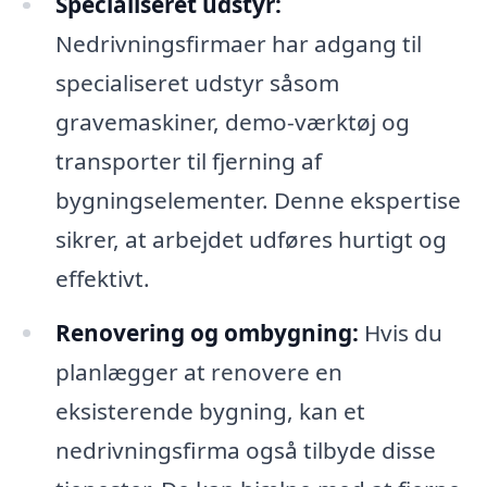
Specialiseret udstyr:
Nedrivningsfirmaer har adgang til
specialiseret udstyr såsom
gravemaskiner, demo-værktøj og
transporter til fjerning af
bygningselementer. Denne ekspertise
sikrer, at arbejdet udføres hurtigt og
effektivt.
Renovering og ombygning:
Hvis du
planlægger at renovere en
eksisterende bygning, kan et
nedrivningsfirma også tilbyde disse