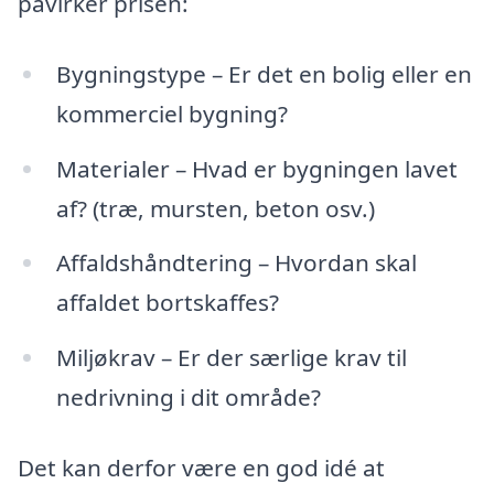
påvirker prisen:
Bygningstype – Er det en bolig eller en
kommerciel bygning?
Materialer – Hvad er bygningen lavet
af? (træ, mursten, beton osv.)
Affaldshåndtering – Hvordan skal
affaldet bortskaffes?
Miljøkrav – Er der særlige krav til
nedrivning i dit område?
Det kan derfor være en god idé at