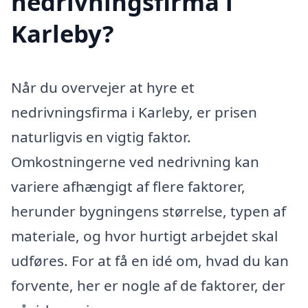
nedrivningsfirma i
Karleby?
Når du overvejer at hyre et
nedrivningsfirma i Karleby, er prisen
naturligvis en vigtig faktor.
Omkostningerne ved nedrivning kan
variere afhængigt af flere faktorer,
herunder bygningens størrelse, typen af
materiale, og hvor hurtigt arbejdet skal
udføres. For at få en idé om, hvad du kan
forvente, her er nogle af de faktorer, der