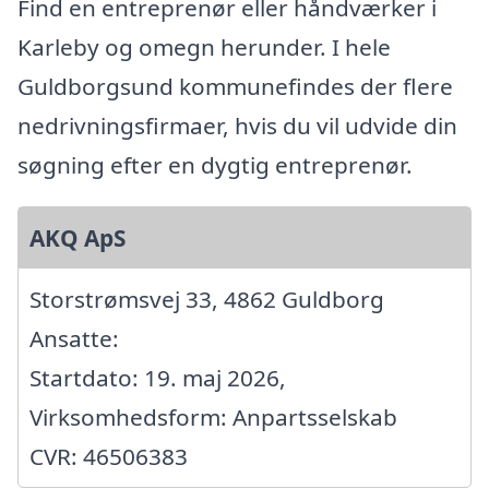
Find en entreprenør eller håndværker i
Karleby og omegn herunder. I hele
Guldborgsund kommunefindes der flere
nedrivningsfirmaer, hvis du vil udvide din
søgning efter en dygtig entreprenør.
AKQ ApS
Storstrømsvej 33, 4862 Guldborg
Ansatte:
Startdato: 19. maj 2026,
Virksomhedsform: Anpartsselskab
CVR: 46506383