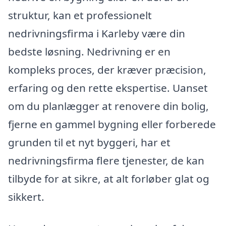
struktur, kan et professionelt
nedrivningsfirma i Karleby være din
bedste løsning. Nedrivning er en
kompleks proces, der kræver præcision,
erfaring og den rette ekspertise. Uanset
om du planlægger at renovere din bolig,
fjerne en gammel bygning eller forberede
grunden til et nyt byggeri, har et
nedrivningsfirma flere tjenester, de kan
tilbyde for at sikre, at alt forløber glat og
sikkert.