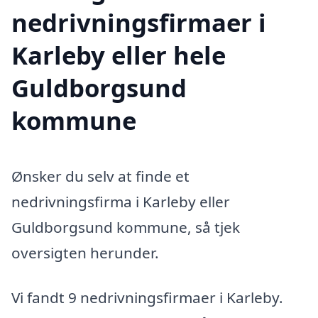
nedrivningsfirmaer i
Karleby eller hele
Guldborgsund
kommune
Ønsker du selv at finde et
nedrivningsfirma i Karleby eller
Guldborgsund kommune, så tjek
oversigten herunder.
Vi fandt 9 nedrivningsfirmaer i Karleby.