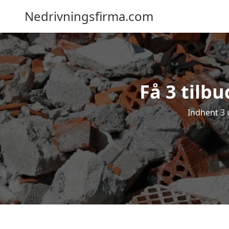
Nedrivningsfirma.com
Få 3 tilbu
Indhent 3 u