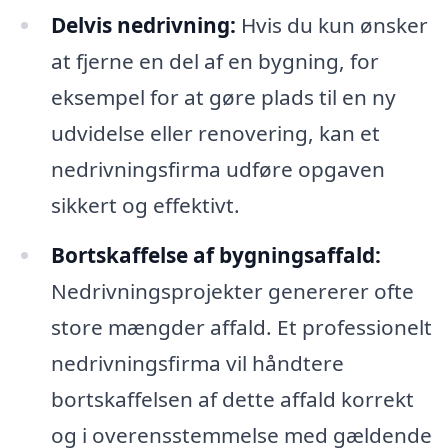
Delvis nedrivning:
Hvis du kun ønsker
at fjerne en del af en bygning, for
eksempel for at gøre plads til en ny
udvidelse eller renovering, kan et
nedrivningsfirma udføre opgaven
sikkert og effektivt.
Bortskaffelse af bygningsaffald:
Nedrivningsprojekter genererer ofte
store mængder affald. Et professionelt
nedrivningsfirma vil håndtere
bortskaffelsen af dette affald korrekt
og i overensstemmelse med gældende