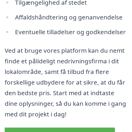
Tilgængelighed af stedet
Affaldshåndtering og genanvendelse
Eventuelle tilladelser og godkendelser
Ved at bruge vores platform kan du nemt
finde et pålideligt nedrivningsfirma i dit
lokalområde, samt få tilbud fra flere
forskellige udbydere for at sikre, at du får
den bedste pris. Start med at indtaste
dine oplysninger, så du kan komme i gang
med dit projekt i dag!