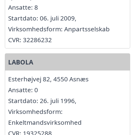
Ansatte: 8
Startdato: 06. juli 2009,
Virksomhedsform: Anpartsselskab
CVR: 32286232
LABOLA
Esterhøjvej 82, 4550 Asnæs
Ansatte: 0
Startdato: 26. juli 1996,
Virksomhedsform:
Enkeltmandsvirksomhed
CVR: 19325288