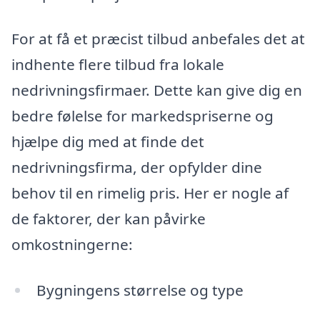
For at få et præcist tilbud anbefales det at
indhente flere tilbud fra lokale
nedrivningsfirmaer. Dette kan give dig en
bedre følelse for markedspriserne og
hjælpe dig med at finde det
nedrivningsfirma, der opfylder dine
behov til en rimelig pris. Her er nogle af
de faktorer, der kan påvirke
omkostningerne:
Bygningens størrelse og type