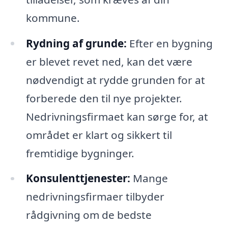
kommune.
Rydning af grunde:
Efter en bygning
er blevet revet ned, kan det være
nødvendigt at rydde grunden for at
forberede den til nye projekter.
Nedrivningsfirmaet kan sørge for, at
området er klart og sikkert til
fremtidige bygninger.
Konsulenttjenester:
Mange
nedrivningsfirmaer tilbyder
rådgivning om de bedste