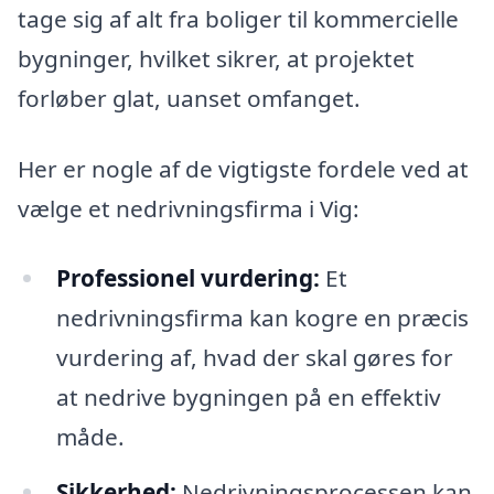
tage sig af alt fra boliger til kommercielle
bygninger, hvilket sikrer, at projektet
forløber glat, uanset omfanget.
Her er nogle af de vigtigste fordele ved at
vælge et nedrivningsfirma i Vig:
Professionel vurdering:
Et
nedrivningsfirma kan kogre en præcis
vurdering af, hvad der skal gøres for
at nedrive bygningen på en effektiv
måde.
Sikkerhed:
Nedrivningsprocessen kan