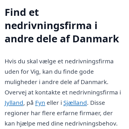
Find et
nedrivningsfirma i
andre dele af Danmark
Hvis du skal vælge et nedrivningsfirma
uden for Vig, kan du finde gode
muligheder i andre dele af Danmark.
Overvej at kontakte et nedrivningsfirma i
Jylland
, på
Fyn
eller i
Sjælland
. Disse
regioner har flere erfarne firmaer, der
kan hjælpe med dine nedrivningsbehov.