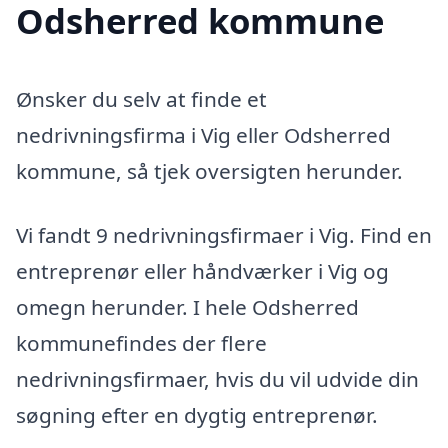
Odsherred kommune
Ønsker du selv at finde et
nedrivningsfirma i Vig eller Odsherred
kommune, så tjek oversigten herunder.
Vi fandt 9 nedrivningsfirmaer i Vig. Find en
entreprenør eller håndværker i Vig og
omegn herunder. I hele Odsherred
kommunefindes der flere
nedrivningsfirmaer, hvis du vil udvide din
søgning efter en dygtig entreprenør.