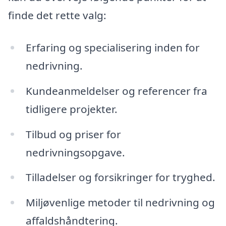
finde det rette valg:
Erfaring og specialisering inden for
nedrivning.
Kundeanmeldelser og referencer fra
tidligere projekter.
Tilbud og priser for
nedrivningsopgave.
Tilladelser og forsikringer for tryghed.
Miljøvenlige metoder til nedrivning og
affaldshåndtering.