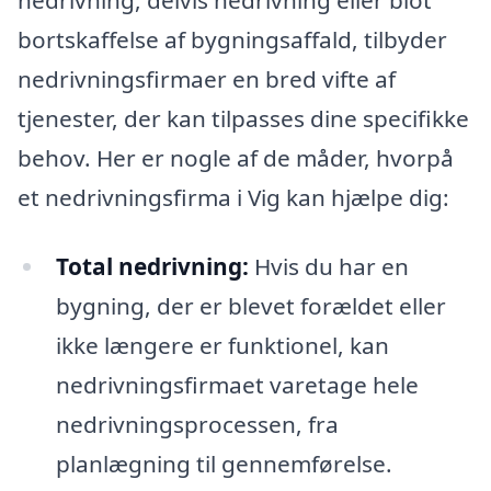
bortskaffelse af bygningsaffald, tilbyder
nedrivningsfirmaer en bred vifte af
tjenester, der kan tilpasses dine specifikke
behov. Her er nogle af de måder, hvorpå
et nedrivningsfirma i Vig kan hjælpe dig:
Total nedrivning:
Hvis du har en
bygning, der er blevet forældet eller
ikke længere er funktionel, kan
nedrivningsfirmaet varetage hele
nedrivningsprocessen, fra
planlægning til gennemførelse.