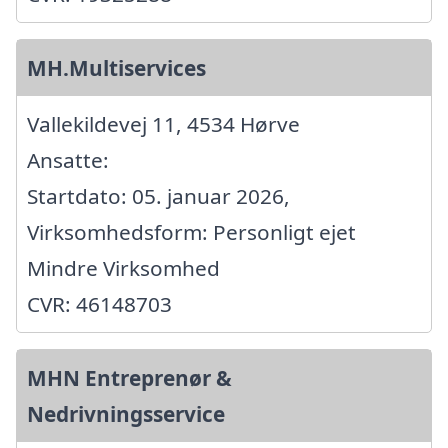
MH.Multiservices
Vallekildevej 11, 4534 Hørve
Ansatte:
Startdato: 05. januar 2026,
Virksomhedsform: Personligt ejet
Mindre Virksomhed
CVR: 46148703
MHN Entreprenør &
Nedrivningsservice