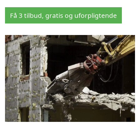
Få 3 tilbud, gratis og uforpligtende