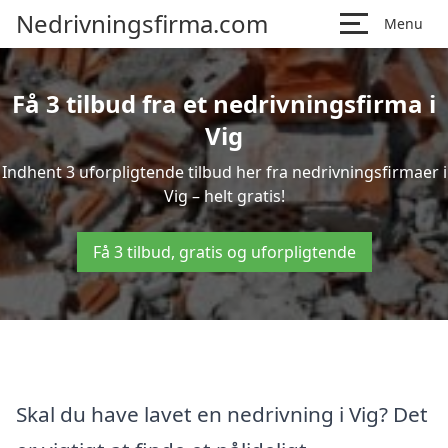
Nedrivningsfirma.com
Menu
Få 3 tilbud fra et nedrivningsfirma i
Vig
Indhent 3 uforpligtende tilbud her fra nedrivningsfirmaer i
Vig – helt gratis!
Få 3 tilbud, gratis og uforpligtende
Skal du have lavet en nedrivning i Vig? Det