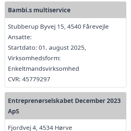
Bambi.s multiservice
Stubberup Byvej 15, 4540 Fårevejle
Ansatte:
Startdato: 01. august 2025,
Virksomhedsform:
Enkeltmandsvirksomhed
CVR: 45779297
Entreprenørselskabet December 2023
ApS
Fjordvej 4, 4534 Hørve