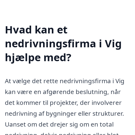
Hvad kan et
nedrivningsfirma i Vig
hjælpe med?
At vælge det rette nedrivningsfirma i Vig
kan være en afgørende beslutning, når
det kommer til projekter, der involverer
nedrivning af bygninger eller strukturer.
Uanset om det drejer sig om en total
nedrivning, delvis nedrivning eller blot