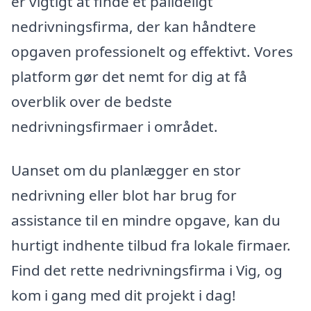
er vigtigt at finde et pålideligt
nedrivningsfirma, der kan håndtere
opgaven professionelt og effektivt. Vores
platform gør det nemt for dig at få
overblik over de bedste
nedrivningsfirmaer i området.
Uanset om du planlægger en stor
nedrivning eller blot har brug for
assistance til en mindre opgave, kan du
hurtigt indhente tilbud fra lokale firmaer.
Find det rette nedrivningsfirma i Vig, og
kom i gang med dit projekt i dag!