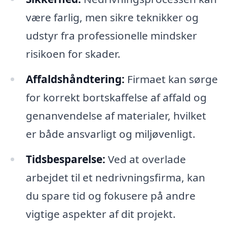
være farlig, men sikre teknikker og
udstyr fra professionelle mindsker
risikoen for skader.
Affaldshåndtering:
Firmaet kan sørge
for korrekt bortskaffelse af affald og
genanvendelse af materialer, hvilket
er både ansvarligt og miljøvenligt.
Tidsbesparelse:
Ved at overlade
arbejdet til et nedrivningsfirma, kan
du spare tid og fokusere på andre
vigtige aspekter af dit projekt.