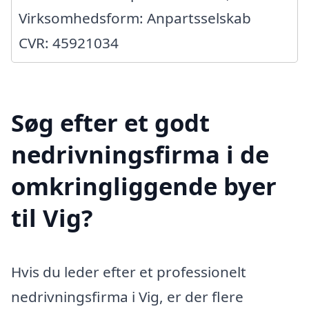
Virksomhedsform: Anpartsselskab
CVR: 45921034
Søg efter et godt
nedrivningsfirma i de
omkringliggende byer
til Vig?
Hvis du leder efter et professionelt
nedrivningsfirma i Vig, er der flere