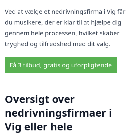
Ved at vælge et nedrivningsfirma i Vig får
du musikere, der er klar til at hjælpe dig
gennem hele processen, hvilket skaber
tryghed og tilfredshed med dit valg.
Få 3 tilbud, gratis og uforpligtende
Oversigt over
nedrivningsfirmaer i
Vig eller hele