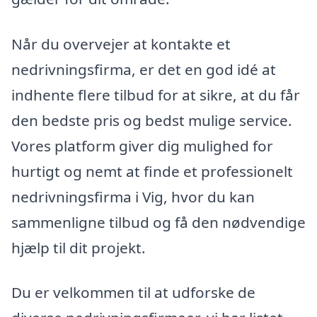
Når du overvejer at kontakte et
nedrivningsfirma, er det en god idé at
indhente flere tilbud for at sikre, at du får
den bedste pris og bedst mulige service.
Vores platform giver dig mulighed for
hurtigt og nemt at finde et professionelt
nedrivningsfirma i Vig, hvor du kan
sammenligne tilbud og få den nødvendige
hjælp til dit projekt.
Du er velkommen til at udforske de