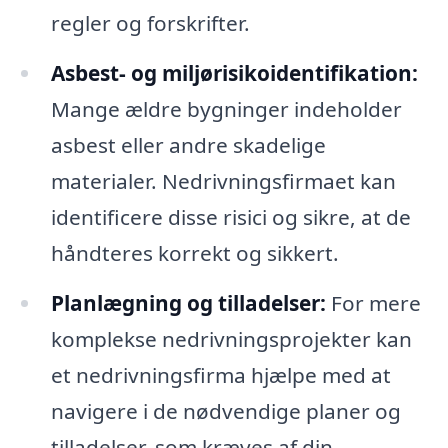
regler og forskrifter.
Asbest- og miljørisikoidentifikation:
Mange ældre bygninger indeholder
asbest eller andre skadelige
materialer. Nedrivningsfirmaet kan
identificere disse risici og sikre, at de
håndteres korrekt og sikkert.
Planlægning og tilladelser:
For mere
komplekse nedrivningsprojekter kan
et nedrivningsfirma hjælpe med at
navigere i de nødvendige planer og
tilladelser, som kræves af din