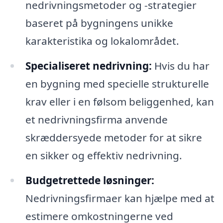
nedrivningsmetoder og -strategier
baseret på bygningens unikke
karakteristika og lokalområdet.
Specialiseret nedrivning:
Hvis du har
en bygning med specielle strukturelle
krav eller i en følsom beliggenhed, kan
et nedrivningsfirma anvende
skræddersyede metoder for at sikre
en sikker og effektiv nedrivning.
Budgetrettede løsninger:
Nedrivningsfirmaer kan hjælpe med at
estimere omkostningerne ved