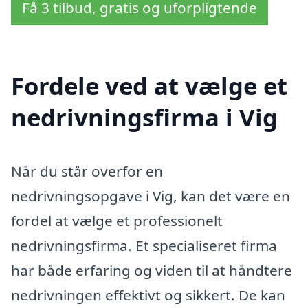
Få 3 tilbud, gratis og uforpligtende
Fordele ved at vælge et
nedrivningsfirma i Vig
Når du står overfor en
nedrivningsopgave i Vig, kan det være en
fordel at vælge et professionelt
nedrivningsfirma. Et specialiseret firma
har både erfaring og viden til at håndtere
nedrivningen effektivt og sikkert. De kan