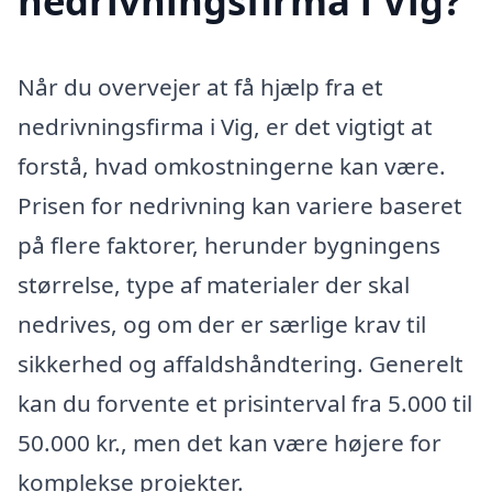
nedrivningsfirma i Vig?
Når du overvejer at få hjælp fra et
nedrivningsfirma i Vig, er det vigtigt at
forstå, hvad omkostningerne kan være.
Prisen for nedrivning kan variere baseret
på flere faktorer, herunder bygningens
størrelse, type af materialer der skal
nedrives, og om der er særlige krav til
sikkerhed og affaldshåndtering. Generelt
kan du forvente et prisinterval fra 5.000 til
50.000 kr., men det kan være højere for
komplekse projekter.