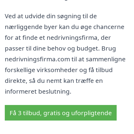
Ved at udvide din søgning til de
nærliggende byer kan du øge chancerne
for at finde et nedrivningsfirma, der
passer til dine behov og budget. Brug
nedrivningsfirma.com til at sammenligne
forskellige virksomheder og få tilbud
direkte, så du nemt kan træffe en
informeret beslutning.
Få 3 tilbud, gratis og uforpligtende