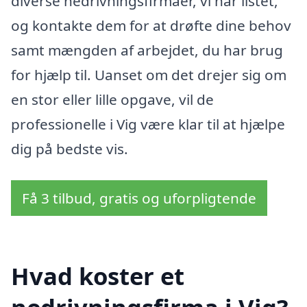
diverse nedrivningsfirmaer, vi har listet,
og kontakte dem for at drøfte dine behov
samt mængden af arbejdet, du har brug
for hjælp til. Uanset om det drejer sig om
en stor eller lille opgave, vil de
professionelle i Vig være klar til at hjælpe
dig på bedste vis.
Få 3 tilbud, gratis og uforpligtende
Hvad koster et