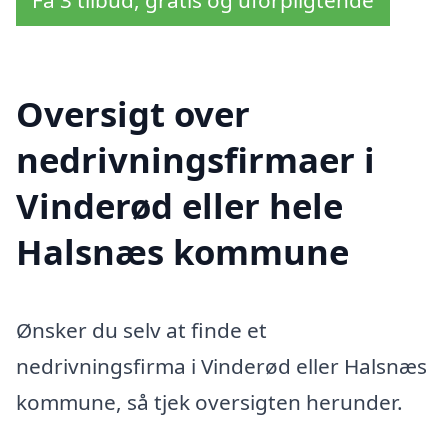
Få 3 tilbud, gratis og uforpligtende
Oversigt over
nedrivningsfirmaer i
Vinderød eller hele
Halsnæs kommune
Ønsker du selv at finde et
nedrivningsfirma i Vinderød eller Halsnæs
kommune, så tjek oversigten herunder.