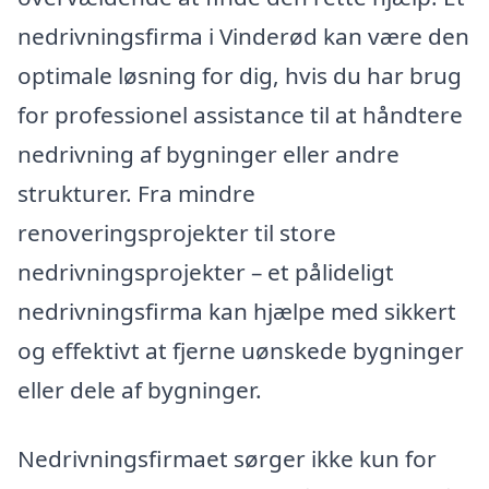
nedrivningsfirma i Vinderød kan være den
optimale løsning for dig, hvis du har brug
for professionel assistance til at håndtere
nedrivning af bygninger eller andre
strukturer. Fra mindre
renoveringsprojekter til store
nedrivningsprojekter – et pålideligt
nedrivningsfirma kan hjælpe med sikkert
og effektivt at fjerne uønskede bygninger
eller dele af bygninger.
Nedrivningsfirmaet sørger ikke kun for