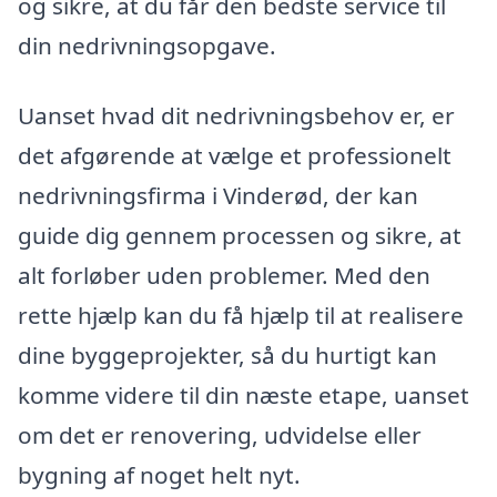
og sikre, at du får den bedste service til
din nedrivningsopgave.
Uanset hvad dit nedrivningsbehov er, er
det afgørende at vælge et professionelt
nedrivningsfirma i Vinderød, der kan
guide dig gennem processen og sikre, at
alt forløber uden problemer. Med den
rette hjælp kan du få hjælp til at realisere
dine byggeprojekter, så du hurtigt kan
komme videre til din næste etape, uanset
om det er renovering, udvidelse eller
bygning af noget helt nyt.