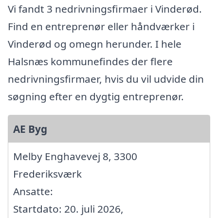
Vi fandt 3 nedrivningsfirmaer i Vinderød.
Find en entreprenør eller håndværker i
Vinderød og omegn herunder. I hele
Halsnæs kommunefindes der flere
nedrivningsfirmaer, hvis du vil udvide din
søgning efter en dygtig entreprenør.
AE Byg
Melby Enghavevej 8, 3300
Frederiksværk
Ansatte:
Startdato: 20. juli 2026,