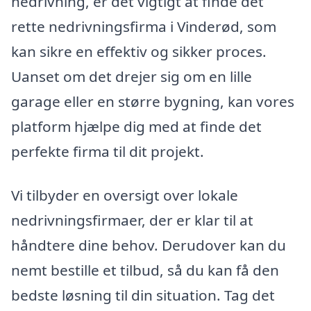
nedrivning, er det vigtigt at finde det
rette nedrivningsfirma i Vinderød, som
kan sikre en effektiv og sikker proces.
Uanset om det drejer sig om en lille
garage eller en større bygning, kan vores
platform hjælpe dig med at finde det
perfekte firma til dit projekt.
Vi tilbyder en oversigt over lokale
nedrivningsfirmaer, der er klar til at
håndtere dine behov. Derudover kan du
nemt bestille et tilbud, så du kan få den
bedste løsning til din situation. Tag det