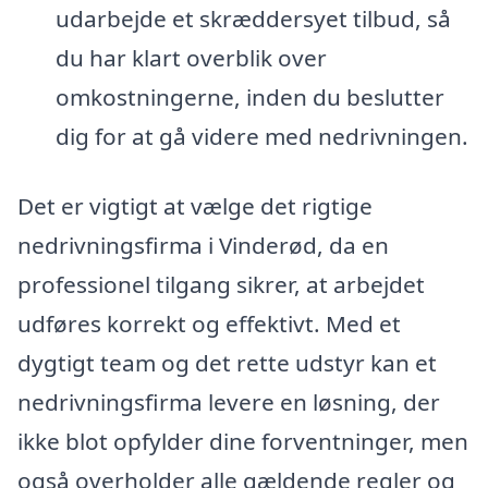
udarbejde et skræddersyet tilbud, så
du har klart overblik over
omkostningerne, inden du beslutter
dig for at gå videre med nedrivningen.
Det er vigtigt at vælge det rigtige
nedrivningsfirma i Vinderød, da en
professionel tilgang sikrer, at arbejdet
udføres korrekt og effektivt. Med et
dygtigt team og det rette udstyr kan et
nedrivningsfirma levere en løsning, der
ikke blot opfylder dine forventninger, men
også overholder alle gældende regler og