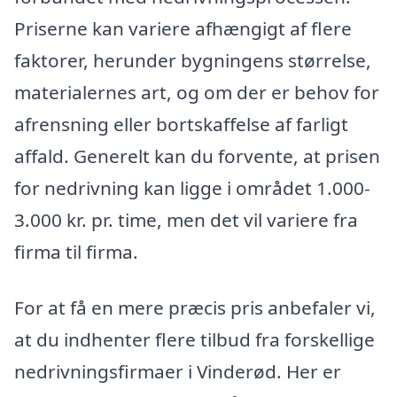
Priserne kan variere afhængigt af flere
faktorer, herunder bygningens størrelse,
materialernes art, og om der er behov for
afrensning eller bortskaffelse af farligt
affald. Generelt kan du forvente, at prisen
for nedrivning kan ligge i området 1.000-
3.000 kr. pr. time, men det vil variere fra
firma til firma.
For at få en mere præcis pris anbefaler vi,
at du indhenter flere tilbud fra forskellige
nedrivningsfirmaer i Vinderød. Her er