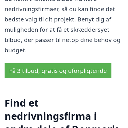
nedrivningsfirmaer, så du kan finde det
bedste valg til dit projekt. Benyt dig af
muligheden for at få et skræddersyet
tilbud, der passer til netop dine behov og
budget.
Få 3 tilbud, gratis og uforpligtende
Find et
nedrivningsfirma i