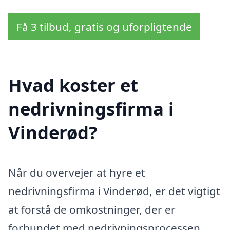
Få 3 tilbud, gratis og uforpligtende
Hvad koster et
nedrivningsfirma i
Vinderød?
Når du overvejer at hyre et
nedrivningsfirma i Vinderød, er det vigtigt
at forstå de omkostninger, der er
forbundet med nedrivningsprocessen.