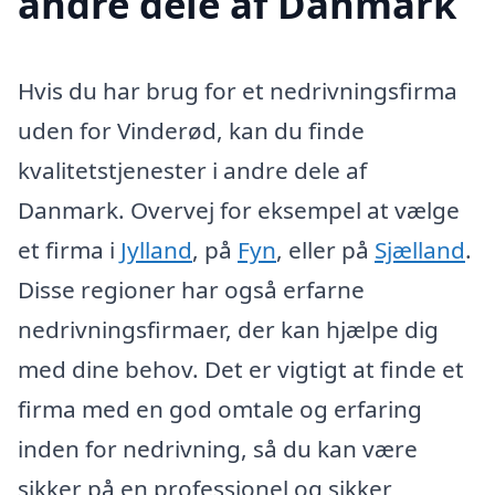
andre dele af Danmark
Hvis du har brug for et nedrivningsfirma
uden for Vinderød, kan du finde
kvalitetstjenester i andre dele af
Danmark. Overvej for eksempel at vælge
et firma i
Jylland
, på
Fyn
, eller på
Sjælland
.
Disse regioner har også erfarne
nedrivningsfirmaer, der kan hjælpe dig
med dine behov. Det er vigtigt at finde et
firma med en god omtale og erfaring
inden for nedrivning, så du kan være
sikker på en professionel og sikker