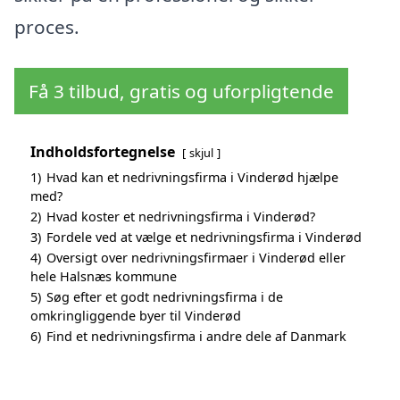
proces.
Få 3 tilbud, gratis og uforpligtende
Indholdsfortegnelse
skjul
1)
Hvad kan et nedrivningsfirma i Vinderød hjælpe
med?
2)
Hvad koster et nedrivningsfirma i Vinderød?
3)
Fordele ved at vælge et nedrivningsfirma i Vinderød
4)
Oversigt over nedrivningsfirmaer i Vinderød eller
hele Halsnæs kommune
5)
Søg efter et godt nedrivningsfirma i de
omkringliggende byer til Vinderød
6)
Find et nedrivningsfirma i andre dele af Danmark