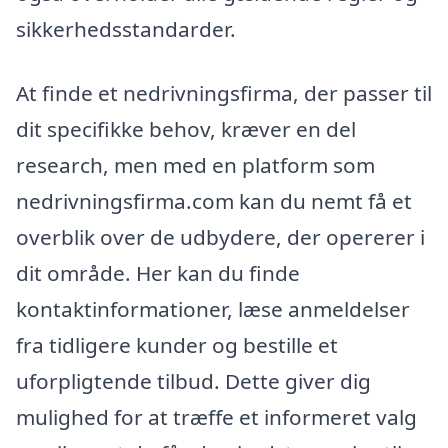
sikkerhedsstandarder.
At finde et nedrivningsfirma, der passer til
dit specifikke behov, kræver en del
research, men med en platform som
nedrivningsfirma.com kan du nemt få et
overblik over de udbydere, der opererer i
dit område. Her kan du finde
kontaktinformationer, læse anmeldelser
fra tidligere kunder og bestille et
uforpligtende tilbud. Dette giver dig
mulighed for at træffe et informeret valg