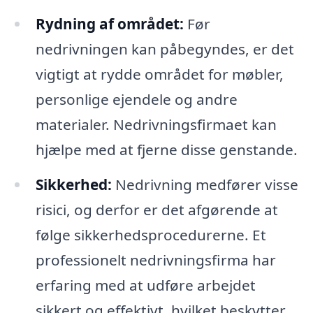
Rydning af området:
Før
nedrivningen kan påbegyndes, er det
vigtigt at rydde området for møbler,
personlige ejendele og andre
materialer. Nedrivningsfirmaet kan
hjælpe med at fjerne disse genstande.
Sikkerhed:
Nedrivning medfører visse
risici, og derfor er det afgørende at
følge sikkerhedsprocedurerne. Et
professionelt nedrivningsfirma har
erfaring med at udføre arbejdet
sikkert og effektivt, hvilket beskytter