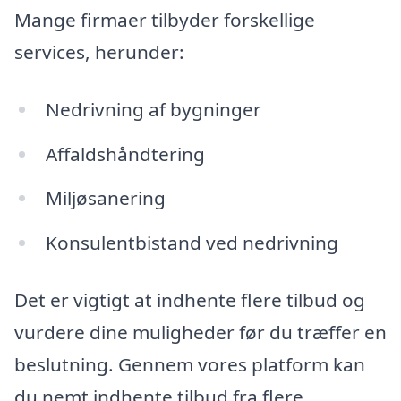
Mange firmaer tilbyder forskellige
services, herunder:
Nedrivning af bygninger
Affaldshåndtering
Miljøsanering
Konsulentbistand ved nedrivning
Det er vigtigt at indhente flere tilbud og
vurdere dine muligheder før du træffer en
beslutning. Gennem vores platform kan
du nemt indhente tilbud fra flere