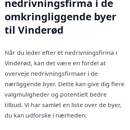
nedrivningsfirma i de
omkringliggende byer
til Vinderød
Når du leder efter et nedrivningsfirma i
Vinderød, kan det være en fordel at
overveje nedrivningsfirmaer i de
nærliggende byer. Dette kan give dig flere
valgmuligheder og potentielt bedre
tilbud. Vi har samlet en liste over de byer,
du kan udforske i nærheden: