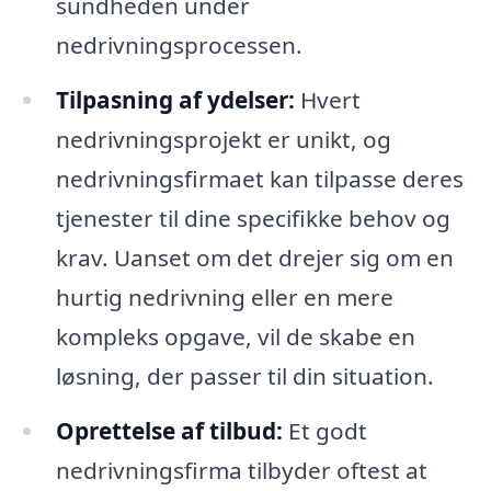
sundheden under
nedrivningsprocessen.
Tilpasning af ydelser:
Hvert
nedrivningsprojekt er unikt, og
nedrivningsfirmaet kan tilpasse deres
tjenester til dine specifikke behov og
krav. Uanset om det drejer sig om en
hurtig nedrivning eller en mere
kompleks opgave, vil de skabe en
løsning, der passer til din situation.
Oprettelse af tilbud:
Et godt
nedrivningsfirma tilbyder oftest at