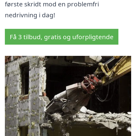
første skridt mod en problemfri
nedrivning i dag!
Få 3 tilbud, gratis og uforpligtende