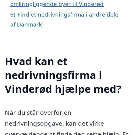
omkringliggende byer til Vinderød
6)
Find et nedrivningsfirma i andre dele
af Danmark
Hvad kan et
nedrivningsfirma i
Vinderød hjælpe med?
Når du står overfor en
nedrivningsopgave, kan det virke
overvældende at finde den rette hjælp. Et