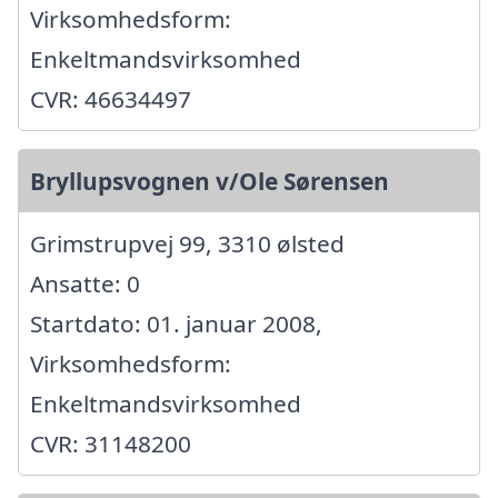
Virksomhedsform:
Enkeltmandsvirksomhed
CVR: 46634497
Bryllupsvognen v/Ole Sørensen
Grimstrupvej 99, 3310 ølsted
Ansatte: 0
Startdato: 01. januar 2008,
Virksomhedsform:
Enkeltmandsvirksomhed
CVR: 31148200