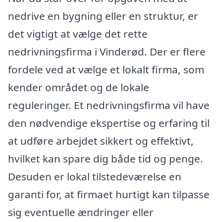
nedrive en bygning eller en struktur, er
det vigtigt at vælge det rette
nedrivningsfirma i Vinderød. Der er flere
fordele ved at vælge et lokalt firma, som
kender området og de lokale
reguleringer. Et nedrivningsfirma vil have
den nødvendige ekspertise og erfaring til
at udføre arbejdet sikkert og effektivt,
hvilket kan spare dig både tid og penge.
Desuden er lokal tilstedeværelse en
garanti for, at firmaet hurtigt kan tilpasse
sig eventuelle ændringer eller