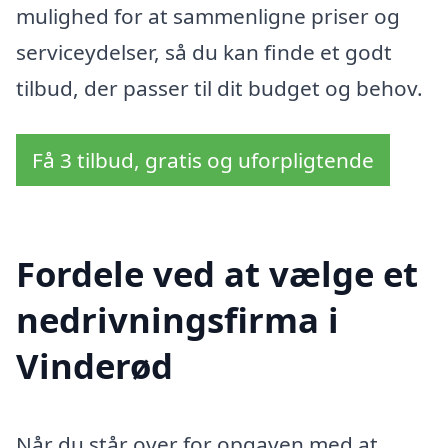
mulighed for at sammenligne priser og
serviceydelser, så du kan finde et godt
tilbud, der passer til dit budget og behov.
Få 3 tilbud, gratis og uforpligtende
Fordele ved at vælge et
nedrivningsfirma i
Vinderød
Når du står over for opgaven med at