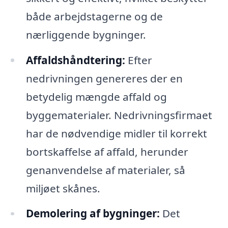
både arbejdstagerne og de
nærliggende bygninger.
Affaldshåndtering:
Efter
nedrivningen genereres der en
betydelig mængde affald og
byggematerialer. Nedrivningsfirmaet
har de nødvendige midler til korrekt
bortskaffelse af affald, herunder
genanvendelse af materialer, så
miljøet skånes.
Demolering af bygninger:
Det