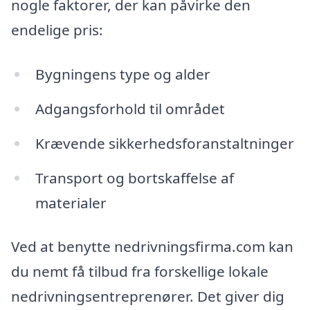
nogle faktorer, der kan påvirke den
endelige pris:
Bygningens type og alder
Adgangsforhold til området
Krævende sikkerhedsforanstaltninger
Transport og bortskaffelse af
materialer
Ved at benytte nedrivningsfirma.com kan
du nemt få tilbud fra forskellige lokale
nedrivningsentreprenører. Det giver dig