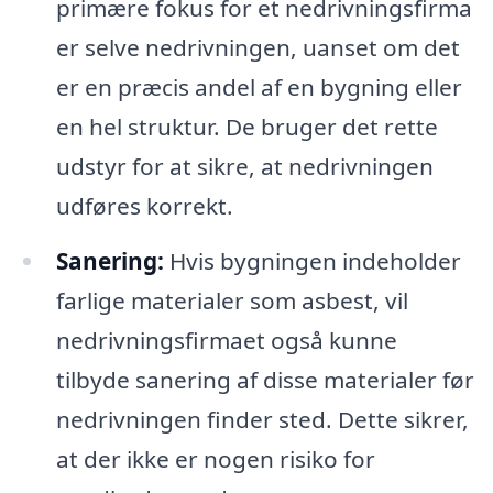
primære fokus for et nedrivningsfirma
er selve nedrivningen, uanset om det
er en præcis andel af en bygning eller
en hel struktur. De bruger det rette
udstyr for at sikre, at nedrivningen
udføres korrekt.
Sanering:
Hvis bygningen indeholder
farlige materialer som asbest, vil
nedrivningsfirmaet også kunne
tilbyde sanering af disse materialer før
nedrivningen finder sted. Dette sikrer,
at der ikke er nogen risiko for