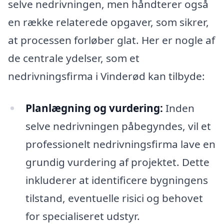
selve nedrivningen, men håndterer også
en række relaterede opgaver, som sikrer,
at processen forløber glat. Her er nogle af
de centrale ydelser, som et
nedrivningsfirma i Vinderød kan tilbyde:
Planlægning og vurdering:
Inden
selve nedrivningen påbegyndes, vil et
professionelt nedrivningsfirma lave en
grundig vurdering af projektet. Dette
inkluderer at identificere bygningens
tilstand, eventuelle risici og behovet
for specialiseret udstyr.