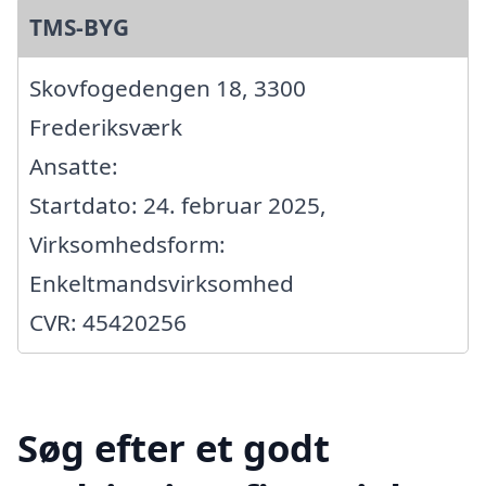
TMS-BYG
Skovfogedengen 18, 3300
Frederiksværk
Ansatte:
Startdato: 24. februar 2025,
Virksomhedsform:
Enkeltmandsvirksomhed
CVR: 45420256
Søg efter et godt