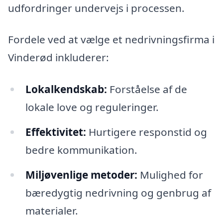
udfordringer undervejs i processen.
Fordele ved at vælge et nedrivningsfirma i
Vinderød inkluderer:
Lokalkendskab:
Forståelse af de
lokale love og reguleringer.
Effektivitet:
Hurtigere responstid og
bedre kommunikation.
Miljøvenlige metoder:
Mulighed for
bæredygtig nedrivning og genbrug af
materialer.