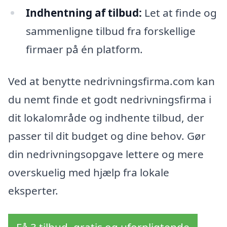
Indhentning af tilbud:
Let at finde og
sammenligne tilbud fra forskellige
firmaer på én platform.
Ved at benytte nedrivningsfirma.com kan
du nemt finde et godt nedrivningsfirma i
dit lokalområde og indhente tilbud, der
passer til dit budget og dine behov. Gør
din nedrivningsopgave lettere og mere
overskuelig med hjælp fra lokale
eksperter.