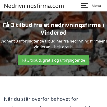
Nedrivningsfirma.com
Menu
Få 3 tilbud fra et nedrivningsfirma i
Vinderød
Indhent 3 uforpligtende tilbud her fra nedrivningsfirmaer i
Vinderød – helt gratis!
Få 3 tilbud, gratis og uforpligtende
Når du står overfor behovet for