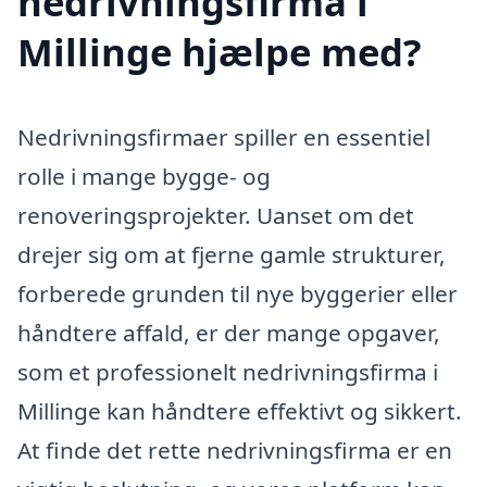
nedrivningsfirma i
Millinge hjælpe med?
Nedrivningsfirmaer spiller en essentiel
rolle i mange bygge- og
renoveringsprojekter. Uanset om det
drejer sig om at fjerne gamle strukturer,
forberede grunden til nye byggerier eller
håndtere affald, er der mange opgaver,
som et professionelt nedrivningsfirma i
Millinge kan håndtere effektivt og sikkert.
At finde det rette nedrivningsfirma er en