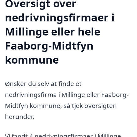
Oversigt over
nedrivningsfirmaer i
Millinge eller hele
Faaborg-Midtfyn
kommune
Ønsker du selv at finde et
nedrivningsfirma i Millinge eller Faaborg-
Midtfyn kommune, så tjek oversigten
herunder.
Vi fandt 4 nedrivningsfirmaer i Millinge.