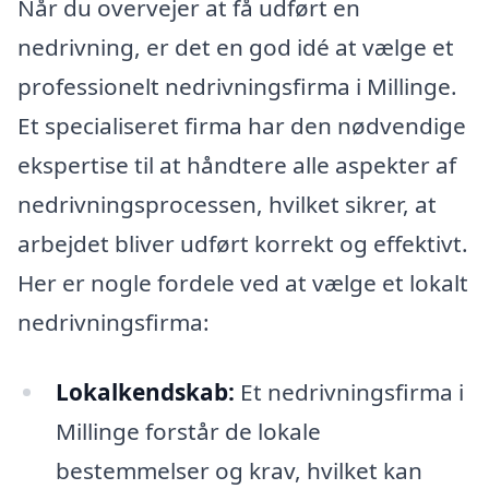
Når du overvejer at få udført en
nedrivning, er det en god idé at vælge et
professionelt nedrivningsfirma i Millinge.
Et specialiseret firma har den nødvendige
ekspertise til at håndtere alle aspekter af
nedrivningsprocessen, hvilket sikrer, at
arbejdet bliver udført korrekt og effektivt.
Her er nogle fordele ved at vælge et lokalt
nedrivningsfirma:
Lokalkendskab:
Et nedrivningsfirma i
Millinge forstår de lokale
bestemmelser og krav, hvilket kan