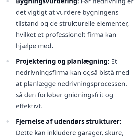
Bygningsvurdering:
Før nedrivning er
det vigtigt at vurdere bygningens
tilstand og de strukturelle elementer,
hvilket et professionelt firma kan
hjælpe med.
Projektering og planlægning:
Et
nedrivningsfirma kan også bistå med
at planlægge nedrivningsprocessen,
så den forløber gnidningsfrit og
effektivt.
Fjernelse af udendørs strukturer:
Dette kan inkludere garager, skure,