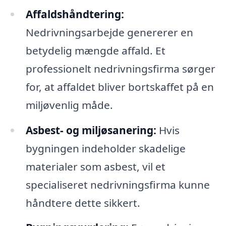
Affaldshåndtering:
Nedrivningsarbejde genererer en
betydelig mængde affald. Et
professionelt nedrivningsfirma sørger
for, at affaldet bliver bortskaffet på en
miljøvenlig måde.
Asbest- og miljøsanering:
Hvis
bygningen indeholder skadelige
materialer som asbest, vil et
specialiseret nedrivningsfirma kunne
håndtere dette sikkert.