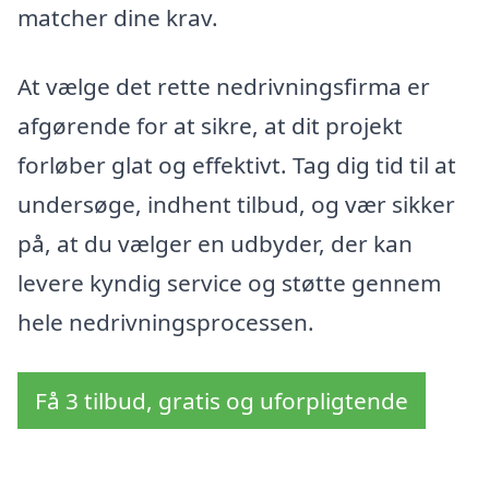
matcher dine krav.
At vælge det rette nedrivningsfirma er
afgørende for at sikre, at dit projekt
forløber glat og effektivt. Tag dig tid til at
undersøge, indhent tilbud, og vær sikker
på, at du vælger en udbyder, der kan
levere kyndig service og støtte gennem
hele nedrivningsprocessen.
Få 3 tilbud, gratis og uforpligtende