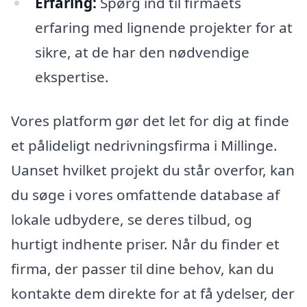
Erfaring:
Spørg ind til firmaets
erfaring med lignende projekter for at
sikre, at de har den nødvendige
ekspertise.
Vores platform gør det let for dig at finde
et pålideligt nedrivningsfirma i Millinge.
Uanset hvilket projekt du står overfor, kan
du søge i vores omfattende database af
lokale udbydere, se deres tilbud, og
hurtigt indhente priser. Når du finder et
firma, der passer til dine behov, kan du
kontakte dem direkte for at få ydelser, der