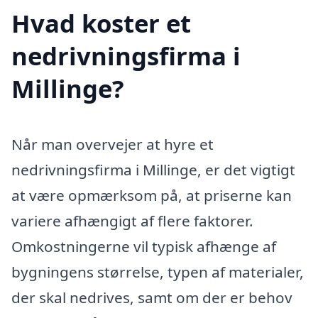
Hvad koster et
nedrivningsfirma i
Millinge?
Når man overvejer at hyre et
nedrivningsfirma i Millinge, er det vigtigt
at være opmærksom på, at priserne kan
variere afhængigt af flere faktorer.
Omkostningerne vil typisk afhænge af
bygningens størrelse, typen af materialer,
der skal nedrives, samt om der er behov