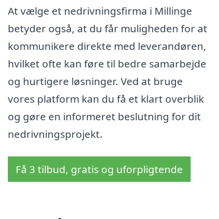
At vælge et nedrivningsfirma i Millinge
betyder også, at du får muligheden for at
kommunikere direkte med leverandøren,
hvilket ofte kan føre til bedre samarbejde
og hurtigere løsninger. Ved at bruge
vores platform kan du få et klart overblik
og gøre en informeret beslutning for dit
nedrivningsprojekt.
Få 3 tilbud, gratis og uforpligtende