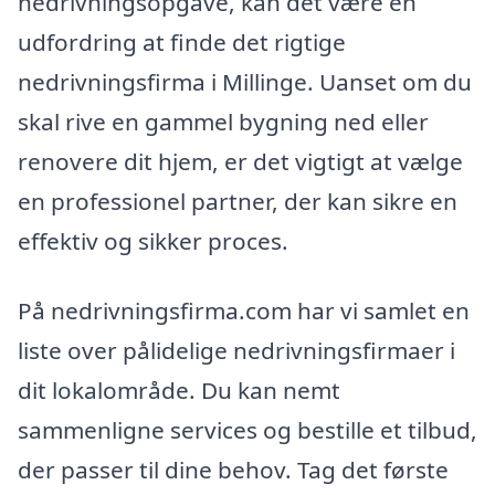
nedrivningsopgave, kan det være en
udfordring at finde det rigtige
nedrivningsfirma i Millinge. Uanset om du
skal rive en gammel bygning ned eller
renovere dit hjem, er det vigtigt at vælge
en professionel partner, der kan sikre en
effektiv og sikker proces.
På nedrivningsfirma.com har vi samlet en
liste over pålidelige nedrivningsfirmaer i
dit lokalområde. Du kan nemt
sammenligne services og bestille et tilbud,
der passer til dine behov. Tag det første