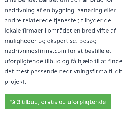
nedrivning af en bygning, sanering eller
andre relaterede tjenester, tilbyder de
lokale firmaer i området en bred vifte af
muligheder og ekspertise. Besøg
nedrivningsfirma.com for at bestille et
uforpligtende tilbud og få hjælp til at finde
det mest passende nedrivningsfirma til dit
projekt.
Få 3 tilbud, gratis og uforpligtende