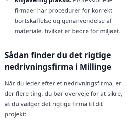
firmaer har procedurer for korrekt
bortskaffelse og genanvendelse af
materiale, hvilket er bedre for miljøet.
Sådan finder du det rigtige
nedrivningsfirma i Millinge
Når du leder efter et nedrivningsfirma, er
der flere ting, du bør overveje for at sikre,
at du vælger det rigtige firma til dit
projekt: