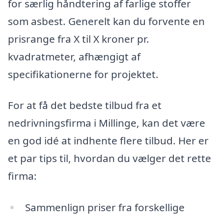
for særlig håndtering af farlige stoffer
som asbest. Generelt kan du forvente en
prisrange fra X til X kroner pr.
kvadratmeter, afhængigt af
specifikationerne for projektet.
For at få det bedste tilbud fra et
nedrivningsfirma i Millinge, kan det være
en god idé at indhente flere tilbud. Her er
et par tips til, hvordan du vælger det rette
firma:
Sammenlign priser fra forskellige