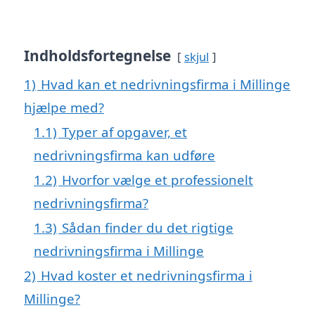
Indholdsfortegnelse
skjul
1)
Hvad kan et nedrivningsfirma i Millinge
hjælpe med?
1.1)
Typer af opgaver, et
nedrivningsfirma kan udføre
1.2)
Hvorfor vælge et professionelt
nedrivningsfirma?
1.3)
Sådan finder du det rigtige
nedrivningsfirma i Millinge
2)
Hvad koster et nedrivningsfirma i
Millinge?