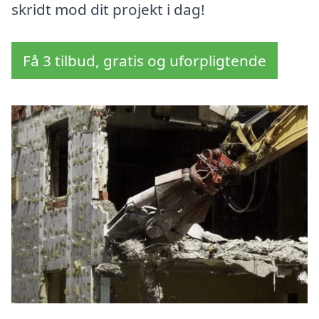
skridt mod dit projekt i dag!
Få 3 tilbud, gratis og uforpligtende