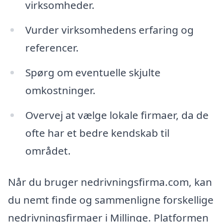
virksomheder.
Vurder virksomhedens erfaring og
referencer.
Spørg om eventuelle skjulte
omkostninger.
Overvej at vælge lokale firmaer, da de
ofte har et bedre kendskab til
området.
Når du bruger nedrivningsfirma.com, kan
du nemt finde og sammenligne forskellige
nedrivningsfirmaer i Millinge. Platformen