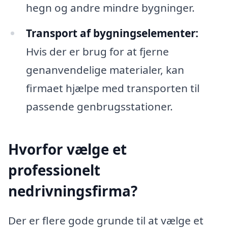
hegn og andre mindre bygninger.
Transport af bygningselementer:
Hvis der er brug for at fjerne
genanvendelige materialer, kan
firmaet hjælpe med transporten til
passende genbrugsstationer.
Hvorfor vælge et
professionelt
nedrivningsfirma?
Der er flere gode grunde til at vælge et