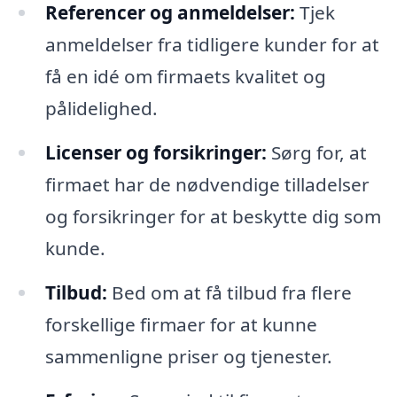
Referencer og anmeldelser:
Tjek
anmeldelser fra tidligere kunder for at
få en idé om firmaets kvalitet og
pålidelighed.
Licenser og forsikringer:
Sørg for, at
firmaet har de nødvendige tilladelser
og forsikringer for at beskytte dig som
kunde.
Tilbud:
Bed om at få tilbud fra flere
forskellige firmaer for at kunne
sammenligne priser og tjenester.