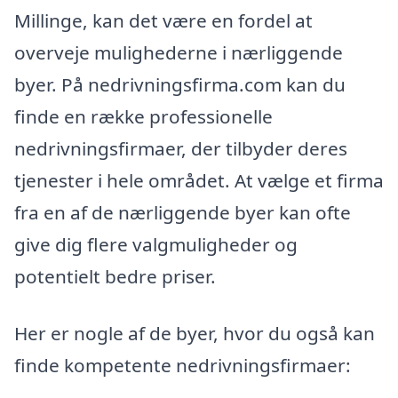
Millinge, kan det være en fordel at
overveje mulighederne i nærliggende
byer. På nedrivningsfirma.com kan du
finde en række professionelle
nedrivningsfirmaer, der tilbyder deres
tjenester i hele området. At vælge et firma
fra en af de nærliggende byer kan ofte
give dig flere valgmuligheder og
potentielt bedre priser.
Her er nogle af de byer, hvor du også kan
finde kompetente nedrivningsfirmaer: