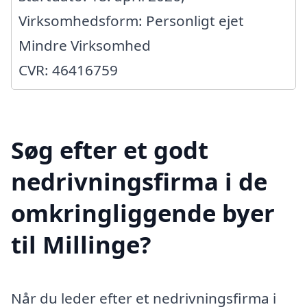
Virksomhedsform: Personligt ejet
Mindre Virksomhed
CVR: 46416759
Søg efter et godt
nedrivningsfirma i de
omkringliggende byer
til Millinge?
Når du leder efter et nedrivningsfirma i