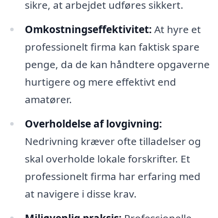
sikre, at arbejdet udføres sikkert.
Omkostningseffektivitet:
At hyre et
professionelt firma kan faktisk spare
penge, da de kan håndtere opgaverne
hurtigere og mere effektivt end
amatører.
Overholdelse af lovgivning:
Nedrivning kræver ofte tilladelser og
skal overholde lokale forskrifter. Et
professionelt firma har erfaring med
at navigere i disse krav.
Miljøvenlig praksis:
Professionelle