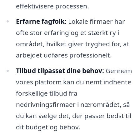
effektivisere processen.
Erfarne fagfolk:
Lokale firmaer har
ofte stor erfaring og et stærkt ry i
området, hvilket giver tryghed for, at
arbejdet udføres professionelt.
Tilbud tilpasset dine behov:
Gennem
vores platform kan du nemt indhente
forskellige tilbud fra
nedrivningsfirmaer i nærområdet, så
du kan vælge det, der passer bedst til
dit budget og behov.