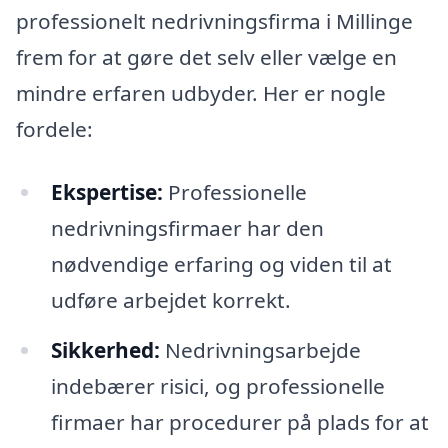
professionelt nedrivningsfirma i Millinge
frem for at gøre det selv eller vælge en
mindre erfaren udbyder. Her er nogle
fordele:
Ekspertise:
Professionelle
nedrivningsfirmaer har den
nødvendige erfaring og viden til at
udføre arbejdet korrekt.
Sikkerhed:
Nedrivningsarbejde
indebærer risici, og professionelle
firmaer har procedurer på plads for at