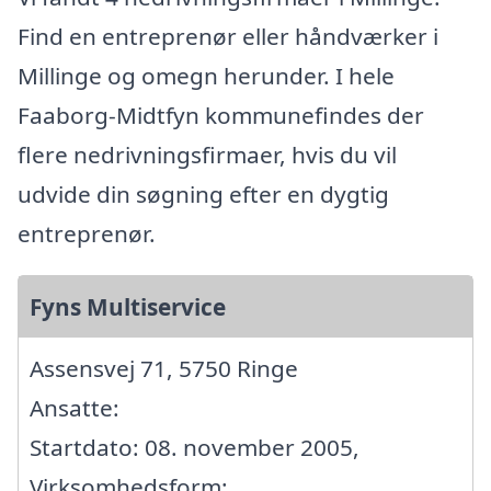
Find en entreprenør eller håndværker i
Millinge og omegn herunder. I hele
Faaborg-Midtfyn kommunefindes der
flere nedrivningsfirmaer, hvis du vil
udvide din søgning efter en dygtig
entreprenør.
Fyns Multiservice
Assensvej 71, 5750 Ringe
Ansatte:
Startdato: 08. november 2005,
Virksomhedsform: