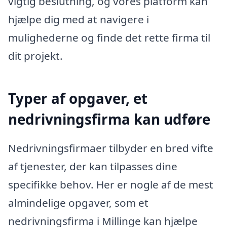
vigtig beslutning, og vores platform kan
hjælpe dig med at navigere i
mulighederne og finde det rette firma til
dit projekt.
Typer af opgaver, et
nedrivningsfirma kan udføre
Nedrivningsfirmaer tilbyder en bred vifte
af tjenester, der kan tilpasses dine
specifikke behov. Her er nogle af de mest
almindelige opgaver, som et
nedrivningsfirma i Millinge kan hjælpe