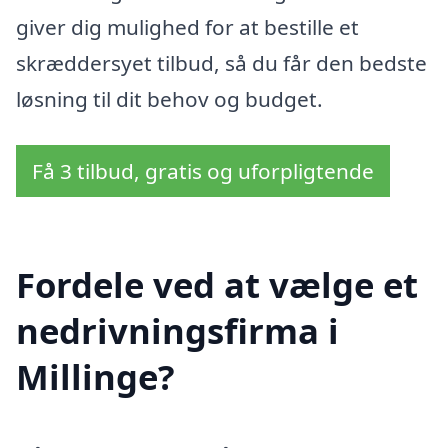
giver dig mulighed for at bestille et
skræddersyet tilbud, så du får den bedste
løsning til dit behov og budget.
Få 3 tilbud, gratis og uforpligtende
Fordele ved at vælge et
nedrivningsfirma i
Millinge?