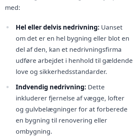
med:
Hel eller delvis nedrivning:
Uanset
om det er en hel bygning eller blot en
del af den, kan et nedrivningsfirma
udføre arbejdet i henhold til gældende
love og sikkerhedsstandarder.
Indvendig nedrivning:
Dette
inkluderer fjernelse af vægge, lofter
og gulvbelægninger for at forberede
en bygning til renovering eller
ombygning.