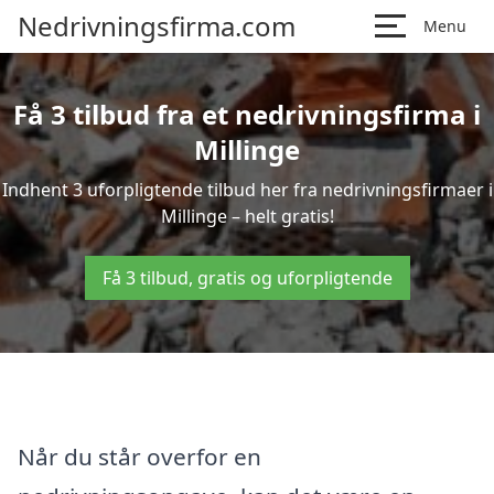
Nedrivningsfirma.com
Menu
Få 3 tilbud fra et nedrivningsfirma i
Millinge
Indhent 3 uforpligtende tilbud her fra nedrivningsfirmaer i
Millinge – helt gratis!
Få 3 tilbud, gratis og uforpligtende
Når du står overfor en