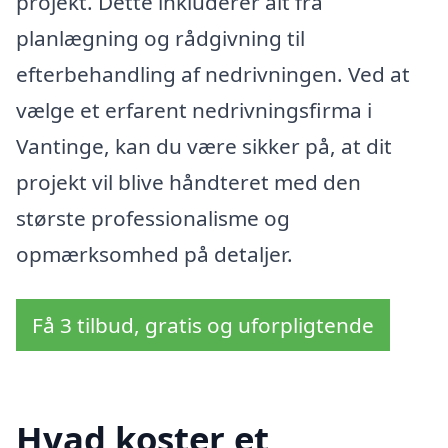
projekt. Dette inkluderer alt fra
planlægning og rådgivning til
efterbehandling af nedrivningen. Ved at
vælge et erfarent nedrivningsfirma i
Vantinge, kan du være sikker på, at dit
projekt vil blive håndteret med den
største professionalisme og
opmærksomhed på detaljer.
Få 3 tilbud, gratis og uforpligtende
Hvad koster et