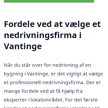
Fordele ved at vælge et
nedrivningsfirma i
Vantinge
Når du står over for nedrivning af en
bygning i Vantinge, er det vigtigt at vælge
et professionelt nedrivningsfirma. Der er
mange fordele ved at få hjælp fra
eksperter i lokalområdet. For det første