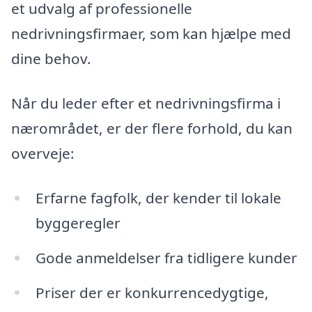
et udvalg af professionelle
nedrivningsfirmaer, som kan hjælpe med
dine behov.
Når du leder efter et nedrivningsfirma i
nærområdet, er der flere forhold, du kan
overveje:
Erfarne fagfolk, der kender til lokale
byggeregler
Gode anmeldelser fra tidligere kunder
Priser der er konkurrencedygtige,