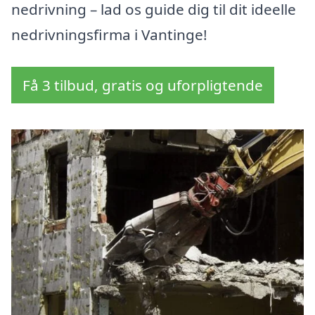
nedrivning – lad os guide dig til dit ideelle
nedrivningsfirma i Vantinge!
Få 3 tilbud, gratis og uforpligtende