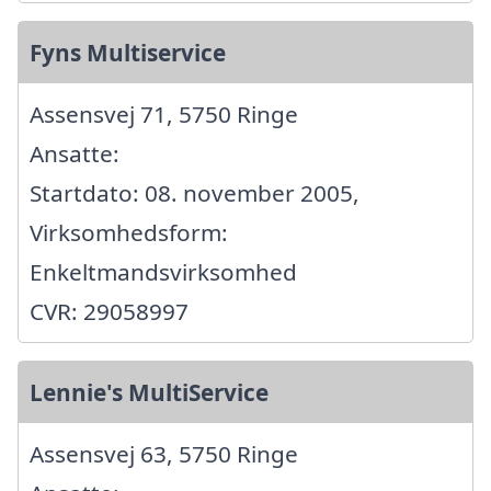
Fyns Multiservice
Assensvej 71, 5750 Ringe
Ansatte:
Startdato: 08. november 2005,
Virksomhedsform:
Enkeltmandsvirksomhed
CVR: 29058997
Lennie's MultiService
Assensvej 63, 5750 Ringe