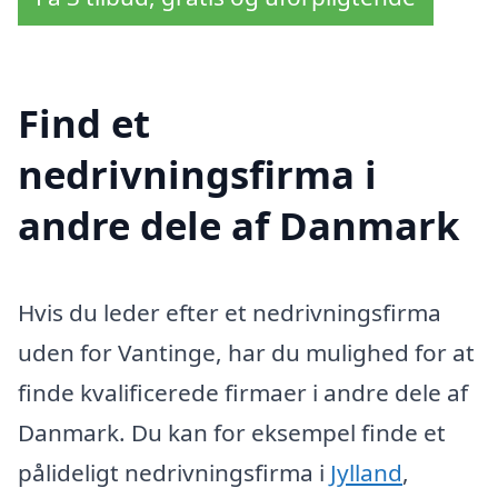
Find et
nedrivningsfirma i
andre dele af Danmark
Hvis du leder efter et nedrivningsfirma
uden for Vantinge, har du mulighed for at
finde kvalificerede firmaer i andre dele af
Danmark. Du kan for eksempel finde et
pålideligt nedrivningsfirma i
Jylland
,