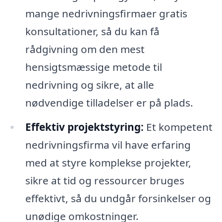
mange nedrivningsfirmaer gratis
konsultationer, så du kan få
rådgivning om den mest
hensigtsmæssige metode til
nedrivning og sikre, at alle
nødvendige tilladelser er på plads.
Effektiv projektstyring:
Et kompetent
nedrivningsfirma vil have erfaring
med at styre komplekse projekter,
sikre at tid og ressourcer bruges
effektivt, så du undgår forsinkelser og
unødige omkostninger.