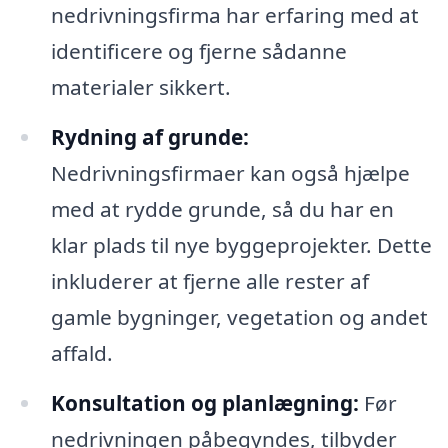
nedrivningsfirma har erfaring med at
identificere og fjerne sådanne
materialer sikkert.
Rydning af grunde:
Nedrivningsfirmaer kan også hjælpe
med at rydde grunde, så du har en
klar plads til nye byggeprojekter. Dette
inkluderer at fjerne alle rester af
gamle bygninger, vegetation og andet
affald.
Konsultation og planlægning:
Før
nedrivningen påbegyndes, tilbyder