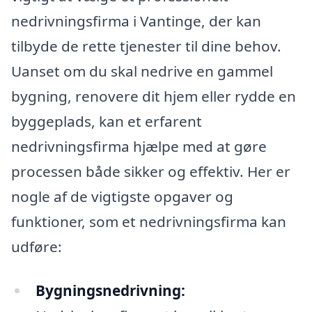
nedrivningsfirma i Vantinge, der kan
tilbyde de rette tjenester til dine behov.
Uanset om du skal nedrive en gammel
bygning, renovere dit hjem eller rydde en
byggeplads, kan et erfarent
nedrivningsfirma hjælpe med at gøre
processen både sikker og effektiv. Her er
nogle af de vigtigste opgaver og
funktioner, som et nedrivningsfirma kan
udføre:
Bygningsnedrivning: