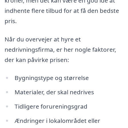
kroner, men det kan være en god idé at
indhente flere tilbud for at få den bedste
pris.
Når du overvejer at hyre et
nedrivningsfirma, er her nogle faktorer,
der kan påvirke prisen:
Bygningstype og størrelse
Materialer, der skal nedrives
Tidligere forureningsgrad
Ændringer i lokalområdet eller