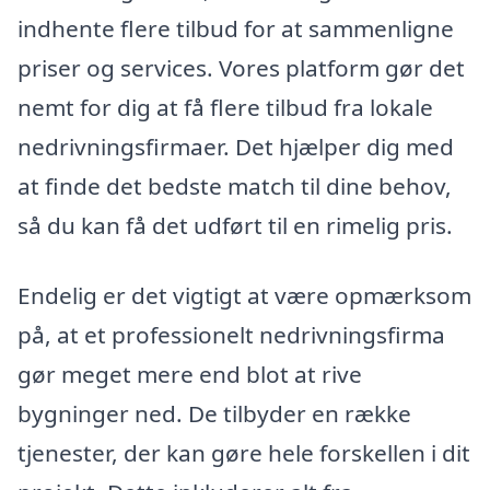
indhente flere tilbud for at sammenligne
priser og services. Vores platform gør det
nemt for dig at få flere tilbud fra lokale
nedrivningsfirmaer. Det hjælper dig med
at finde det bedste match til dine behov,
så du kan få det udført til en rimelig pris.
Endelig er det vigtigt at være opmærksom
på, at et professionelt nedrivningsfirma
gør meget mere end blot at rive
bygninger ned. De tilbyder en række
tjenester, der kan gøre hele forskellen i dit