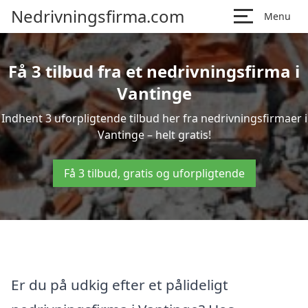
Nedrivningsfirma.com
Menu
Få 3 tilbud fra et nedrivningsfirma i
Vantinge
Indhent 3 uforpligtende tilbud her fra nedrivningsfirmaer i
Vantinge – helt gratis!
Få 3 tilbud, gratis og uforpligtende
Er du på udkig efter et pålideligt