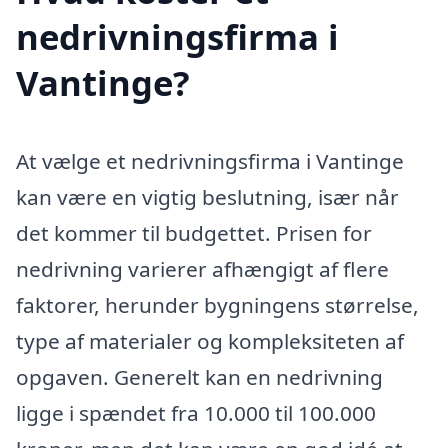
nedrivningsfirma i
Vantinge?
At vælge et nedrivningsfirma i Vantinge
kan være en vigtig beslutning, især når
det kommer til budgettet. Prisen for
nedrivning varierer afhængigt af flere
faktorer, herunder bygningens størrelse,
type af materialer og kompleksiteten af
opgaven. Generelt kan en nedrivning
ligge i spændet fra 10.000 til 100.000