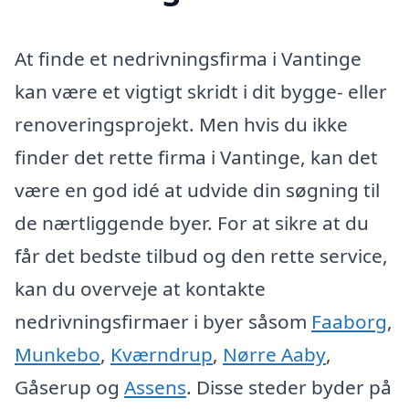
At finde et nedrivningsfirma i Vantinge
kan være et vigtigt skridt i dit bygge- eller
renoveringsprojekt. Men hvis du ikke
finder det rette firma i Vantinge, kan det
være en god idé at udvide din søgning til
de nærtliggende byer. For at sikre at du
får det bedste tilbud og den rette service,
kan du overveje at kontakte
nedrivningsfirmaer i byer såsom
Faaborg
,
Munkebo
,
Kværndrup
,
Nørre Aaby
,
Gåserup og
Assens
. Disse steder byder på