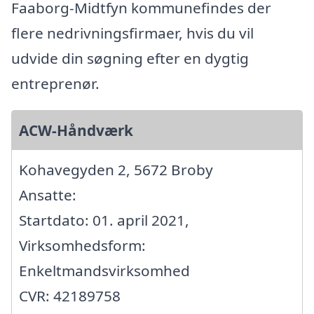
Faaborg-Midtfyn kommunefindes der
flere nedrivningsfirmaer, hvis du vil
udvide din søgning efter en dygtig
entreprenør.
ACW-Håndværk
Kohavegyden 2, 5672 Broby
Ansatte:
Startdato: 01. april 2021,
Virksomhedsform:
Enkeltmandsvirksomhed
CVR: 42189758