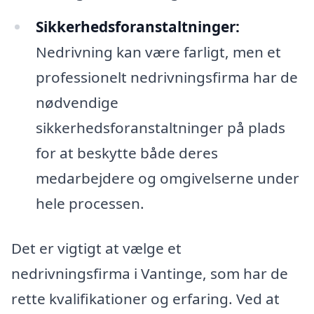
Sikkerhedsforanstaltninger:
Nedrivning kan være farligt, men et
professionelt nedrivningsfirma har de
nødvendige
sikkerhedsforanstaltninger på plads
for at beskytte både deres
medarbejdere og omgivelserne under
hele processen.
Det er vigtigt at vælge et
nedrivningsfirma i Vantinge, som har de
rette kvalifikationer og erfaring. Ved at