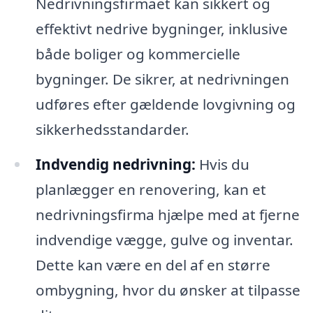
Nedrivningsfirmaet kan sikkert og
effektivt nedrive bygninger, inklusive
både boliger og kommercielle
bygninger. De sikrer, at nedrivningen
udføres efter gældende lovgivning og
sikkerhedsstandarder.
Indvendig nedrivning:
Hvis du
planlægger en renovering, kan et
nedrivningsfirma hjælpe med at fjerne
indvendige vægge, gulve og inventar.
Dette kan være en del af en større
ombygning, hvor du ønsker at tilpasse