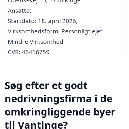
Ansatte:
Startdato: 18. april 2026,
Virksomhedsform: Personligt ejet
Mindre Virksomhed
CVR: 46416759
Søg efter et godt
nedrivningsfirma i de
omkringliggende byer
til Vantinge?