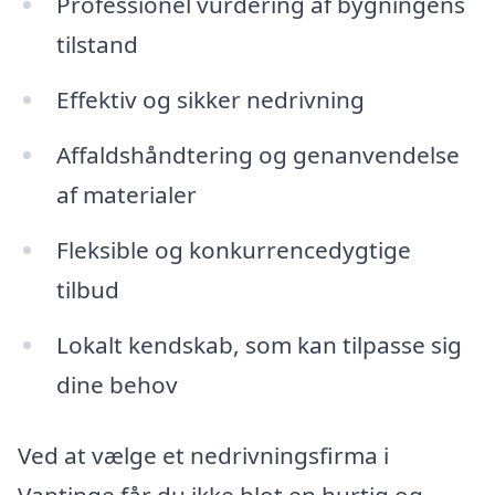
Professionel vurdering af bygningens
tilstand
Effektiv og sikker nedrivning
Affaldshåndtering og genanvendelse
af materialer
Fleksible og konkurrencedygtige
tilbud
Lokalt kendskab, som kan tilpasse sig
dine behov
Ved at vælge et nedrivningsfirma i
Vantinge får du ikke blot en hurtig og