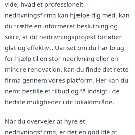
vide, hvad et professionelt
nedrivningsfirma kan hjælpe dig med, kan
du træffe en informeret beslutning og
sikre, at dit nedrivningsprojekt forløber
glat og effektivt. Uanset om du har brug
for hjælp til en stor nedrivning eller en
mindre renovation, kan du finde det rette
firma gennem vores platform. Her kan du
nemt bestille et tilbud og få indsigt i de
bedste muligheder i dit lokalområde.
Når du overvejer at hyre et
nedrivningsfirma, er det en god idé at