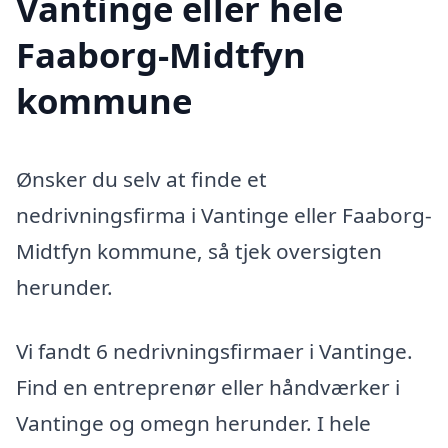
Vantinge eller hele
Faaborg-Midtfyn
kommune
Ønsker du selv at finde et
nedrivningsfirma i Vantinge eller Faaborg-
Midtfyn kommune, så tjek oversigten
herunder.
Vi fandt 6 nedrivningsfirmaer i Vantinge.
Find en entreprenør eller håndværker i
Vantinge og omegn herunder. I hele