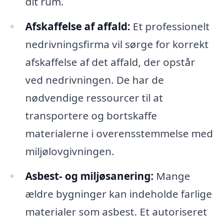
dit rum.
Afskaffelse af affald:
Et professionelt
nedrivningsfirma vil sørge for korrekt
afskaffelse af det affald, der opstår
ved nedrivningen. De har de
nødvendige ressourcer til at
transportere og bortskaffe
materialerne i overensstemmelse med
miljølovgivningen.
Asbest- og miljøsanering:
Mange
ældre bygninger kan indeholde farlige
materialer som asbest. Et autoriseret