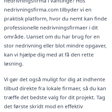
nedrivningsfirma i Vantinge? Hos
nedrivningsfirma.com tilbyder vi en
praktisk platform, hvor du nemt kan finde
professionelle nedrivningsfirmaer i dit
område. Uanset om du har brug for en
stor nedrivning eller blot mindre opgaver,
kan vi hjælpe dig med at få den rette
løsning.
Vi gør det også muligt for dig at indhente
tilbud direkte fra lokale firmaer, så du kan
træffe det bedste valg for dit projekt. Tag
det første skridt mod en effektiv