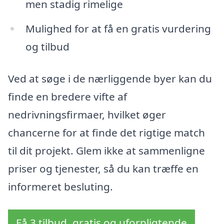
men stadig rimelige
Mulighed for at få en gratis vurdering
og tilbud
Ved at søge i de nærliggende byer kan du
finde en bredere vifte af
nedrivningsfirmaer, hvilket øger
chancerne for at finde det rigtige match
til dit projekt. Glem ikke at sammenligne
priser og tjenester, så du kan træffe en
informeret besluting.
Få 3 tilbud, gratis og uforpligtende