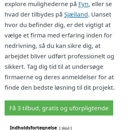
explore mulighederne på
Fyn
, eller se
hvad der tilbydes på
Sjælland
. Uanset
hvor du befinder dig, er det vigtigt at
vælge et firma med erfaring inden for
nedrivning, så du kan sikre dig, at
arbejdet bliver udført professionelt og
sikkert. Tag dig tid til at undersøge
firmaerne og deres anmeldelser for at
finde den bedste løsning til dit projekt.
Få 3 tilbud, gratis og uforpligtende
Indholdsfortegnelse
skjul