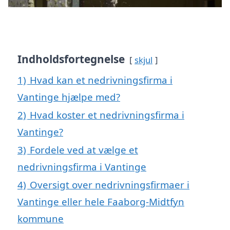
Indholdsfortegnelse
skjul
1)
Hvad kan et nedrivningsfirma i
Vantinge hjælpe med?
2)
Hvad koster et nedrivningsfirma i
Vantinge?
3)
Fordele ved at vælge et
nedrivningsfirma i Vantinge
4)
Oversigt over nedrivningsfirmaer i
Vantinge eller hele Faaborg-Midtfyn
kommune