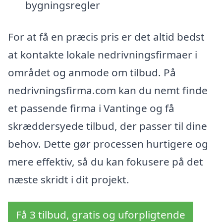
bygningsregler
For at få en præcis pris er det altid bedst
at kontakte lokale nedrivningsfirmaer i
området og anmode om tilbud. På
nedrivningsfirma.com kan du nemt finde
et passende firma i Vantinge og få
skræddersyede tilbud, der passer til dine
behov. Dette gør processen hurtigere og
mere effektiv, så du kan fokusere på det
næste skridt i dit projekt.
Få 3 tilbud, gratis og uforpligtende