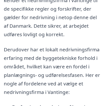
kender et nedrivningsfirma i Vantinge til
de specifikke regler og forskrifter, der
gælder for nedrivning i netop denne del
af Danmark. Dette sikrer, at arbejdet
udføres lovligt og korrekt.
Derudover har et lokalt nedrivningsfirma
erfaring med de byggetekniske forhold i
området, hvilket kan være en fordel i
planlægnings- og udførelsesfasen. Her er
nogle af fordelene ved at vælge et
nedrivningsfirma i Vantinge: