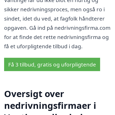
sikker nedrivningsproces, men også ro i
sindet, idet du ved, at fagfolk håndterer
opgaven. Gå ind på nedrivningsfirma.com
for at finde det rette nedrivningsfirma og
få et uforpligtende tilbud i dag.
Få 3 tilbud, gratis og uforpligtende
Oversigt over
nedrivningsfirmaer i