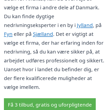
vælge et firma i andre dele af Danmark.
Du kan finde dygtige
nedrivningseksperter i en by i
Jylland
, på
Fyn
eller på
Sjælland
. Det er vigtigt at
vælge et firma, der har erfaring inden for
nedrivning, så du kan være sikker på, at
arbejdet udføres professionelt og sikkert.
Uanset hvor i landet du befinder dig, er
der flere kvalificerede muligheder at
vælge imellem.
Få 3 tilbud, gratis og uforpligtende