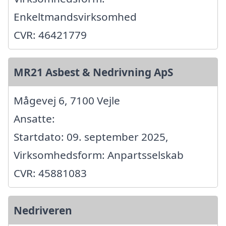
Enkeltmandsvirksomhed
CVR: 46421779
MR21 Asbest & Nedrivning ApS
Mågevej 6, 7100 Vejle
Ansatte:
Startdato: 09. september 2025,
Virksomhedsform: Anpartsselskab
CVR: 45881083
Nedriveren