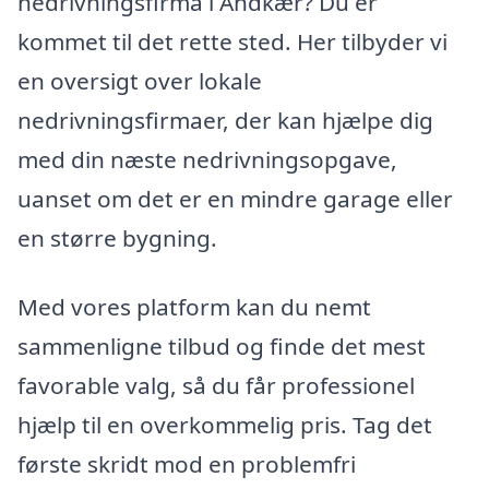
nedrivningsfirma i Andkær? Du er
kommet til det rette sted. Her tilbyder vi
en oversigt over lokale
nedrivningsfirmaer, der kan hjælpe dig
med din næste nedrivningsopgave,
uanset om det er en mindre garage eller
en større bygning.
Med vores platform kan du nemt
sammenligne tilbud og finde det mest
favorable valg, så du får professionel
hjælp til en overkommelig pris. Tag det
første skridt mod en problemfri