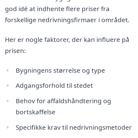
god idé at indhente flere priser fra
forskellige nedrivningsfirmaer i området.
Her er nogle faktorer, der kan influere på
prisen:
Bygningens størrelse og type
Adgangsforhold til stedet
Behov for affaldshåndtering og
bortskaffelse
Specifikke krav til nedrivningsmetoder