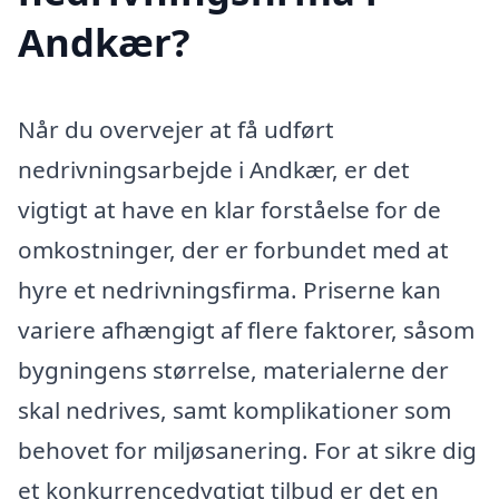
Andkær?
Når du overvejer at få udført
nedrivningsarbejde i Andkær, er det
vigtigt at have en klar forståelse for de
omkostninger, der er forbundet med at
hyre et nedrivningsfirma. Priserne kan
variere afhængigt af flere faktorer, såsom
bygningens størrelse, materialerne der
skal nedrives, samt komplikationer som
behovet for miljøsanering. For at sikre dig
et konkurrencedygtigt tilbud er det en