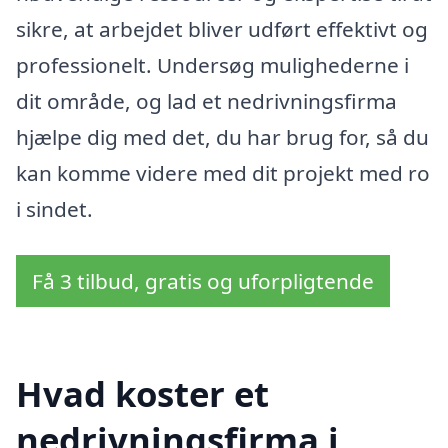
sikre, at arbejdet bliver udført effektivt og
professionelt. Undersøg mulighederne i
dit område, og lad et nedrivningsfirma
hjælpe dig med det, du har brug for, så du
kan komme videre med dit projekt med ro
i sindet.
Få 3 tilbud, gratis og uforpligtende
Hvad koster et
nedrivningsfirma i