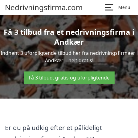
Nedrivningsfirma.com
Menu
Få 3 tilbud fra et nedrivningsfirma i
Andkær
Indhent 3 uforpligtende tilbud her fra nedrivningsfirmaer i
Andkær – helt gratis!
Få 3 tilbud, gratis og uforpligtende
Er du på udkig efter et pålideligt