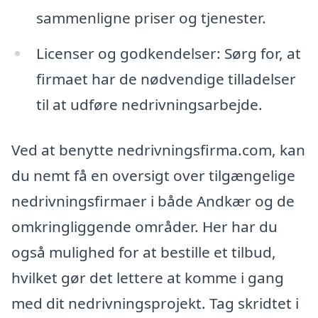
sammenligne priser og tjenester.
Licenser og godkendelser: Sørg for, at
firmaet har de nødvendige tilladelser
til at udføre nedrivningsarbejde.
Ved at benytte nedrivningsfirma.com, kan
du nemt få en oversigt over tilgængelige
nedrivningsfirmaer i både Andkær og de
omkringliggende områder. Her har du
også mulighed for at bestille et tilbud,
hvilket gør det lettere at komme i gang
med dit nedrivningsprojekt. Tag skridtet i