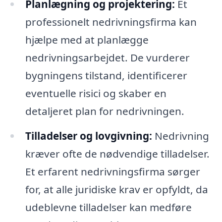
Planlægning og projektering:
Et
professionelt nedrivningsfirma kan
hjælpe med at planlægge
nedrivningsarbejdet. De vurderer
bygningens tilstand, identificerer
eventuelle risici og skaber en
detaljeret plan for nedrivningen.
Tilladelser og lovgivning:
Nedrivning
kræver ofte de nødvendige tilladelser.
Et erfarent nedrivningsfirma sørger
for, at alle juridiske krav er opfyldt, da
udeblevne tilladelser kan medføre