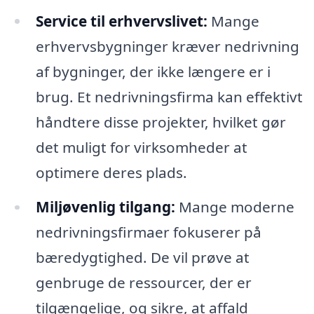
Service til erhvervslivet:
Mange
erhvervsbygninger kræver nedrivning
af bygninger, der ikke længere er i
brug. Et nedrivningsfirma kan effektivt
håndtere disse projekter, hvilket gør
det muligt for virksomheder at
optimere deres plads.
Miljøvenlig tilgang:
Mange moderne
nedrivningsfirmaer fokuserer på
bæredygtighed. De vil prøve at
genbruge de ressourcer, der er
tilgængelige, og sikre, at affald