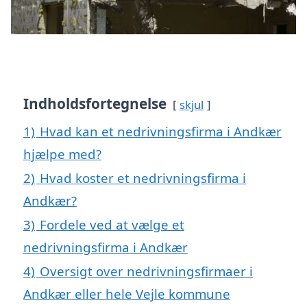
Indholdsfortegnelse
skjul
1)
Hvad kan et nedrivningsfirma i Andkær
hjælpe med?
2)
Hvad koster et nedrivningsfirma i
Andkær?
3)
Fordele ved at vælge et
nedrivningsfirma i Andkær
4)
Oversigt over nedrivningsfirmaer i
Andkær eller hele Vejle kommune