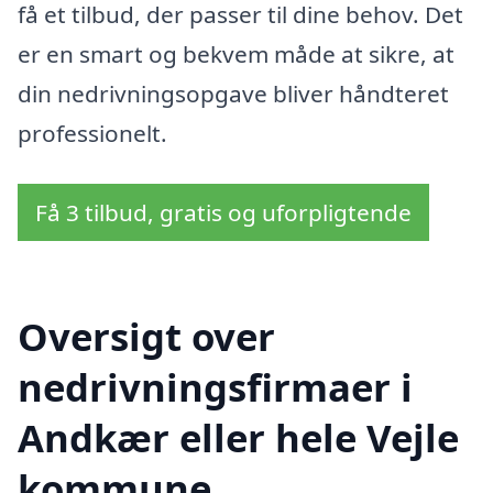
få et tilbud, der passer til dine behov. Det
er en smart og bekvem måde at sikre, at
din nedrivningsopgave bliver håndteret
professionelt.
Få 3 tilbud, gratis og uforpligtende
Oversigt over
nedrivningsfirmaer i
Andkær eller hele Vejle
kommune