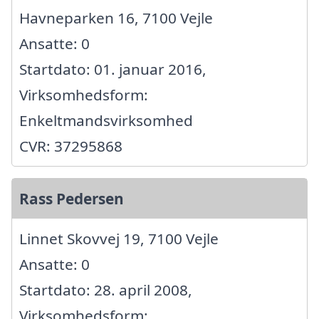
Havneparken 16, 7100 Vejle
Ansatte: 0
Startdato: 01. januar 2016,
Virksomhedsform:
Enkeltmandsvirksomhed
CVR: 37295868
Rass Pedersen
Linnet Skovvej 19, 7100 Vejle
Ansatte: 0
Startdato: 28. april 2008,
Virksomhedsform: