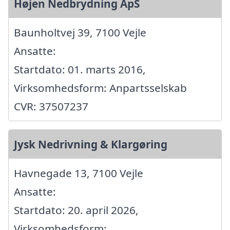
Højen Nedbrydning ApS
Baunholtvej 39, 7100 Vejle
Ansatte:
Startdato: 01. marts 2016,
Virksomhedsform: Anpartsselskab
CVR: 37507237
Jysk Nedrivning & Klargøring
Havnegade 13, 7100 Vejle
Ansatte:
Startdato: 20. april 2026,
Virksomhedsform: