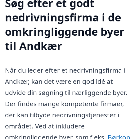
Søg efter et godt
nedrivningsfirma i de
omkringliggende byer
til Andkær
Når du leder efter et nedrivningsfirma i
Andkær, kan det være en god idé at
udvide din søgning til nærliggende byer.
Der findes mange kompetente firmaer,
der kan tilbyde nedrivningstjenester i
området. Ved at inkludere
omkringliggende byer, som f.eks.
Børkop
,