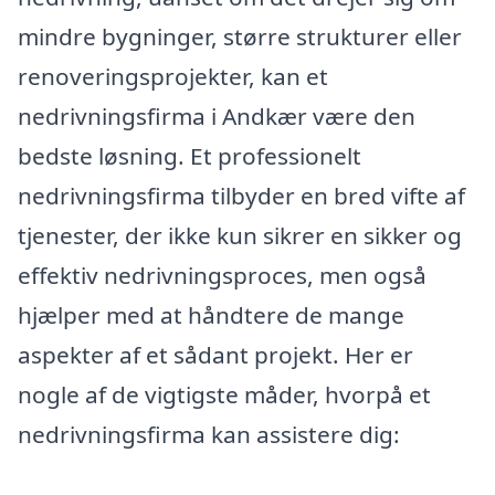
mindre bygninger, større strukturer eller
renoveringsprojekter, kan et
nedrivningsfirma i Andkær være den
bedste løsning. Et professionelt
nedrivningsfirma tilbyder en bred vifte af
tjenester, der ikke kun sikrer en sikker og
effektiv nedrivningsproces, men også
hjælper med at håndtere de mange
aspekter af et sådant projekt. Her er
nogle af de vigtigste måder, hvorpå et
nedrivningsfirma kan assistere dig: