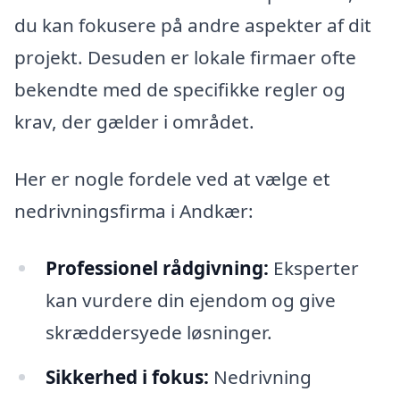
du kan fokusere på andre aspekter af dit
projekt. Desuden er lokale firmaer ofte
bekendte med de specifikke regler og
krav, der gælder i området.
Her er nogle fordele ved at vælge et
nedrivningsfirma i Andkær:
Professionel rådgivning:
Eksperter
kan vurdere din ejendom og give
skræddersyede løsninger.
Sikkerhed i fokus:
Nedrivning