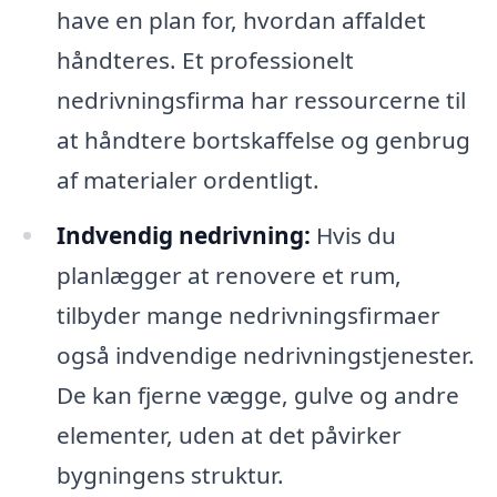
have en plan for, hvordan affaldet
håndteres. Et professionelt
nedrivningsfirma har ressourcerne til
at håndtere bortskaffelse og genbrug
af materialer ordentligt.
Indvendig nedrivning:
Hvis du
planlægger at renovere et rum,
tilbyder mange nedrivningsfirmaer
også indvendige nedrivningstjenester.
De kan fjerne vægge, gulve og andre
elementer, uden at det påvirker
bygningens struktur.