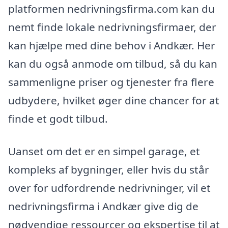
platformen nedrivningsfirma.com kan du
nemt finde lokale nedrivningsfirmaer, der
kan hjælpe med dine behov i Andkær. Her
kan du også anmode om tilbud, så du kan
sammenligne priser og tjenester fra flere
udbydere, hvilket øger dine chancer for at
finde et godt tilbud.
Uanset om det er en simpel garage, et
kompleks af bygninger, eller hvis du står
over for udfordrende nedrivninger, vil et
nedrivningsfirma i Andkær give dig de
nødvendige ressourcer og ekspertise til at