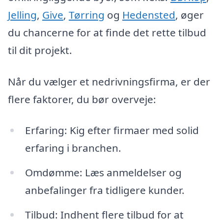
Jelling
,
Give
,
Tørring
og
Hedensted
, øger
du chancerne for at finde det rette tilbud
til dit projekt.
Når du vælger et nedrivningsfirma, er der
flere faktorer, du bør overveje:
Erfaring: Kig efter firmaer med solid
erfaring i branchen.
Omdømme: Læs anmeldelser og
anbefalinger fra tidligere kunder.
Tilbud: Indhent flere tilbud for at