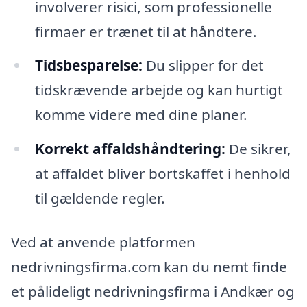
involverer risici, som professionelle
firmaer er trænet til at håndtere.
Tidsbesparelse:
Du slipper for det
tidskrævende arbejde og kan hurtigt
komme videre med dine planer.
Korrekt affaldshåndtering:
De sikrer,
at affaldet bliver bortskaffet i henhold
til gældende regler.
Ved at anvende platformen
nedrivningsfirma.com kan du nemt finde
et pålideligt nedrivningsfirma i Andkær og