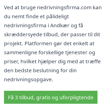
Ved at bruge nedrivningsfirma.com kan
du nemt finde et pålideligt
nedrivningsfirma i Andkær og få
skræddersyede tilbud, der passer til dit
projekt. Platformen gør det enkelt at
sammenligne forskellige tjenester og
priser, hvilket hjælper dig med at træffe
den bedste beslutning for din
nedrivningsopgave.
Få 3 tilbud, gratis og uforpligtende