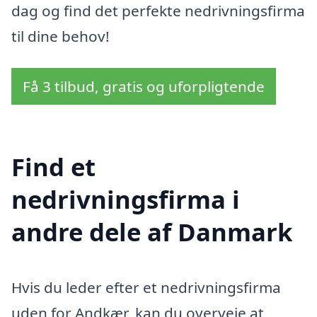
dag og find det perfekte nedrivningsfirma
til dine behov!
Få 3 tilbud, gratis og uforpligtende
Find et
nedrivningsfirma i
andre dele af Danmark
Hvis du leder efter et nedrivningsfirma
uden for Andkær, kan du overveje at