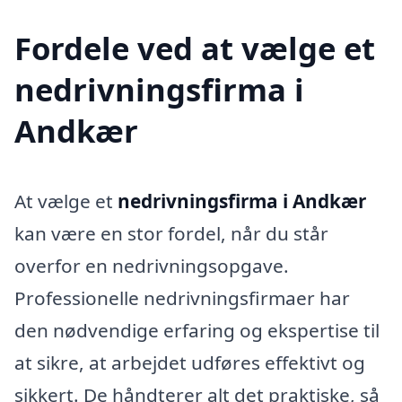
Fordele ved at vælge et
nedrivningsfirma i
Andkær
At vælge et
nedrivningsfirma i Andkær
kan være en stor fordel, når du står
overfor en nedrivningsopgave.
Professionelle nedrivningsfirmaer har
den nødvendige erfaring og ekspertise til
at sikre, at arbejdet udføres effektivt og
sikkert. De håndterer alt det praktiske, så