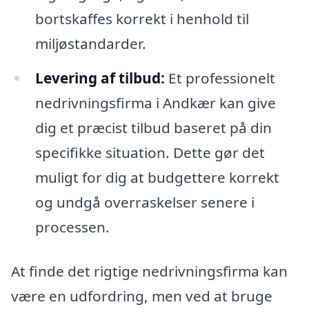
bortskaffes korrekt i henhold til
miljøstandarder.
Levering af tilbud:
Et professionelt
nedrivningsfirma i Andkær kan give
dig et præcist tilbud baseret på din
specifikke situation. Dette gør det
muligt for dig at budgettere korrekt
og undgå overraskelser senere i
processen.
At finde det rigtige nedrivningsfirma kan
være en udfordring, men ved at bruge