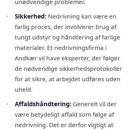
unødvendige problemer.
Sikkerhed:
Nedrivning kan være en
farlig proces, der involverer brug af
tungt udstyr og håndtering af farlige
materialer. Et nedrivningsfirma i
Andkær vil have eksperter, der følger
de nødvendige sikkerhedsprotokoller
for at sikre, at arbejdet udføres uden
uheld.
Affaldshåndtering:
Generelt vil der
være betydeligt affald som følge af
nedrivning. Det er derfor vigtigt at