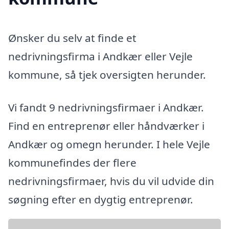
Ønsker du selv at finde et
nedrivningsfirma i Andkær eller Vejle
kommune, så tjek oversigten herunder.
Vi fandt 9 nedrivningsfirmaer i Andkær.
Find en entreprenør eller håndværker i
Andkær og omegn herunder. I hele Vejle
kommunefindes der flere
nedrivningsfirmaer, hvis du vil udvide din
søgning efter en dygtig entreprenør.