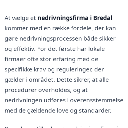
At vælge et
nedrivningsfirma i Bredal
kommer med en række fordele, der kan
gøre nedrivningsprocessen både sikker
og effektiv. For det første har lokale
firmaer ofte stor erfaring med de
specifikke krav og reguleringer, der
gælder i området. Dette sikrer, at alle
procedurer overholdes, og at
nedrivningen udføres i overensstemmelse
med de gældende love og standarder.