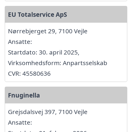
EU Totalservice ApS
Nørrebjerget 29, 7100 Vejle
Ansatte:
Startdato: 30. april 2025,
Virksomhedsform: Anpartsselskab
CVR: 45580636
Fnuginella
Grejsdalsvej 397, 7100 Vejle
Ansatte: