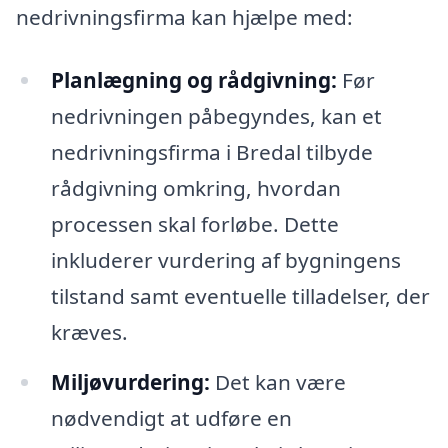
nedrivningsfirma kan hjælpe med:
Planlægning og rådgivning:
Før
nedrivningen påbegyndes, kan et
nedrivningsfirma i Bredal tilbyde
rådgivning omkring, hvordan
processen skal forløbe. Dette
inkluderer vurdering af bygningens
tilstand samt eventuelle tilladelser, der
kræves.
Miljøvurdering:
Det kan være
nødvendigt at udføre en