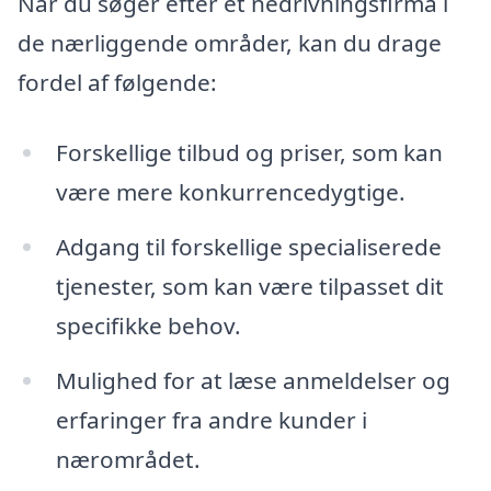
Når du søger efter et nedrivningsfirma i
de nærliggende områder, kan du drage
fordel af følgende:
Forskellige tilbud og priser, som kan
være mere konkurrencedygtige.
Adgang til forskellige specialiserede
tjenester, som kan være tilpasset dit
specifikke behov.
Mulighed for at læse anmeldelser og
erfaringer fra andre kunder i
nærområdet.