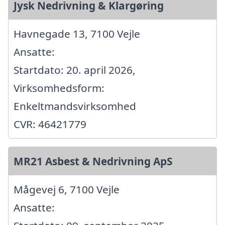
Jysk Nedrivning & Klargøring
Havnegade 13, 7100 Vejle
Ansatte:
Startdato: 20. april 2026,
Virksomhedsform:
Enkeltmandsvirksomhed
CVR: 46421779
MR21 Asbest & Nedrivning ApS
Mågevej 6, 7100 Vejle
Ansatte: