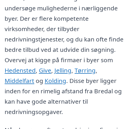
undersøge mulighederne i nærliggende
byer. Der er flere kompetente
virksomheder, der tilbyder
nedrivningstjenester, og du kan ofte finde
bedre tilbud ved at udvide din søgning.
Overvej at kigge på firmaer i byer som
Hedensted
,
Give
,
Jelling
,
Tørring
,
Middelfart
og
Kolding
. Disse byer ligger
inden for en rimelig afstand fra Bredal og
kan have gode alternativer til
nedrivningsopgaver.