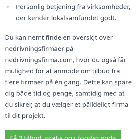
Personlig betjening fra virksomheder,
der kender lokalsamfundet godt.
Du kan nemt finde en oversigt over
nedrivningsfirmaer på
nedrivningsfirma.com, hvor du også får
mulighed for at anmode om tilbud fra
flere firmaer på én gang. Dette kan spare
dig både tid og penge, samtidig med at
du sikrer, at du vælger et pålideligt firma
til dit projekt.
Få 3 tilbud, gratis og uforpligtende