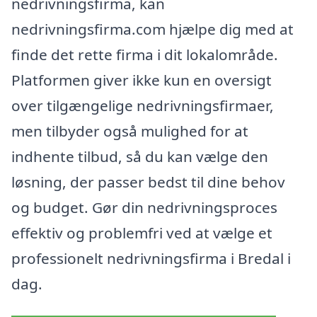
nedrivningsfirma, kan
nedrivningsfirma.com hjælpe dig med at
finde det rette firma i dit lokalområde.
Platformen giver ikke kun en oversigt
over tilgængelige nedrivningsfirmaer,
men tilbyder også mulighed for at
indhente tilbud, så du kan vælge den
løsning, der passer bedst til dine behov
og budget. Gør din nedrivningsproces
effektiv og problemfri ved at vælge et
professionelt nedrivningsfirma i Bredal i
dag.