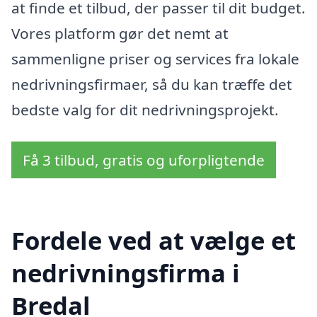
at finde et tilbud, der passer til dit budget.
Vores platform gør det nemt at
sammenligne priser og services fra lokale
nedrivningsfirmaer, så du kan træffe det
bedste valg for dit nedrivningsprojekt.
Få 3 tilbud, gratis og uforpligtende
Fordele ved at vælge et
nedrivningsfirma i
Bredal