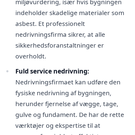
miljøvurdering, især hvis bygningen
indeholder skadelige materialer som
asbest. Et professionelt
nedrivningsfirma sikrer, at alle
sikkerhedsforanstaltninger er
overholdt.
Fuld service nedrivning:
Nedrivningsfirmaet kan udføre den
fysiske nedrivning af bygningen,
herunder fjernelse af vægge, tage,
gulve og fundament. De har de rette
værktøjer og ekspertise til at