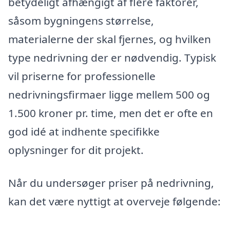
betydeligt afhængigt af flere faktorer,
såsom bygningens størrelse,
materialerne der skal fjernes, og hvilken
type nedrivning der er nødvendig. Typisk
vil priserne for professionelle
nedrivningsfirmaer ligge mellem 500 og
1.500 kroner pr. time, men det er ofte en
god idé at indhente specifikke
oplysninger for dit projekt.
Når du undersøger priser på nedrivning,
kan det være nyttigt at overveje følgende: