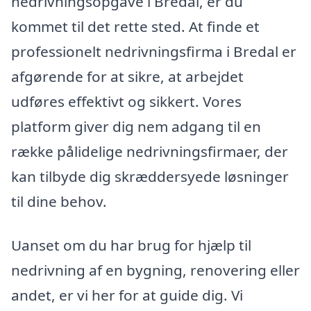
nedrivningsopgave i Bredal, er du
kommet til det rette sted. At finde et
professionelt nedrivningsfirma i Bredal er
afgørende for at sikre, at arbejdet
udføres effektivt og sikkert. Vores
platform giver dig nem adgang til en
række pålidelige nedrivningsfirmaer, der
kan tilbyde dig skræddersyede løsninger
til dine behov.
Uanset om du har brug for hjælp til
nedrivning af en bygning, renovering eller
andet, er vi her for at guide dig. Vi