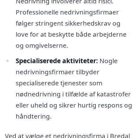
Nedrivning involverer altid risici.
Professionelle nedrivningsfirmaer
følger stringent sikkerhedskrav og
love for at beskytte både arbejderne
og omgivelserne.
Specialiserede aktiviteter:
Nogle
nedrivningsfirmaer tilbyder
specialiserede tjenester som
nødnedrivning i tilfælde af katastrofer
eller uheld og sikrer hurtig respons og
håndtering.
Ved at vælge et nedrivningsfirma i Bredal