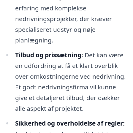
erfaring med komplekse
nedrivningsprojekter, der kræver
specialiseret udstyr og nøje
planlægning.
Tilbud og prissætning:
Det kan være
en udfordring at få et klart overblik
over omkostningerne ved nedrivning.
Et godt nedrivningsfirma vil kunne
give et detaljeret tilbud, der dækker
alle aspekt af projektet.
Sikkerhed og overholdelse af regler: