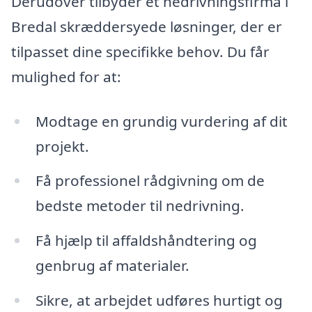
Derudover tilbyder et nedrivningsfirma i
Bredal skræddersyede løsninger, der er
tilpasset dine specifikke behov. Du får
mulighed for at:
Modtage en grundig vurdering af dit
projekt.
Få professionel rådgivning om de
bedste metoder til nedrivning.
Få hjælp til affaldshåndtering og
genbrug af materialer.
Sikre, at arbejdet udføres hurtigt og