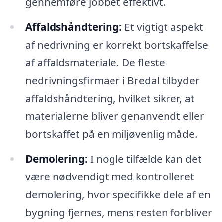
gennemføre jobbet effektivt.
Affaldshåndtering:
Et vigtigt aspekt
af nedrivning er korrekt bortskaffelse
af affaldsmateriale. De fleste
nedrivningsfirmaer i Bredal tilbyder
affaldshåndtering, hvilket sikrer, at
materialerne bliver genanvendt eller
bortskaffet på en miljøvenlig måde.
Demolering:
I nogle tilfælde kan det
være nødvendigt med kontrolleret
demolering, hvor specifikke dele af en
bygning fjernes, mens resten forbliver