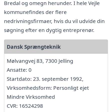
Bredal og omegn herunder. I hele Vejle
kommunefindes der flere
nedrivningsfirmaer, hvis du vil udvide din
søgning efter en dygtig entreprenør.
Dansk Sprængteknik
Mølvangvej 83, 7300 Jelling
Ansatte: 0
Startdato: 23. september 1992,
Virksomhedsform: Personligt ejet
Mindre Virksomhed
CVR: 16524298