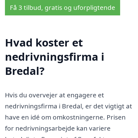
Få 3 tilbud, gratis og uforpligtende
Hvad koster et
nedrivningsfirma i
Bredal?
Hvis du overvejer at engagere et
nedrivningsfirma i Bredal, er det vigtigt at
have en idé om omkostningerne. Prisen
for nedrivningsarbejde kan variere