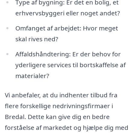
Type af bygning: Er det en bolig, et
erhvervsbyggeri eller noget andet?
Omfanget af arbejdet: Hvor meget
skal rives ned?
Affaldshåndtering: Er der behov for
yderligere services til bortskaffelse af
materialer?
Vi anbefaler, at du indhenter tilbud fra
flere forskellige nedrivningsfirmaer i
Bredal. Dette kan give dig en bedre
forståelse af markedet og hjælpe dig med