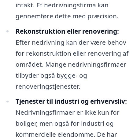
intakt. Et nedrivningsfirma kan
gennemføre dette med præcision.
Rekonstruktion eller renovering:
Efter nedrivning kan der være behov
for rekonstruktion eller renovering af
området. Mange nedrivningsfirmaer
tilbyder også bygge- og
renoveringstjenester.
Tjenester til industri og erhvervsliv:
Nedrivningsfirmaer er ikke kun for
boliger, men også for industri og
kommercielle ejendomme. De har