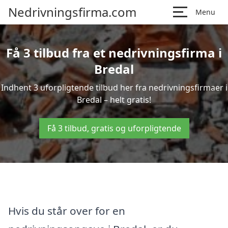
Nedrivningsfirma.com
Menu
Få 3 tilbud fra et nedrivningsfirma i
Bredal
Indhent 3 uforpligtende tilbud her fra nedrivningsfirmaer i
Bredal – helt gratis!
Få 3 tilbud, gratis og uforpligtende
Hvis du står over for en