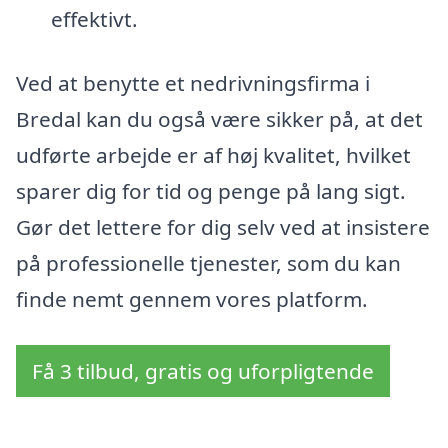
effektivt.
Ved at benytte et nedrivningsfirma i
Bredal kan du også være sikker på, at det
udførte arbejde er af høj kvalitet, hvilket
sparer dig for tid og penge på lang sigt.
Gør det lettere for dig selv ved at insistere
på professionelle tjenester, som du kan
finde nemt gennem vores platform.
Få 3 tilbud, gratis og uforpligtende