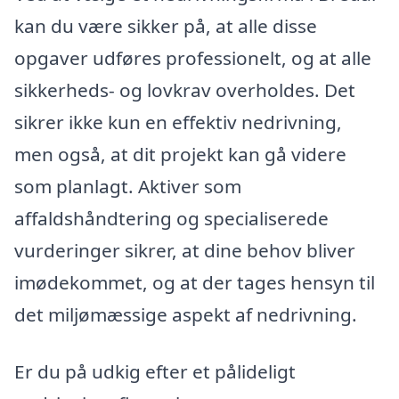
kan du være sikker på, at alle disse
opgaver udføres professionelt, og at alle
sikkerheds- og lovkrav overholdes. Det
sikrer ikke kun en effektiv nedrivning,
men også, at dit projekt kan gå videre
som planlagt. Aktiver som
affaldshåndtering og specialiserede
vurderinger sikrer, at dine behov bliver
imødekommet, og at der tages hensyn til
det miljømæssige aspekt af nedrivning.
Er du på udkig efter et pålideligt