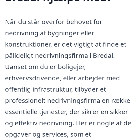
Når du står overfor behovet for
nedrivning af bygninger eller
konstruktioner, er det vigtigt at finde et
pålideligt nedrivningsfirma i Bredal.
Uanset om du er boligejer,
erhvervsdrivende, eller arbejder med
offentlig infrastruktur, tilbyder et
professionelt nedrivningsfirma en række
essentielle tjenester, der sikrer en sikker
og effektiv nedrivning. Her er nogle af de
opgaver og services, som et