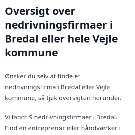
Oversigt over
nedrivningsfirmaer i
Bredal eller hele Vejle
kommune
Ønsker du selv at finde et
nedrivningsfirma i Bredal eller Vejle
kommune, så tjek oversigten herunder.
Vi fandt 9 nedrivningsfirmaer i Bredal.
Find en entreprenør eller håndværker i