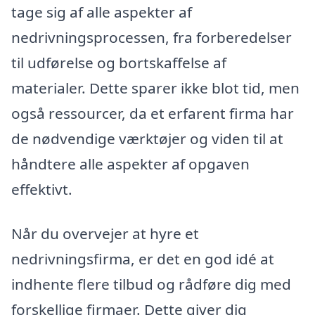
tage sig af alle aspekter af
nedrivningsprocessen, fra forberedelser
til udførelse og bortskaffelse af
materialer. Dette sparer ikke blot tid, men
også ressourcer, da et erfarent firma har
de nødvendige værktøjer og viden til at
håndtere alle aspekter af opgaven
effektivt.
Når du overvejer at hyre et
nedrivningsfirma, er det en god idé at
indhente flere tilbud og rådføre dig med
forskellige firmaer. Dette giver dig