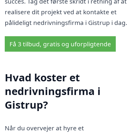
succes. Tag det første skridt i retning af at
realisere dit projekt ved at kontakte et
pålideligt nedrivningsfirma i Gistrup i dag.
Få 3 tilbud, gratis og uforpligtende
Hvad koster et
nedrivningsfirma i
Gistrup?
Når du overvejer at hyre et