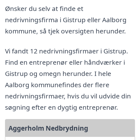
Ønsker du selv at finde et
nedrivningsfirma i Gistrup eller Aalborg
kommune, så tjek oversigten herunder.
Vi fandt 12 nedrivningsfirmaer i Gistrup.
Find en entreprenør eller håndværker i
Gistrup og omegn herunder. I hele
Aalborg kommunefindes der flere
nedrivningsfirmaer, hvis du vil udvide din
søgning efter en dygtig entreprenør.
Aggerholm Nedbrydning