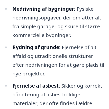
Nedrivning af bygninger:
Fysiske
nedrivningsopgaver, der omfatter alt
fra simple garage- og skure til større
kommercielle bygninger.
Rydning af grunde:
Fjernelse af alt
affald og utraditionelle strukturer
efter nedrivningen for at gøre plads til
nye projekter.
Fjernelse af asbest:
Sikker og korrekt
håndtering af asbestholdige
materialer, der ofte findes i ældre