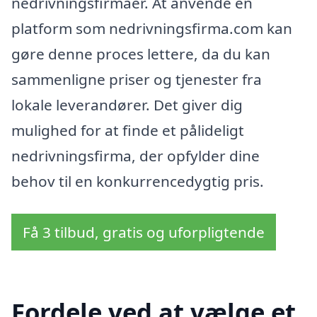
nedrivningsfirmaer. At anvende en
platform som nedrivningsfirma.com kan
gøre denne proces lettere, da du kan
sammenligne priser og tjenester fra
lokale leverandører. Det giver dig
mulighed for at finde et pålideligt
nedrivningsfirma, der opfylder dine
behov til en konkurrencedygtig pris.
Få 3 tilbud, gratis og uforpligtende
Fordele ved at vælge et