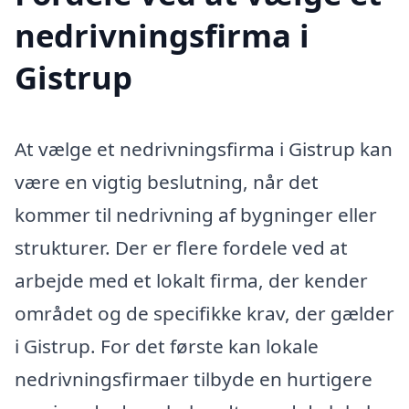
nedrivningsfirma i
Gistrup
At vælge et nedrivningsfirma i Gistrup kan
være en vigtig beslutning, når det
kommer til nedrivning af bygninger eller
strukturer. Der er flere fordele ved at
arbejde med et lokalt firma, der kender
området og de specifikke krav, der gælder
i Gistrup. For det første kan lokale
nedrivningsfirmaer tilbyde en hurtigere