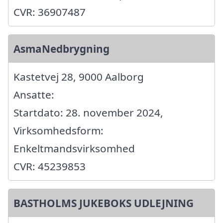
CVR: 36907487
AsmaNedbrygning
Kastetvej 28, 9000 Aalborg
Ansatte:
Startdato: 28. november 2024,
Virksomhedsform:
Enkeltmandsvirksomhed
CVR: 45239853
BASTHOLMS JUKEBOKS UDLEJNING