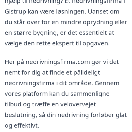
hjælp til nedrivning? Et nedrivningsfirma i
Gistrup kan være løsningen. Uanset om
du står over for en mindre oprydning eller
en større bygning, er det essentielt at
vælge den rette ekspert til opgaven.
Her på nedrivningsfirma.com gør vi det
nemt for dig at finde et pålideligt
nedrivningsfirma i dit område. Gennem
vores platform kan du sammenligne
tilbud og træffe en velovervejet
beslutning, så din nedrivning forløber glat
og effektivt.