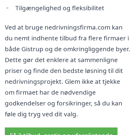
Tilgængelighed og fleksibilitet
Ved at bruge nedrivningsfirma.com kan
du nemt indhente tilbud fra flere firmaer i
både Gistrup og de omkringliggende byer.
Dette gør det enklere at sammenligne
priser og finde den bedste løsning til dit
nedrivningsprojekt. Glem ikke at tjekke
om firmaet har de nødvendige
godkendelser og forsikringer, så du kan
føle dig tryg ved dit valg.