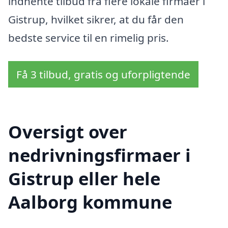
indhente tilbud fra flere lokale firmaer i
Gistrup, hvilket sikrer, at du får den
bedste service til en rimelig pris.
Få 3 tilbud, gratis og uforpligtende
Oversigt over
nedrivningsfirmaer i
Gistrup eller hele
Aalborg kommune