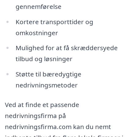
gennemførelse
Kortere transporttider og
omkostninger
Mulighed for at få skræddersyede
tilbud og løsninger
Støtte til bæredygtige
nedrivningsmetoder
Ved at finde et passende
nedrivningsfirma på
nedrivningsfirma.com kan du nemt