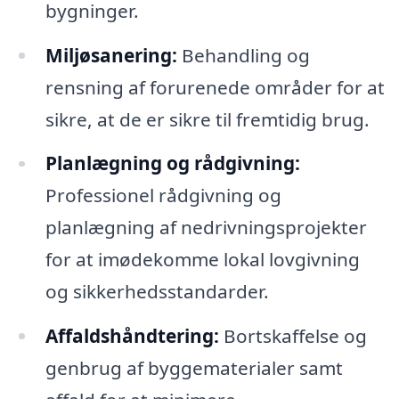
bygninger.
Miljøsanering:
Behandling og
rensning af forurenede områder for at
sikre, at de er sikre til fremtidig brug.
Planlægning og rådgivning:
Professionel rådgivning og
planlægning af nedrivningsprojekter
for at imødekomme lokal lovgivning
og sikkerhedsstandarder.
Affaldshåndtering:
Bortskaffelse og
genbrug af byggematerialer samt