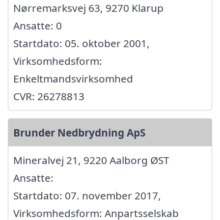
Nørremarksvej 63, 9270 Klarup
Ansatte: 0
Startdato: 05. oktober 2001,
Virksomhedsform:
Enkeltmandsvirksomhed
CVR: 26278813
Brunder Nedbrydning ApS
Mineralvej 21, 9220 Aalborg ØST
Ansatte:
Startdato: 07. november 2017,
Virksomhedsform: Anpartsselskab