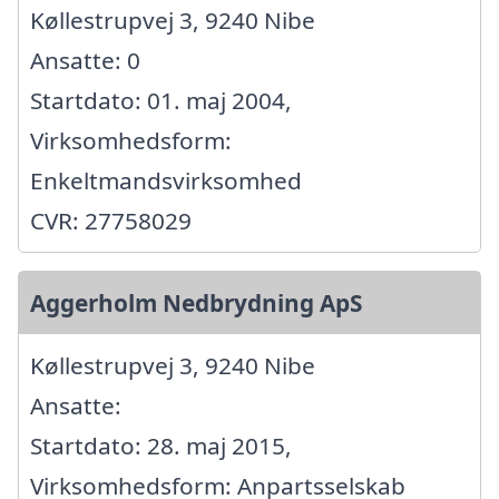
Køllestrupvej 3, 9240 Nibe
Ansatte: 0
Startdato: 01. maj 2004,
Virksomhedsform:
Enkeltmandsvirksomhed
CVR: 27758029
Aggerholm Nedbrydning ApS
Køllestrupvej 3, 9240 Nibe
Ansatte:
Startdato: 28. maj 2015,
Virksomhedsform: Anpartsselskab