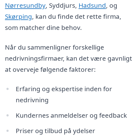
Nørresundby
, Syddjurs,
Hadsund
, og
Skørping
, kan du finde det rette firma,
som matcher dine behov.
Når du sammenligner forskellige
nedrivningsfirmaer, kan det være gavnligt
at overveje følgende faktorer:
Erfaring og ekspertise inden for
nedrivning
Kundernes anmeldelser og feedback
Priser og tilbud på ydelser