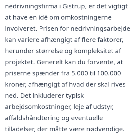
nedrivningsfirma i Gistrup, er det vigtigt
at have en idé om omkostningerne
involveret. Prisen for nedrivningsarbejde
kan variere afhængigt af flere faktorer,
herunder størrelse og kompleksitet af
projektet. Generelt kan du forvente, at
priserne spænder fra 5.000 til 100.000
kroner, afhængigt af hvad der skal rives
ned. Det inkluderer typisk
arbejdsomkostninger, leje af udstyr,
affaldshåndtering og eventuelle
tilladelser, der måtte være nødvendige.