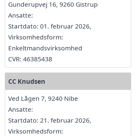
Gunderupvej 16, 9260 Gistrup
Ansatte:
Startdato: 01. februar 2026,
Virksomhedsform:
Enkeltmandsvirksomhed
CVR: 46385438
CC Knudsen
Ved Lågen 7, 9240 Nibe
Ansatte:
Startdato: 21. februar 2026,
Virksomhedsform: