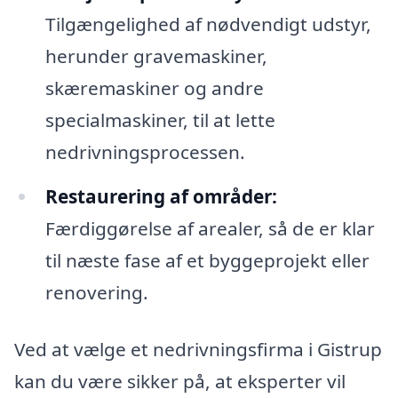
Tilgængelighed af nødvendigt udstyr,
herunder gravemaskiner,
skæremaskiner og andre
specialmaskiner, til at lette
nedrivningsprocessen.
Restaurering af områder:
Færdiggørelse af arealer, så de er klar
til næste fase af et byggeprojekt eller
renovering.
Ved at vælge et nedrivningsfirma i Gistrup
kan du være sikker på, at eksperter vil