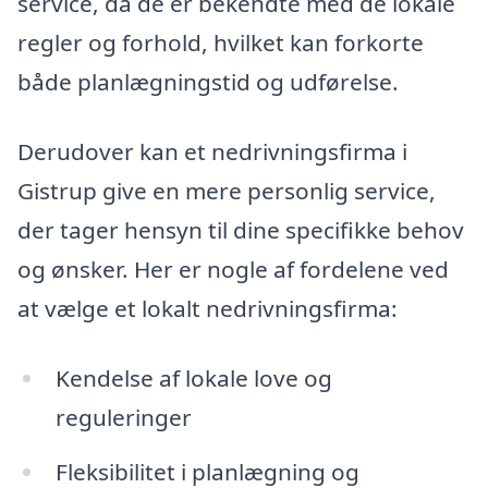
service, da de er bekendte med de lokale
regler og forhold, hvilket kan forkorte
både planlægningstid og udførelse.
Derudover kan et nedrivningsfirma i
Gistrup give en mere personlig service,
der tager hensyn til dine specifikke behov
og ønsker. Her er nogle af fordelene ved
at vælge et lokalt nedrivningsfirma:
Kendelse af lokale love og
reguleringer
Fleksibilitet i planlægning og