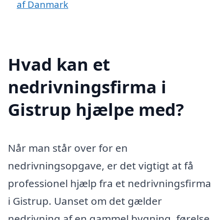
af Danmark
Hvad kan et
nedrivningsfirma i
Gistrup hjælpe med?
Når man står over for en
nedrivningsopgave, er det vigtigt at få
professionel hjælp fra et nedrivningsfirma
i Gistrup. Uanset om det gælder
nedrivning af en gammel bygning, førelse