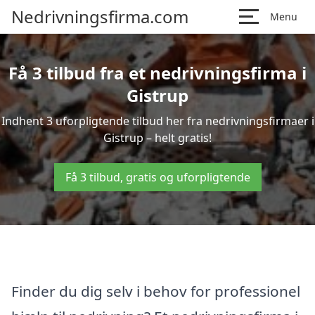
Nedrivningsfirma.com
Menu
Få 3 tilbud fra et nedrivningsfirma i
Gistrup
Indhent 3 uforpligtende tilbud her fra nedrivningsfirmaer i
Gistrup – helt gratis!
Få 3 tilbud, gratis og uforpligtende
Finder du dig selv i behov for professionel