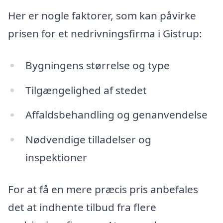
Her er nogle faktorer, som kan påvirke
prisen for et nedrivningsfirma i Gistrup:
Bygningens størrelse og type
Tilgængelighed af stedet
Affaldsbehandling og genanvendelse
Nødvendige tilladelser og
inspektioner
For at få en mere præcis pris anbefales
det at indhente tilbud fra flere