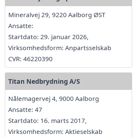
Mineralvej 29, 9220 Aalborg ØST
Ansatte:
Startdato: 29. januar 2026,
Virksomhedsform: Anpartsselskab
CVR: 46220390
Titan Nedbrydning A/S
Nålemagervej 4, 9000 Aalborg
Ansatte: 47
Startdato: 16. marts 2017,
Virksomhedsform: Aktieselskab