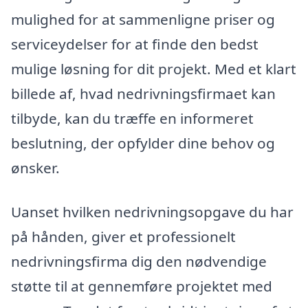
mulighed for at sammenligne priser og
serviceydelser for at finde den bedst
mulige løsning for dit projekt. Med et klart
billede af, hvad nedrivningsfirmaet kan
tilbyde, kan du træffe en informeret
beslutning, der opfylder dine behov og
ønsker.
Uanset hvilken nedrivningsopgave du har
på hånden, giver et professionelt
nedrivningsfirma dig den nødvendige
støtte til at gennemføre projektet med