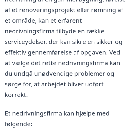
af et renoveringsprojekt eller rømning af
et område, kan et erfarent
nedrivningsfirma tilbyde en række
serviceydelser, der kan sikre en sikker og
effektiv gennemførelse af opgaven. Ved
at vælge det rette nedrivningsfirma kan
du undgå unødvendige problemer og
sørge for, at arbejdet bliver udført
korrekt.
Et nedrivningsfirma kan hjælpe med
følgende: