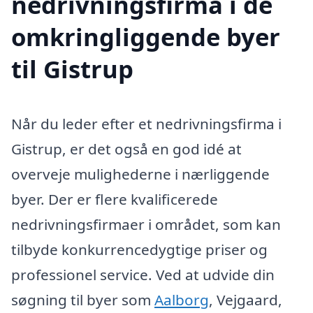
nedrivningsfirma i de
omkringliggende byer
til Gistrup
Når du leder efter et nedrivningsfirma i
Gistrup, er det også en god idé at
overveje mulighederne i nærliggende
byer. Der er flere kvalificerede
nedrivningsfirmaer i området, som kan
tilbyde konkurrencedygtige priser og
professionel service. Ved at udvide din
søgning til byer som
Aalborg
, Vejgaard,