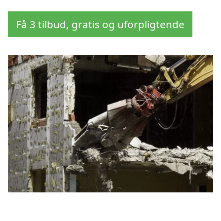
Få 3 tilbud, gratis og uforpligtende