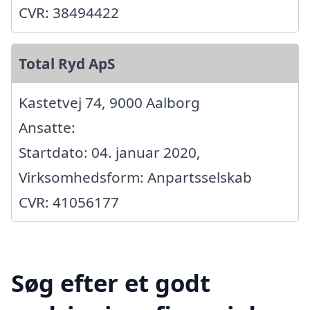
CVR: 38494422
Total Ryd ApS
Kastetvej 74, 9000 Aalborg
Ansatte:
Startdato: 04. januar 2020,
Virksomhedsform: Anpartsselskab
CVR: 41056177
Søg efter et godt