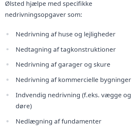
Ølsted hjælpe med specifikke
nedrivningsopgaver som:
Nedrivning af huse og lejligheder
Nedtagning af tagkonstruktioner
Nedrivning af garager og skure
Nedrivning af kommercielle bygninger
Indvendig nedrivning (f.eks. vægge og
døre)
Nedlægning af fundamenter