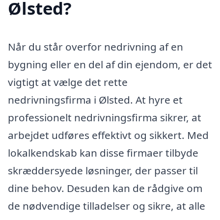
Ølsted?
Når du står overfor nedrivning af en
bygning eller en del af din ejendom, er det
vigtigt at vælge det rette
nedrivningsfirma i Ølsted. At hyre et
professionelt nedrivningsfirma sikrer, at
arbejdet udføres effektivt og sikkert. Med
lokalkendskab kan disse firmaer tilbyde
skræddersyede løsninger, der passer til
dine behov. Desuden kan de rådgive om
de nødvendige tilladelser og sikre, at alle