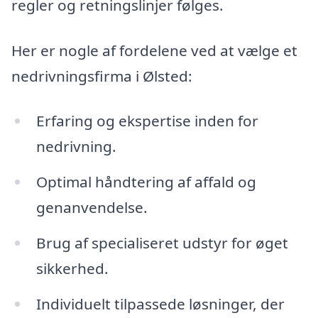
regler og retningslinjer følges.
Her er nogle af fordelene ved at vælge et
nedrivningsfirma i Ølsted:
Erfaring og ekspertise inden for
nedrivning.
Optimal håndtering af affald og
genanvendelse.
Brug af specialiseret udstyr for øget
sikkerhed.
Individuelt tilpassede løsninger, der