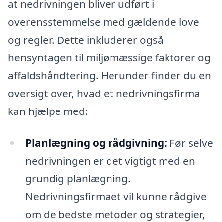
at nedrivningen bliver udført i
overensstemmelse med gældende love
og regler. Dette inkluderer også
hensyntagen til miljømæssige faktorer og
affaldshåndtering. Herunder finder du en
oversigt over, hvad et nedrivningsfirma
kan hjælpe med:
Planlægning og rådgivning:
Før selve
nedrivningen er det vigtigt med en
grundig planlægning.
Nedrivningsfirmaet vil kunne rådgive
om de bedste metoder og strategier,