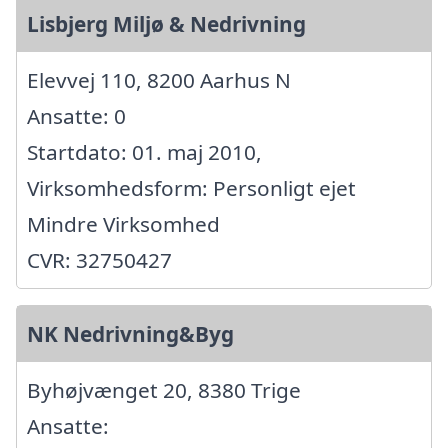
Lisbjerg Miljø & Nedrivning
Elevvej 110, 8200 Aarhus N
Ansatte: 0
Startdato: 01. maj 2010,
Virksomhedsform: Personligt ejet
Mindre Virksomhed
CVR: 32750427
NK Nedrivning&Byg
Byhøjvænget 20, 8380 Trige
Ansatte: