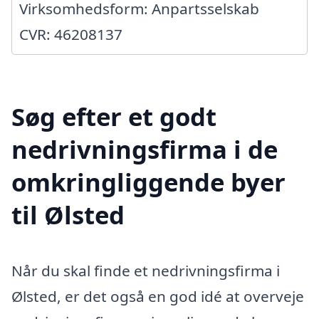
Virksomhedsform: Anpartsselskab
CVR: 46208137
Søg efter et godt
nedrivningsfirma i de
omkringliggende byer
til Ølsted
Når du skal finde et nedrivningsfirma i
Ølsted, er det også en god idé at overveje