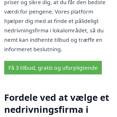
priser og sikre dig, at du får den bedste
værdi for pengene. Vores platform
hjælper dig med at finde et pålideligt
nedrivningsfirma i lokalområdet, så du
nemt kan indhente tilbud og træffe en
informeret beslutning.
Få 3 tilbud, gratis og uforpligtende
Fordele ved at vælge et
nedrivningsfirma i