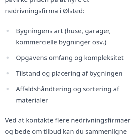
nedrivningsfirma i Ølsted:
Bygningens art (huse, garager,
kommercielle bygninger osv.)
Opgavens omfang og kompleksitet
Tilstand og placering af bygningen
Affaldshåndtering og sortering af
materialer
Ved at kontakte flere nedrivningsfirmaer
og bede om tilbud kan du sammenligne