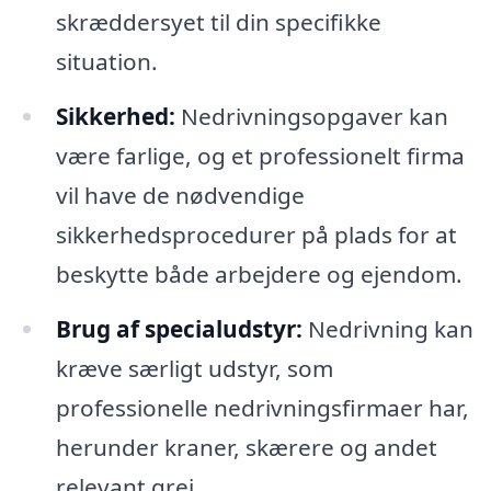
skræddersyet til din specifikke
situation.
Sikkerhed:
Nedrivningsopgaver kan
være farlige, og et professionelt firma
vil have de nødvendige
sikkerhedsprocedurer på plads for at
beskytte både arbejdere og ejendom.
Brug af specialudstyr:
Nedrivning kan
kræve særligt udstyr, som
professionelle nedrivningsfirmaer har,
herunder kraner, skærere og andet
relevant grej.