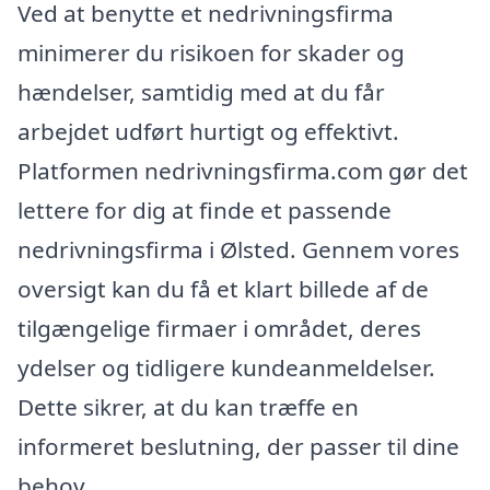
Ved at benytte et nedrivningsfirma
minimerer du risikoen for skader og
hændelser, samtidig med at du får
arbejdet udført hurtigt og effektivt.
Platformen nedrivningsfirma.com gør det
lettere for dig at finde et passende
nedrivningsfirma i Ølsted. Gennem vores
oversigt kan du få et klart billede af de
tilgængelige firmaer i området, deres
ydelser og tidligere kundeanmeldelser.
Dette sikrer, at du kan træffe en
informeret beslutning, der passer til dine
behov.