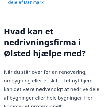
dele af Danmark
Hvad kan et
nedrivningsfirma i
Ølsted hjælpe med?
Når du står over for en renovering,
ombygning eller et skift til et nyt hjem,
kan det være nødvendigt at nedrive dele
af bygninger eller hele bygninger. Her
kommer et professionelt