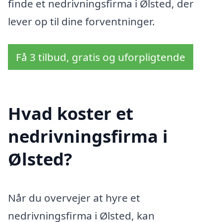
finde et nedrivningsfirma i Ølsted, der
lever op til dine forventninger.
Få 3 tilbud, gratis og uforpligtende
Hvad koster et
nedrivningsfirma i
Ølsted?
Når du overvejer at hyre et
nedrivningsfirma i Ølsted, kan