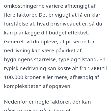
omkostningerne variere afhængigt af
flere faktorer. Det er vigtigt at få en klar
forståelse af, hvad prisniveauet er, så du
kan planlægge dit budget effektivt.
Generelt vil du opleve, at priserne for
nedrivning kan være påvirket af
bygningens størrelse, type og tilstand. En
typisk nedrivning kan koste alt fra 5.000 til
100.000 kroner eller mere, afhængig af
kompleksiteten af opgaven.
Nedenfor er nogle faktorer, der kan
påvirke prisen på at hyre et