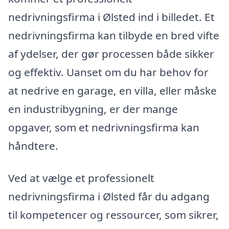
nedrivningsfirma i Ølsted ind i billedet. Et
nedrivningsfirma kan tilbyde en bred vifte
af ydelser, der gør processen både sikker
og effektiv. Uanset om du har behov for
at nedrive en garage, en villa, eller måske
en industribygning, er der mange
opgaver, som et nedrivningsfirma kan
håndtere.
Ved at vælge et professionelt
nedrivningsfirma i Ølsted får du adgang
til kompetencer og ressourcer, som sikrer,