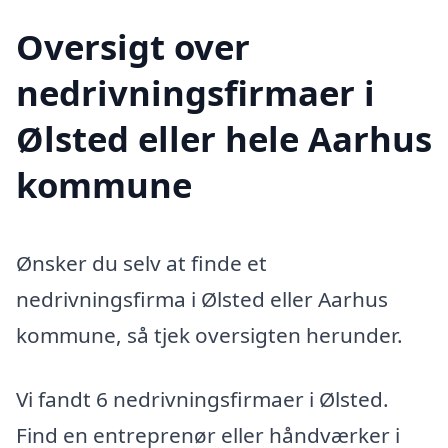
Oversigt over
nedrivningsfirmaer i
Ølsted eller hele Aarhus
kommune
Ønsker du selv at finde et
nedrivningsfirma i Ølsted eller Aarhus
kommune, så tjek oversigten herunder.
Vi fandt 6 nedrivningsfirmaer i Ølsted.
Find en entreprenør eller håndværker i