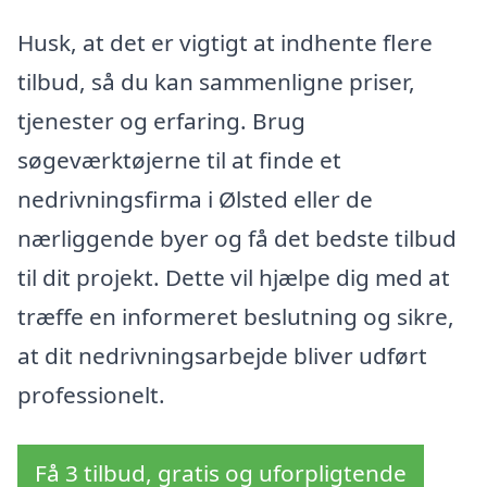
Husk, at det er vigtigt at indhente flere
tilbud, så du kan sammenligne priser,
tjenester og erfaring. Brug
søgeværktøjerne til at finde et
nedrivningsfirma i Ølsted eller de
nærliggende byer og få det bedste tilbud
til dit projekt. Dette vil hjælpe dig med at
træffe en informeret beslutning og sikre,
at dit nedrivningsarbejde bliver udført
professionelt.
Få 3 tilbud, gratis og uforpligtende