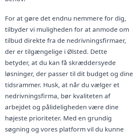
For at gøre det endnu nemmere for dig,
tilbyder vi muligheden for at anmode om
tilbud direkte fra de nedrivningsfirmaer,
der er tilgængelige i Ølsted. Dette
betyder, at du kan få skræddersyede
løsninger, der passer til dit budget og dine
tidsrammer. Husk, at når du vælger et
nedrivningsfirma, bør kvaliteten af
arbejdet og pålideligheden være dine
højeste prioriteter. Med en grundig
søgning og vores platform vil du kunne