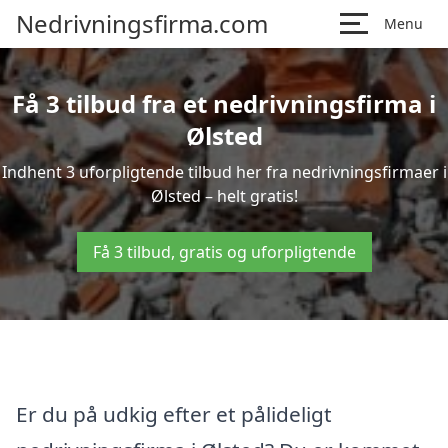
Nedrivningsfirma.com
Menu
Få 3 tilbud fra et nedrivningsfirma i
Ølsted
Indhent 3 uforpligtende tilbud her fra nedrivningsfirmaer i
Ølsted – helt gratis!
Få 3 tilbud, gratis og uforpligtende
Er du på udkig efter et pålideligt