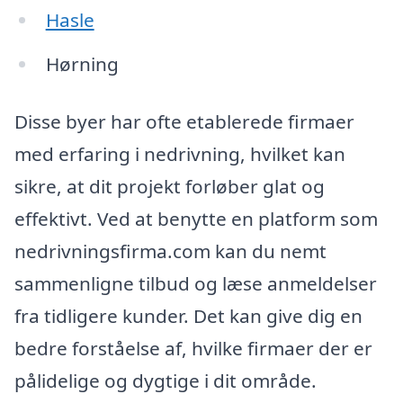
Hasle
Hørning
Disse byer har ofte etablerede firmaer
med erfaring i nedrivning, hvilket kan
sikre, at dit projekt forløber glat og
effektivt. Ved at benytte en platform som
nedrivningsfirma.com kan du nemt
sammenligne tilbud og læse anmeldelser
fra tidligere kunder. Det kan give dig en
bedre forståelse af, hvilke firmaer der er
pålidelige og dygtige i dit område.