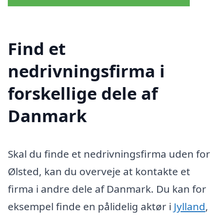
Find et
nedrivningsfirma i
forskellige dele af
Danmark
Skal du finde et nedrivningsfirma uden for
Ølsted, kan du overveje at kontakte et
firma i andre dele af Danmark. Du kan for
eksempel finde en pålidelig aktør i
Jylland
,