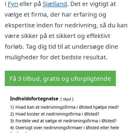
i
Fyn
eller på
Sjælland
. Det er vigtigt at
vælge et firma, der har erfaring og
ekspertise inden for nedrivning, så du kan
være sikker på et sikkert og effektivt
forløb. Tag dig tid til at undersøge dine
muligheder for det bedste resultat.
Få 3 tilbud, gratis og uforpligtende
Indholdsfortegnelse
skjul
1)
Hvad kan et nedrivningsfirma i Ølsted hjælpe med?
2)
Hvad koster et nedrivningsfirma i Ølsted?
3)
Fordele ved at vælge et nedrivningsfirma i Ølsted?
4)
Oversigt over nedrivningsfirmaer i Ølsted eller hele