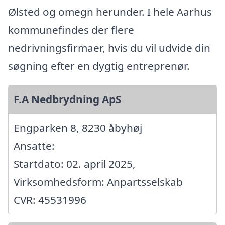
Ølsted og omegn herunder. I hele Aarhus
kommunefindes der flere
nedrivningsfirmaer, hvis du vil udvide din
søgning efter en dygtig entreprenør.
F.A Nedbrydning ApS
Engparken 8, 8230 åbyhøj
Ansatte:
Startdato: 02. april 2025,
Virksomhedsform: Anpartsselskab
CVR: 45531996