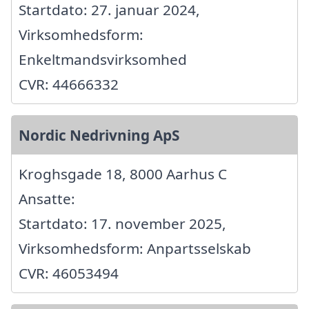
Startdato: 27. januar 2024,
Virksomhedsform:
Enkeltmandsvirksomhed
CVR: 44666332
Nordic Nedrivning ApS
Kroghsgade 18, 8000 Aarhus C
Ansatte:
Startdato: 17. november 2025,
Virksomhedsform: Anpartsselskab
CVR: 46053494