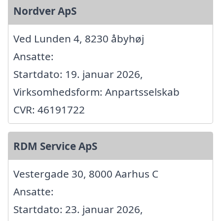
Nordver ApS
Ved Lunden 4, 8230 åbyhøj
Ansatte:
Startdato: 19. januar 2026,
Virksomhedsform: Anpartsselskab
CVR: 46191722
RDM Service ApS
Vestergade 30, 8000 Aarhus C
Ansatte:
Startdato: 23. januar 2026,