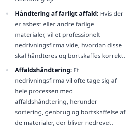
Håndtering af farligt affald:
Hvis der
er asbest eller andre farlige
materialer, vil et professionelt
nedrivningsfirma vide, hvordan disse
skal håndteres og bortskaffes korrekt.
Affaldshåndtering:
Et
nedrivningsfirma vil ofte tage sig af
hele processen med
affaldshåndtering, herunder
sortering, genbrug og bortskaffelse af
de materialer, der bliver nedrevet.