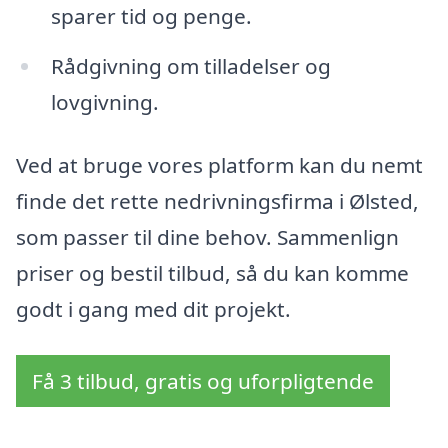
sparer tid og penge.
Rådgivning om tilladelser og
lovgivning.
Ved at bruge vores platform kan du nemt
finde det rette nedrivningsfirma i Ølsted,
som passer til dine behov. Sammenlign
priser og bestil tilbud, så du kan komme
godt i gang med dit projekt.
Få 3 tilbud, gratis og uforpligtende