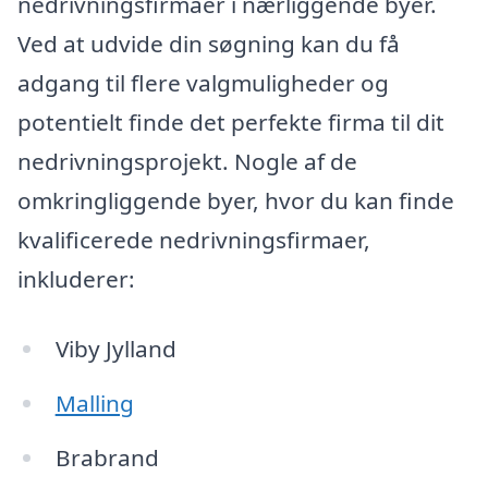
nedrivningsfirmaer i nærliggende byer.
Ved at udvide din søgning kan du få
adgang til flere valgmuligheder og
potentielt finde det perfekte firma til dit
nedrivningsprojekt. Nogle af de
omkringliggende byer, hvor du kan finde
kvalificerede nedrivningsfirmaer,
inkluderer:
Viby Jylland
Malling
Brabrand