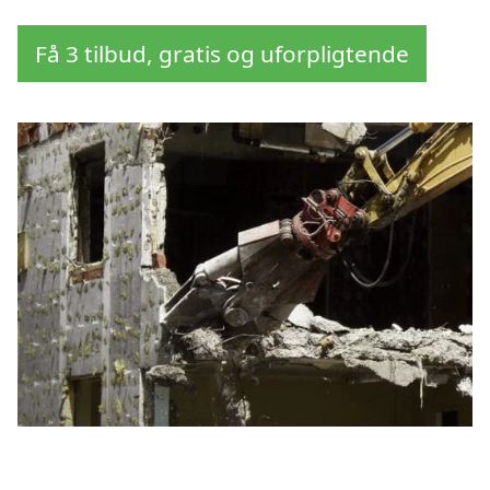
Få 3 tilbud, gratis og uforpligtende