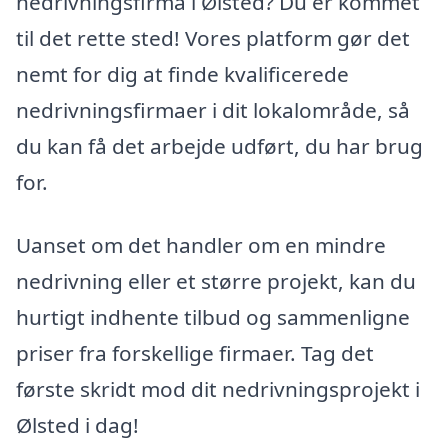
nedrivningsfirma i Ølsted? Du er kommet
til det rette sted! Vores platform gør det
nemt for dig at finde kvalificerede
nedrivningsfirmaer i dit lokalområde, så
du kan få det arbejde udført, du har brug
for.
Uanset om det handler om en mindre
nedrivning eller et større projekt, kan du
hurtigt indhente tilbud og sammenligne
priser fra forskellige firmaer. Tag det
første skridt mod dit nedrivningsprojekt i
Ølsted i dag!