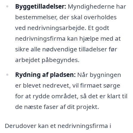
Byggetilladelser:
Myndighederne har
bestemmelser, der skal overholdes
ved nedrivningsarbejde. Et godt
nedrivningsfirma kan hjælpe med at
sikre alle nødvendige tilladelser før
arbejdet påbegyndes.
Rydning af pladsen:
Når bygningen
er blevet nedrevet, vil firmaet sørge
for at rydde området, så det er klart til
de næste faser af dit projekt.
Derudover kan et nedrivningsfirma i