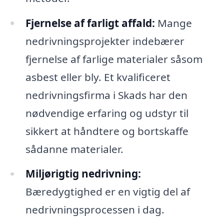
Fjernelse af farligt affald:
Mange
nedrivningsprojekter indebærer
fjernelse af farlige materialer såsom
asbest eller bly. Et kvalificeret
nedrivningsfirma i Skads har den
nødvendige erfaring og udstyr til
sikkert at håndtere og bortskaffe
sådanne materialer.
Miljørigtig nedrivning:
Bæredygtighed er en vigtig del af
nedrivningsprocessen i dag.