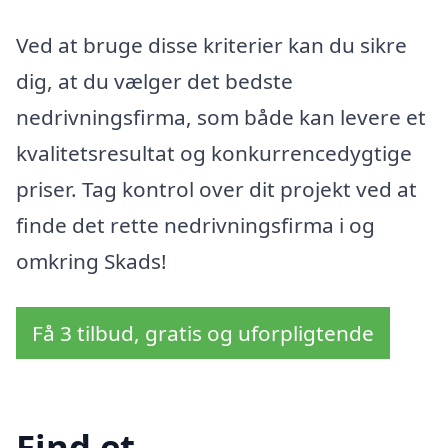
Ved at bruge disse kriterier kan du sikre
dig, at du vælger det bedste
nedrivningsfirma, som både kan levere et
kvalitetsresultat og konkurrencedygtige
priser. Tag kontrol over dit projekt ved at
finde det rette nedrivningsfirma i og
omkring Skads!
Få 3 tilbud, gratis og uforpligtende
Find et