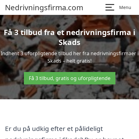
Nedrivningsfirma.com
Menu
Få 3 tilbud fra et nedrivningsfirma i
Skads
Indhent 3 uforpligtende tilbud her fra nedrivningsfirmaer i
Skads – helt gratis!
Få 3 tilbud, gratis og uforpligtende
Er du på udkig efter et pålideligt