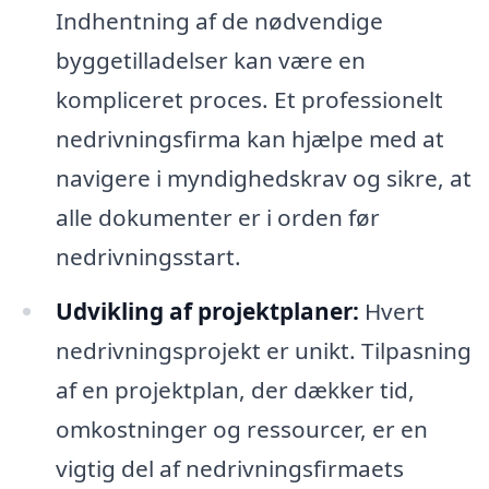
Indhentning af de nødvendige
byggetilladelser kan være en
kompliceret proces. Et professionelt
nedrivningsfirma kan hjælpe med at
navigere i myndighedskrav og sikre, at
alle dokumenter er i orden før
nedrivningsstart.
Udvikling af projektplaner:
Hvert
nedrivningsprojekt er unikt. Tilpasning
af en projektplan, der dækker tid,
omkostninger og ressourcer, er en
vigtig del af nedrivningsfirmaets