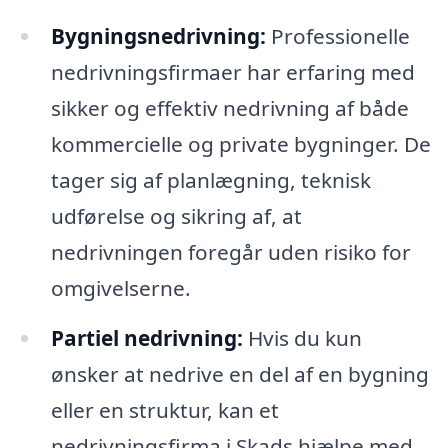
Bygningsnedrivning:
Professionelle
nedrivningsfirmaer har erfaring med
sikker og effektiv nedrivning af både
kommercielle og private bygninger. De
tager sig af planlægning, teknisk
udførelse og sikring af, at
nedrivningen foregår uden risiko for
omgivelserne.
Partiel nedrivning:
Hvis du kun
ønsker at nedrive en del af en bygning
eller en struktur, kan et
nedrivningsfirma i Skads hjælpe med