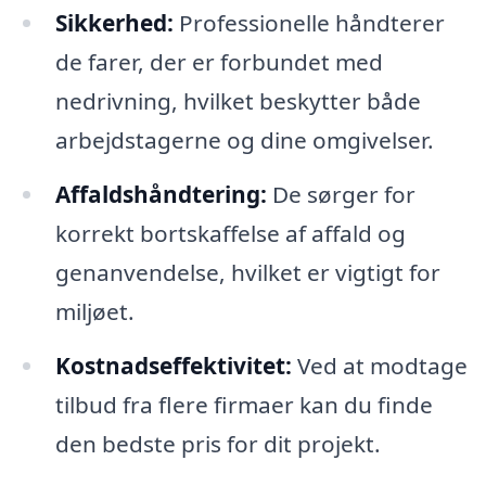
Sikkerhed:
Professionelle håndterer
de farer, der er forbundet med
nedrivning, hvilket beskytter både
arbejdstagerne og dine omgivelser.
Affaldshåndtering:
De sørger for
korrekt bortskaffelse af affald og
genanvendelse, hvilket er vigtigt for
miljøet.
Kostnadseffektivitet:
Ved at modtage
tilbud fra flere firmaer kan du finde
den bedste pris for dit projekt.