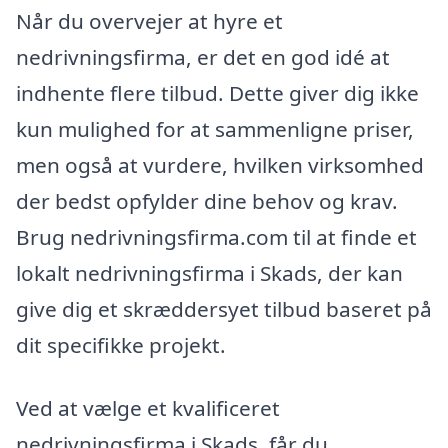
Når du overvejer at hyre et
nedrivningsfirma, er det en god idé at
indhente flere tilbud. Dette giver dig ikke
kun mulighed for at sammenligne priser,
men også at vurdere, hvilken virksomhed
der bedst opfylder dine behov og krav.
Brug nedrivningsfirma.com til at finde et
lokalt nedrivningsfirma i Skads, der kan
give dig et skræddersyet tilbud baseret på
dit specifikke projekt.
Ved at vælge et kvalificeret
nedrivningsfirma i Skads, får du