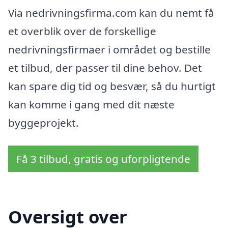
Via nedrivningsfirma.com kan du nemt få
et overblik over de forskellige
nedrivningsfirmaer i området og bestille
et tilbud, der passer til dine behov. Det
kan spare dig tid og besvær, så du hurtigt
kan komme i gang med dit næste
byggeprojekt.
Få 3 tilbud, gratis og uforpligtende
Oversigt over