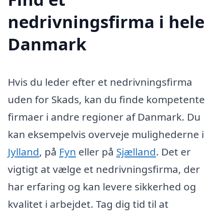
nedrivningsfirma i hele
Danmark
Hvis du leder efter et nedrivningsfirma
uden for Skads, kan du finde kompetente
firmaer i andre regioner af Danmark. Du
kan eksempelvis overveje mulighederne i
Jylland
, på
Fyn
eller på
Sjælland
. Det er
vigtigt at vælge et nedrivningsfirma, der
har erfaring og kan levere sikkerhed og
kvalitet i arbejdet. Tag dig tid til at