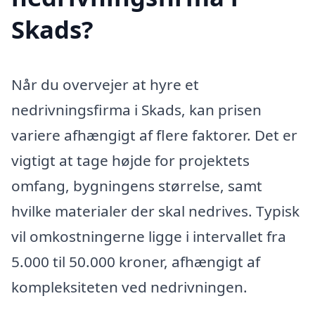
Skads?
Når du overvejer at hyre et
nedrivningsfirma i Skads, kan prisen
variere afhængigt af flere faktorer. Det er
vigtigt at tage højde for projektets
omfang, bygningens størrelse, samt
hvilke materialer der skal nedrives. Typisk
vil omkostningerne ligge i intervallet fra
5.000 til 50.000 kroner, afhængigt af
kompleksiteten ved nedrivningen.