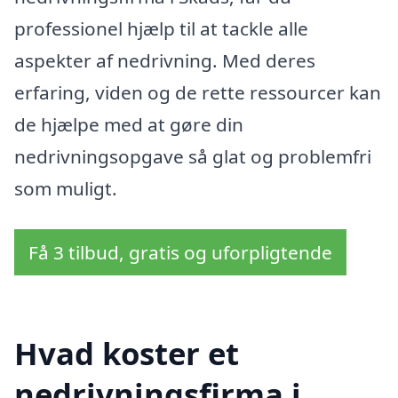
professionel hjælp til at tackle alle
aspekter af nedrivning. Med deres
erfaring, viden og de rette ressourcer kan
de hjælpe med at gøre din
nedrivningsopgave så glat og problemfri
som muligt.
Få 3 tilbud, gratis og uforpligtende
Hvad koster et
nedrivningsfirma i