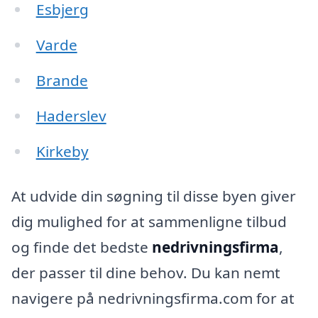
Esbjerg
Varde
Brande
Haderslev
Kirkeby
At udvide din søgning til disse byen giver
dig mulighed for at sammenligne tilbud
og finde det bedste
nedrivningsfirma
,
der passer til dine behov. Du kan nemt
navigere på nedrivningsfirma.com for at