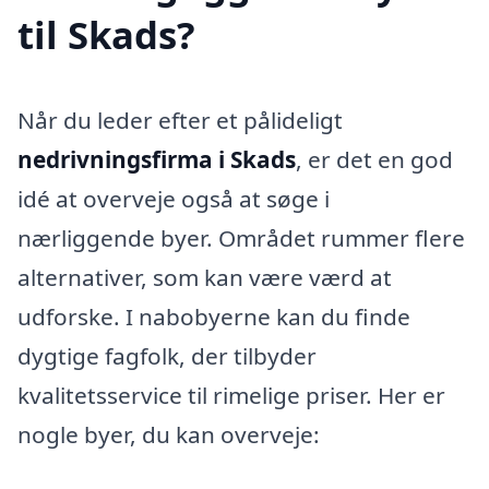
til Skads?
Når du leder efter et pålideligt
nedrivningsfirma i Skads
, er det en god
idé at overveje også at søge i
nærliggende byer. Området rummer flere
alternativer, som kan være værd at
udforske. I nabobyerne kan du finde
dygtige fagfolk, der tilbyder
kvalitetsservice til rimelige priser. Her er
nogle byer, du kan overveje: