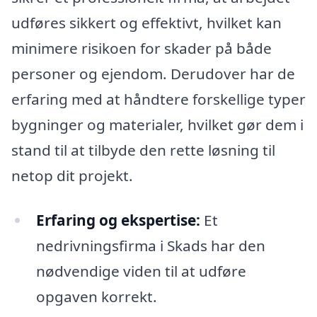
udføres sikkert og effektivt, hvilket kan
minimere risikoen for skader på både
personer og ejendom. Derudover har de
erfaring med at håndtere forskellige typer
bygninger og materialer, hvilket gør dem i
stand til at tilbyde den rette løsning til
netop dit projekt.
Erfaring og ekspertise:
Et
nedrivningsfirma i Skads har den
nødvendige viden til at udføre
opgaven korrekt.