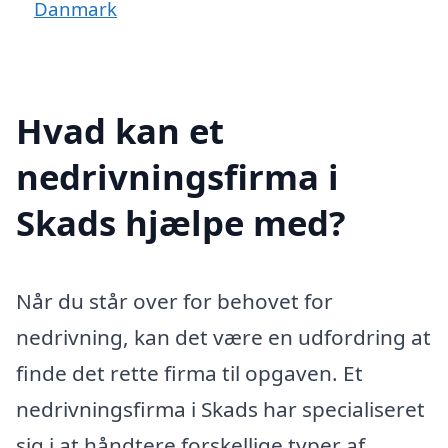
Danmark
Hvad kan et
nedrivningsfirma i
Skads hjælpe med?
Når du står over for behovet for
nedrivning, kan det være en udfordring at
finde det rette firma til opgaven. Et
nedrivningsfirma i Skads har specialiseret
sig i at håndtere forskellige typer af