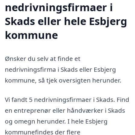
nedrivningsfirmaer i
Skads eller hele Esbjerg
kommune
Ønsker du selv at finde et
nedrivningsfirma i Skads eller Esbjerg
kommune, så tjek oversigten herunder.
Vi fandt 5 nedrivningsfirmaer i Skads. Find
en entreprenør eller håndværker i Skads
og omegn herunder. I hele Esbjerg
kommunefindes der flere