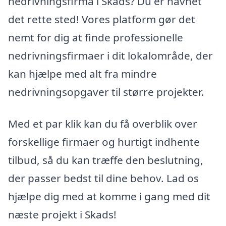
nedrivningsfirma i Skads? Du er havnet
det rette sted! Vores platform gør det
nemt for dig at finde professionelle
nedrivningsfirmaer i dit lokalområde, der
kan hjælpe med alt fra mindre
nedrivningsopgaver til større projekter.
Med et par klik kan du få overblik over
forskellige firmaer og hurtigt indhente
tilbud, så du kan træffe den beslutning,
der passer bedst til dine behov. Lad os
hjælpe dig med at komme i gang med dit
næste projekt i Skads!