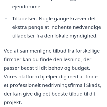
ejendomme.
Tilladelser: Nogle gange kræver det
ekstra penge at indhente nødvendige
tilladelser fra den lokale myndighed.
Ved at sammenligne tilbud fra forskellige
firmaer kan du finde den løsning, der
passer bedst til dit behov og budget.
Vores platform hjælper dig med at finde
et professionelt nedrivningsfirma i Skads,
der kan give dig det bedste tilbud til dit
projekt.