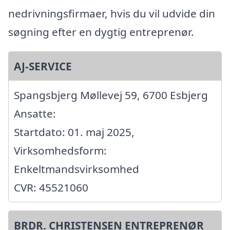
nedrivningsfirmaer, hvis du vil udvide din
søgning efter en dygtig entreprenør.
AJ-SERVICE
Spangsbjerg Møllevej 59, 6700 Esbjerg
Ansatte:
Startdato: 01. maj 2025,
Virksomhedsform:
Enkeltmandsvirksomhed
CVR: 45521060
BRDR. CHRISTENSEN ENTREPRENØR