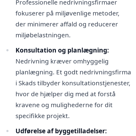
Professionelle nedrivningsfirmaer
fokuserer på miljøvenlige metoder,
der minimerer affald og reducerer
miljøbelastningen.
Konsultation og planlægning:
Nedrivning kræver omhyggelig
planlægning. Et godt nedrivningsfirma
i Skads tilbyder konsultationstjenester,
hvor de hjælper dig med at forstå
kravene og mulighederne for dit
specifikke projekt.
Udførelse af byggetilladelser: