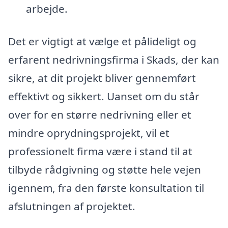
arbejde.
Det er vigtigt at vælge et pålideligt og
erfarent nedrivningsfirma i Skads, der kan
sikre, at dit projekt bliver gennemført
effektivt og sikkert. Uanset om du står
over for en større nedrivning eller et
mindre oprydningsprojekt, vil et
professionelt firma være i stand til at
tilbyde rådgivning og støtte hele vejen
igennem, fra den første konsultation til
afslutningen af projektet.