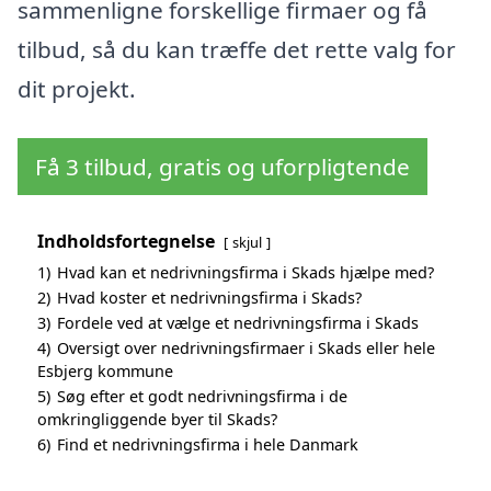
sammenligne forskellige firmaer og få
tilbud, så du kan træffe det rette valg for
dit projekt.
Få 3 tilbud, gratis og uforpligtende
Indholdsfortegnelse
skjul
1)
Hvad kan et nedrivningsfirma i Skads hjælpe med?
2)
Hvad koster et nedrivningsfirma i Skads?
3)
Fordele ved at vælge et nedrivningsfirma i Skads
4)
Oversigt over nedrivningsfirmaer i Skads eller hele
Esbjerg kommune
5)
Søg efter et godt nedrivningsfirma i de
omkringliggende byer til Skads?
6)
Find et nedrivningsfirma i hele Danmark