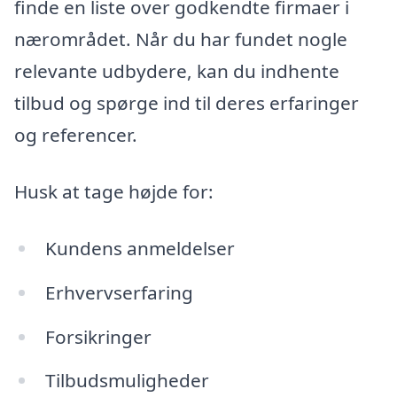
finde en liste over godkendte firmaer i
nærområdet. Når du har fundet nogle
relevante udbydere, kan du indhente
tilbud og spørge ind til deres erfaringer
og referencer.
Husk at tage højde for:
Kundens anmeldelser
Erhvervserfaring
Forsikringer
Tilbudsmuligheder