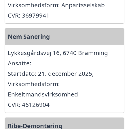
Virksomhedsform: Anpartsselskab
CVR: 36979941
Nem Sanering
Lykkesgårdsvej 16, 6740 Bramming
Ansatte:
Startdato: 21. december 2025,
Virksomhedsform:
Enkeltmandsvirksomhed
CVR: 46126904
Ribe-Demontering