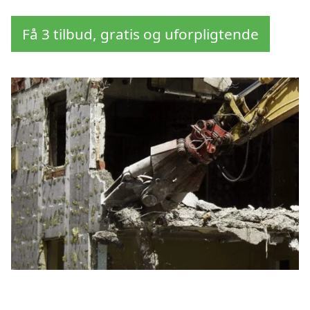
Få 3 tilbud, gratis og uforpligtende