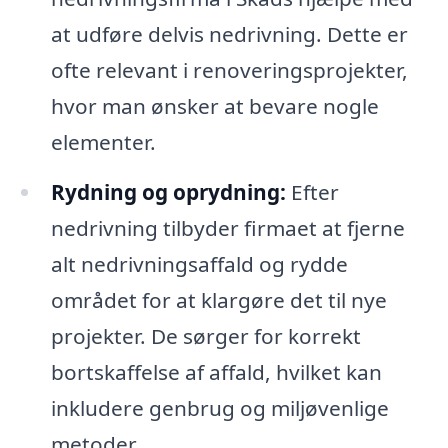
at udføre delvis nedrivning. Dette er
ofte relevant i renoveringsprojekter,
hvor man ønsker at bevare nogle
elementer.
Rydning og oprydning:
Efter
nedrivning tilbyder firmaet at fjerne
alt nedrivningsaffald og rydde
området for at klargøre det til nye
projekter. De sørger for korrekt
bortskaffelse af affald, hvilket kan
inkludere genbrug og miljøvenlige
metoder.