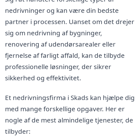
nedrivninger og kan være din bedste
partner i processen. Uanset om det drejer
sig om nedrivning af bygninger,
renovering af udendørsarealer eller
fjernelse af farligt affald, kan de tilbyde
professionelle løsninger, der sikrer
sikkerhed og effektivitet.
Et nedrivningsfirma i Skads kan hjælpe dig
med mange forskellige opgaver. Her er
nogle af de mest almindelige tjenester, de
tilbyder: