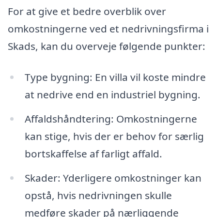
For at give et bedre overblik over
omkostningerne ved et nedrivningsfirma i
Skads, kan du overveje følgende punkter:
Type bygning: En villa vil koste mindre
at nedrive end en industriel bygning.
Affaldshåndtering: Omkostningerne
kan stige, hvis der er behov for særlig
bortskaffelse af farligt affald.
Skader: Yderligere omkostninger kan
opstå, hvis nedrivningen skulle
medføre skader på nærliggende