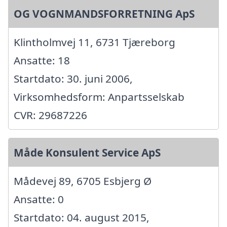
OG VOGNMANDSFORRETNING ApS
Klintholmvej 11, 6731 Tjæreborg
Ansatte: 18
Startdato: 30. juni 2006,
Virksomhedsform: Anpartsselskab
CVR: 29687226
Måde Konsulent Service ApS
Mådevej 89, 6705 Esbjerg Ø
Ansatte: 0
Startdato: 04. august 2015,