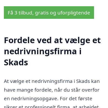
Få 3 tilbud, gratis og uforpligtende
Fordele ved at vælge et
nedrivningsfirma i
Skads
At vælge et nedrivningsfirma i Skads kan
have mange fordele, når du står overfor
en nedrivningsopgave. For det første
sikrer et professionelt firma, at arbejdet