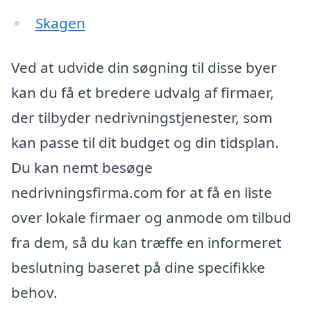
Skagen
Ved at udvide din søgning til disse byer
kan du få et bredere udvalg af firmaer,
der tilbyder nedrivningstjenester, som
kan passe til dit budget og din tidsplan.
Du kan nemt besøge
nedrivningsfirma.com for at få en liste
over lokale firmaer og anmode om tilbud
fra dem, så du kan træffe en informeret
beslutning baseret på dine specifikke
behov.