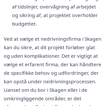
af tidslinjer, overvågning af arbejdet
og sikring af, at projektet overholder
budgettet.
Ved at vælge et nedrivningsfirma i Skagen
kan du sikre, at dit projekt forløber glat
og uden komplikationer. Det er vigtigt at
vælge et erfarent firma, der kan håndtere
de specifikke behov og udfordringer, der
kan opstå under nedrivningsprocessen.
Uanset om du bor i Skagen eller i de
omkringliggende områder, er det