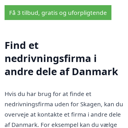
Få 3 tilbud, gratis og uforpligtende
Find et
nedrivningsfirma i
andre dele af Danmark
Hvis du har brug for at finde et
nedrivningsfirma uden for Skagen, kan du
overveje at kontakte et firma i andre dele
af Danmark. For eksempel kan du vælge