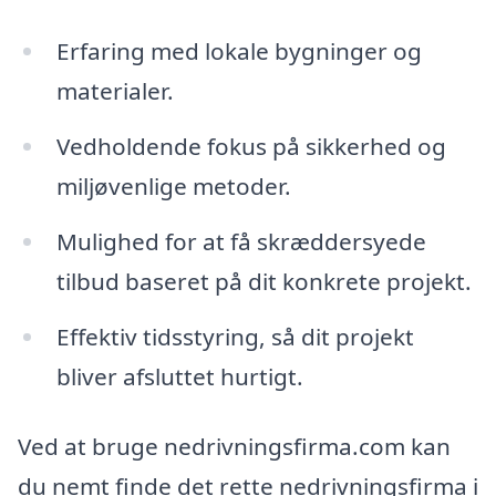
Erfaring med lokale bygninger og
materialer.
Vedholdende fokus på sikkerhed og
miljøvenlige metoder.
Mulighed for at få skræddersyede
tilbud baseret på dit konkrete projekt.
Effektiv tidsstyring, så dit projekt
bliver afsluttet hurtigt.
Ved at bruge nedrivningsfirma.com kan
du nemt finde det rette nedrivningsfirma i