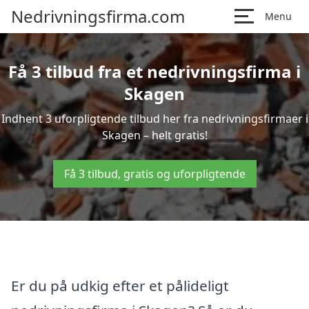
Nedrivningsfirma.com
Menu
Få 3 tilbud fra et nedrivningsfirma i
Skagen
Indhent 3 uforpligtende tilbud her fra nedrivningsfirmaer i
Skagen – helt gratis!
Få 3 tilbud, gratis og uforpligtende
Er du på udkig efter et pålideligt