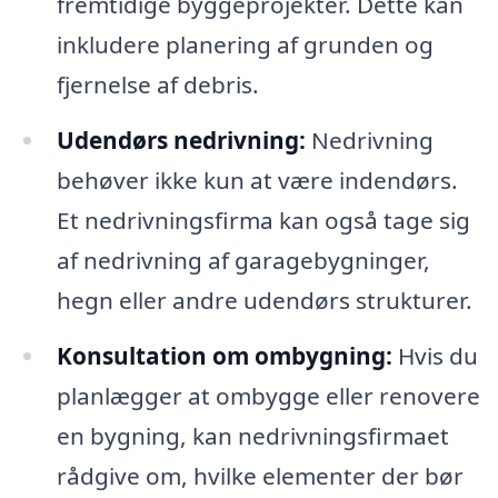
fremtidige byggeprojekter. Dette kan
inkludere planering af grunden og
fjernelse af debris.
Udendørs nedrivning:
Nedrivning
behøver ikke kun at være indendørs.
Et nedrivningsfirma kan også tage sig
af nedrivning af garagebygninger,
hegn eller andre udendørs strukturer.
Konsultation om ombygning:
Hvis du
planlægger at ombygge eller renovere
en bygning, kan nedrivningsfirmaet
rådgive om, hvilke elementer der bør