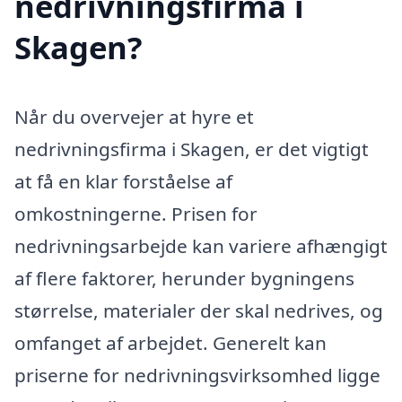
nedrivningsfirma i
Skagen?
Når du overvejer at hyre et
nedrivningsfirma i Skagen, er det vigtigt
at få en klar forståelse af
omkostningerne. Prisen for
nedrivningsarbejde kan variere afhængigt
af flere faktorer, herunder bygningens
størrelse, materialer der skal nedrives, og
omfanget af arbejdet. Generelt kan
priserne for nedrivningsvirksomhed ligge