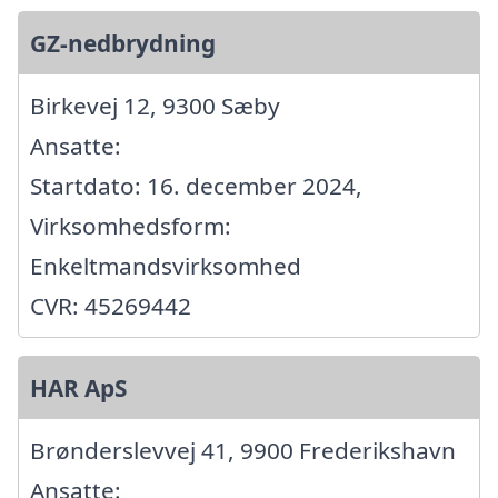
GZ-nedbrydning
Birkevej 12, 9300 Sæby
Ansatte:
Startdato: 16. december 2024,
Virksomhedsform:
Enkeltmandsvirksomhed
CVR: 45269442
HAR ApS
Brønderslevvej 41, 9900 Frederikshavn
Ansatte: