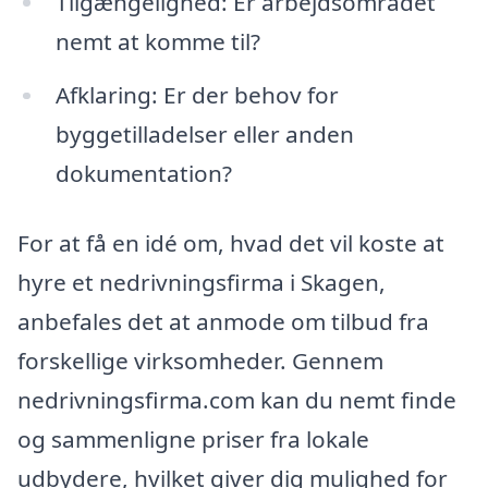
Tilgængelighed: Er arbejdsområdet
nemt at komme til?
Afklaring: Er der behov for
byggetilladelser eller anden
dokumentation?
For at få en idé om, hvad det vil koste at
hyre et nedrivningsfirma i Skagen,
anbefales det at anmode om tilbud fra
forskellige virksomheder. Gennem
nedrivningsfirma.com kan du nemt finde
og sammenligne priser fra lokale
udbydere, hvilket giver dig mulighed for