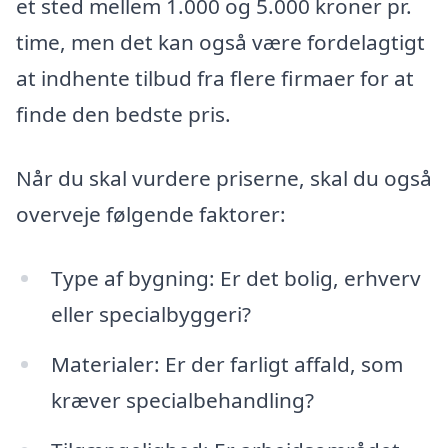
et sted mellem 1.000 og 5.000 kroner pr.
time, men det kan også være fordelagtigt
at indhente tilbud fra flere firmaer for at
finde den bedste pris.
Når du skal vurdere priserne, skal du også
overveje følgende faktorer:
Type af bygning: Er det bolig, erhverv
eller specialbyggeri?
Materialer: Er der farligt affald, som
kræver specialbehandling?