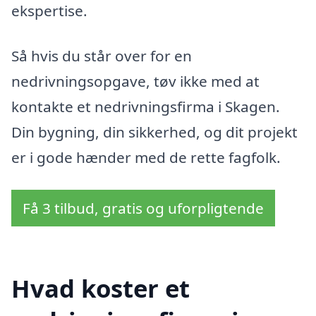
ekspertise.
Så hvis du står over for en
nedrivningsopgave, tøv ikke med at
kontakte et nedrivningsfirma i Skagen.
Din bygning, din sikkerhed, og dit projekt
er i gode hænder med de rette fagfolk.
Få 3 tilbud, gratis og uforpligtende
Hvad koster et