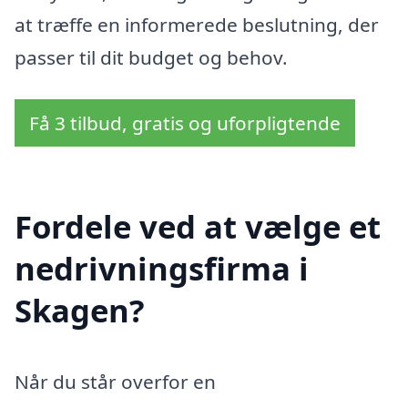
at træffe en informerede beslutning, der
passer til dit budget og behov.
Få 3 tilbud, gratis og uforpligtende
Fordele ved at vælge et
nedrivningsfirma i
Skagen?
Når du står overfor en