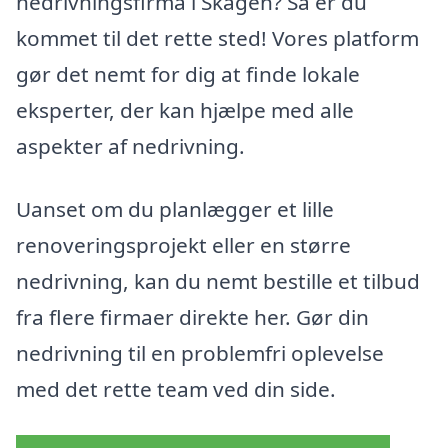
nedrivningsfirma i Skagen? Så er du
kommet til det rette sted! Vores platform
gør det nemt for dig at finde lokale
eksperter, der kan hjælpe med alle
aspekter af nedrivning.
Uanset om du planlægger et lille
renoveringsprojekt eller en større
nedrivning, kan du nemt bestille et tilbud
fra flere firmaer direkte her. Gør din
nedrivning til en problemfri oplevelse
med det rette team ved din side.