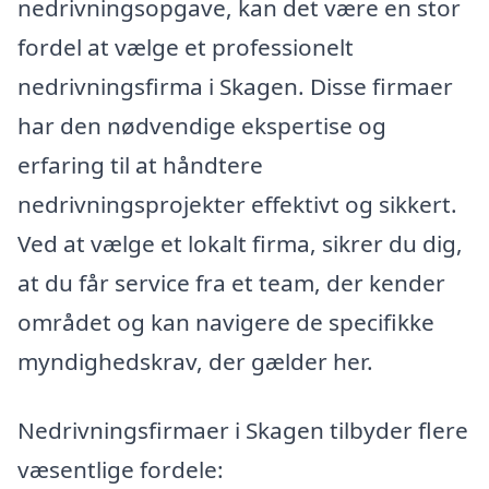
nedrivningsopgave, kan det være en stor
fordel at vælge et professionelt
nedrivningsfirma i Skagen. Disse firmaer
har den nødvendige ekspertise og
erfaring til at håndtere
nedrivningsprojekter effektivt og sikkert.
Ved at vælge et lokalt firma, sikrer du dig,
at du får service fra et team, der kender
området og kan navigere de specifikke
myndighedskrav, der gælder her.
Nedrivningsfirmaer i Skagen tilbyder flere
væsentlige fordele: