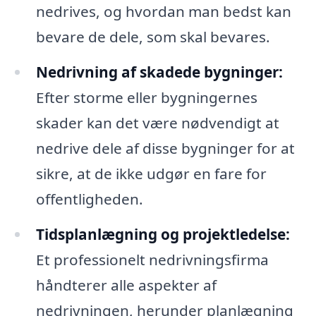
nedrives, og hvordan man bedst kan
bevare de dele, som skal bevares.
Nedrivning af skadede bygninger:
Efter storme eller bygningernes
skader kan det være nødvendigt at
nedrive dele af disse bygninger for at
sikre, at de ikke udgør en fare for
offentligheden.
Tidsplanlægning og projektledelse:
Et professionelt nedrivningsfirma
håndterer alle aspekter af
nedrivningen, herunder planlægning