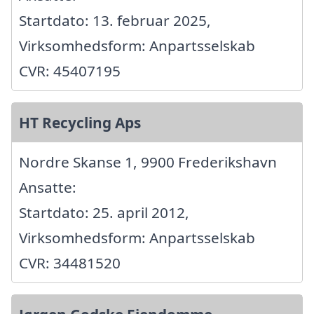
Startdato: 13. februar 2025,
Virksomhedsform: Anpartsselskab
CVR: 45407195
HT Recycling Aps
Nordre Skanse 1, 9900 Frederikshavn
Ansatte:
Startdato: 25. april 2012,
Virksomhedsform: Anpartsselskab
CVR: 34481520