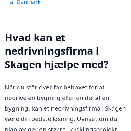
af Danmark
Hvad kan et
nedrivningsfirma i
Skagen hjælpe med?
Når du står over for behovet for at
nedrive en bygning eller en del af en
bygning, kan et nedrivningsfirma i Skagen
være din bedste løsning. Uanset om du
planlægger en større udviklingsprojekt,