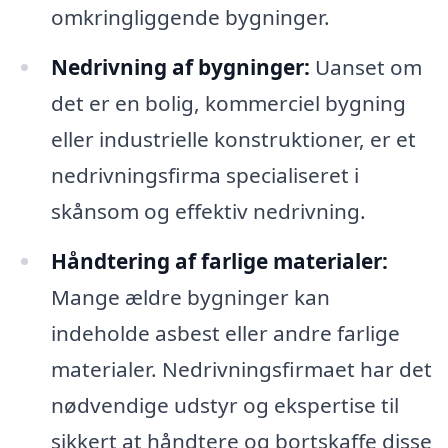
omkringliggende bygninger.
Nedrivning af bygninger:
Uanset om
det er en bolig, kommerciel bygning
eller industrielle konstruktioner, er et
nedrivningsfirma specialiseret i
skånsom og effektiv nedrivning.
Håndtering af farlige materialer:
Mange ældre bygninger kan
indeholde asbest eller andre farlige
materialer. Nedrivningsfirmaet har det
nødvendige udstyr og ekspertise til
sikkert at håndtere og bortskaffe disse