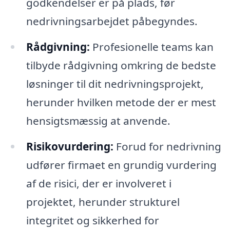
godkendelser er på plads, før
nedrivningsarbejdet påbegyndes.
Rådgivning:
Profesionelle teams kan
tilbyde rådgivning omkring de bedste
løsninger til dit nedrivningsprojekt,
herunder hvilken metode der er mest
hensigtsmæssig at anvende.
Risikovurdering:
Forud for nedrivning
udfører firmaet en grundig vurdering
af de risici, der er involveret i
projektet, herunder strukturel
integritet og sikkerhed for