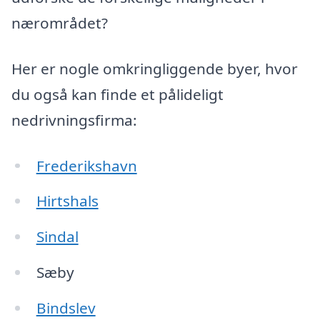
nærområdet?
Her er nogle omkringliggende byer, hvor
du også kan finde et pålideligt
nedrivningsfirma:
Frederikshavn
Hirtshals
Sindal
Sæby
Bindslev