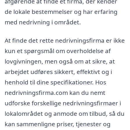
afgørende at finde et firma, der kender
de lokale bestemmelser og har erfaring
med nedrivning i området.
At finde det rette nedrivningsfirma er ikke
kun et spørgsmål om overholdelse af
lovgivningen, men også om at sikre, at
arbejdet udføres sikkert, effektivt og i
henhold til dine specifikationer. Hos
nedrivningsfirma.com kan du nemt
udforske forskellige nedrivningsfirmaer i
lokalområdet og anmode om tilbud, så du
kan sammenligne priser, tjenester og