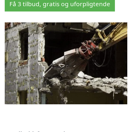
Få 3 tilbud, gratis og uforpligtende