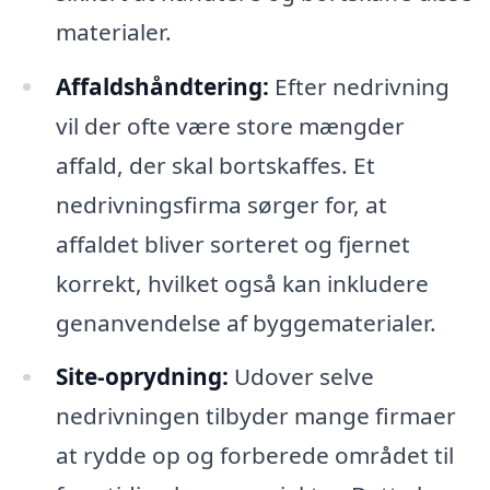
materialer.
Affaldshåndtering:
Efter nedrivning
vil der ofte være store mængder
affald, der skal bortskaffes. Et
nedrivningsfirma sørger for, at
affaldet bliver sorteret og fjernet
korrekt, hvilket også kan inkludere
genanvendelse af byggematerialer.
Site-oprydning:
Udover selve
nedrivningen tilbyder mange firmaer
at rydde op og forberede området til