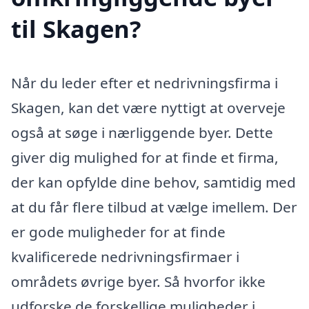
til Skagen?
Når du leder efter et nedrivningsfirma i
Skagen, kan det være nyttigt at overveje
også at søge i nærliggende byer. Dette
giver dig mulighed for at finde et firma,
der kan opfylde dine behov, samtidig med
at du får flere tilbud at vælge imellem. Der
er gode muligheder for at finde
kvalificerede nedrivningsfirmaer i
områdets øvrige byer. Så hvorfor ikke
udforske de forskellige muligheder i