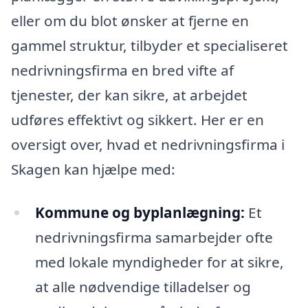
eller om du blot ønsker at fjerne en
gammel struktur, tilbyder et specialiseret
nedrivningsfirma en bred vifte af
tjenester, der kan sikre, at arbejdet
udføres effektivt og sikkert. Her er en
oversigt over, hvad et nedrivningsfirma i
Skagen kan hjælpe med:
Kommune og byplanlægning:
Et
nedrivningsfirma samarbejder ofte
med lokale myndigheder for at sikre,
at alle nødvendige tilladelser og