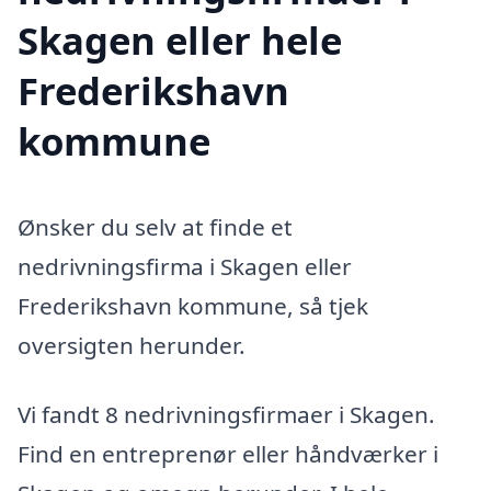
Skagen eller hele
Frederikshavn
kommune
Ønsker du selv at finde et
nedrivningsfirma i Skagen eller
Frederikshavn kommune, så tjek
oversigten herunder.
Vi fandt 8 nedrivningsfirmaer i Skagen.
Find en entreprenør eller håndværker i