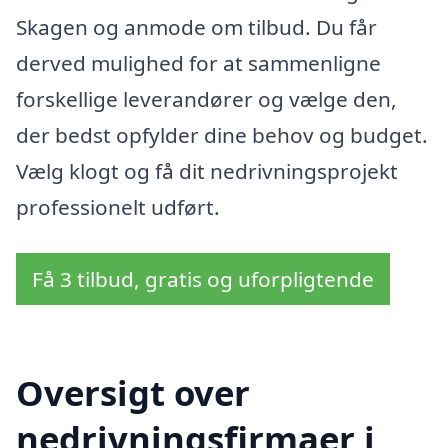
Skagen og anmode om tilbud. Du får
derved mulighed for at sammenligne
forskellige leverandører og vælge den,
der bedst opfylder dine behov og budget.
Vælg klogt og få dit nedrivningsprojekt
professionelt udført.
Få 3 tilbud, gratis og uforpligtende
Oversigt over
nedrivningsfirmaer i