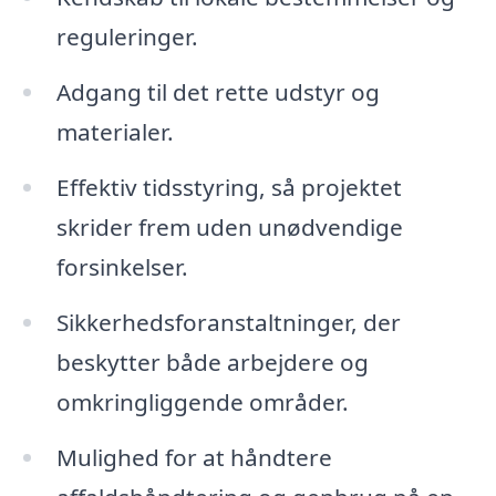
reguleringer.
Adgang til det rette udstyr og
materialer.
Effektiv tidsstyring, så projektet
skrider frem uden unødvendige
forsinkelser.
Sikkerhedsforanstaltninger, der
beskytter både arbejdere og
omkringliggende områder.
Mulighed for at håndtere