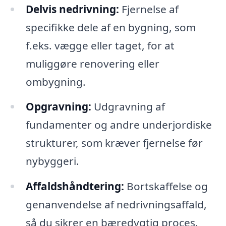
Delvis nedrivning:
Fjernelse af
specifikke dele af en bygning, som
f.eks. vægge eller taget, for at
muliggøre renovering eller
ombygning.
Opgravning:
Udgravning af
fundamenter og andre underjordiske
strukturer, som kræver fjernelse før
nybyggeri.
Affaldshåndtering:
Bortskaffelse og
genanvendelse af nedrivningsaffald,
så du sikrer en bæredygtig proces.