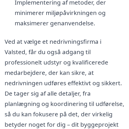
Implementering af metoder, der
minimerer miljøpåvirkningen og
maksimerer genanvendelse.
Ved at vælge et nedrivningsfirma i
Valsted, får du også adgang til
professionelt udstyr og kvalificerede
medarbejdere, der kan sikre, at
nedrivningen udføres effektivt og sikkert.
De tager sig af alle detaljer, fra
planlægning og koordinering til udførelse,
så du kan fokusere på det, der virkelig
betyder noget for dig – dit byggeprojekt