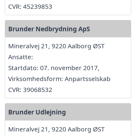
CVR: 45239853
Brunder Nedbrydning ApS
Mineralvej 21, 9220 Aalborg ØST
Ansatte:
Startdato: 07. november 2017,
Virksomhedsform: Anpartsselskab
CVR: 39068532
Brunder Udlejning
Mineralvej 21, 9220 Aalborg ØST