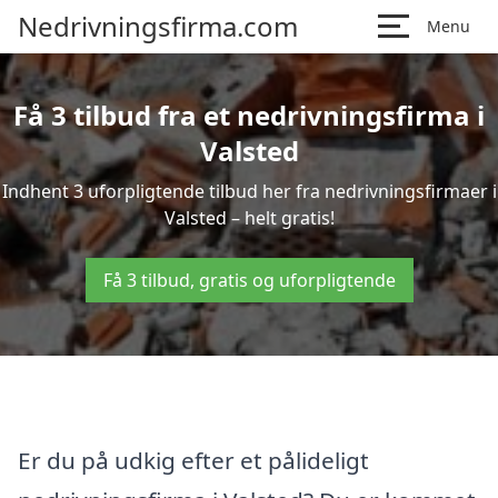
Nedrivningsfirma.com
Menu
Få 3 tilbud fra et nedrivningsfirma i
Valsted
Indhent 3 uforpligtende tilbud her fra nedrivningsfirmaer i
Valsted – helt gratis!
Få 3 tilbud, gratis og uforpligtende
Er du på udkig efter et pålideligt