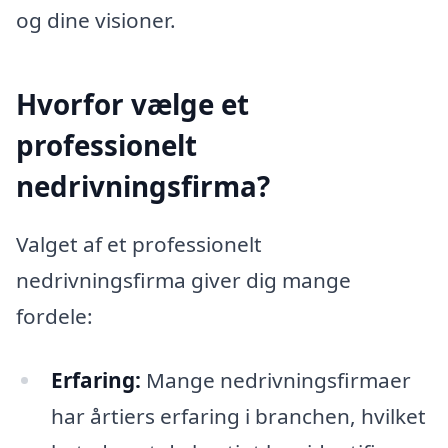
og dine visioner.
Hvorfor vælge et
professionelt
nedrivningsfirma?
Valget af et professionelt
nedrivningsfirma giver dig mange
fordele:
Erfaring:
Mange nedrivningsfirmaer
har årtiers erfaring i branchen, hvilket