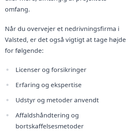
omfang.
Når du overvejer et nedrivningsfirma i
Valsted, er det også vigtigt at tage højde
for følgende:
Licenser og forsikringer
Erfaring og ekspertise
Udstyr og metoder anvendt
Affaldshåndtering og
bortskaffelsesmetoder