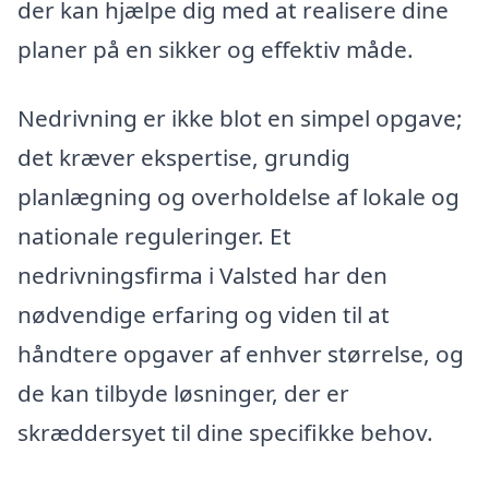
der kan hjælpe dig med at realisere dine
planer på en sikker og effektiv måde.
Nedrivning er ikke blot en simpel opgave;
det kræver ekspertise, grundig
planlægning og overholdelse af lokale og
nationale reguleringer. Et
nedrivningsfirma i Valsted har den
nødvendige erfaring og viden til at
håndtere opgaver af enhver størrelse, og
de kan tilbyde løsninger, der er
skræddersyet til dine specifikke behov.