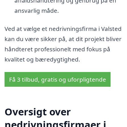
affaldshåndtering og genbrug på en
ansvarlig måde.
Ved at vælge et nedrivningsfirma i Valsted
kan du være sikker på, at dit projekt bliver
håndteret professionelt med fokus på
kvalitet og bæredygtighed.
Få 3 tilbud, gratis og uforpligtende
Oversigt over
nedrivningsfirmaer i