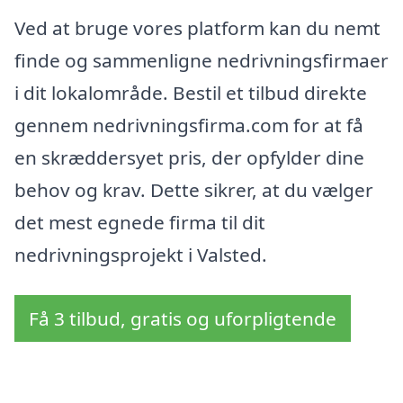
Ved at bruge vores platform kan du nemt
finde og sammenligne nedrivningsfirmaer
i dit lokalområde. Bestil et tilbud direkte
gennem nedrivningsfirma.com for at få
en skræddersyet pris, der opfylder dine
behov og krav. Dette sikrer, at du vælger
det mest egnede firma til dit
nedrivningsprojekt i Valsted.
Få 3 tilbud, gratis og uforpligtende