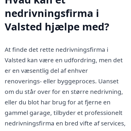
nedrivningsfirma i
Valsted hjælpe med?
At finde det rette nedrivningsfirma i
Valsted kan være en udfordring, men det
er en væsentlig del af enhver
renoverings- eller byggeproces. Uanset
om du står over for en større nedrivning,
eller du blot har brug for at fjerne en
gammel garage, tilbyder et professionelt
nedrivningsfirma en bred vifte af services,