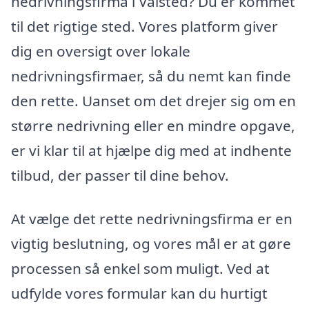
nedrivningsfirma i Valsted? Du er kommet
til det rigtige sted. Vores platform giver
dig en oversigt over lokale
nedrivningsfirmaer, så du nemt kan finde
den rette. Uanset om det drejer sig om en
større nedrivning eller en mindre opgave,
er vi klar til at hjælpe dig med at indhente
tilbud, der passer til dine behov.
At vælge det rette nedrivningsfirma er en
vigtig beslutning, og vores mål er at gøre
processen så enkel som muligt. Ved at
udfylde vores formular kan du hurtigt