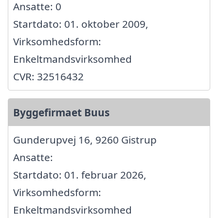
Ansatte: 0
Startdato: 01. oktober 2009,
Virksomhedsform:
Enkeltmandsvirksomhed
CVR: 32516432
Byggefirmaet Buus
Gunderupvej 16, 9260 Gistrup
Ansatte:
Startdato: 01. februar 2026,
Virksomhedsform:
Enkeltmandsvirksomhed