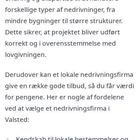
forskellige typer af nedrivninger, fra
mindre bygninger til større strukturer.
Dette sikrer, at projektet bliver udført
korrekt og i overensstemmelse med
lovgivningen.
Derudover kan et lokale nedrivningsfirma
give en række gode tilbud, så du får værdi
for pengene. Her er nogle af fordelene
ved at vælge et nedrivningsfirma i
Valsted:
Kendskab til lokale bestemmelser og