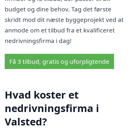
budget og dine behov. Tag det første
skridt mod dit næste byggeprojekt ved at
anmode om et tilbud fra et kvalificeret
nedrivningsfirma i dag!
Få 3 tilbud, gratis og uforpligtende
Hvad koster et
nedrivningsfirma i
Valsted?