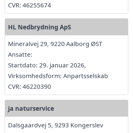
CVR: 46255674
HL Nedbrydning ApS
Mineralvej 29, 9220 Aalborg ØST
Ansatte:
Startdato: 29. januar 2026,
Virksomhedsform: Anpartsselskab
CVR: 46220390
ja naturservice
Dalsgaardvej 5, 9293 Kongerslev