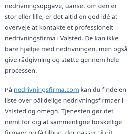
nedrivningsopgave, uanset om den er
stor eller lille, er det altid en god idé at
overveje at kontakte et professionelt
nedrivningsfirma i Valsted. De kan ikke
bare hjælpe med nedrivningen, men også
give rådgivning og støtte gennem hele
processen.
På
nedrivningsfirma.com
kan du finde en
liste over pålidelige nedrivningsfirmaer i
Valsted og omegn. Tjenesten gør det
nemt for dig at sammenligne forskellige
firmaer og få tilbud, der passer til dit