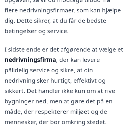
flere nedrivningsfirmaer, som kan hjælpe
dig. Dette sikrer, at du får de bedste
betingelser og service.
I sidste ende er det afgørende at vælge et
nedrivningsfirma
, der kan levere
pålidelig service og sikre, at din
nedrivning sker hurtigt, effektivt og
sikkert. Det handler ikke kun om at rive
bygninger ned, men at gøre det på en
måde, der respekterer miljøet og de
mennesker, der bor omkring stedet.