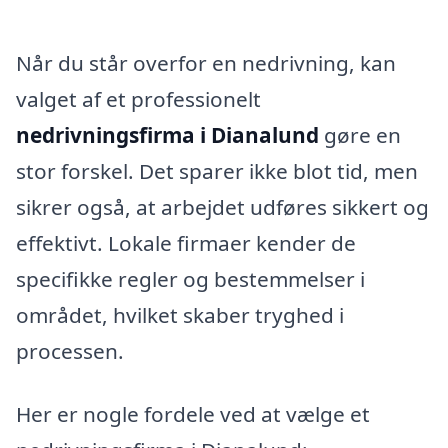
Når du står overfor en nedrivning, kan
valget af et professionelt
nedrivningsfirma i Dianalund
gøre en
stor forskel. Det sparer ikke blot tid, men
sikrer også, at arbejdet udføres sikkert og
effektivt. Lokale firmaer kender de
specifikke regler og bestemmelser i
området, hvilket skaber tryghed i
processen.
Her er nogle fordele ved at vælge et