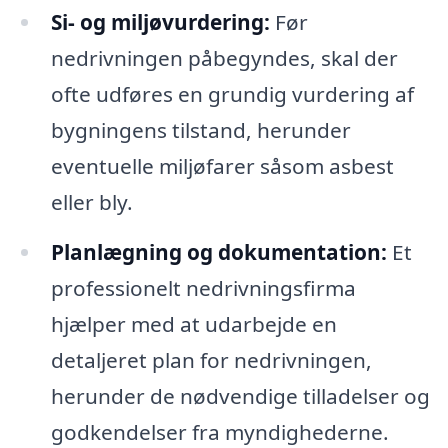
Si- og miljøvurdering:
Før
nedrivningen påbegyndes, skal der
ofte udføres en grundig vurdering af
bygningens tilstand, herunder
eventuelle miljøfarer såsom asbest
eller bly.
Planlægning og dokumentation:
Et
professionelt nedrivningsfirma
hjælper med at udarbejde en
detaljeret plan for nedrivningen,
herunder de nødvendige tilladelser og
godkendelser fra myndighederne.