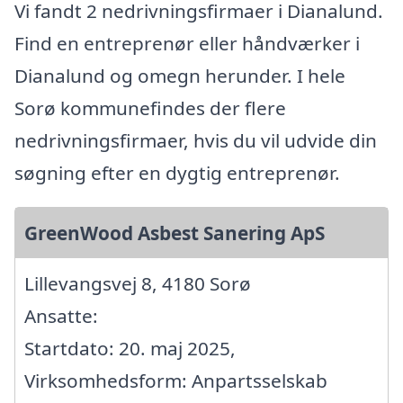
Vi fandt 2 nedrivningsfirmaer i Dianalund.
Find en entreprenør eller håndværker i
Dianalund og omegn herunder. I hele
Sorø kommunefindes der flere
nedrivningsfirmaer, hvis du vil udvide din
søgning efter en dygtig entreprenør.
GreenWood Asbest Sanering ApS
Lillevangsvej 8, 4180 Sorø
Ansatte:
Startdato: 20. maj 2025,
Virksomhedsform: Anpartsselskab