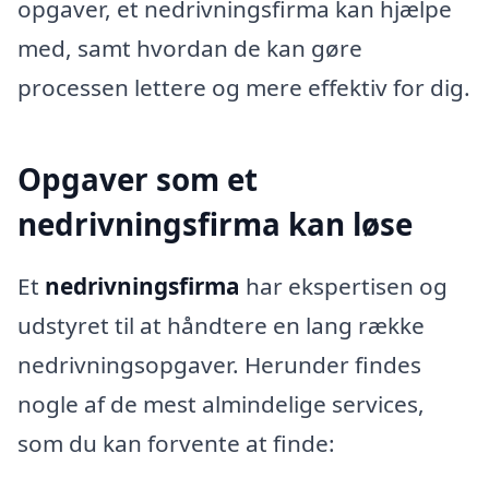
opgaver, et nedrivningsfirma kan hjælpe
med, samt hvordan de kan gøre
processen lettere og mere effektiv for dig.
Opgaver som et
nedrivningsfirma kan løse
Et
nedrivningsfirma
har ekspertisen og
udstyret til at håndtere en lang række
nedrivningsopgaver. Herunder findes
nogle af de mest almindelige services,
som du kan forvente at finde: