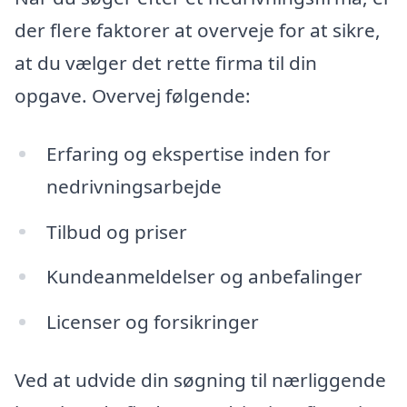
der flere faktorer at overveje for at sikre,
at du vælger det rette firma til din
opgave. Overvej følgende:
Erfaring og ekspertise inden for
nedrivningsarbejde
Tilbud og priser
Kundeanmeldelser og anbefalinger
Licenser og forsikringer
Ved at udvide din søgning til nærliggende