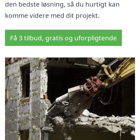
den bedste løsning, så du hurtigt kan
komme videre med dit projekt.
Få 3 tilbud, gratis og uforpligtende