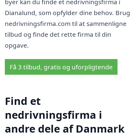
byer kan du finde et nedrivningsfirma i
Dianalund, som opfylder dine behov. Brug
nedrivningsfirma.com til at sammenligne
tilbud og finde det rette firma til din
opgave.
Få 3 tilbud, gratis og uforpligtende
Find et
nedrivningsfirma i
andre dele af Danmark