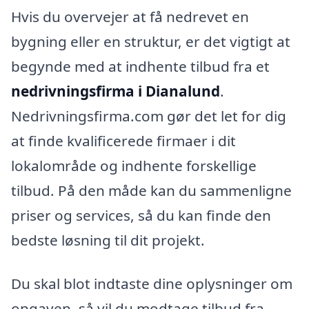
Hvis du overvejer at få nedrevet en
bygning eller en struktur, er det vigtigt at
begynde med at indhente tilbud fra et
nedrivningsfirma i Dianalund
.
Nedrivningsfirma.com gør det let for dig
at finde kvalificerede firmaer i dit
lokalområde og indhente forskellige
tilbud. På den måde kan du sammenligne
priser og services, så du kan finde den
bedste løsning til dit projekt.
Du skal blot indtaste dine oplysninger om
opgaven, så vil du modtage tilbud fra