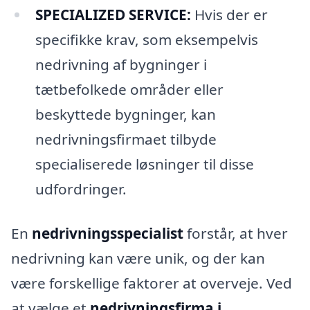
SPECIALIZED SERVICE:
Hvis der er
specifikke krav, som eksempelvis
nedrivning af bygninger i
tætbefolkede områder eller
beskyttede bygninger, kan
nedrivningsfirmaet tilbyde
specialiserede løsninger til disse
udfordringer.
En
nedrivningsspecialist
forstår, at hver
nedrivning kan være unik, og der kan
være forskellige faktorer at overveje. Ved
at vælge et
nedrivningsfirma i