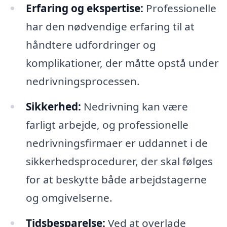
Erfaring og ekspertise:
Professionelle
har den nødvendige erfaring til at
håndtere udfordringer og
komplikationer, der måtte opstå under
nedrivningsprocessen.
Sikkerhed:
Nedrivning kan være
farligt arbejde, og professionelle
nedrivningsfirmaer er uddannet i de
sikkerhedsprocedurer, der skal følges
for at beskytte både arbejdstagerne
og omgivelserne.
Tidsbesparelse:
Ved at overlade