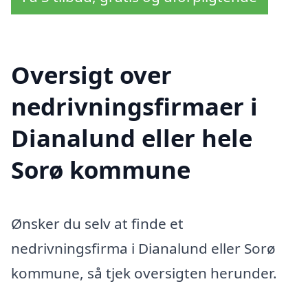
Oversigt over
nedrivningsfirmaer i
Dianalund eller hele
Sorø kommune
Ønsker du selv at finde et
nedrivningsfirma i Dianalund eller Sorø
kommune, så tjek oversigten herunder.