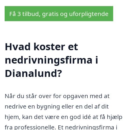
Få 3 tilbud, gratis og uforpligtende
Hvad koster et
nedrivningsfirma i
Dianalund?
Når du står over for opgaven med at
nedrive en bygning eller en del af dit
hjem, kan det være en god idé at få hjælp
fra professionelle. Et nedrivningsfirma i