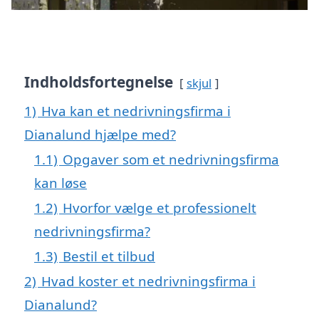
Indholdsfortegnelse
skjul
1)
Hva kan et nedrivningsfirma i
Dianalund hjælpe med?
1.1)
Opgaver som et nedrivningsfirma
kan løse
1.2)
Hvorfor vælge et professionelt
nedrivningsfirma?
1.3)
Bestil et tilbud
2)
Hvad koster et nedrivningsfirma i
Dianalund?