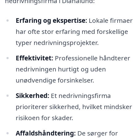
nedrivningsfirma i Dianalund:
Erfaring og ekspertise:
Lokale firmaer
har ofte stor erfaring med forskellige
typer nedrivningsprojekter.
Effektivitet:
Professionelle håndterer
nedrivningen hurtigt og uden
unødvendige forsinkelser.
Sikkerhed:
Et nedrivningsfirma
prioriterer sikkerhed, hvilket mindsker
risikoen for skader.
Affaldshåndtering:
De sørger for