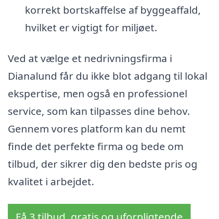
korrekt bortskaffelse af byggeaffald,
hvilket er vigtigt for miljøet.
Ved at vælge et nedrivningsfirma i
Dianalund får du ikke blot adgang til lokal
ekspertise, men også en professionel
service, som kan tilpasses dine behov.
Gennem vores platform kan du nemt
finde det perfekte firma og bede om
tilbud, der sikrer dig den bedste pris og
kvalitet i arbejdet.
Få 3 tilbud, gratis og uforpligtende