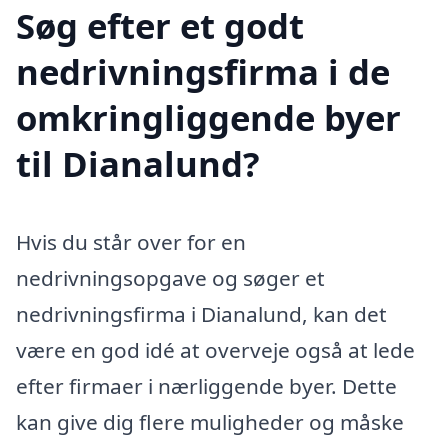
Søg efter et godt
nedrivningsfirma i de
omkringliggende byer
til Dianalund?
Hvis du står over for en
nedrivningsopgave og søger et
nedrivningsfirma i Dianalund, kan det
være en god idé at overveje også at lede
efter firmaer i nærliggende byer. Dette
kan give dig flere muligheder og måske