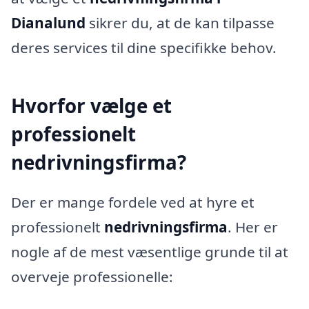
Dianalund
sikrer du, at de kan tilpasse
deres services til dine specifikke behov.
Hvorfor vælge et
professionelt
nedrivningsfirma?
Der er mange fordele ved at hyre et
professionelt
nedrivningsfirma
. Her er
nogle af de mest væsentlige grunde til at
overveje professionelle: