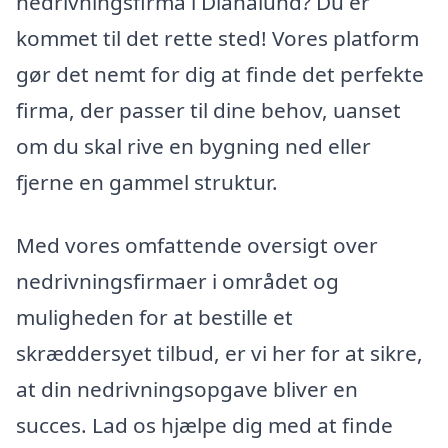
nedrivningsfirma i Dianalund? Du er
kommet til det rette sted! Vores platform
gør det nemt for dig at finde det perfekte
firma, der passer til dine behov, uanset
om du skal rive en bygning ned eller
fjerne en gammel struktur.
Med vores omfattende oversigt over
nedrivningsfirmaer i området og
muligheden for at bestille et
skræddersyet tilbud, er vi her for at sikre,
at din nedrivningsopgave bliver en
succes. Lad os hjælpe dig med at finde