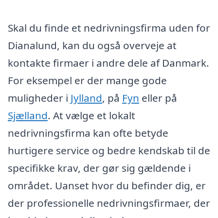
Skal du finde et nedrivningsfirma uden for
Dianalund, kan du også overveje at
kontakte firmaer i andre dele af Danmark.
For eksempel er der mange gode
muligheder i
Jylland
, på
Fyn
eller på
Sjælland
. At vælge et lokalt
nedrivningsfirma kan ofte betyde
hurtigere service og bedre kendskab til de
specifikke krav, der gør sig gældende i
området. Uanset hvor du befinder dig, er
der professionelle nedrivningsfirmaer, der