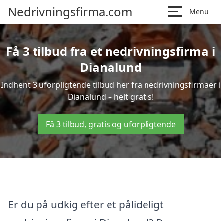
Nedrivningsfirma.com
Menu
Få 3 tilbud fra et nedrivningsfirma i
Dianalund
Indhent 3 uforpligtende tilbud her fra nedrivningsfirmaer i
Dianalund – helt gratis!
Få 3 tilbud, gratis og uforpligtende
Er du på udkig efter et pålideligt