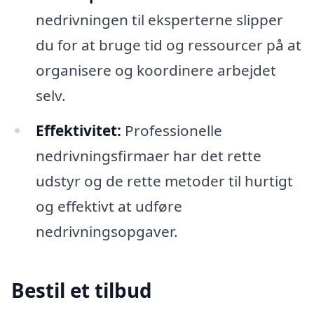
nedrivningen til eksperterne slipper
du for at bruge tid og ressourcer på at
organisere og koordinere arbejdet
selv.
Effektivitet:
Professionelle
nedrivningsfirmaer har det rette
udstyr og de rette metoder til hurtigt
og effektivt at udføre
nedrivningsopgaver.
Bestil et tilbud