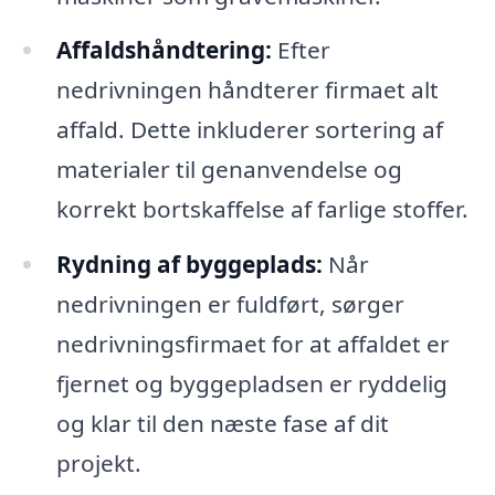
Affaldshåndtering:
Efter
nedrivningen håndterer firmaet alt
affald. Dette inkluderer sortering af
materialer til genanvendelse og
korrekt bortskaffelse af farlige stoffer.
Rydning af byggeplads:
Når
nedrivningen er fuldført, sørger
nedrivningsfirmaet for at affaldet er
fjernet og byggepladsen er ryddelig
og klar til den næste fase af dit
projekt.