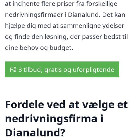
at indhente flere priser fra forskellige
nedrivningsfirmaer i Dianalund. Det kan
hjælpe dig med at sammenligne ydelser
og finde den løsning, der passer bedst til
dine behov og budget.
Få 3 tilbud, gratis og uforpligtende
Fordele ved at vælge et
nedrivningsfirma i
Dianalund?