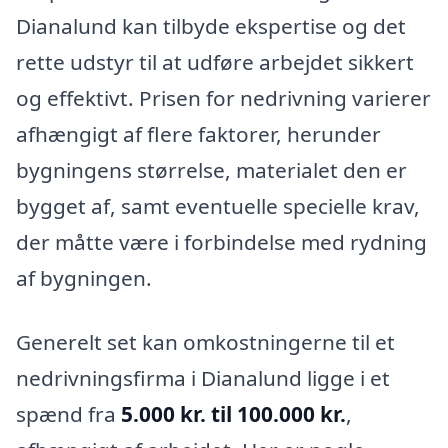
Dianalund kan tilbyde ekspertise og det
rette udstyr til at udføre arbejdet sikkert
og effektivt. Prisen for nedrivning varierer
afhængigt af flere faktorer, herunder
bygningens størrelse, materialet den er
bygget af, samt eventuelle specielle krav,
der måtte være i forbindelse med rydning
af bygningen.
Generelt set kan omkostningerne til et
nedrivningsfirma i Dianalund ligge i et
spænd fra
5.000 kr. til 100.000 kr.
,