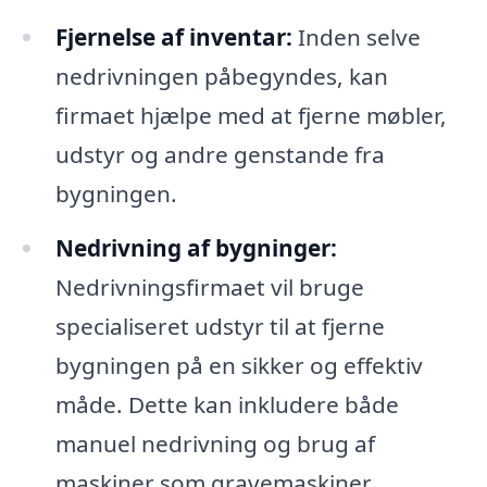
Fjernelse af inventar:
Inden selve
nedrivningen påbegyndes, kan
firmaet hjælpe med at fjerne møbler,
udstyr og andre genstande fra
bygningen.
Nedrivning af bygninger:
Nedrivningsfirmaet vil bruge
specialiseret udstyr til at fjerne
bygningen på en sikker og effektiv
måde. Dette kan inkludere både
manuel nedrivning og brug af
maskiner som gravemaskiner.