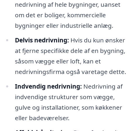
nedrivning af hele bygninger, uanset
om det er boliger, kommercielle
bygninger eller industrielle anlæg.
Delvis nedrivning:
Hvis du kun ønsker
at fjerne specifikke dele af en bygning,
såsom vægge eller loft, kan et
nedrivningsfirma også varetage dette.
Indvendig nedrivning:
Nedrivning af
indvendige strukturer som vægge,
gulve og installationer, som køkkener
eller badeværelser.