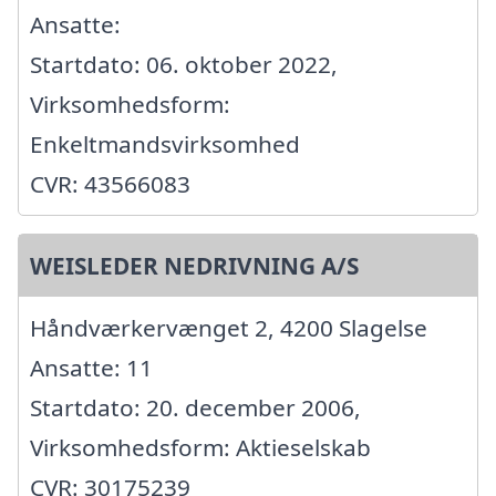
Ansatte:
Startdato: 06. oktober 2022,
Virksomhedsform:
Enkeltmandsvirksomhed
CVR: 43566083
WEISLEDER NEDRIVNING A/S
Håndværkervænget 2, 4200 Slagelse
Ansatte: 11
Startdato: 20. december 2006,
Virksomhedsform: Aktieselskab
CVR: 30175239