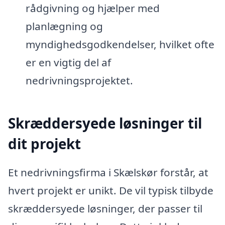
rådgivning og hjælper med
planlægning og
myndighedsgodkendelser, hvilket ofte
er en vigtig del af
nedrivningsprojektet.
Skræddersyede løsninger til
dit projekt
Et nedrivningsfirma i Skælskør forstår, at
hvert projekt er unikt. De vil typisk tilbyde
skræddersyede løsninger, der passer til