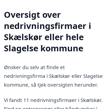
Oversigt over
nedrivningsfirmaer i
Skælskør eller hele
Slagelse kommune
Ønsker du selv at finde et
nedrivningsfirma i Skælskør eller Slagelse
kommune, så tjek oversigten herunder.
Vi fandt 11 nedrivningsfirmaer i Skælskør.
Find en entreprenør eller håndværker i