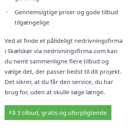
Gennemsigtige priser og gode tilbud
tilgængelige
Ved at finde et pålideligt nedrivningsfirma
i Skælskør via nedrivningsfirma.com kan
du nemt sammenligne flere tilbud og
vælge det, der passer bedst til dit projekt.
Det sikrer, at du får den service, du har
brug for, uden at skulle søge længe.
Få 3 tilbud, gratis og uforpligtende