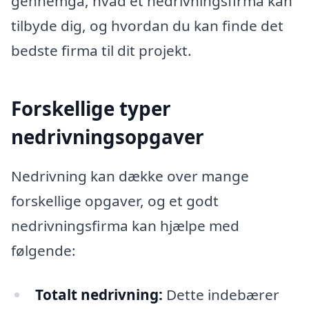
gennemgå, hvad et nedrivningsfirma kan
tilbyde dig, og hvordan du kan finde det
bedste firma til dit projekt.
Forskellige typer
nedrivningsopgaver
Nedrivning kan dække over mange
forskellige opgaver, og et godt
nedrivningsfirma kan hjælpe med
følgende:
Totalt nedrivning:
Dette indebærer