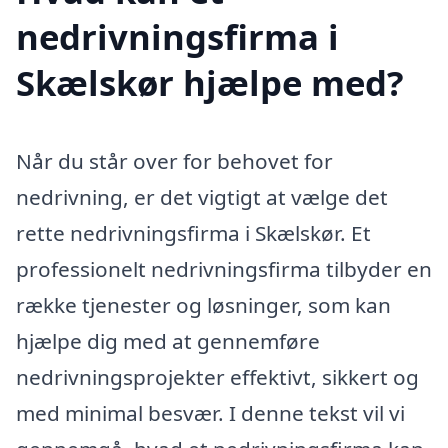
nedrivningsfirma i
Skælskør hjælpe med?
Når du står over for behovet for
nedrivning, er det vigtigt at vælge det
rette nedrivningsfirma i Skælskør. Et
professionelt nedrivningsfirma tilbyder en
række tjenester og løsninger, som kan
hjælpe dig med at gennemføre
nedrivningsprojekter effektivt, sikkert og
med minimal besvær. I denne tekst vil vi