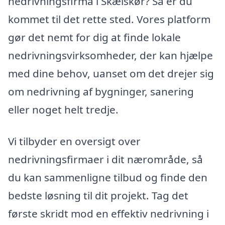
nedrivningsfirma i Skælskør? Så er du
kommet til det rette sted. Vores platform
gør det nemt for dig at finde lokale
nedrivningsvirksomheder, der kan hjælpe
med dine behov, uanset om det drejer sig
om nedrivning af bygninger, sanering
eller noget helt tredje.
Vi tilbyder en oversigt over
nedrivningsfirmaer i dit nærområde, så
du kan sammenligne tilbud og finde den
bedste løsning til dit projekt. Tag det
første skridt mod en effektiv nedrivning i