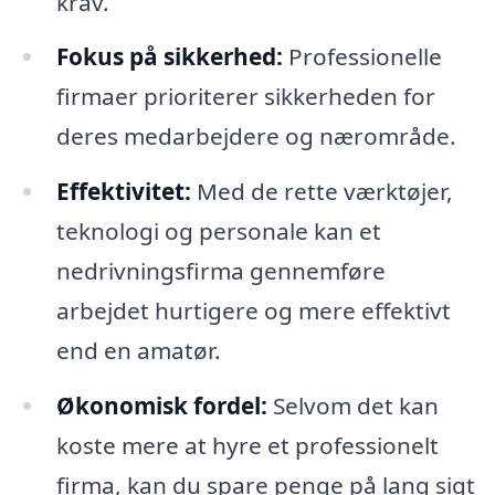
krav.
Fokus på sikkerhed:
Professionelle
firmaer prioriterer sikkerheden for
deres medarbejdere og nærområde.
Effektivitet:
Med de rette værktøjer,
teknologi og personale kan et
nedrivningsfirma gennemføre
arbejdet hurtigere og mere effektivt
end en amatør.
Økonomisk fordel:
Selvom det kan
koste mere at hyre et professionelt
firma, kan du spare penge på lang sigt