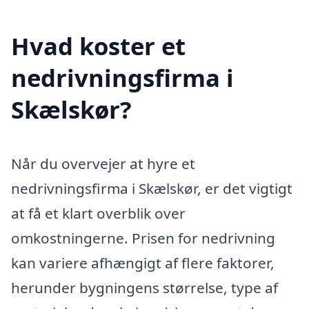
Hvad koster et
nedrivningsfirma i
Skælskør?
Når du overvejer at hyre et
nedrivningsfirma i Skælskør, er det vigtigt
at få et klart overblik over
omkostningerne. Prisen for nedrivning
kan variere afhængigt af flere faktorer,
herunder bygningens størrelse, type af