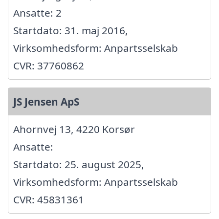
Ansatte: 2
Startdato: 31. maj 2016,
Virksomhedsform: Anpartsselskab
CVR: 37760862
JS Jensen ApS
Ahornvej 13, 4220 Korsør
Ansatte:
Startdato: 25. august 2025,
Virksomhedsform: Anpartsselskab
CVR: 45831361