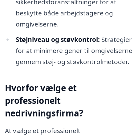
sikkerhedsforanstaltninger for at
beskytte både arbejdstagere og
omgivelserne.
Støjniveau og støvkontrol:
Strategier
for at minimere gener til omgivelserne
gennem støj- og støvkontrolmetoder.
Hvorfor vælge et
professionelt
nedrivningsfirma?
At vælge et professionelt