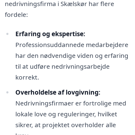
nedrivningsfirma i Skælskør har flere
fordele:
Erfaring og ekspertise:
Professionsuddannede medarbejdere
har den nødvendige viden og erfaring
til at udføre nedrivningsarbejde
korrekt.
Overholdelse af lovgivning:
Nedrivningsfirmaer er fortrolige med
lokale love og reguleringer, hvilket
sikrer, at projektet overholder alle