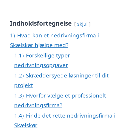
Indholdsfortegnelse
skjul
1)
Hvad kan et nedrivningsfirma i
Skælskør hjælpe med?
1.1)
Forskellige typer
nedrivningsopgaver
1.2)
Skræddersyede løsninger til dit
projekt
1.3)
Hvorfor vælge et professionelt
nedrivningsfirma?
1.4)
Finde det rette nedrivningsfirma i
Skælskør