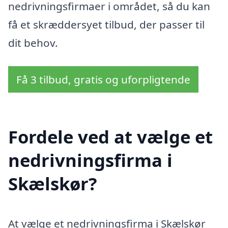
nedrivningsfirmaer i området, så du kan
få et skræddersyet tilbud, der passer til
dit behov.
Få 3 tilbud, gratis og uforpligtende
Fordele ved at vælge et
nedrivningsfirma i
Skælskør?
At vælge et nedrivningsfirma i Skælskør