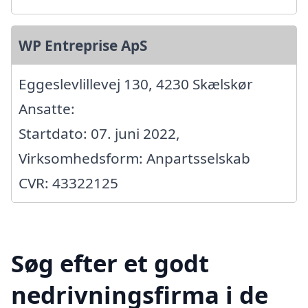
WP Entreprise ApS
Eggeslevlillevej 130, 4230 Skælskør
Ansatte:
Startdato: 07. juni 2022,
Virksomhedsform: Anpartsselskab
CVR: 43322125
Søg efter et godt
nedrivningsfirma i de