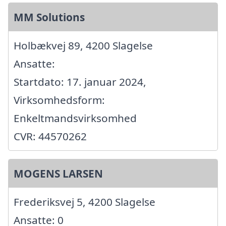
MM Solutions
Holbækvej 89, 4200 Slagelse
Ansatte:
Startdato: 17. januar 2024,
Virksomhedsform:
Enkeltmandsvirksomhed
CVR: 44570262
MOGENS LARSEN
Frederiksvej 5, 4200 Slagelse
Ansatte: 0