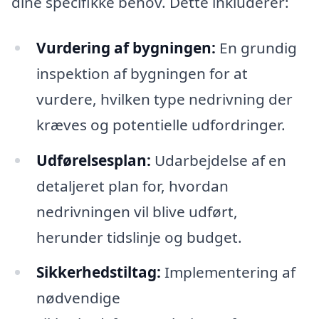
dine specifikke behov. Dette inkluderer:
Vurdering af bygningen:
En grundig
inspektion af bygningen for at
vurdere, hvilken type nedrivning der
kræves og potentielle udfordringer.
Udførelsesplan:
Udarbejdelse af en
detaljeret plan for, hvordan
nedrivningen vil blive udført,
herunder tidslinje og budget.
Sikkerhedstiltag:
Implementering af
nødvendige