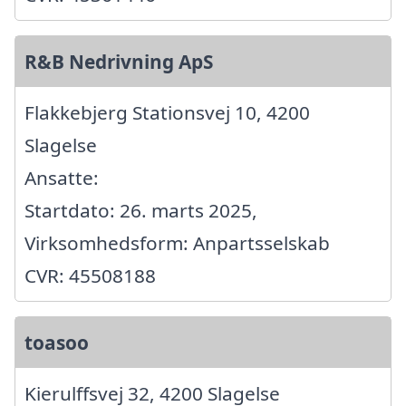
R&B Nedrivning ApS
Flakkebjerg Stationsvej 10, 4200
Slagelse
Ansatte:
Startdato: 26. marts 2025,
Virksomhedsform: Anpartsselskab
CVR: 45508188
toasoo
Kierulffsvej 32, 4200 Slagelse