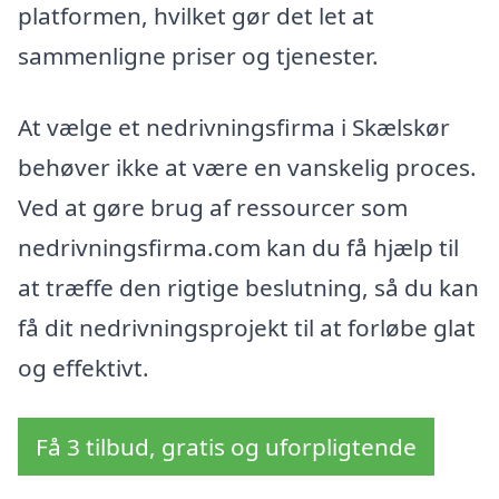
platformen, hvilket gør det let at
sammenligne priser og tjenester.
At vælge et nedrivningsfirma i Skælskør
behøver ikke at være en vanskelig proces.
Ved at gøre brug af ressourcer som
nedrivningsfirma.com kan du få hjælp til
at træffe den rigtige beslutning, så du kan
få dit nedrivningsprojekt til at forløbe glat
og effektivt.
Få 3 tilbud, gratis og uforpligtende