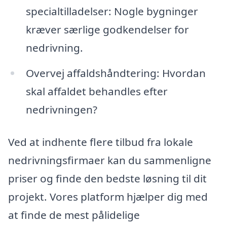
specialtilladelser: Nogle bygninger
kræver særlige godkendelser for
nedrivning.
Overvej affaldshåndtering: Hvordan
skal affaldet behandles efter
nedrivningen?
Ved at indhente flere tilbud fra lokale
nedrivningsfirmaer kan du sammenligne
priser og finde den bedste løsning til dit
projekt. Vores platform hjælper dig med
at finde de mest pålidelige