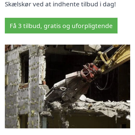
Skælskør ved at indhente tilbud i dag!
Få 3 tilbud, gratis og uforpligtende