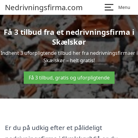
Nedrivningsfirma.com
Menu
Få 3 tilbud fra et nedrivningsfirma i
Skælskør
Indhent 3 uforpligtende tilbud her fra nedrivningsfirmaer i
Skælskør – helt gratis!
Få 3 tilbud, gratis og uforpligtende
Er du på udkig efter et pålideligt