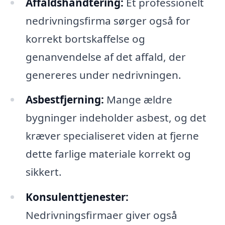
Affaldshåndtering:
Et professionelt
nedrivningsfirma sørger også for
korrekt bortskaffelse og
genanvendelse af det affald, der
genereres under nedrivningen.
Asbestfjerning:
Mange ældre
bygninger indeholder asbest, og det
kræver specialiseret viden at fjerne
dette farlige materiale korrekt og
sikkert.
Konsulenttjenester:
Nedrivningsfirmaer giver også