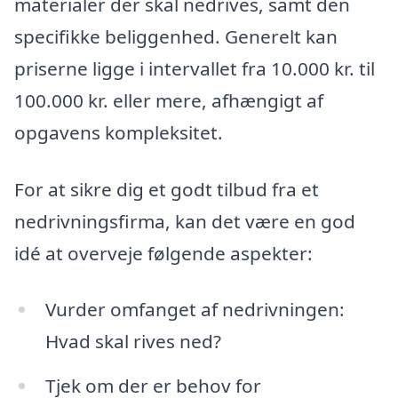
materialer der skal nedrives, samt den
specifikke beliggenhed. Generelt kan
priserne ligge i intervallet fra 10.000 kr. til
100.000 kr. eller mere, afhængigt af
opgavens kompleksitet.
For at sikre dig et godt tilbud fra et
nedrivningsfirma, kan det være en god
idé at overveje følgende aspekter:
Vurder omfanget af nedrivningen:
Hvad skal rives ned?
Tjek om der er behov for