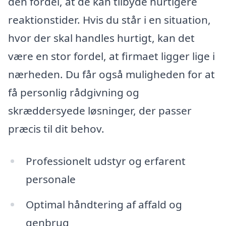
den fordel, at de kan tilbyde hurtigere
reaktionstider. Hvis du står i en situation,
hvor der skal handles hurtigt, kan det
være en stor fordel, at firmaet ligger lige i
nærheden. Du får også muligheden for at
få personlig rådgivning og
skræddersyede løsninger, der passer
præcis til dit behov.
Professionelt udstyr og erfarent
personale
Optimal håndtering af affald og
genbrug