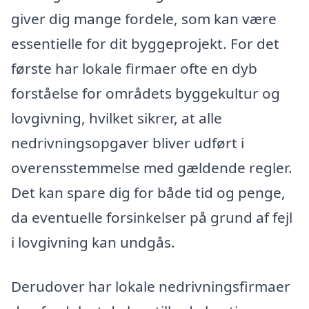
giver dig mange fordele, som kan være
essentielle for dit byggeprojekt. For det
første har lokale firmaer ofte en dyb
forståelse for områdets byggekultur og
lovgivning, hvilket sikrer, at alle
nedrivningsopgaver bliver udført i
overensstemmelse med gældende regler.
Det kan spare dig for både tid og penge,
da eventuelle forsinkelser på grund af fejl
i lovgivning kan undgås.
Derudover har lokale nedrivningsfirmaer