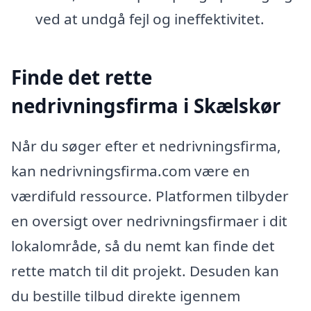
ved at undgå fejl og ineffektivitet.
Finde det rette
nedrivningsfirma i Skælskør
Når du søger efter et nedrivningsfirma,
kan nedrivningsfirma.com være en
værdifuld ressource. Platformen tilbyder
en oversigt over nedrivningsfirmaer i dit
lokalområde, så du nemt kan finde det
rette match til dit projekt. Desuden kan
du bestille tilbud direkte igennem