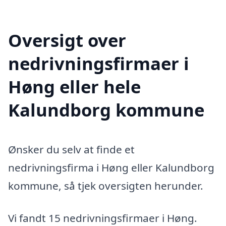
Oversigt over
nedrivningsfirmaer i
Høng eller hele
Kalundborg kommune
Ønsker du selv at finde et
nedrivningsfirma i Høng eller Kalundborg
kommune, så tjek oversigten herunder.
Vi fandt 15 nedrivningsfirmaer i Høng.