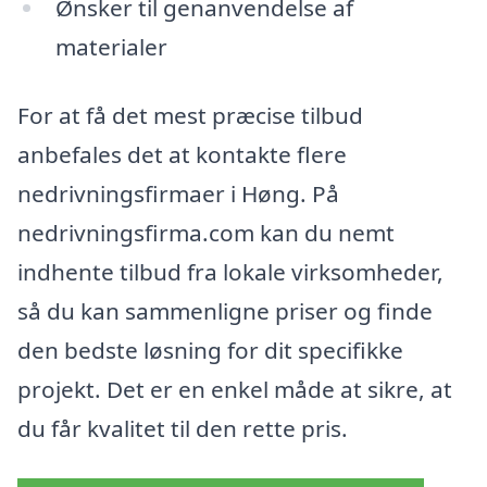
Ønsker til genanvendelse af
materialer
For at få det mest præcise tilbud
anbefales det at kontakte flere
nedrivningsfirmaer i Høng. På
nedrivningsfirma.com kan du nemt
indhente tilbud fra lokale virksomheder,
så du kan sammenligne priser og finde
den bedste løsning for dit specifikke
projekt. Det er en enkel måde at sikre, at
du får kvalitet til den rette pris.