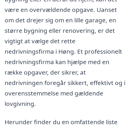
være en overvældende opgave. Uanset
om det drejer sig om en lille garage, en
større bygning eller renovering, er det
vigtigt at vælge det rette
nedrivningsfirma i Høng. Et professionelt
nedrivningsfirma kan hjælpe med en
række opgaver, der sikrer, at
nedrivningen foregår sikkert, effektivt og i
overensstemmelse med gældende
lovgivning.
Herunder finder du en omfattende liste