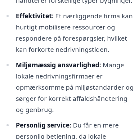
håndterer forskellige typer bygninger.
Effektivitet:
Et nærliggende firma kan
hurtigt mobilisere ressourcer og
respondere på forespørgsler, hvilket
kan forkorte nedrivningstiden.
Miljømæssig ansvarlighed:
Mange
lokale nedrivningsfirmaer er
opmærksomme på miljøstandarder og
sørger for korrekt affaldshåndtering
og genbrug.
Personlig service:
Du får en mere
personlig betjening, da lokale