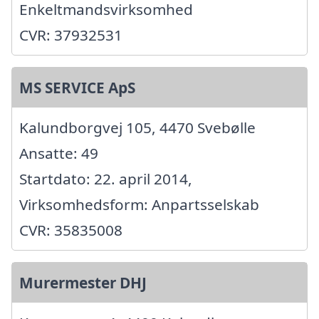
Enkeltmandsvirksomhed
CVR: 37932531
MS SERVICE ApS
Kalundborgvej 105, 4470 Svebølle
Ansatte: 49
Startdato: 22. april 2014,
Virksomhedsform: Anpartsselskab
CVR: 35835008
Murermester DHJ