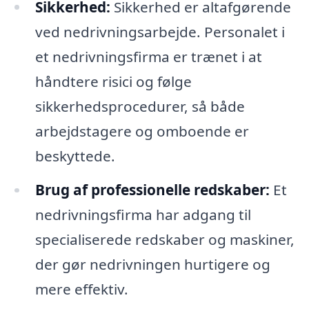
Sikkerhed:
Sikkerhed er altafgørende
ved nedrivningsarbejde. Personalet i
et nedrivningsfirma er trænet i at
håndtere risici og følge
sikkerhedsprocedurer, så både
arbejdstagere og omboende er
beskyttede.
Brug af professionelle redskaber:
Et
nedrivningsfirma har adgang til
specialiserede redskaber og maskiner,
der gør nedrivningen hurtigere og
mere effektiv.