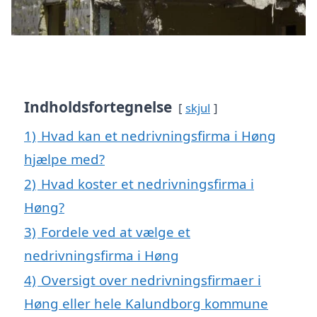
Indholdsfortegnelse
skjul
1)
Hvad kan et nedrivningsfirma i Høng
hjælpe med?
2)
Hvad koster et nedrivningsfirma i
Høng?
3)
Fordele ved at vælge et
nedrivningsfirma i Høng
4)
Oversigt over nedrivningsfirmaer i
Høng eller hele Kalundborg kommune