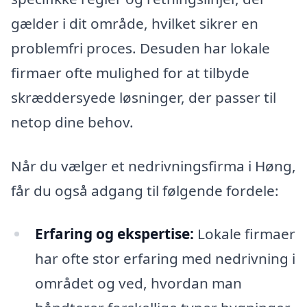
gælder i dit område, hvilket sikrer en
problemfri proces. Desuden har lokale
firmaer ofte mulighed for at tilbyde
skræddersyede løsninger, der passer til
netop dine behov.
Når du vælger et nedrivningsfirma i Høng,
får du også adgang til følgende fordele:
Erfaring og ekspertise:
Lokale firmaer
har ofte stor erfaring med nedrivning i
området og ved, hvordan man