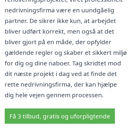
nedrivningsfirma være en uundgåelig
partner. De sikrer ikke kun, at arbejdet
bliver udført korrekt, men også at det
bliver gjort på en måde, der opfylder
gældende regler og skaber et sikkert miljø
for dig og dine naboer. Tag skridtet mod
dit næste projekt i dag ved at finde det
rette nedrivningsfirma, der kan hjælpe
dig hele vejen gennem processen.
Få 3 tilbud, gratis og uforpligtende