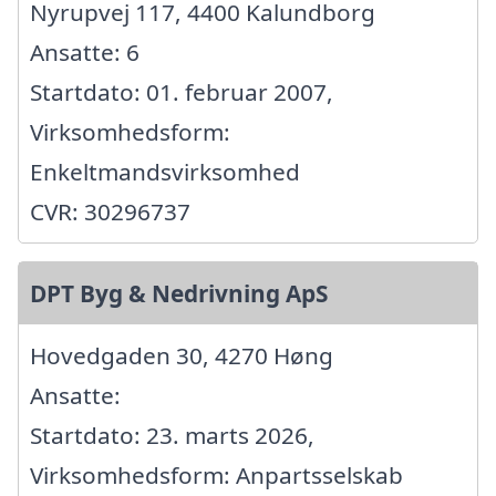
Nyrupvej 117, 4400 Kalundborg
Ansatte: 6
Startdato: 01. februar 2007,
Virksomhedsform:
Enkeltmandsvirksomhed
CVR: 30296737
DPT Byg & Nedrivning ApS
Hovedgaden 30, 4270 Høng
Ansatte:
Startdato: 23. marts 2026,
Virksomhedsform: Anpartsselskab