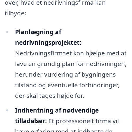
over, hvad et nedrivningsfirma kan
tilbyde:
Planlægning af
nedrivningsprojektet:
Nedrivningsfirmaet kan hjælpe med at
lave en grundig plan for nedrivningen,
herunder vurdering af bygningens
tilstand og eventuelle forhindringer,
der skal tages højde for.
Indhentning af nødvendige
tilladelser:
Et professionelt firma vil
have erfaring med at indhente de