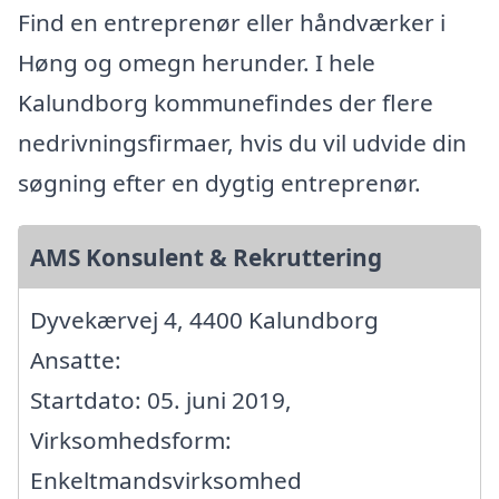
Find en entreprenør eller håndværker i
Høng og omegn herunder. I hele
Kalundborg kommunefindes der flere
nedrivningsfirmaer, hvis du vil udvide din
søgning efter en dygtig entreprenør.
AMS Konsulent & Rekruttering
Dyvekærvej 4, 4400 Kalundborg
Ansatte:
Startdato: 05. juni 2019,
Virksomhedsform:
Enkeltmandsvirksomhed