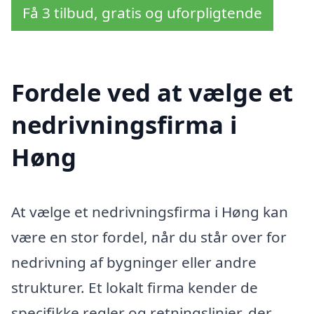
Få 3 tilbud, gratis og uforpligtende
Fordele ved at vælge et
nedrivningsfirma i
Høng
At vælge et nedrivningsfirma i Høng kan
være en stor fordel, når du står over for
nedrivning af bygninger eller andre
strukturer. Et lokalt firma kender de
specifikke regler og retningslinjer, der