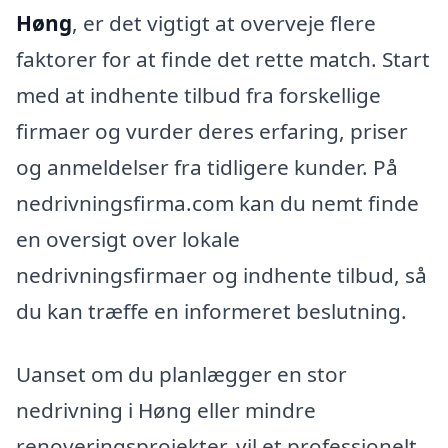
Høng
, er det vigtigt at overveje flere
faktorer for at finde det rette match. Start
med at indhente tilbud fra forskellige
firmaer og vurder deres erfaring, priser
og anmeldelser fra tidligere kunder. På
nedrivningsfirma.com kan du nemt finde
en oversigt over lokale
nedrivningsfirmaer og indhente tilbud, så
du kan træffe en informeret beslutning.
Uanset om du planlægger en stor
nedrivning i Høng eller mindre
renoveringsprojekter, vil et professionelt