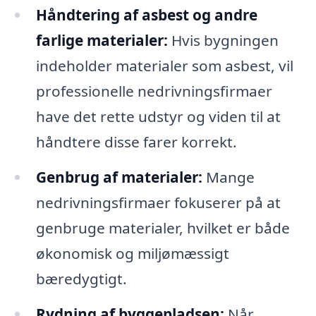
Håndtering af asbest og andre
farlige materialer:
Hvis bygningen
indeholder materialer som asbest, vil
professionelle nedrivningsfirmaer
have det rette udstyr og viden til at
håndtere disse farer korrekt.
Genbrug af materialer:
Mange
nedrivningsfirmaer fokuserer på at
genbruge materialer, hvilket er både
økonomisk og miljømæssigt
bæredygtigt.
Rydning af byggepladsen:
Når