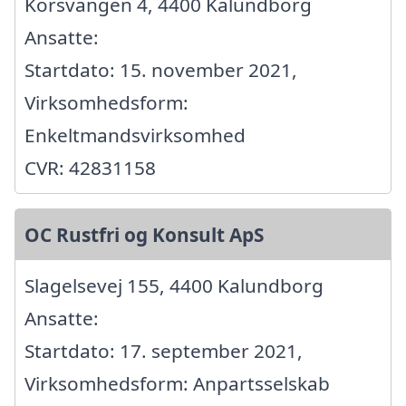
Korsvangen 4, 4400 Kalundborg
Ansatte:
Startdato: 15. november 2021,
Virksomhedsform:
Enkeltmandsvirksomhed
CVR: 42831158
OC Rustfri og Konsult ApS
Slagelsevej 155, 4400 Kalundborg
Ansatte:
Startdato: 17. september 2021,
Virksomhedsform: Anpartsselskab