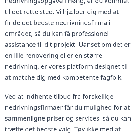
nedrivningsopgave i Høng, er du kommet
til det rette sted. Vi hjælper dig med at
finde det bedste nedrivningsfirma i
området, så du kan få professionel
assistance til dit projekt. Uanset om det er
en lille renovering eller en større
nedrivning, er vores platform designet til
at matche dig med kompetente fagfolk.
Ved at indhente tilbud fra forskellige
nedrivningsfirmaer får du mulighed for at
sammenligne priser og services, så du kan
træffe det bedste valg. Tøv ikke med at