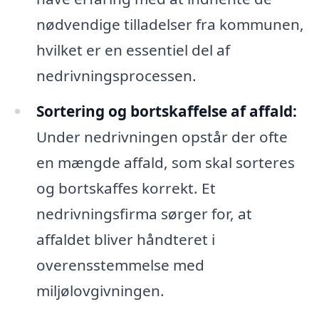
nødvendige tilladelser fra kommunen,
hvilket er en essentiel del af
nedrivningsprocessen.
Sortering og bortskaffelse af affald:
Under nedrivningen opstår der ofte
en mængde affald, som skal sorteres
og bortskaffes korrekt. Et
nedrivningsfirma sørger for, at
affaldet bliver håndteret i
overensstemmelse med
miljølovgivningen.