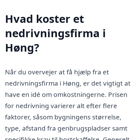
Hvad koster et
nedrivningsfirma i
Høng?
Når du overvejer at få hjælp fra et
nedrivningsfirma i Høng, er det vigtigt at
have en idé om omkostningerne. Prisen
for nedrivning varierer alt efter flere
faktorer, såsom bygningens størrelse,
type, afstand fra genbrugspladser samt
specifikke krav til bortskaffelse. Generelt