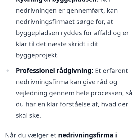
nedrivningen er gennemført, kan
nedrivningsfirmaet sørge for, at
byggepladsen ryddes for affald og er
klar til det næste skridt i dit
byggeprojekt.
Professionel rådgivning:
Et erfarent
nedrivningsfirma kan give råd og
vejledning gennem hele processen, så
du har en klar forståelse af, hvad der
skal ske.
Når du vælger et
nedrivningsfirma i