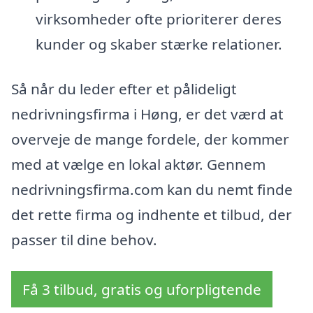
virksomheder ofte prioriterer deres
kunder og skaber stærke relationer.
Så når du leder efter et pålideligt
nedrivningsfirma i Høng, er det værd at
overveje de mange fordele, der kommer
med at vælge en lokal aktør. Gennem
nedrivningsfirma.com kan du nemt finde
det rette firma og indhente et tilbud, der
passer til dine behov.
Få 3 tilbud, gratis og uforpligtende