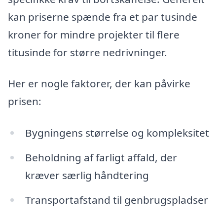
kan priserne spænde fra et par tusinde
kroner for mindre projekter til flere
titusinde for større nedrivninger.
Her er nogle faktorer, der kan påvirke
prisen:
Bygningens størrelse og kompleksitet
Beholdning af farligt affald, der
kræver særlig håndtering
Transportafstand til genbrugspladser