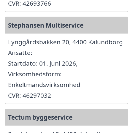
CVR: 42693766
Stephansen Multiservice
Lynggårdsbakken 20, 4400 Kalundborg
Ansatte:
Startdato: 01. juni 2026,
Virksomhedsform:
Enkeltmandsvirksomhed
CVR: 46297032
Tectum byggeservice