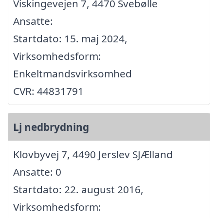
Viskingevejen 7, 4470 Svebølle
Ansatte:
Startdato: 15. maj 2024,
Virksomhedsform:
Enkeltmandsvirksomhed
CVR: 44831791
Lj nedbrydning
Klovbyvej 7, 4490 Jerslev SJÆlland
Ansatte: 0
Startdato: 22. august 2016,
Virksomhedsform: