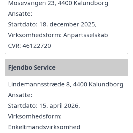
Mosevangen 23, 4400 Kalundborg
Ansatte:
Startdato: 18. december 2025,
Virksomhedsform: Anpartsselskab
CVR: 46122720
Fjendbo Service
Lindemannsstræde 8, 4400 Kalundborg
Ansatte:
Startdato: 15. april 2026,
Virksomhedsform:
Enkeltmandsvirksomhed